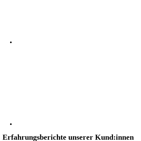
Erfahrungsberichte unserer Kund:innen