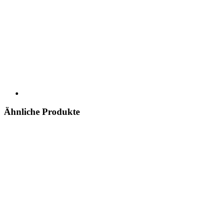
Ähnliche Produkte