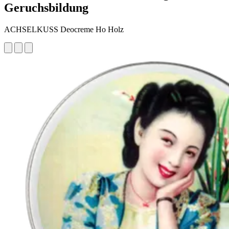
Geruchsbildung
ACHSELKUSS Deocreme Ho Holz