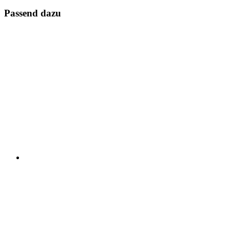
Passend dazu