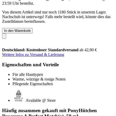
23:59 Uhr
bestellst.
Von diesem Artikel sind nur noch 1180 Stück in unserem Lager.
Nachschub ist unterwegs! Falls mehr bestellt wird, könnte dies das
Zustelldatum beeinflussen.
In den Warenkorb
Deutschland: Kostenloser Standardversand
ab 42,90 €
Weitere Infos zu Versand & Lieferung
Eigenschaften und Vorteile
Für alle Hauttypen
Warme, würzige & rosige Noten
Pflegende Eigenschaften
Available @ Store
Häufig zusammen gekauft mit PonyHütchen