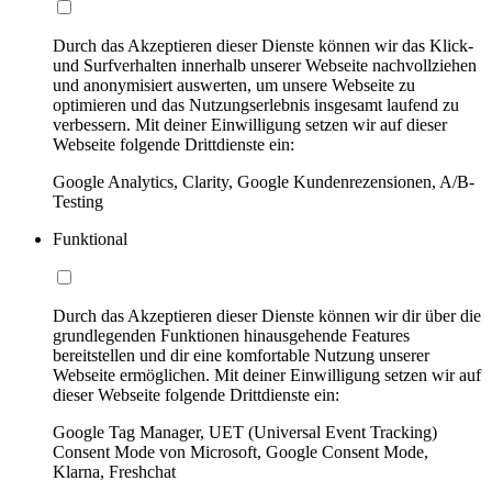
Durch das Akzeptieren dieser Dienste können wir das Klick-
und Surfverhalten innerhalb unserer Webseite nachvollziehen
und anonymisiert auswerten, um unsere Webseite zu
optimieren und das Nutzungserlebnis insgesamt laufend zu
verbessern. Mit deiner Einwilligung setzen wir auf dieser
Webseite folgende Drittdienste ein:
Google Analytics, Clarity, Google Kundenrezensionen, A/B-
Testing
Funktional
Durch das Akzeptieren dieser Dienste können wir dir über die
grundlegenden Funktionen hinausgehende Features
bereitstellen und dir eine komfortable Nutzung unserer
Webseite ermöglichen. Mit deiner Einwilligung setzen wir auf
dieser Webseite folgende Drittdienste ein:
Google Tag Manager, UET (Universal Event Tracking)
Consent Mode von Microsoft, Google Consent Mode,
Klarna, Freshchat