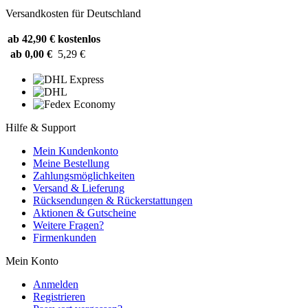
Versandkosten für Deutschland
ab 42,90 €
kostenlos
ab 0,00 €
5,29 €
Hilfe & Support
Mein Kundenkonto
Meine Bestellung
Zahlungsmöglichkeiten
Versand & Lieferung
Rücksendungen & Rückerstattungen
Aktionen & Gutscheine
Weitere Fragen?
Firmenkunden
Mein Konto
Anmelden
Registrieren