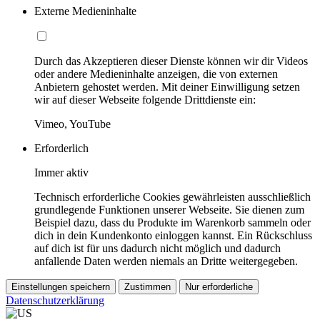
Externe Medieninhalte
Durch das Akzeptieren dieser Dienste können wir dir Videos
oder andere Medieninhalte anzeigen, die von externen
Anbietern gehostet werden. Mit deiner Einwilligung setzen
wir auf dieser Webseite folgende Drittdienste ein:
Vimeo, YouTube
Erforderlich
Immer aktiv
Technisch erforderliche Cookies gewährleisten ausschließlich
grundlegende Funktionen unserer Webseite. Sie dienen zum
Beispiel dazu, dass du Produkte im Warenkorb sammeln oder
dich in dein Kundenkonto einloggen kannst. Ein Rückschluss
auf dich ist für uns dadurch nicht möglich und dadurch
anfallende Daten werden niemals an Dritte weitergegeben.
Einstellungen speichern
Zustimmen
Nur erforderliche
Datenschutzerklärung