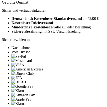
Geprüfte Qualität
Sicher und vertraut einkaufen
Deutschland: Kostenloser Standardversand
ab 42,90 €
Kostenloser Rückversand
Mindestens 1 kostenlose Probe
zu jeder Bestellung
Sichere Bezahlung
mit SSL-Verschlüsselung
Sicher bezahlen mit
Nachnahme
Vorauskasse