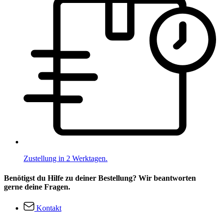
Zustellung in 2 Werktagen.
Benötigst du Hilfe zu deiner Bestellung? Wir beantworten
gerne deine Fragen.
Kontakt