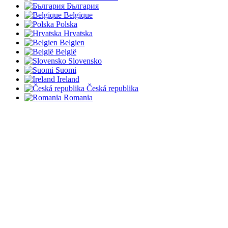
България
Belgique
Polska
Hrvatska
Belgien
België
Slovensko
Suomi
Ireland
Česká republika
Romania