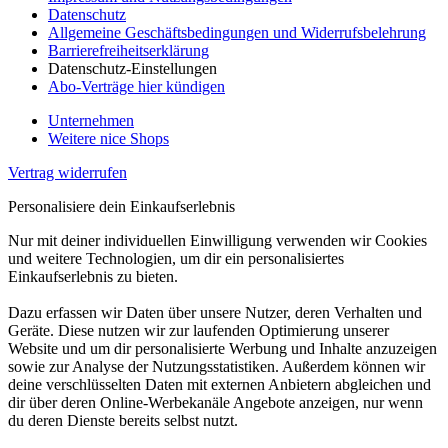
Datenschutz
Allgemeine Geschäftsbedingungen und Widerrufsbelehrung
Barrierefreiheitserklärung
Datenschutz-Einstellungen
Abo-Verträge hier kündigen
Unternehmen
Weitere nice Shops
Vertrag widerrufen
Personalisiere dein Einkaufserlebnis
Nur mit deiner individuellen Einwilligung verwenden wir Cookies
und weitere Technologien, um dir ein personalisiertes
Einkaufserlebnis zu bieten.
Dazu erfassen wir Daten über unsere Nutzer, deren Verhalten und
Geräte. Diese nutzen wir zur laufenden Optimierung unserer
Website und um dir personalisierte Werbung und Inhalte anzuzeigen
sowie zur Analyse der Nutzungsstatistiken. Außerdem können wir
deine verschlüsselten Daten mit externen Anbietern abgleichen und
dir über deren Online-Werbekanäle Angebote anzeigen, nur wenn
du deren Dienste bereits selbst nutzt.