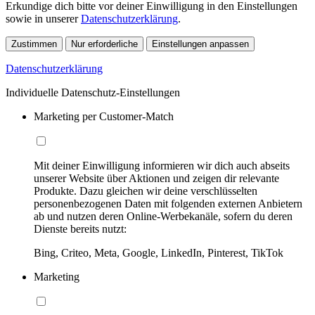
Erkundige dich bitte vor deiner Einwilligung in den Einstellungen
sowie in unserer
Datenschutzerklärung
.
Zustimmen
Nur erforderliche
Einstellungen anpassen
Datenschutzerklärung
Individuelle Datenschutz-Einstellungen
Marketing per Customer-Match
Mit deiner Einwilligung informieren wir dich auch abseits
unserer Website über Aktionen und zeigen dir relevante
Produkte. Dazu gleichen wir deine verschlüsselten
personenbezogenen Daten mit folgenden externen Anbietern
ab und nutzen deren Online-Werbekanäle, sofern du deren
Dienste bereits nutzt:
Bing, Criteo, Meta, Google, LinkedIn, Pinterest, TikTok
Marketing