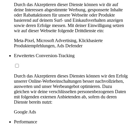
Durch das Akzeptieren dieser Dienste können wir dir auf
deine Interessen abgestimmte Werbung, gesponserte Inhalte
oder Rabattaktionen für unsere Webseite oder Produkte
basierend auf deinem Surf- und Einkaufsverhalten anzeigen
sowie deren Erfolge messen. Mit deiner Einwilligung setzen
wir auf dieser Webseite folgende Drittdienste ein:
Meta-Pixel, Microsoft Advertising, Klickbasierte
Produktempfehlungen, Ads Defender
Erweitertes Conversion-Tracking
Durch das Akzeptieren dieses Dienstes können wir den Erfolg
unserer Online-Werbeeinschaltungen besser nachvollziehen,
auswerten und unser Werbeangebot optimieren. Dazu
gleichen wir deine verschlüsselten personenbezogenen Daten
mit folgenden externen Anbietenden ab, sofern du deren
Dienste bereits nutzt:
Google Ads
Performance