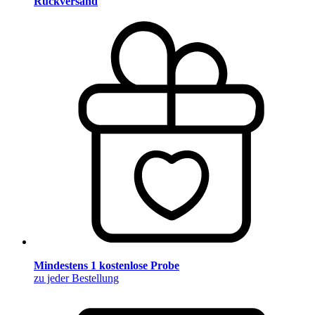
Rückversand
Mindestens 1 kostenlose Probe
zu jeder Bestellung