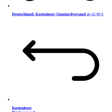
Deutschland: Kostenloser Standardversand
ab 42,90 €
Kostenloser