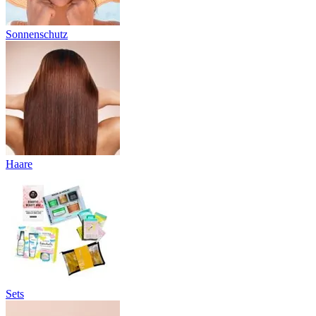
Sonnenschutz
Haare
Sets