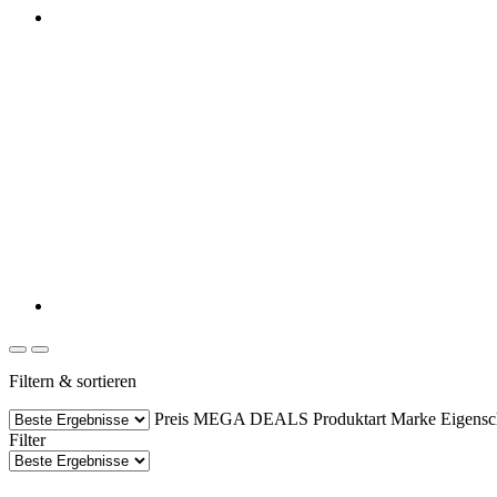
Filtern & sortieren
Preis
MEGA DEALS
Produktart
Marke
Eigensc
Filter