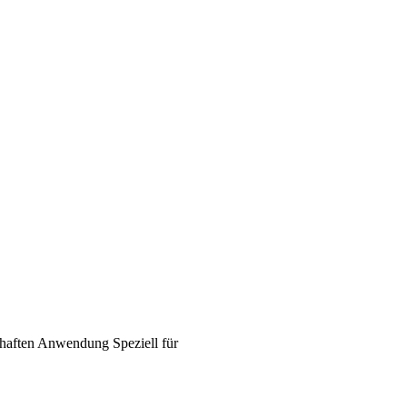
haften
Anwendung
Speziell für