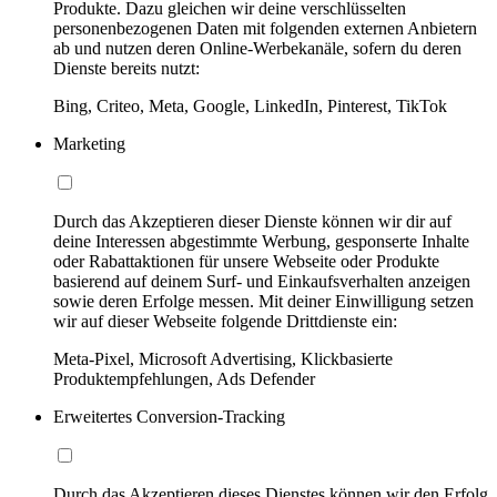
Produkte. Dazu gleichen wir deine verschlüsselten
personenbezogenen Daten mit folgenden externen Anbietern
ab und nutzen deren Online-Werbekanäle, sofern du deren
Dienste bereits nutzt:
Bing, Criteo, Meta, Google, LinkedIn, Pinterest, TikTok
Marketing
Durch das Akzeptieren dieser Dienste können wir dir auf
deine Interessen abgestimmte Werbung, gesponserte Inhalte
oder Rabattaktionen für unsere Webseite oder Produkte
basierend auf deinem Surf- und Einkaufsverhalten anzeigen
sowie deren Erfolge messen. Mit deiner Einwilligung setzen
wir auf dieser Webseite folgende Drittdienste ein:
Meta-Pixel, Microsoft Advertising, Klickbasierte
Produktempfehlungen, Ads Defender
Erweitertes Conversion-Tracking
Durch das Akzeptieren dieses Dienstes können wir den Erfolg