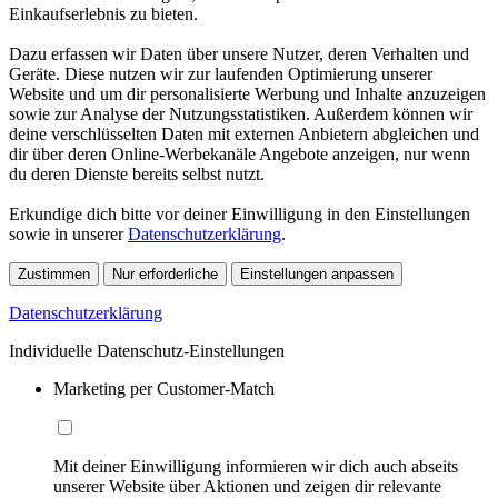
Einkaufserlebnis zu bieten.
Dazu erfassen wir Daten über unsere Nutzer, deren Verhalten und
Geräte. Diese nutzen wir zur laufenden Optimierung unserer
Website und um dir personalisierte Werbung und Inhalte anzuzeigen
sowie zur Analyse der Nutzungsstatistiken. Außerdem können wir
deine verschlüsselten Daten mit externen Anbietern abgleichen und
dir über deren Online-Werbekanäle Angebote anzeigen, nur wenn
du deren Dienste bereits selbst nutzt.
Erkundige dich bitte vor deiner Einwilligung in den Einstellungen
sowie in unserer
Datenschutzerklärung
.
Zustimmen
Nur erforderliche
Einstellungen anpassen
Datenschutzerklärung
Individuelle Datenschutz-Einstellungen
Marketing per Customer-Match
Mit deiner Einwilligung informieren wir dich auch abseits
unserer Website über Aktionen und zeigen dir relevante