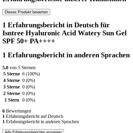
Dieses Produkt bewerten
1 Erfahrungsbericht in Deutsch für
Isntree Hyaluronic Acid Watery Sun Gel
SPF 50+ PA++++
1 Erfahrungsbericht in anderen Sprachen
5,0
von 5 Sternen
5 Sterne
6
(100%)
4 Sterne
0
(0%)
3 Sterne
0
(0%)
2 Sterne
0
(0%)
1 Stern
0
(0%)
6
Bewertungen
1
Erfahrungsbericht auf Deutsch
1
Erfahrungsbericht in anderen Sprachen
Alle Erfahrungsberichte anzeigen