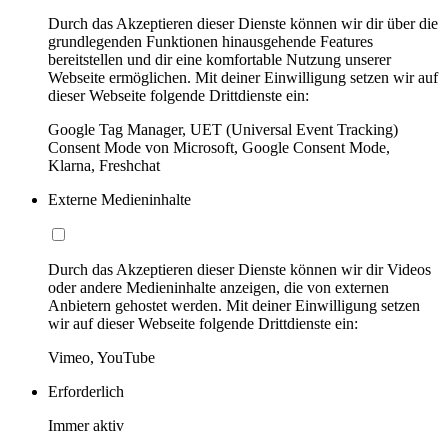
Durch das Akzeptieren dieser Dienste können wir dir über die
grundlegenden Funktionen hinausgehende Features
bereitstellen und dir eine komfortable Nutzung unserer
Webseite ermöglichen. Mit deiner Einwilligung setzen wir auf
dieser Webseite folgende Drittdienste ein:
Google Tag Manager, UET (Universal Event Tracking)
Consent Mode von Microsoft, Google Consent Mode,
Klarna, Freshchat
Externe Medieninhalte
Durch das Akzeptieren dieser Dienste können wir dir Videos
oder andere Medieninhalte anzeigen, die von externen
Anbietern gehostet werden. Mit deiner Einwilligung setzen
wir auf dieser Webseite folgende Drittdienste ein:
Vimeo, YouTube
Erforderlich
Immer aktiv