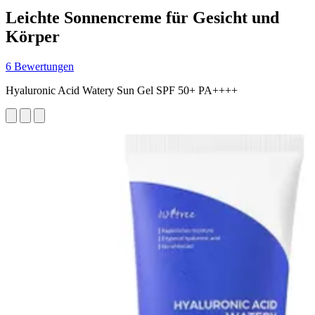
Leichte Sonnencreme für Gesicht und
Körper
6 Bewertungen
Hyaluronic Acid Watery Sun Gel SPF 50+ PA++++