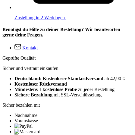
Zustellung in 2 Werktagen.
Benötigst du Hilfe zu deiner Bestellung? Wir beantworten
gerne deine Fragen.
Kontakt
Geprüfte Qualität
Sicher und vertraut einkaufen
Deutschland: Kostenloser Standardversand
ab 42,90 €
Kostenloser Rückversand
Mindestens 1 kostenlose Probe
zu jeder Bestellung
Sichere Bezahlung
mit SSL-Verschlüsselung
Sicher bezahlen mit
Nachnahme
Vorauskasse