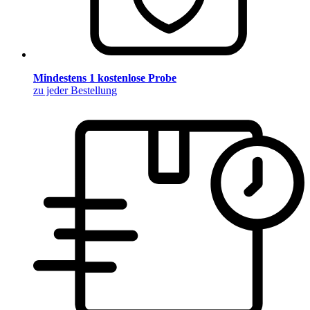
Mindestens 1 kostenlose Probe
zu jeder Bestellung