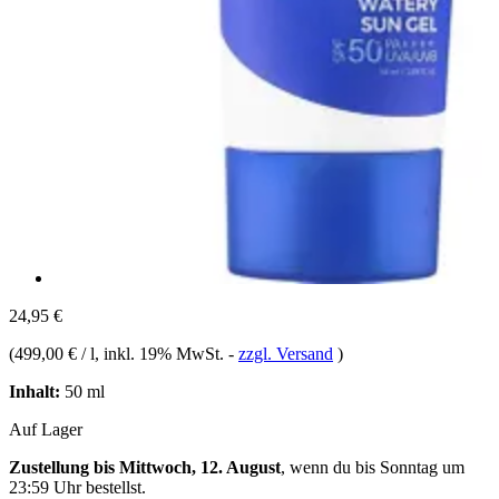
24,95 €
(
499,00 € / l
, inkl. 19% MwSt.
-
zzgl. Versand
)
Inhalt:
50 ml
Auf Lager
Zustellung bis Mittwoch, 12. August
, wenn du bis
Sonntag um
23:59 Uhr
bestellst.