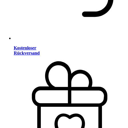
Kostenloser
Rückversand