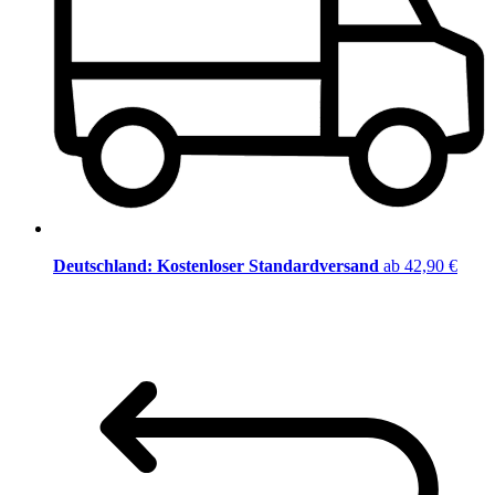
Deutschland: Kostenloser Standardversand
ab 42,90 €