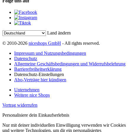
Folge uns auf
Land ändern
© 2010-2026
niceshops GmbH
- All rights reserved.
Impressum und Nutzungsbedingungen
Datenschutz
Allgemeine Geschäftsbedingungen und Widerrufsbelehrung
Barrierefreiheitserklärung
Datenschutz-Einstellungen
Abo-Verträge hier kündigen
Unternehmen
Weitere nice Shops
Vertrag widerrufen
Personalisiere dein Einkaufserlebnis
Nur mit deiner individuellen Einwilligung verwenden wir Cookies
und weitere Technologien, um dir ein personalisiertes