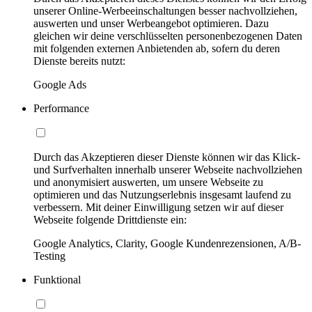
unserer Online-Werbeeinschaltungen besser nachvollziehen,
auswerten und unser Werbeangebot optimieren. Dazu
gleichen wir deine verschlüsselten personenbezogenen Daten
mit folgenden externen Anbietenden ab, sofern du deren
Dienste bereits nutzt:
Google Ads
Performance
Durch das Akzeptieren dieser Dienste können wir das Klick-
und Surfverhalten innerhalb unserer Webseite nachvollziehen
und anonymisiert auswerten, um unsere Webseite zu
optimieren und das Nutzungserlebnis insgesamt laufend zu
verbessern. Mit deiner Einwilligung setzen wir auf dieser
Webseite folgende Drittdienste ein:
Google Analytics, Clarity, Google Kundenrezensionen, A/B-
Testing
Funktional