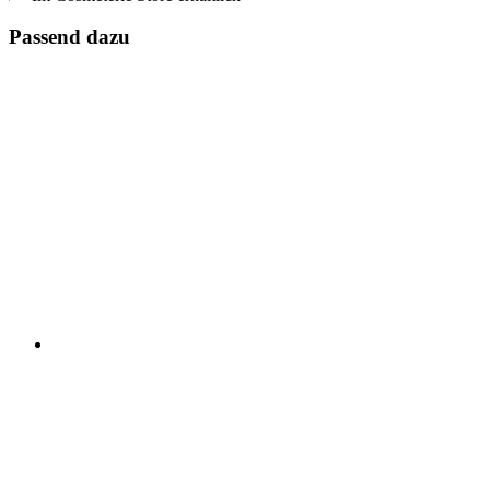
Passend dazu