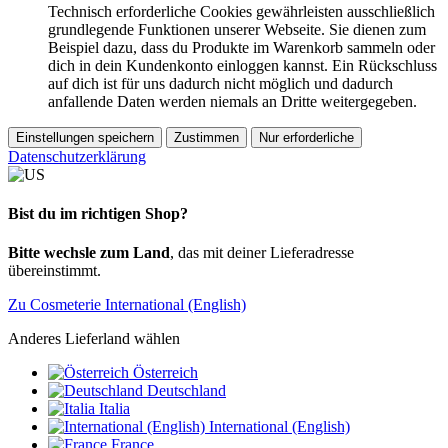
Technisch erforderliche Cookies gewährleisten ausschließlich
grundlegende Funktionen unserer Webseite. Sie dienen zum
Beispiel dazu, dass du Produkte im Warenkorb sammeln oder
dich in dein Kundenkonto einloggen kannst. Ein Rückschluss
auf dich ist für uns dadurch nicht möglich und dadurch
anfallende Daten werden niemals an Dritte weitergegeben.
Einstellungen speichern
Zustimmen
Nur erforderliche
Datenschutzerklärung
Bist du im richtigen Shop?
Bitte wechsle zum Land
, das mit deiner Lieferadresse
übereinstimmt.
Zu Cosmeterie International (English)
Anderes Lieferland wählen
Österreich
Deutschland
Italia
International (English)
France