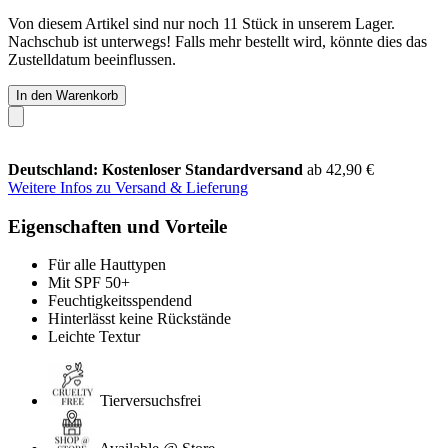
Von diesem Artikel sind nur noch 11 Stück in unserem Lager.
Nachschub ist unterwegs! Falls mehr bestellt wird, könnte dies das
Zustelldatum beeinflussen.
In den Warenkorb
Deutschland: Kostenloser Standardversand
ab 42,90 €
Weitere Infos zu Versand & Lieferung
Eigenschaften und Vorteile
Für alle Hauttypen
Mit SPF 50+
Feuchtigkeitsspendend
Hinterlässt keine Rückstände
Leichte Textur
Tierversuchsfrei