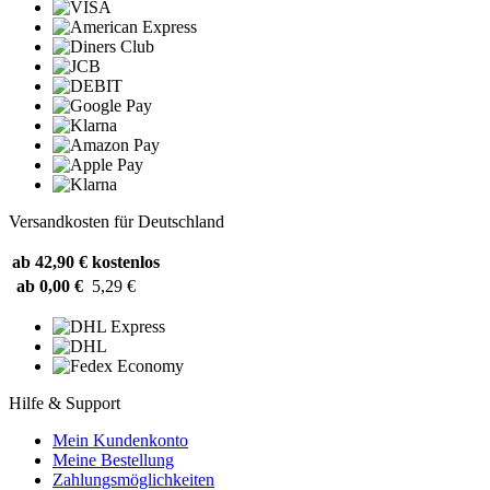
Versandkosten für Deutschland
ab 42,90 €
kostenlos
ab 0,00 €
5,29 €
Hilfe & Support
Mein Kundenkonto
Meine Bestellung
Zahlungsmöglichkeiten