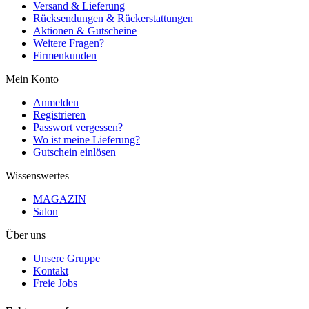
Versand & Lieferung
Rücksendungen & Rückerstattungen
Aktionen & Gutscheine
Weitere Fragen?
Firmenkunden
Mein Konto
Anmelden
Registrieren
Passwort vergessen?
Wo ist meine Lieferung?
Gutschein einlösen
Wissenswertes
MAGAZIN
Salon
Über uns
Unsere Gruppe
Kontakt
Freie Jobs