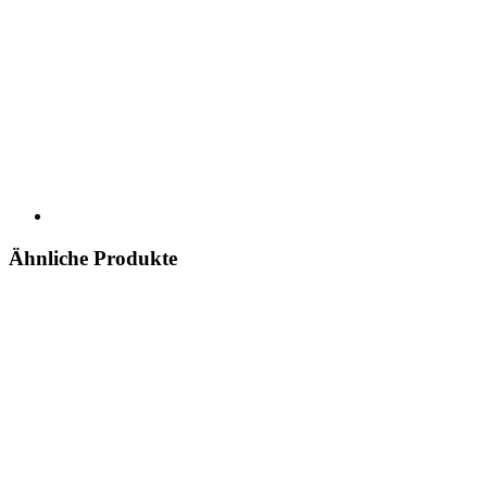
Ähnliche Produkte