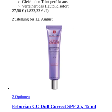
Gleicht den Teint perfekt aus
Verfeinert das Hautbild sofort
27,50 €
(1.833,33 € / l)
Zustellung bis 12. August
2 Optionen
Erborian
CC Dull Correct SPF 25, 45 ml