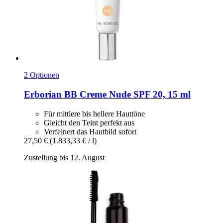
2 Optionen
Erborian
BB Creme Nude SPF 20, 15 ml
Für mittlere bis hellere Hauttöne
Gleicht den Teint perfekt aus
Verfeinert das Hautbild sofort
27,50 €
(1.833,33 € / l)
Zustellung bis 12. August