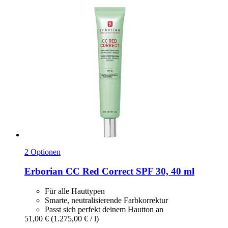
2 Optionen
Erborian
CC Red Correct SPF 30, 40 ml
Für alle Hauttypen
Smarte, neutralisierende Farbkorrektur
Passt sich perfekt deinem Hautton an
51,00 €
(1.275,00 € / l)