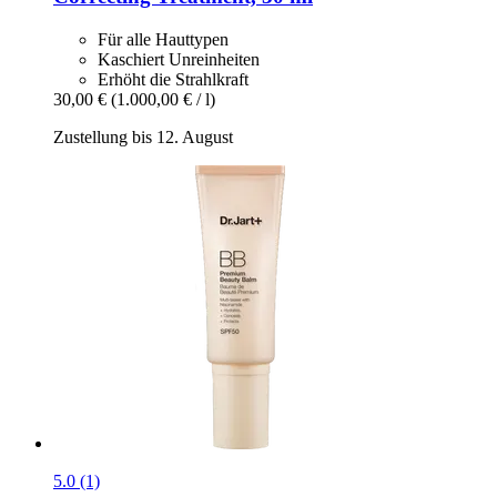
Für alle Hauttypen
Kaschiert Unreinheiten
Erhöht die Strahlkraft
30,00 €
(1.000,00 € / l)
Zustellung bis 12. August
5.0 (1)