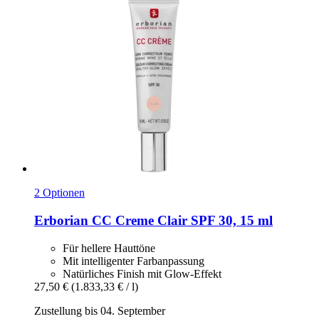
2 Optionen
Erborian
CC Creme Clair SPF 30, 15 ml
Für hellere Hauttöne
Mit intelligenter Farbanpassung
Natürliches Finish mit Glow-Effekt
27,50 €
(1.833,33 € / l)
Zustellung bis 04. September