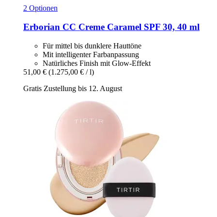
2 Optionen
Erborian
CC Creme Caramel SPF 30, 40 ml
Für mittel bis dunklere Hauttöne
Mit intelligenter Farbanpassung
Natürliches Finish mit Glow-Effekt
51,00 €
(1.275,00 € / l)
Gratis Zustellung bis 12. August