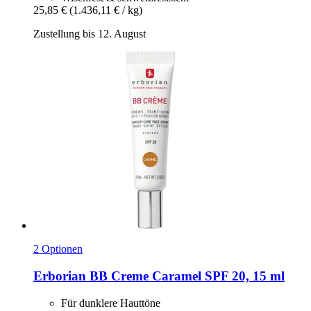
25,85 €
(1.436,11 € / kg)
Zustellung bis 12. August
2 Optionen
Erborian
BB Creme Caramel SPF 20, 15 ml
Für dunklere Hauttöne