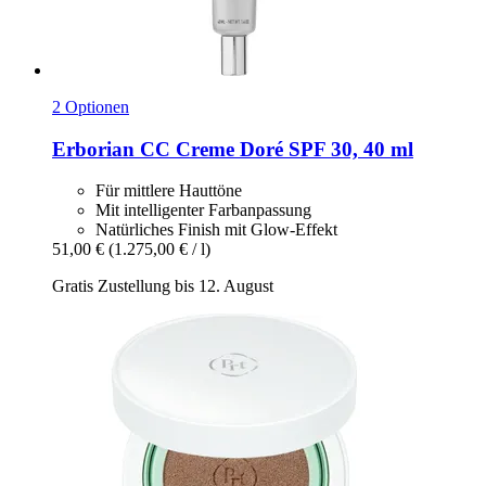
2 Optionen
Erborian
CC Creme Doré SPF 30, 40 ml
Für mittlere Hauttöne
Mit intelligenter Farbanpassung
Natürliches Finish mit Glow-Effekt
51,00 €
(1.275,00 € / l)
Gratis Zustellung bis 12. August