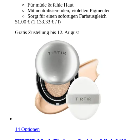
Für müde & fahle Haut
Mit neutralisierenden, violetten Pigmenten
Sorgt für einen sofortigen Farbausgleich
51,00 €
(1.133,33 € / l)
Gratis Zustellung bis 12. August
14 Optionen