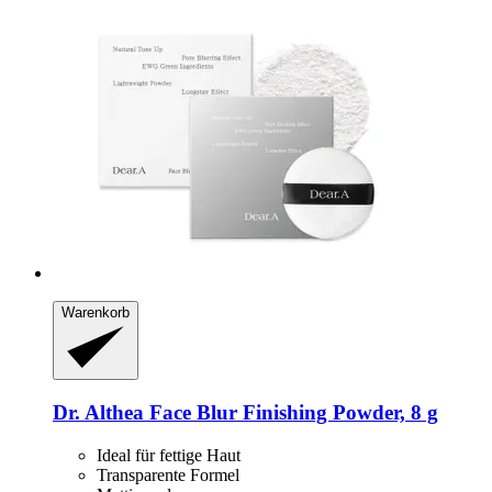
Warenkorb
Dr. Althea
Face Blur Finishing Powder, 8 g
Ideal für fettige Haut
Transparente Formel