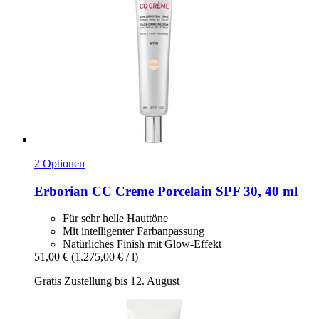
2 Optionen
Erborian
CC Creme Porcelain SPF 30, 40 ml
Für sehr helle Hauttöne
Mit intelligenter Farbanpassung
Natürliches Finish mit Glow-Effekt
51,00 €
(1.275,00 € / l)
Gratis Zustellung bis 12. August