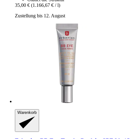
35,00 €
(1.166,67 € / l)
Zustellung bis 12. August
Warenkorb