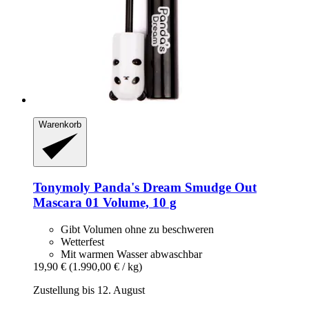
Warenkorb
Tonymoly
Panda's Dream Smudge Out
Mascara 01 Volume, 10 g
Gibt Volumen ohne zu beschweren
Wetterfest
Mit warmen Wasser abwaschbar
19,90 €
(1.990,00 € / kg)
Zustellung bis 12. August