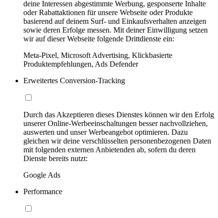
deine Interessen abgestimmte Werbung, gesponserte Inhalte
oder Rabattaktionen für unsere Webseite oder Produkte
basierend auf deinem Surf- und Einkaufsverhalten anzeigen
sowie deren Erfolge messen. Mit deiner Einwilligung setzen
wir auf dieser Webseite folgende Drittdienste ein:
Meta-Pixel, Microsoft Advertising, Klickbasierte
Produktempfehlungen, Ads Defender
Erweitertes Conversion-Tracking
Durch das Akzeptieren dieses Dienstes können wir den Erfolg
unserer Online-Werbeeinschaltungen besser nachvollziehen,
auswerten und unser Werbeangebot optimieren. Dazu
gleichen wir deine verschlüsselten personenbezogenen Daten
mit folgenden externen Anbietenden ab, sofern du deren
Dienste bereits nutzt:
Google Ads
Performance