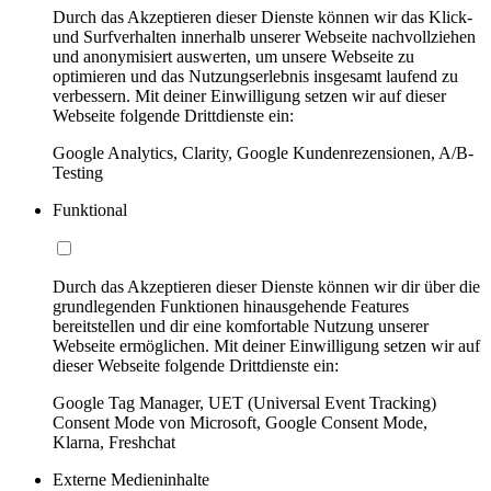
Durch das Akzeptieren dieser Dienste können wir das Klick-
und Surfverhalten innerhalb unserer Webseite nachvollziehen
und anonymisiert auswerten, um unsere Webseite zu
optimieren und das Nutzungserlebnis insgesamt laufend zu
verbessern. Mit deiner Einwilligung setzen wir auf dieser
Webseite folgende Drittdienste ein:
Google Analytics, Clarity, Google Kundenrezensionen, A/B-
Testing
Funktional
Durch das Akzeptieren dieser Dienste können wir dir über die
grundlegenden Funktionen hinausgehende Features
bereitstellen und dir eine komfortable Nutzung unserer
Webseite ermöglichen. Mit deiner Einwilligung setzen wir auf
dieser Webseite folgende Drittdienste ein:
Google Tag Manager, UET (Universal Event Tracking)
Consent Mode von Microsoft, Google Consent Mode,
Klarna, Freshchat
Externe Medieninhalte