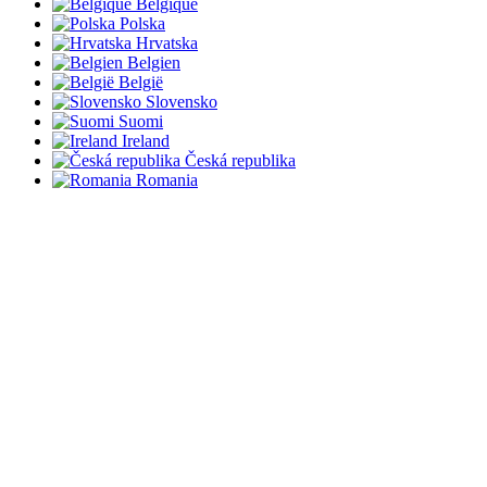
Belgique
Polska
Hrvatska
Belgien
België
Slovensko
Suomi
Ireland
Česká republika
Romania