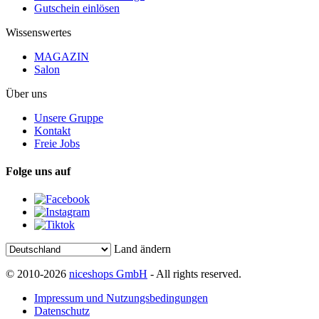
Gutschein einlösen
Wissenswertes
MAGAZIN
Salon
Über uns
Unsere Gruppe
Kontakt
Freie Jobs
Folge uns auf
Land ändern
© 2010-2026
niceshops GmbH
- All rights reserved.
Impressum und Nutzungsbedingungen
Datenschutz