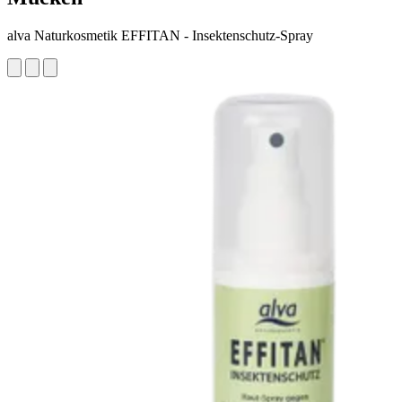
alva Naturkosmetik EFFITAN - Insektenschutz-Spray