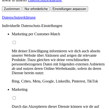
sowie in unserer
Datenschutzerklärung
.
Zustimmen
Nur erforderliche
Einstellungen anpassen
Datenschutzerklärung
Individuelle Datenschutz-Einstellungen
Marketing per Customer-Match
Mit deiner Einwilligung informieren wir dich auch abseits
unserer Website über Aktionen und zeigen dir relevante
Produkte. Dazu gleichen wir deine verschlüsselten
personenbezogenen Daten mit folgenden externen Anbietern
ab und nutzen deren Online-Werbekanäle, sofern du deren
Dienste bereits nutzt:
Bing, Criteo, Meta, Google, LinkedIn, Pinterest, TikTok
Marketing
Durch das Akzeptieren dieser Dienste können wir dir auf