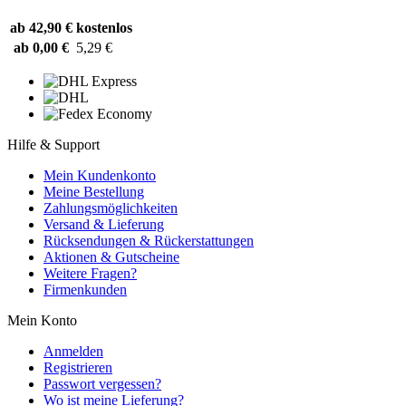
ab 42,90 €
kostenlos
ab 0,00 €
5,29 €
Hilfe & Support
Mein Kundenkonto
Meine Bestellung
Zahlungsmöglichkeiten
Versand & Lieferung
Rücksendungen & Rückerstattungen
Aktionen & Gutscheine
Weitere Fragen?
Firmenkunden
Mein Konto
Anmelden
Registrieren
Passwort vergessen?
Wo ist meine Lieferung?