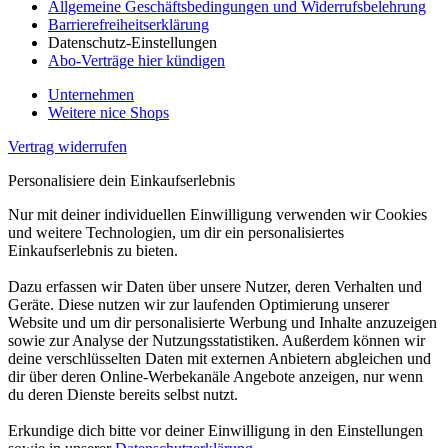
Allgemeine Geschäftsbedingungen und Widerrufsbelehrung
Barrierefreiheitserklärung
Datenschutz-Einstellungen
Abo-Verträge hier kündigen
Unternehmen
Weitere nice Shops
Vertrag widerrufen
Personalisiere dein Einkaufserlebnis
Nur mit deiner individuellen Einwilligung verwenden wir Cookies
und weitere Technologien, um dir ein personalisiertes
Einkaufserlebnis zu bieten.
Dazu erfassen wir Daten über unsere Nutzer, deren Verhalten und
Geräte. Diese nutzen wir zur laufenden Optimierung unserer
Website und um dir personalisierte Werbung und Inhalte anzuzeigen
sowie zur Analyse der Nutzungsstatistiken. Außerdem können wir
deine verschlüsselten Daten mit externen Anbietern abgleichen und
dir über deren Online-Werbekanäle Angebote anzeigen, nur wenn
du deren Dienste bereits selbst nutzt.
Erkundige dich bitte vor deiner Einwilligung in den Einstellungen