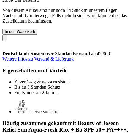
23:59 Uhr
bestellst.
Von diesem Artikel sind nur noch 44 Stück in unserem Lager.
Nachschub ist unterwegs! Falls mehr bestellt wird, könnte dies das
Zustelldatum beeinflussen.
In den Warenkorb
Deutschland: Kostenloser Standardversand
ab 42,90 €
Weitere Infos zu Versand & Lieferung
Eigenschaften und Vorteile
Zuverlässig & wasserresistent
Bis zu 8 Stunden Schutz
Für Kinder ab 2 Jahren
Tierversuchsfrei
Häufig zusammen gekauft mit Beauty of Joseon
Relief Sun Aqua-Fresh Rice + B5 SPF 50+ PA++++,