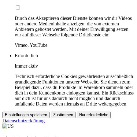
Durch das Akzeptieren dieser Dienste können wir dir Videos
oder andere Medieninhalte anzeigen, die von externen
Anbietern gehostet werden. Mit deiner Einwilligung setzen
wir auf dieser Webseite folgende Drittdienste ein:
Vimeo, YouTube
Erforderlich
Immer aktiv
Technisch erforderliche Cookies gewährleisten ausschließlich
grundlegende Funktionen unserer Webseite. Sie dienen zum
Beispiel dazu, dass du Produkte im Warenkorb sammeln oder
dich in dein Kundenkonto einloggen kannst. Ein Rückschluss
auf dich ist für uns dadurch nicht möglich und dadurch
anfallende Daten werden niemals an Dritte weitergegeben.
Einstellungen speichern
Zustimmen
Nur erforderliche
Datenschutzerklärung