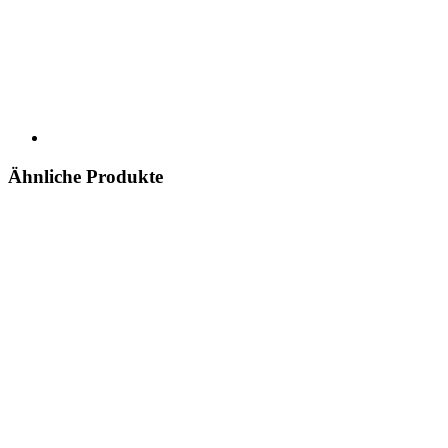
Ähnliche Produkte