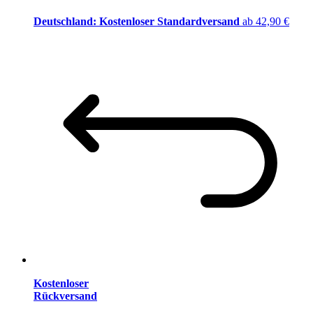
Deutschland: Kostenloser Standardversand
ab 42,90 €
Kostenloser
Rückversand