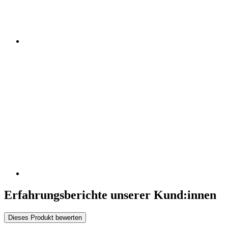
Erfahrungsberichte unserer Kund:innen
Dieses Produkt bewerten