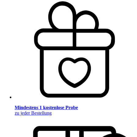
Mindestens 1 kostenlose Probe
zu jeder Bestellung