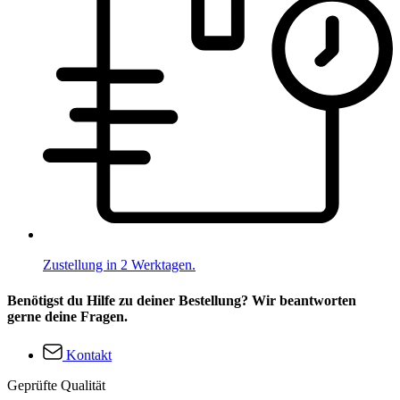
Zustellung in 2 Werktagen.
Benötigst du Hilfe zu deiner Bestellung? Wir beantworten
gerne deine Fragen.
Kontakt
Geprüfte Qualität