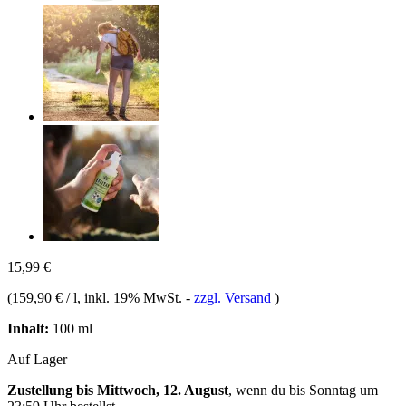
15,99 €
(
159,90 € / l
, inkl. 19% MwSt.
-
zzgl. Versand
)
Inhalt:
100 ml
Auf Lager
Zustellung bis Mittwoch, 12. August
, wenn du bis
Sonntag um