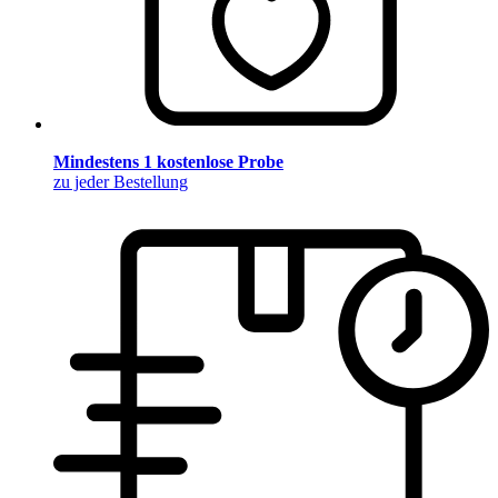
Mindestens 1 kostenlose Probe
zu jeder Bestellung