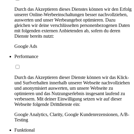
Durch das Akzeptieren dieses Dienstes können wir den Erfolg
unserer Online-Werbeeinschaltungen besser nachvollziehen,
auswerten und unser Werbeangebot optimieren. Dazu
gleichen wir deine verschlüsselten personenbezogenen Daten
mit folgenden externen Anbietenden ab, sofern du deren
Dienste bereits nutzt:
Google Ads
Performance
Durch das Akzeptieren dieser Dienste können wir das Klick-
und Surfverhalten innerhalb unserer Webseite nachvollziehen
und anonymisiert auswerten, um unsere Webseite zu
optimieren und das Nutzungserlebnis insgesamt laufend zu
verbessern. Mit deiner Einwilligung setzen wir auf dieser
Webseite folgende Drittdienste ein:
Google Analytics, Clarity, Google Kundenrezensionen, A/B-
Testing
Funktional