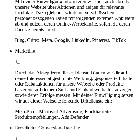
Mit deiner Einwilligung informieren wir dich auch abseits
unserer Website über Aktionen und zeigen dir relevante
Produkte. Dazu gleichen wir deine verschlüsselten
personenbezogenen Daten mit folgenden externen Anbietern
ab und nutzen deren Online-Werbekanäle, sofern du deren
Dienste bereits nutzt:
Bing, Criteo, Meta, Google, LinkedIn, Pinterest, TikTok
Marketing
Durch das Akzeptieren dieser Dienste können wir dir auf
deine Interessen abgestimmte Werbung, gesponserte Inhalte
oder Rabattaktionen für unsere Webseite oder Produkte
basierend auf deinem Surf- und Einkaufsverhalten anzeigen
sowie deren Erfolge messen. Mit deiner Einwilligung setzen
wir auf dieser Webseite folgende Drittdienste ein:
Meta-Pixel, Microsoft Advertising, Klickbasierte
Produktempfehlungen, Ads Defender
Erweitertes Conversion-Tracking