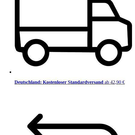
Deutschland: Kostenloser Standardversand
ab 42,90 €