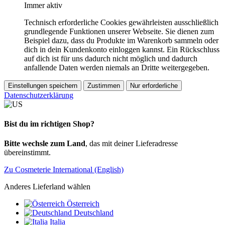
Immer aktiv
Technisch erforderliche Cookies gewährleisten ausschließlich
grundlegende Funktionen unserer Webseite. Sie dienen zum
Beispiel dazu, dass du Produkte im Warenkorb sammeln oder
dich in dein Kundenkonto einloggen kannst. Ein Rückschluss
auf dich ist für uns dadurch nicht möglich und dadurch
anfallende Daten werden niemals an Dritte weitergegeben.
Einstellungen speichern
Zustimmen
Nur erforderliche
Datenschutzerklärung
Bist du im richtigen Shop?
Bitte wechsle zum Land
, das mit deiner Lieferadresse
übereinstimmt.
Zu Cosmeterie International (English)
Anderes Lieferland wählen
Österreich
Deutschland
Italia