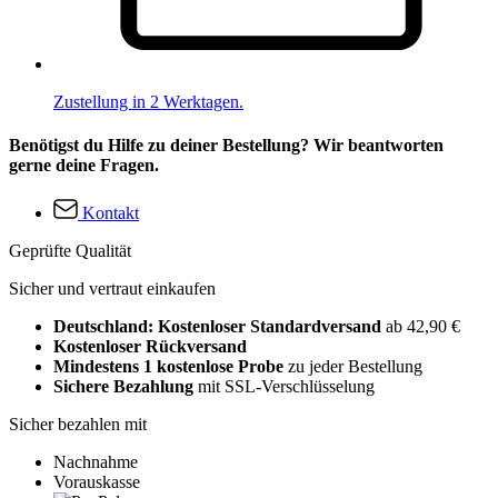
Zustellung in 2 Werktagen.
Benötigst du Hilfe zu deiner Bestellung? Wir beantworten
gerne deine Fragen.
Kontakt
Geprüfte Qualität
Sicher und vertraut einkaufen
Deutschland: Kostenloser Standardversand
ab 42,90 €
Kostenloser Rückversand
Mindestens 1 kostenlose Probe
zu jeder Bestellung
Sichere Bezahlung
mit SSL-Verschlüsselung
Sicher bezahlen mit
Nachnahme
Vorauskasse