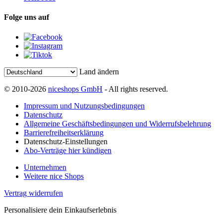
Folge uns auf
Land ändern
© 2010-2026
niceshops GmbH
- All rights reserved.
Impressum und Nutzungsbedingungen
Datenschutz
Allgemeine Geschäftsbedingungen und Widerrufsbelehrung
Barrierefreiheitserklärung
Datenschutz-Einstellungen
Abo-Verträge hier kündigen
Unternehmen
Weitere nice Shops
Vertrag widerrufen
Personalisiere dein Einkaufserlebnis