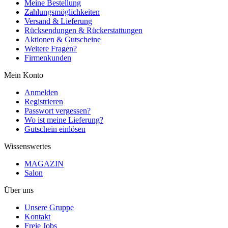
Meine Bestellung
Zahlungsmöglichkeiten
Versand & Lieferung
Rücksendungen & Rückerstattungen
Aktionen & Gutscheine
Weitere Fragen?
Firmenkunden
Mein Konto
Anmelden
Registrieren
Passwort vergessen?
Wo ist meine Lieferung?
Gutschein einlösen
Wissenswertes
MAGAZIN
Salon
Über uns
Unsere Gruppe
Kontakt
Freie Jobs