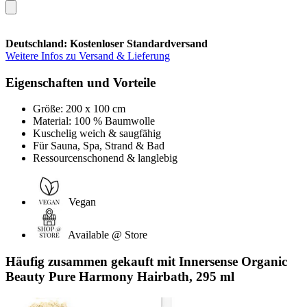
Deutschland: Kostenloser Standardversand
Weitere Infos zu Versand & Lieferung
Eigenschaften und Vorteile
Größe: 200 x 100 cm
Material: 100 % Baumwolle
Kuschelig weich & saugfähig
Für Sauna, Spa, Strand & Bad
Ressourcenschonend & langlebig
Vegan
Available @ Store
Häufig zusammen gekauft mit Innersense Organic
Beauty Pure Harmony Hairbath, 295 ml