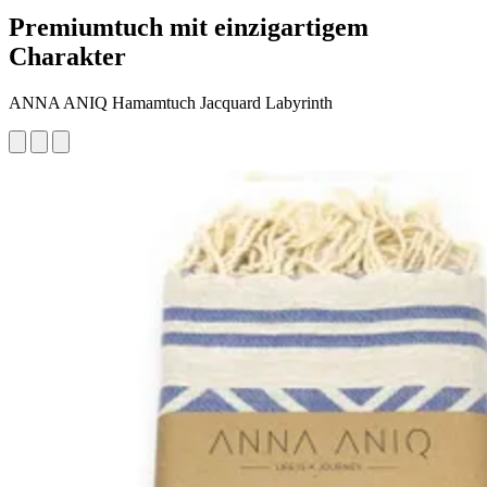
Premiumtuch mit einzigartigem
Charakter
ANNA ANIQ Hamamtuch Jacquard Labyrinth