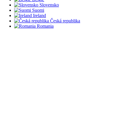
Slovensko
Suomi
Ireland
Česká republika
Romania