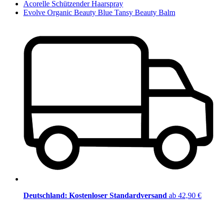
Acorelle Schützender Haarspray
Evolve Organic Beauty Blue Tansy Beauty Balm
Deutschland: Kostenloser Standardversand
ab 42,90 €