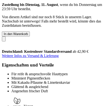
Zustellung bis Dienstag, 11. August
, wenn du bis
Donnerstag um
23:59 Uhr
bestellst.
Von diesem Artikel sind nur noch 8 Stück in unserem Lager.
Nachschub ist unterwegs! Falls mehr bestellt wird, könnte dies das
Zustelldatum beeinflussen.
In den Warenkorb
Deutschland: Kostenloser Standardversand
ab 42,90 €
Weitere Infos zu Versand & Lieferung
Eigenschaften und Vorteile
Für reife & anspruchsvolle Hauttypen
Minimiert Pigmentflecken
Mit Kakadu-Pflaume & Limettenkaviar
Glättend & ausgleichend
Angenehm frischer Duft