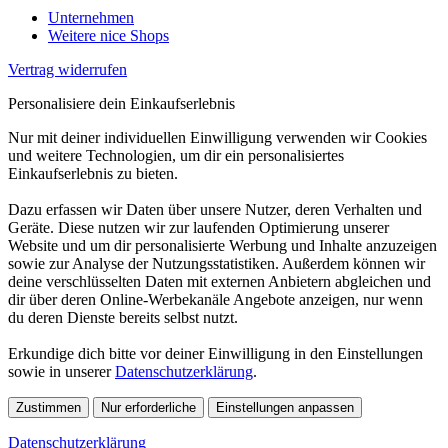
Unternehmen
Weitere nice Shops
Vertrag widerrufen
Personalisiere dein Einkaufserlebnis
Nur mit deiner individuellen Einwilligung verwenden wir Cookies
und weitere Technologien, um dir ein personalisiertes
Einkaufserlebnis zu bieten.
Dazu erfassen wir Daten über unsere Nutzer, deren Verhalten und
Geräte. Diese nutzen wir zur laufenden Optimierung unserer
Website und um dir personalisierte Werbung und Inhalte anzuzeigen
sowie zur Analyse der Nutzungsstatistiken. Außerdem können wir
deine verschlüsselten Daten mit externen Anbietern abgleichen und
dir über deren Online-Werbekanäle Angebote anzeigen, nur wenn
du deren Dienste bereits selbst nutzt.
Erkundige dich bitte vor deiner Einwilligung in den Einstellungen
sowie in unserer
Datenschutzerklärung
.
Zustimmen
Nur erforderliche
Einstellungen anpassen
Datenschutzerklärung