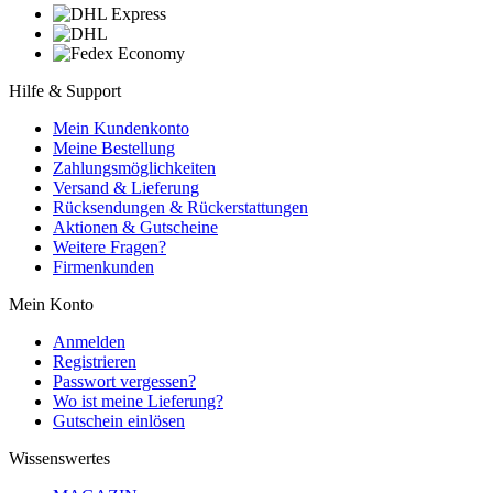
Hilfe & Support
Mein Kundenkonto
Meine Bestellung
Zahlungsmöglichkeiten
Versand & Lieferung
Rücksendungen & Rückerstattungen
Aktionen & Gutscheine
Weitere Fragen?
Firmenkunden
Mein Konto
Anmelden
Registrieren
Passwort vergessen?
Wo ist meine Lieferung?
Gutschein einlösen
Wissenswertes