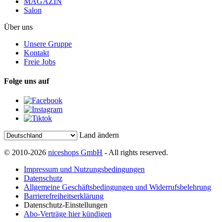
MAGAZIN
Salon
Über uns
Unsere Gruppe
Kontakt
Freie Jobs
Folge uns auf
Land ändern
© 2010-2026
niceshops GmbH
- All rights reserved.
Impressum und Nutzungsbedingungen
Datenschutz
Allgemeine Geschäftsbedingungen und Widerrufsbelehrung
Barrierefreiheitserklärung
Datenschutz-Einstellungen
Abo-Verträge hier kündigen