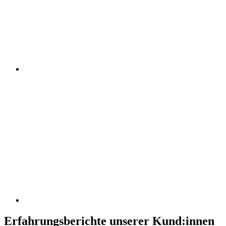
Erfahrungsberichte unserer Kund:innen