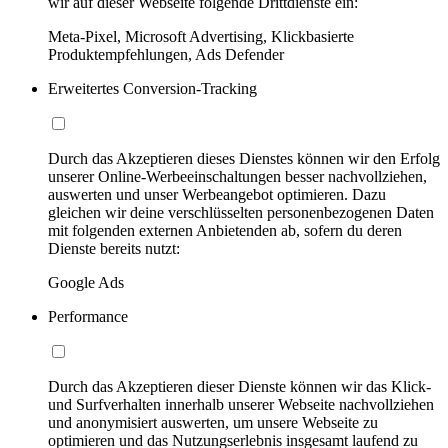
wir auf dieser Webseite folgende Drittdienste ein:
Meta-Pixel, Microsoft Advertising, Klickbasierte
Produktempfehlungen, Ads Defender
Erweitertes Conversion-Tracking
Durch das Akzeptieren dieses Dienstes können wir den Erfolg
unserer Online-Werbeeinschaltungen besser nachvollziehen,
auswerten und unser Werbeangebot optimieren. Dazu
gleichen wir deine verschlüsselten personenbezogenen Daten
mit folgenden externen Anbietenden ab, sofern du deren
Dienste bereits nutzt:
Google Ads
Performance
Durch das Akzeptieren dieser Dienste können wir das Klick-
und Surfverhalten innerhalb unserer Webseite nachvollziehen
und anonymisiert auswerten, um unsere Webseite zu
optimieren und das Nutzungserlebnis insgesamt laufend zu