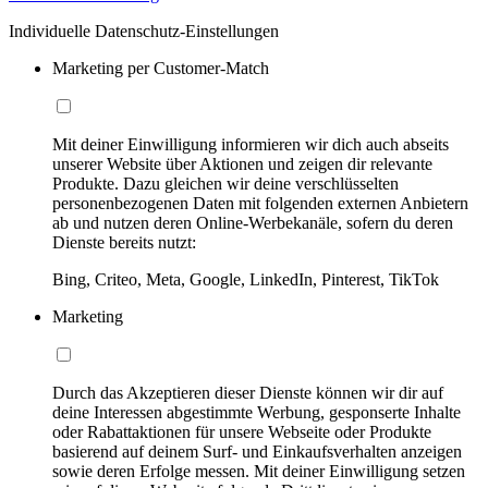
Individuelle Datenschutz-Einstellungen
Marketing per Customer-Match
Mit deiner Einwilligung informieren wir dich auch abseits
unserer Website über Aktionen und zeigen dir relevante
Produkte. Dazu gleichen wir deine verschlüsselten
personenbezogenen Daten mit folgenden externen Anbietern
ab und nutzen deren Online-Werbekanäle, sofern du deren
Dienste bereits nutzt:
Bing, Criteo, Meta, Google, LinkedIn, Pinterest, TikTok
Marketing
Durch das Akzeptieren dieser Dienste können wir dir auf
deine Interessen abgestimmte Werbung, gesponserte Inhalte
oder Rabattaktionen für unsere Webseite oder Produkte
basierend auf deinem Surf- und Einkaufsverhalten anzeigen
sowie deren Erfolge messen. Mit deiner Einwilligung setzen