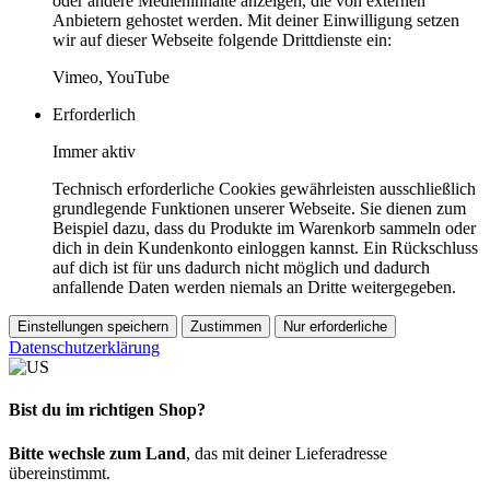
oder andere Medieninhalte anzeigen, die von externen
Anbietern gehostet werden. Mit deiner Einwilligung setzen
wir auf dieser Webseite folgende Drittdienste ein:
Vimeo, YouTube
Erforderlich
Immer aktiv
Technisch erforderliche Cookies gewährleisten ausschließlich
grundlegende Funktionen unserer Webseite. Sie dienen zum
Beispiel dazu, dass du Produkte im Warenkorb sammeln oder
dich in dein Kundenkonto einloggen kannst. Ein Rückschluss
auf dich ist für uns dadurch nicht möglich und dadurch
anfallende Daten werden niemals an Dritte weitergegeben.
Einstellungen speichern
Zustimmen
Nur erforderliche
Datenschutzerklärung
Bist du im richtigen Shop?
Bitte wechsle zum Land
, das mit deiner Lieferadresse
übereinstimmt.