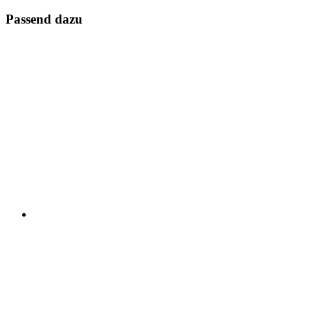
Passend dazu