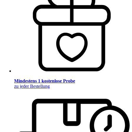
Mindestens 1 kostenlose Probe
zu jeder Bestellung