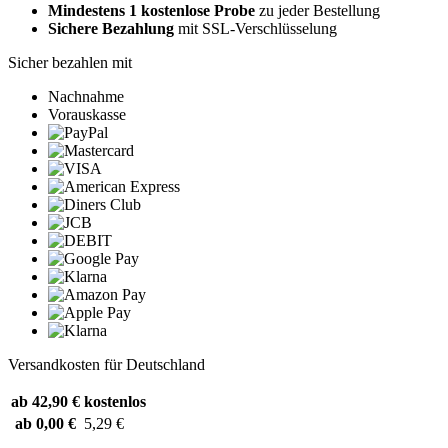
Mindestens 1 kostenlose Probe
zu jeder Bestellung
Sichere Bezahlung
mit SSL-Verschlüsselung
Sicher bezahlen mit
Nachnahme
Vorauskasse
Versandkosten für Deutschland
ab 42,90 €
kostenlos
ab 0,00 €
5,29 €