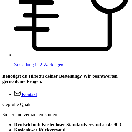
Zustellung in 2 Werktagen.
Benötigst du Hilfe zu deiner Bestellung? Wir beantworten
gerne deine Fragen.
Kontakt
Geprüfte Qualität
Sicher und vertraut einkaufen
Deutschland: Kostenloser Standardversand
ab 42,90 €
Kostenloser Rückversand