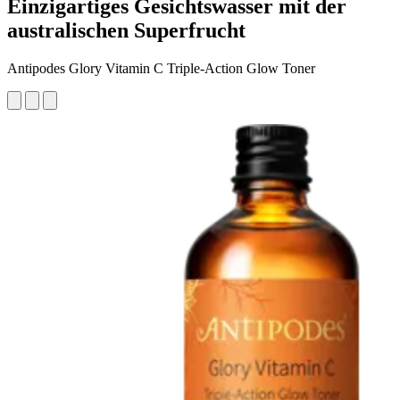
Einzigartiges Gesichtswasser mit der
australischen Superfrucht
Antipodes Glory Vitamin C Triple-Action Glow Toner