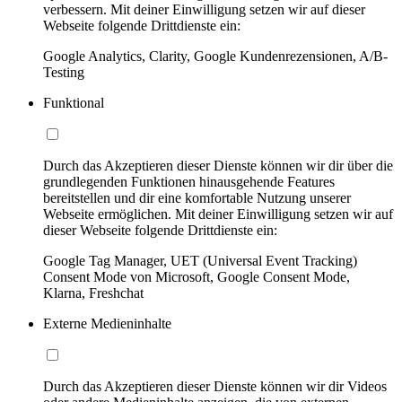
verbessern. Mit deiner Einwilligung setzen wir auf dieser
Webseite folgende Drittdienste ein:
Google Analytics, Clarity, Google Kundenrezensionen, A/B-
Testing
Funktional
Durch das Akzeptieren dieser Dienste können wir dir über die
grundlegenden Funktionen hinausgehende Features
bereitstellen und dir eine komfortable Nutzung unserer
Webseite ermöglichen. Mit deiner Einwilligung setzen wir auf
dieser Webseite folgende Drittdienste ein:
Google Tag Manager, UET (Universal Event Tracking)
Consent Mode von Microsoft, Google Consent Mode,
Klarna, Freshchat
Externe Medieninhalte
Durch das Akzeptieren dieser Dienste können wir dir Videos