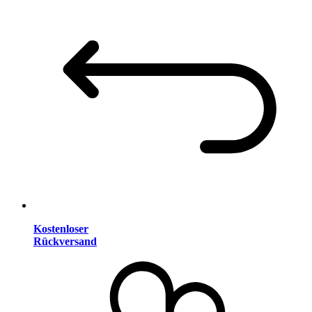
Kostenloser
Rückversand