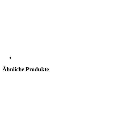
Ähnliche Produkte