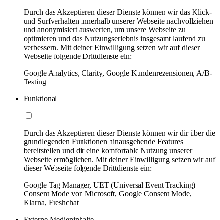
Durch das Akzeptieren dieser Dienste können wir das Klick-
und Surfverhalten innerhalb unserer Webseite nachvollziehen
und anonymisiert auswerten, um unsere Webseite zu
optimieren und das Nutzungserlebnis insgesamt laufend zu
verbessern. Mit deiner Einwilligung setzen wir auf dieser
Webseite folgende Drittdienste ein:
Google Analytics, Clarity, Google Kundenrezensionen, A/B-
Testing
Funktional
Durch das Akzeptieren dieser Dienste können wir dir über die
grundlegenden Funktionen hinausgehende Features
bereitstellen und dir eine komfortable Nutzung unserer
Webseite ermöglichen. Mit deiner Einwilligung setzen wir auf
dieser Webseite folgende Drittdienste ein:
Google Tag Manager, UET (Universal Event Tracking)
Consent Mode von Microsoft, Google Consent Mode,
Klarna, Freshchat
Externe Medieninhalte