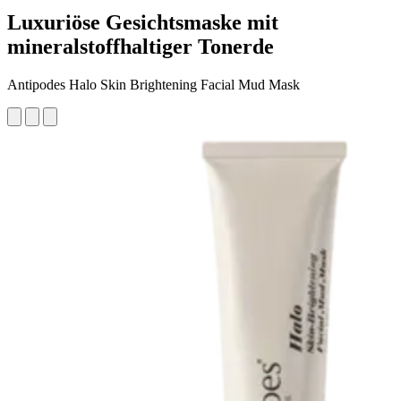
Luxuriöse Gesichtsmaske mit
mineralstoffhaltiger Tonerde
Antipodes Halo Skin Brightening Facial Mud Mask