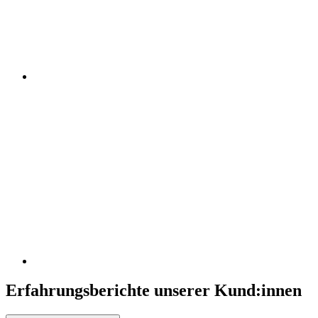
Erfahrungsberichte unserer Kund:innen