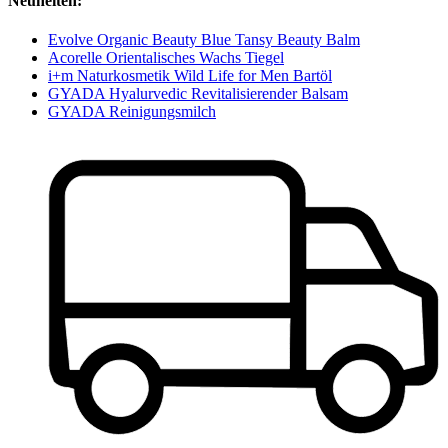
Neuheiten:
Evolve Organic Beauty Blue Tansy Beauty Balm
Acorelle Orientalisches Wachs Tiegel
i+m Naturkosmetik Wild Life for Men Bartöl
GYADA Hyalurvedic Revitalisierender Balsam
GYADA Reinigungsmilch