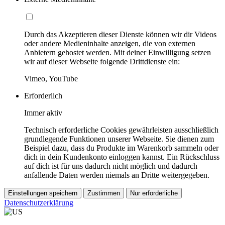
Durch das Akzeptieren dieser Dienste können wir dir Videos
oder andere Medieninhalte anzeigen, die von externen
Anbietern gehostet werden. Mit deiner Einwilligung setzen
wir auf dieser Webseite folgende Drittdienste ein:
Vimeo, YouTube
Erforderlich
Immer aktiv
Technisch erforderliche Cookies gewährleisten ausschließlich
grundlegende Funktionen unserer Webseite. Sie dienen zum
Beispiel dazu, dass du Produkte im Warenkorb sammeln oder
dich in dein Kundenkonto einloggen kannst. Ein Rückschluss
auf dich ist für uns dadurch nicht möglich und dadurch
anfallende Daten werden niemals an Dritte weitergegeben.
Einstellungen speichern
Zustimmen
Nur erforderliche
Datenschutzerklärung