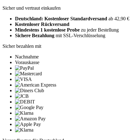
Sicher und vertraut einkaufen
Deutschland: Kostenloser Standardversand
ab 42,90 €
Kostenloser Rückversand
Mindestens 1 kostenlose Probe
zu jeder Bestellung
Sichere Bezahlung
mit SSL-Verschlüsselung
Sicher bezahlen mit
Nachnahme
Vorauskasse