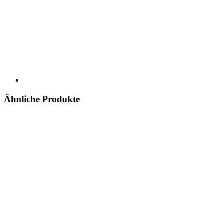
Ähnliche Produkte