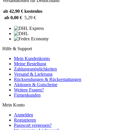
Versandkosten für Deutschland
ab 42,90 €
kostenlos
ab 0,00 €
5,29 €
Hilfe & Support
Mein Kundenkonto
Meine Bestellung
Zahlungsmöglichkeiten
Versand & Lieferung
Rücksendungen & Rückerstattungen
Aktionen & Gutscheine
Weitere Fragen?
Firmenkunden
Mein Konto
Anmelden
Registrieren
Passwort vergessen?