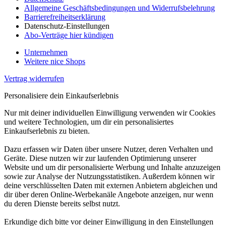
Allgemeine Geschäftsbedingungen und Widerrufsbelehrung
Barrierefreiheitserklärung
Datenschutz-Einstellungen
Abo-Verträge hier kündigen
Unternehmen
Weitere nice Shops
Vertrag widerrufen
Personalisiere dein Einkaufserlebnis
Nur mit deiner individuellen Einwilligung verwenden wir Cookies
und weitere Technologien, um dir ein personalisiertes
Einkaufserlebnis zu bieten.
Dazu erfassen wir Daten über unsere Nutzer, deren Verhalten und
Geräte. Diese nutzen wir zur laufenden Optimierung unserer
Website und um dir personalisierte Werbung und Inhalte anzuzeigen
sowie zur Analyse der Nutzungsstatistiken. Außerdem können wir
deine verschlüsselten Daten mit externen Anbietern abgleichen und
dir über deren Online-Werbekanäle Angebote anzeigen, nur wenn
du deren Dienste bereits selbst nutzt.
Erkundige dich bitte vor deiner Einwilligung in den Einstellungen