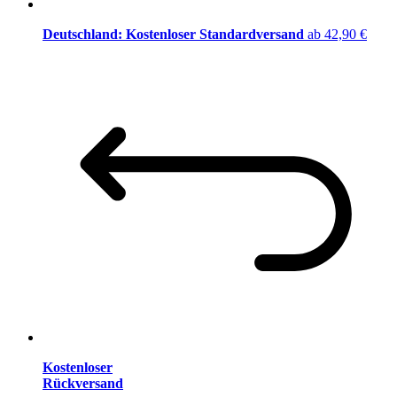
Deutschland: Kostenloser Standardversand
ab 42,90 €
Kostenloser
Rückversand