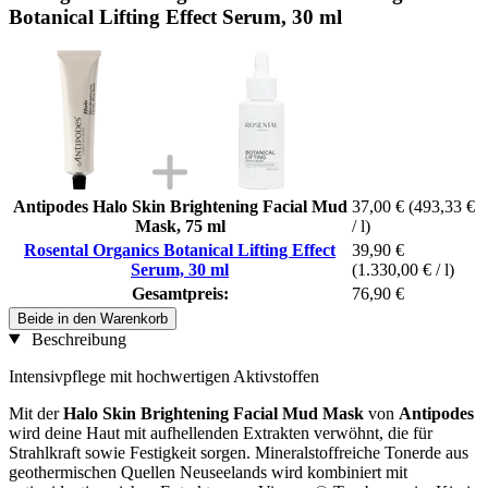
Botanical Lifting Effect Serum, 30 ml
Antipodes Halo Skin Brightening Facial Mud
37,00 €
(493,33 €
Mask, 75 ml
/ l)
Rosental Organics Botanical Lifting Effect
39,90 €
Serum, 30 ml
(1.330,00 € / l)
Gesamtpreis:
76,90 €
Beide in den Warenkorb
Beschreibung
Intensivpflege mit hochwertigen Aktivstoffen
Mit der
Halo Skin Brightening Facial Mud Mask
von
Antipodes
wird deine Haut mit aufhellenden Extrakten verwöhnt, die für
Strahlkraft sowie Festigkeit sorgen. Mineralstoffreiche Tonerde aus
geothermischen Quellen Neuseelands wird kombiniert mit