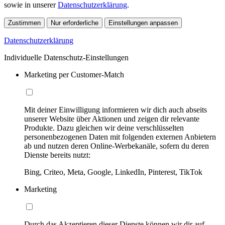
sowie in unserer
Datenschutzerklärung
.
Zustimmen
Nur erforderliche
Einstellungen anpassen
Datenschutzerklärung
Individuelle Datenschutz-Einstellungen
Marketing per Customer-Match
Mit deiner Einwilligung informieren wir dich auch abseits
unserer Website über Aktionen und zeigen dir relevante
Produkte. Dazu gleichen wir deine verschlüsselten
personenbezogenen Daten mit folgenden externen Anbietern
ab und nutzen deren Online-Werbekanäle, sofern du deren
Dienste bereits nutzt:
Bing, Criteo, Meta, Google, LinkedIn, Pinterest, TikTok
Marketing
Durch das Akzeptieren dieser Dienste können wir dir auf