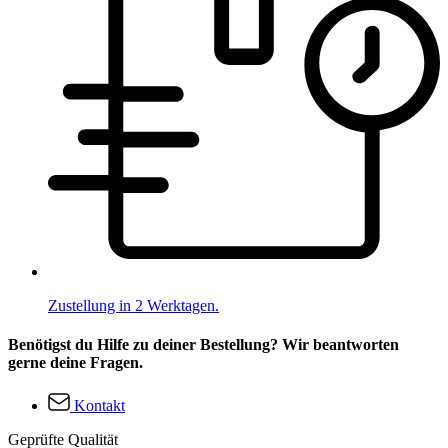
Zustellung in 2 Werktagen.
Benötigst du Hilfe zu deiner Bestellung? Wir beantworten
gerne deine Fragen.
Kontakt
Geprüfte Qualität