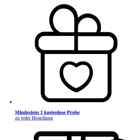
Mindestens 1 kostenlose Probe
zu jeder Bestellung