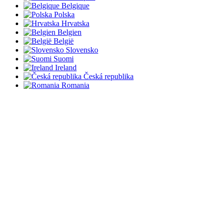
Belgique
Polska
Hrvatska
Belgien
België
Slovensko
Suomi
Ireland
Česká republika
Romania