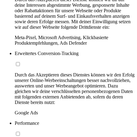
deine Interessen abgestimmte Werbung, gesponserte Inhalte
oder Rabattaktionen für unsere Webseite oder Produkte
basierend auf deinem Surf- und Einkaufsverhalten anzeigen
sowie deren Erfolge messen. Mit deiner Einwilligung setzen
wir auf dieser Webseite folgende Drittdienste ein:
Meta-Pixel, Microsoft Advertising, Klickbasierte
Produktempfehlungen, Ads Defender
Erweitertes Conversion-Tracking
Durch das Akzeptieren dieses Dienstes können wir den Erfolg
unserer Online-Werbeeinschaltungen besser nachvollziehen,
auswerten und unser Werbeangebot optimieren. Dazu
gleichen wir deine verschlüsselten personenbezogenen Daten
mit folgenden externen Anbietenden ab, sofern du deren
Dienste bereits nutzt:
Google Ads
Performance