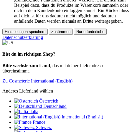
Beispiel dazu, dass du Produkte im Warenkorb sammeln oder
dich in dein Kundenkonto einloggen kannst. Ein Rückschluss
auf dich ist für uns dadurch nicht möglich und dadurch
anfallende Daten werden niemals an Dritte weitergegeben.
Einstellungen speichern
Zustimmen
Nur erforderliche
Datenschutzerklärung
Bist du im richtigen Shop?
Bitte wechsle zum Land
, das mit deiner Lieferadresse
übereinstimmt.
Zu Cosmeterie International (English)
Anderes Lieferland wählen
Österreich
Deutschland
Italia
International (English)
France
Schweiz