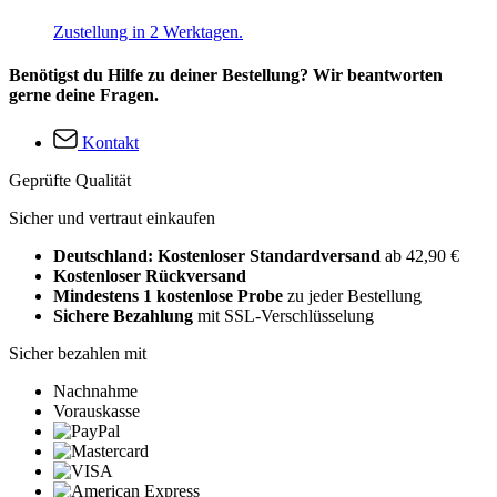
Zustellung in 2 Werktagen.
Benötigst du Hilfe zu deiner Bestellung? Wir beantworten
gerne deine Fragen.
Kontakt
Geprüfte Qualität
Sicher und vertraut einkaufen
Deutschland: Kostenloser Standardversand
ab 42,90 €
Kostenloser Rückversand
Mindestens 1 kostenlose Probe
zu jeder Bestellung
Sichere Bezahlung
mit SSL-Verschlüsselung
Sicher bezahlen mit
Nachnahme
Vorauskasse