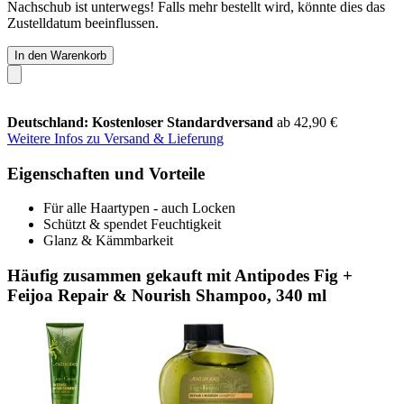
Nachschub ist unterwegs! Falls mehr bestellt wird, könnte dies das
Zustelldatum beeinflussen.
In den Warenkorb
Deutschland: Kostenloser Standardversand
ab 42,90 €
Weitere Infos zu Versand & Lieferung
Eigenschaften und Vorteile
Für alle Haartypen - auch Locken
Schützt & spendet Feuchtigkeit
Glanz & Kämmbarkeit
Häufig zusammen gekauft mit Antipodes Fig +
Feijoa Repair & Nourish Shampoo, 340 ml