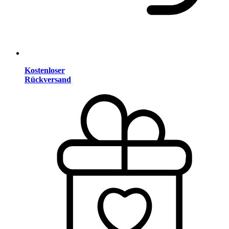
Kostenloser
Rückversand