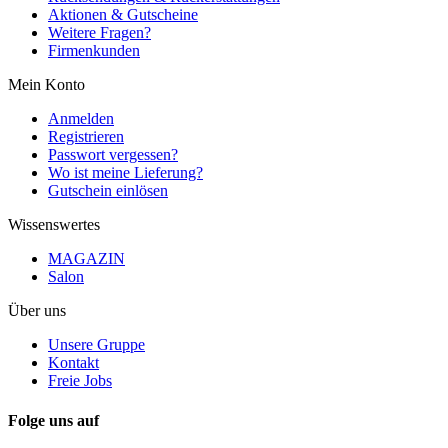
Aktionen & Gutscheine
Weitere Fragen?
Firmenkunden
Mein Konto
Anmelden
Registrieren
Passwort vergessen?
Wo ist meine Lieferung?
Gutschein einlösen
Wissenswertes
MAGAZIN
Salon
Über uns
Unsere Gruppe
Kontakt
Freie Jobs
Folge uns auf