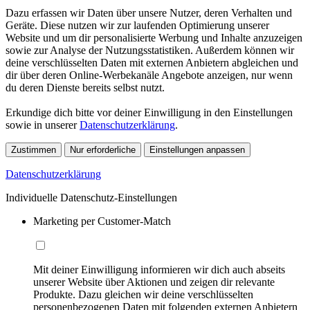
Dazu erfassen wir Daten über unsere Nutzer, deren Verhalten und
Geräte. Diese nutzen wir zur laufenden Optimierung unserer
Website und um dir personalisierte Werbung und Inhalte anzuzeigen
sowie zur Analyse der Nutzungsstatistiken. Außerdem können wir
deine verschlüsselten Daten mit externen Anbietern abgleichen und
dir über deren Online-Werbekanäle Angebote anzeigen, nur wenn
du deren Dienste bereits selbst nutzt.
Erkundige dich bitte vor deiner Einwilligung in den Einstellungen
sowie in unserer
Datenschutzerklärung
.
Zustimmen
Nur erforderliche
Einstellungen anpassen
Datenschutzerklärung
Individuelle Datenschutz-Einstellungen
Marketing per Customer-Match
Mit deiner Einwilligung informieren wir dich auch abseits
unserer Website über Aktionen und zeigen dir relevante
Produkte. Dazu gleichen wir deine verschlüsselten
personenbezogenen Daten mit folgenden externen Anbietern