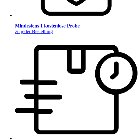
Mindestens 1 kostenlose Probe
zu jeder Bestellung