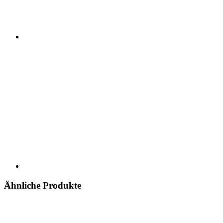
Ähnliche Produkte