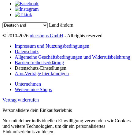
Land ändern
© 2010-2026
niceshops GmbH
- All rights reserved.
Impressum und Nutzungsbedingungen
Datenschutz
Allgemeine Geschäftsbedingungen und Widerrufsbelehrung
Barrierefreiheitserklärung
Datenschutz-Einstellungen
Abo-Verträge hier kündigen
Unternehmen
Weitere nice Shops
Vertrag widerrufen
Personalisiere dein Einkaufserlebnis
Nur mit deiner individuellen Einwilligung verwenden wir Cookies
und weitere Technologien, um dir ein personalisiertes
Einkaufserlebnis zu bieten.