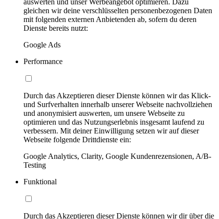
auswerten und unser Werbeangebot optimieren. Dazu
gleichen wir deine verschlüsselten personenbezogenen Daten
mit folgenden externen Anbietenden ab, sofern du deren
Dienste bereits nutzt:
Google Ads
Performance
Durch das Akzeptieren dieser Dienste können wir das Klick-
und Surfverhalten innerhalb unserer Webseite nachvollziehen
und anonymisiert auswerten, um unsere Webseite zu
optimieren und das Nutzungserlebnis insgesamt laufend zu
verbessern. Mit deiner Einwilligung setzen wir auf dieser
Webseite folgende Drittdienste ein:
Google Analytics, Clarity, Google Kundenrezensionen, A/B-
Testing
Funktional
Durch das Akzeptieren dieser Dienste können wir dir über die