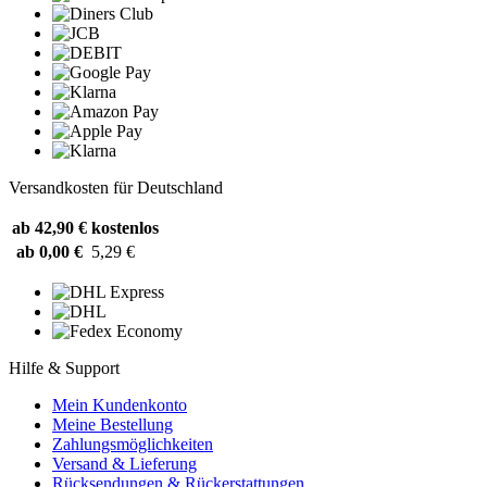
Versandkosten für Deutschland
ab 42,90 €
kostenlos
ab 0,00 €
5,29 €
Hilfe & Support
Mein Kundenkonto
Meine Bestellung
Zahlungsmöglichkeiten
Versand & Lieferung
Rücksendungen & Rückerstattungen