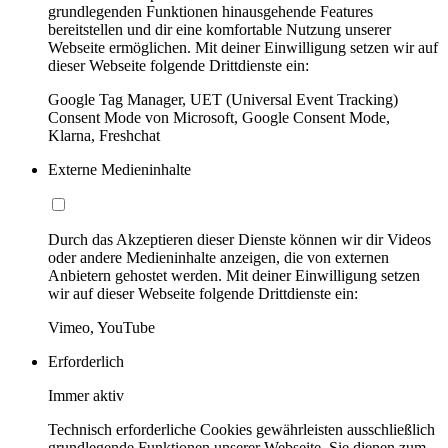
grundlegenden Funktionen hinausgehende Features
bereitstellen und dir eine komfortable Nutzung unserer
Webseite ermöglichen. Mit deiner Einwilligung setzen wir auf
dieser Webseite folgende Drittdienste ein:
Google Tag Manager, UET (Universal Event Tracking)
Consent Mode von Microsoft, Google Consent Mode,
Klarna, Freshchat
Externe Medieninhalte
Durch das Akzeptieren dieser Dienste können wir dir Videos
oder andere Medieninhalte anzeigen, die von externen
Anbietern gehostet werden. Mit deiner Einwilligung setzen
wir auf dieser Webseite folgende Drittdienste ein:
Vimeo, YouTube
Erforderlich
Immer aktiv
Technisch erforderliche Cookies gewährleisten ausschließlich
grundlegende Funktionen unserer Webseite. Sie dienen zum