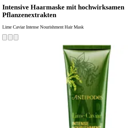
Intensive Haarmaske mit hochwirksamen
Pflanzenextrakten
Lime Caviar Intense Nourishment Hair Mask