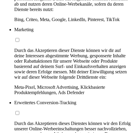
ab und nutzen deren Online-Werbekanäle, sofern du deren
Dienste bereits nutzt:
Bing, Criteo, Meta, Google, LinkedIn, Pinterest, TikTok
Marketing
Durch das Akzeptieren dieser Dienste können wir dir auf
deine Interessen abgestimmte Werbung, gesponserte Inhalte
oder Rabattaktionen für unsere Webseite oder Produkte
basierend auf deinem Surf- und Einkaufsverhalten anzeigen
sowie deren Erfolge messen. Mit deiner Einwilligung setzen
wir auf dieser Webseite folgende Drittdienste ein:
Meta-Pixel, Microsoft Advertising, Klickbasierte
Produktempfehlungen, Ads Defender
Erweitertes Conversion-Tracking
Durch das Akzeptieren dieses Dienstes können wir den Erfolg
unserer Online-Werbeeinschaltungen besser nachvollziehen,