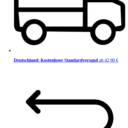
Deutschland: Kostenloser Standardversand
ab 42,90 €