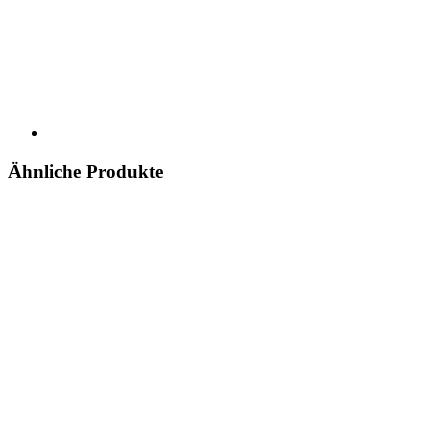
Ähnliche Produkte