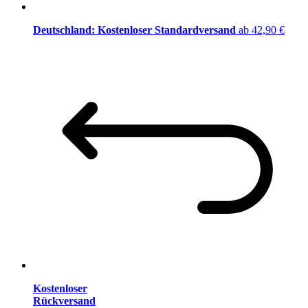
Deutschland: Kostenloser Standardversand
ab 42,90 €
Kostenloser
Rückversand