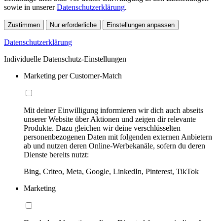
sowie in unserer
Datenschutzerklärung
.
Zustimmen
Nur erforderliche
Einstellungen anpassen
Datenschutzerklärung
Individuelle Datenschutz-Einstellungen
Marketing per Customer-Match
Mit deiner Einwilligung informieren wir dich auch abseits
unserer Website über Aktionen und zeigen dir relevante
Produkte. Dazu gleichen wir deine verschlüsselten
personenbezogenen Daten mit folgenden externen Anbietern
ab und nutzen deren Online-Werbekanäle, sofern du deren
Dienste bereits nutzt:
Bing, Criteo, Meta, Google, LinkedIn, Pinterest, TikTok
Marketing