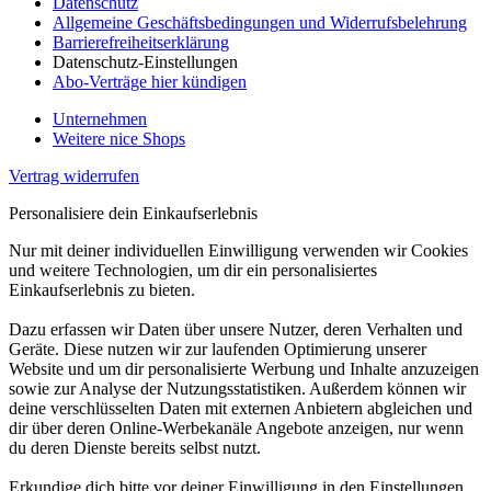
Datenschutz
Allgemeine Geschäftsbedingungen und Widerrufsbelehrung
Barrierefreiheitserklärung
Datenschutz-Einstellungen
Abo-Verträge hier kündigen
Unternehmen
Weitere nice Shops
Vertrag widerrufen
Personalisiere dein Einkaufserlebnis
Nur mit deiner individuellen Einwilligung verwenden wir Cookies
und weitere Technologien, um dir ein personalisiertes
Einkaufserlebnis zu bieten.
Dazu erfassen wir Daten über unsere Nutzer, deren Verhalten und
Geräte. Diese nutzen wir zur laufenden Optimierung unserer
Website und um dir personalisierte Werbung und Inhalte anzuzeigen
sowie zur Analyse der Nutzungsstatistiken. Außerdem können wir
deine verschlüsselten Daten mit externen Anbietern abgleichen und
dir über deren Online-Werbekanäle Angebote anzeigen, nur wenn
du deren Dienste bereits selbst nutzt.
Erkundige dich bitte vor deiner Einwilligung in den Einstellungen