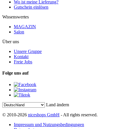
Wo ist meine Lieferung?
Gutschein einlösen
Wissenswertes
MAGAZIN
Salon
Über uns
Unsere Gruppe
Kontakt
Freie Jobs
Folge uns auf
Land ändern
© 2010-2026
niceshops GmbH
- All rights reserved.
Impressum und Nutzungsbedingungen