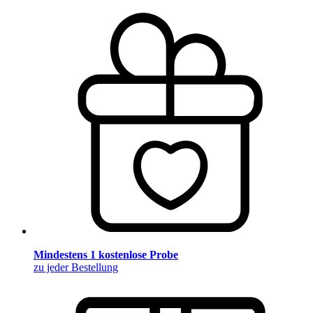
Mindestens 1 kostenlose Probe
zu jeder Bestellung