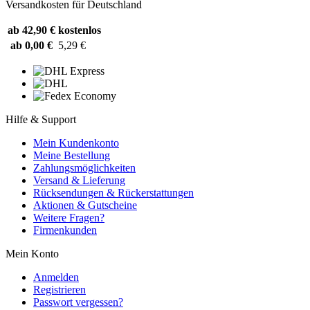
Versandkosten für Deutschland
ab 42,90 €
kostenlos
ab 0,00 €
5,29 €
Hilfe & Support
Mein Kundenkonto
Meine Bestellung
Zahlungsmöglichkeiten
Versand & Lieferung
Rücksendungen & Rückerstattungen
Aktionen & Gutscheine
Weitere Fragen?
Firmenkunden
Mein Konto
Anmelden
Registrieren
Passwort vergessen?