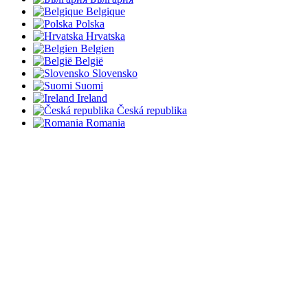
Belgique
Polska
Hrvatska
Belgien
België
Slovensko
Suomi
Ireland
Česká republika
Romania