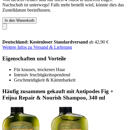
Nachschub ist unterwegs! Falls mehr bestellt wird, könnte dies das
Zustelldatum beeinflussen.
In den Warenkorb
Deutschland: Kostenloser Standardversand
ab 42,90 €
Weitere Infos zu Versand & Lieferung
Eigenschaften und Vorteile
Für krauses, trockenes Haar
Intensiv feuchtigkeitsspendend
Geschmeidigkeit & Kämmbarkeit
Häufig zusammen gekauft mit Antipodes Fig +
Feijoa Repair & Nourish Shampoo, 340 ml