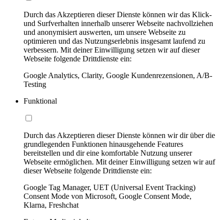
Durch das Akzeptieren dieser Dienste können wir das Klick-
und Surfverhalten innerhalb unserer Webseite nachvollziehen
und anonymisiert auswerten, um unsere Webseite zu
optimieren und das Nutzungserlebnis insgesamt laufend zu
verbessern. Mit deiner Einwilligung setzen wir auf dieser
Webseite folgende Drittdienste ein:
Google Analytics, Clarity, Google Kundenrezensionen, A/B-
Testing
Funktional
Durch das Akzeptieren dieser Dienste können wir dir über die
grundlegenden Funktionen hinausgehende Features
bereitstellen und dir eine komfortable Nutzung unserer
Webseite ermöglichen. Mit deiner Einwilligung setzen wir auf
dieser Webseite folgende Drittdienste ein:
Google Tag Manager, UET (Universal Event Tracking)
Consent Mode von Microsoft, Google Consent Mode,
Klarna, Freshchat