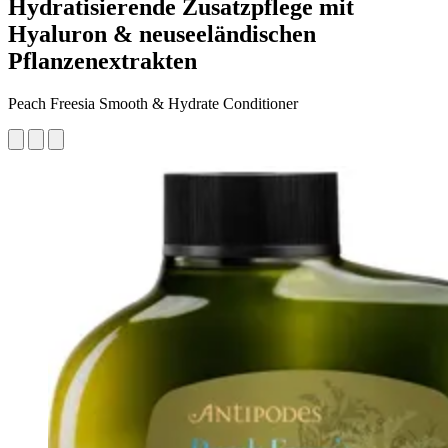
Hydratisierende Zusatzpflege mit
Hyaluron & neuseeländischen
Pflanzenextrakten
Peach Freesia Smooth & Hydrate Conditioner