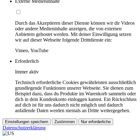
Externe Medieninhalte
Durch das Akzeptieren dieser Dienste können wir dir Videos
oder andere Medieninhalte anzeigen, die von externen
Anbietern gehostet werden. Mit deiner Einwilligung setzen
wir auf dieser Webseite folgende Drittdienste ein:
Vimeo, YouTube
Erforderlich
Immer aktiv
Technisch erforderliche Cookies gewährleisten ausschließlich
grundlegende Funktionen unserer Webseite. Sie dienen zum
Beispiel dazu, dass du Produkte im Warenkorb sammeln oder
dich in dein Kundenkonto einloggen kannst. Ein Rückschluss
auf dich ist für uns dadurch nicht möglich und dadurch
anfallende Daten werden niemals an Dritte weitergegeben.
Einstellungen speichern
Zustimmen
Nur erforderliche
Datenschutzerklärung