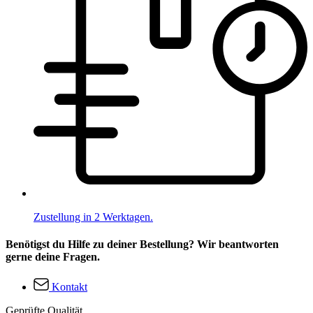
Zustellung in 2 Werktagen.
Benötigst du Hilfe zu deiner Bestellung? Wir beantworten
gerne deine Fragen.
Kontakt
Geprüfte Qualität