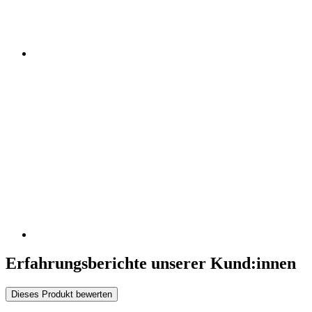
Erfahrungsberichte unserer Kund:innen
Dieses Produkt bewerten