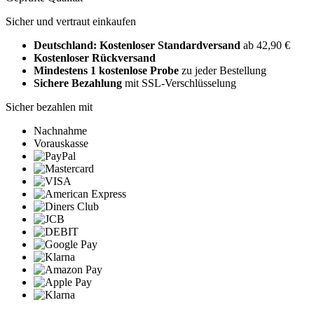
Sicher und vertraut einkaufen
Deutschland: Kostenloser Standardversand
ab 42,90 €
Kostenloser Rückversand
Mindestens 1 kostenlose Probe
zu jeder Bestellung
Sichere Bezahlung
mit SSL-Verschlüsselung
Sicher bezahlen mit
Nachnahme
Vorauskasse