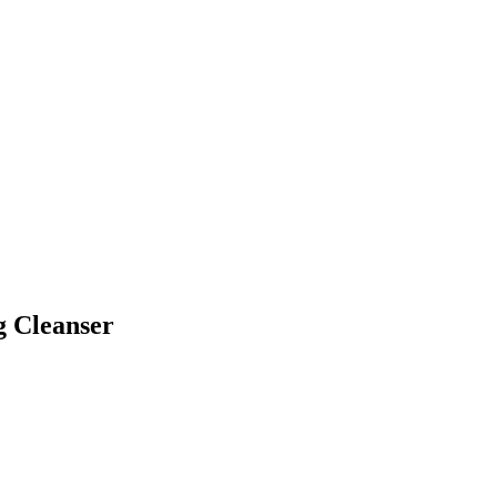
g Cleanser