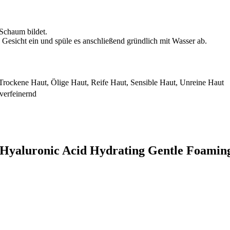
 Schaum bildet.
Gesicht ein und spüle es anschließend gründlich mit Wasser ab.
Trockene Haut, Ölige Haut, Reife Haut, Sensible Haut, Unreine Haut
verfeinernd
8 Hyaluronic Acid Hydrating Gentle Foamin