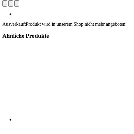
Ausverkauft
Produkt wird in unserem Shop nicht mehr angeboten
Ähnliche Produkte