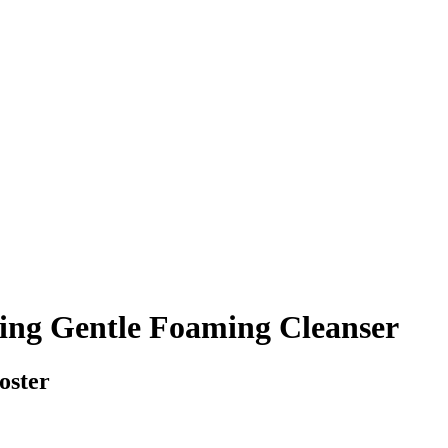
ing Gentle Foaming Cleanser
oster