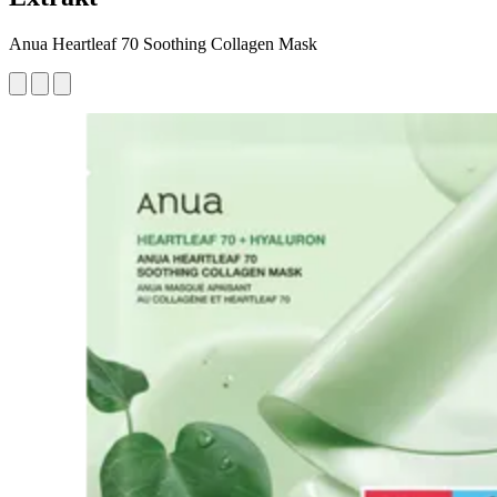
Anua Heartleaf 70 Soothing Collagen Mask