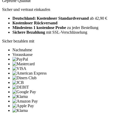
Geprüfte Qualität
Sicher und vertraut einkaufen
Deutschland: Kostenloser Standardversand
ab 42,90 €
Kostenloser Rückversand
Mindestens 1 kostenlose Probe
zu jeder Bestellung
Sichere Bezahlung
mit SSL-Verschlüsselung
Sicher bezahlen mit
Nachnahme
Vorauskasse