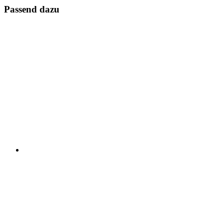
Passend dazu