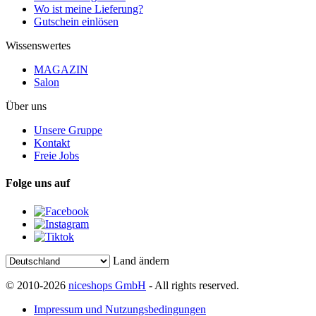
Wo ist meine Lieferung?
Gutschein einlösen
Wissenswertes
MAGAZIN
Salon
Über uns
Unsere Gruppe
Kontakt
Freie Jobs
Folge uns auf
Land ändern
© 2010-2026
niceshops GmbH
- All rights reserved.
Impressum und Nutzungsbedingungen