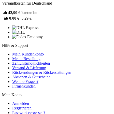
Versandkosten für Deutschland
ab 42,90 €
kostenlos
ab 0,00 €
5,29 €
Hilfe & Support
Mein Kundenkonto
Meine Bestellung
Zahlungsmöglichkeiten
Versand & Lieferung
Rücksendungen & Rückerstattungen
Aktionen & Gutscheine
Weitere Fragen?
Firmenkunden
Mein Konto
Anmelden
Registrieren
Passwort vergessen?