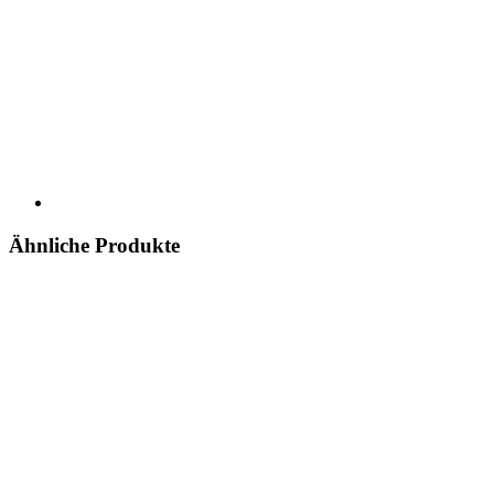
Ähnliche Produkte