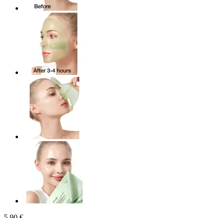
5,90 €