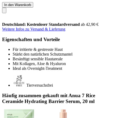
In den Warenkorb
Deutschland: Kostenloser Standardversand
ab 42,90 €
Weitere Infos zu Versand & Lieferung
Eigenschaften und Vorteile
Für irritierte & gestresste Haut
Stärkt den natürlichen Schutzmantel
Besänftigt sensible Hautareale
Mit Kollagen, Aloe & Hyaluron
Ideal als Overnight-Treatment
Tierversuchsfrei
Häufig zusammen gekauft mit Anua 7 Rice
Ceramide Hydrating Barrier Serum, 20 ml