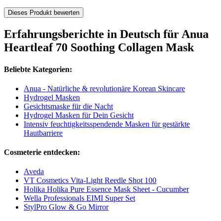
Dieses Produkt bewerten
Erfahrungsberichte in Deutsch für Anua
Heartleaf 70 Soothing Collagen Mask
Beliebte Kategorien:
Anua - Natürliche & revolutionäre Korean Skincare
Hydrogel Masken
Gesichtsmaske für die Nacht
Hydrogel Masken für Dein Gesicht
Intensiv feuchtigkeitsspendende Masken für gestärkte
Hautbarriere
Cosmeterie entdecken:
Aveda
VT Cosmetics Vita-Light Reedle Shot 100
Holika Holika Pure Essence Mask Sheet - Cucumber
Wella Professionals EIMI Super Set
StylPro Glow & Go Mirror