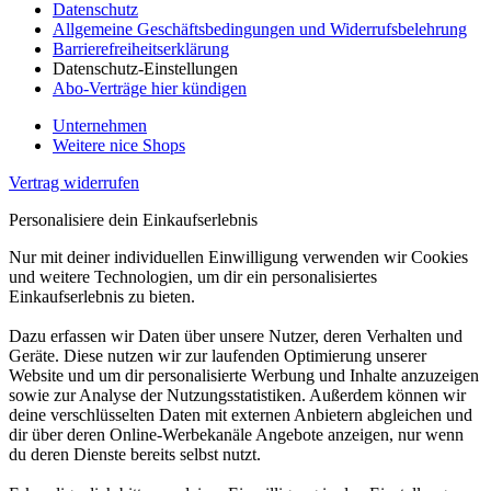
Datenschutz
Allgemeine Geschäftsbedingungen und Widerrufsbelehrung
Barrierefreiheitserklärung
Datenschutz-Einstellungen
Abo-Verträge hier kündigen
Unternehmen
Weitere nice Shops
Vertrag widerrufen
Personalisiere dein Einkaufserlebnis
Nur mit deiner individuellen Einwilligung verwenden wir Cookies
und weitere Technologien, um dir ein personalisiertes
Einkaufserlebnis zu bieten.
Dazu erfassen wir Daten über unsere Nutzer, deren Verhalten und
Geräte. Diese nutzen wir zur laufenden Optimierung unserer
Website und um dir personalisierte Werbung und Inhalte anzuzeigen
sowie zur Analyse der Nutzungsstatistiken. Außerdem können wir
deine verschlüsselten Daten mit externen Anbietern abgleichen und
dir über deren Online-Werbekanäle Angebote anzeigen, nur wenn
du deren Dienste bereits selbst nutzt.