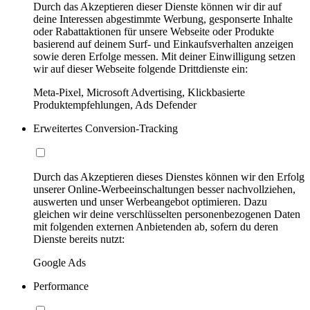
Durch das Akzeptieren dieser Dienste können wir dir auf
deine Interessen abgestimmte Werbung, gesponserte Inhalte
oder Rabattaktionen für unsere Webseite oder Produkte
basierend auf deinem Surf- und Einkaufsverhalten anzeigen
sowie deren Erfolge messen. Mit deiner Einwilligung setzen
wir auf dieser Webseite folgende Drittdienste ein:
Meta-Pixel, Microsoft Advertising, Klickbasierte
Produktempfehlungen, Ads Defender
Erweitertes Conversion-Tracking
Durch das Akzeptieren dieses Dienstes können wir den Erfolg
unserer Online-Werbeeinschaltungen besser nachvollziehen,
auswerten und unser Werbeangebot optimieren. Dazu
gleichen wir deine verschlüsselten personenbezogenen Daten
mit folgenden externen Anbietenden ab, sofern du deren
Dienste bereits nutzt:
Google Ads
Performance