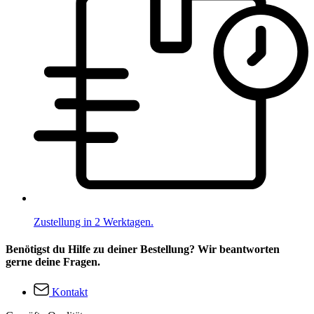
Zustellung in 2 Werktagen.
Benötigst du Hilfe zu deiner Bestellung? Wir beantworten
gerne deine Fragen.
Kontakt