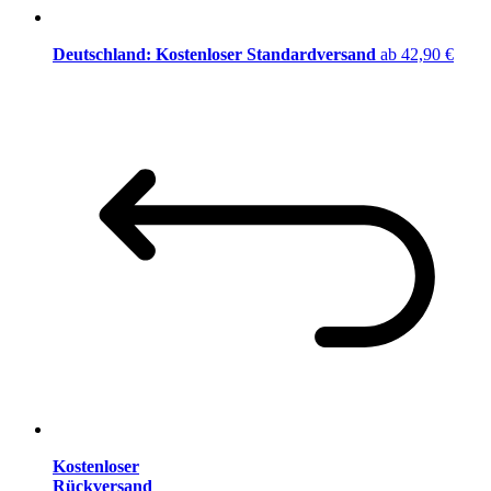
Deutschland: Kostenloser Standardversand
ab 42,90 €
Kostenloser
Rückversand