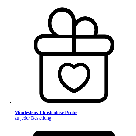
Mindestens 1 kostenlose Probe
zu jeder Bestellung