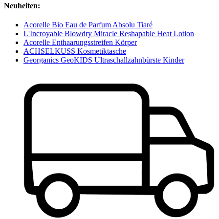
Neuheiten:
Acorelle Bio Eau de Parfum Absolu Tiaré
L'Incroyable Blowdry Miracle Reshapable Heat Lotion
Acorelle Enthaarungsstreifen Körper
ACHSELKUSS Kosmetiktasche
Georganics GeoKIDS Ultraschallzahnbürste Kinder