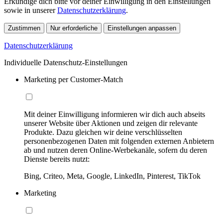
Erkundige dich bitte vor deiner Einwilligung in den Einstellungen
sowie in unserer
Datenschutzerklärung
.
Zustimmen
Nur erforderliche
Einstellungen anpassen
Datenschutzerklärung
Individuelle Datenschutz-Einstellungen
Marketing per Customer-Match
Mit deiner Einwilligung informieren wir dich auch abseits
unserer Website über Aktionen und zeigen dir relevante
Produkte. Dazu gleichen wir deine verschlüsselten
personenbezogenen Daten mit folgenden externen Anbietern
ab und nutzen deren Online-Werbekanäle, sofern du deren
Dienste bereits nutzt:
Bing, Criteo, Meta, Google, LinkedIn, Pinterest, TikTok
Marketing