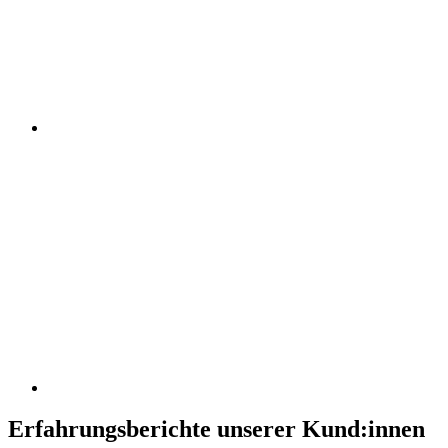
Erfahrungsberichte unserer Kund:innen