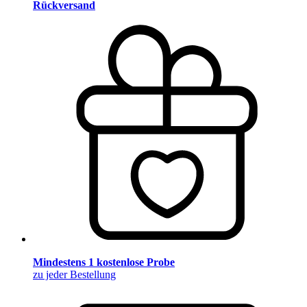
Rückversand
Mindestens 1 kostenlose Probe
zu jeder Bestellung