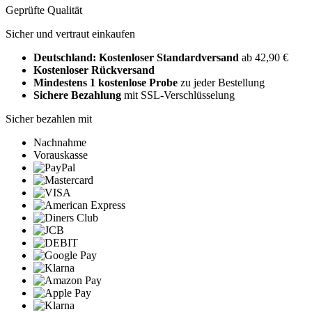
Geprüfte Qualität
Sicher und vertraut einkaufen
Deutschland: Kostenloser Standardversand
ab 42,90 €
Kostenloser Rückversand
Mindestens 1 kostenlose Probe
zu jeder Bestellung
Sichere Bezahlung
mit SSL-Verschlüsselung
Sicher bezahlen mit
Nachnahme
Vorauskasse