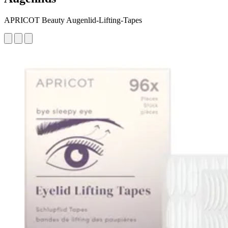
APRICOT Beauty Augenlid-Lifting-Tapes