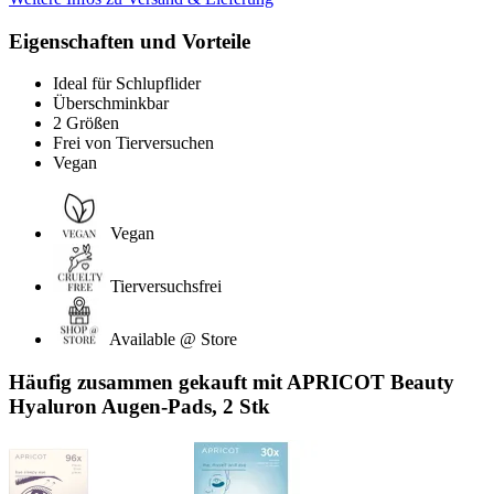
Eigenschaften und Vorteile
Ideal für Schlupflider
Überschminkbar
2 Größen
Frei von Tierversuchen
Vegan
Vegan
Tierversuchsfrei
Available @ Store
Häufig zusammen gekauft mit APRICOT Beauty
Hyaluron Augen‑Pads, 2 Stk