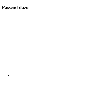
Passend dazu