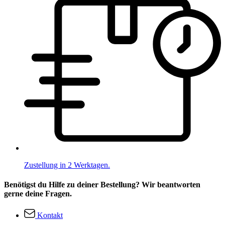
Zustellung in 2 Werktagen.
Benötigst du Hilfe zu deiner Bestellung? Wir beantworten
gerne deine Fragen.
Kontakt