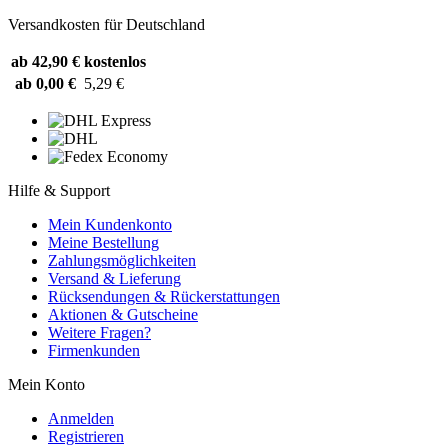
Versandkosten für Deutschland
ab 42,90 €
kostenlos
ab 0,00 €
5,29 €
Hilfe & Support
Mein Kundenkonto
Meine Bestellung
Zahlungsmöglichkeiten
Versand & Lieferung
Rücksendungen & Rückerstattungen
Aktionen & Gutscheine
Weitere Fragen?
Firmenkunden
Mein Konto
Anmelden
Registrieren