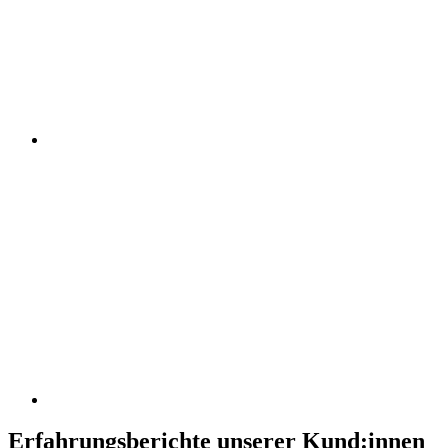
Erfahrungsberichte unserer Kund:innen