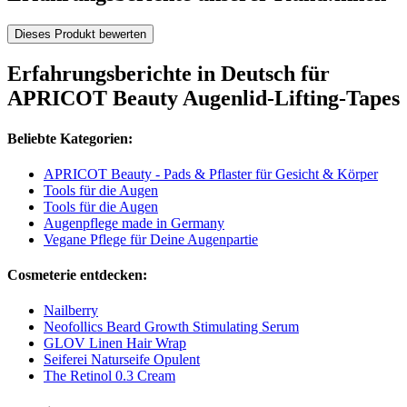
Dieses Produkt bewerten
Erfahrungsberichte in Deutsch für
APRICOT Beauty Augenlid-Lifting-Tapes
Beliebte Kategorien:
APRICOT Beauty - Pads & Pflaster für Gesicht & Körper
Tools für die Augen
Tools für die Augen
Augenpflege made in Germany
Vegane Pflege für Deine Augenpartie
Cosmeterie entdecken:
Nailberry
Neofollics Beard Growth Stimulating Serum
GLOV Linen Hair Wrap
Seiferei Naturseife Opulent
The Retinol 0.3 Cream