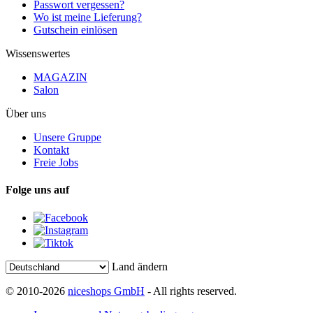
Passwort vergessen?
Wo ist meine Lieferung?
Gutschein einlösen
Wissenswertes
MAGAZIN
Salon
Über uns
Unsere Gruppe
Kontakt
Freie Jobs
Folge uns auf
Land ändern
© 2010-2026
niceshops GmbH
- All rights reserved.