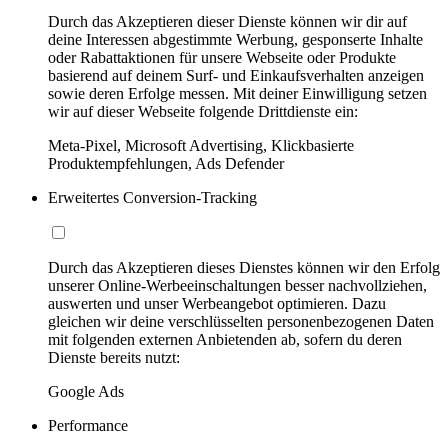
Durch das Akzeptieren dieser Dienste können wir dir auf
deine Interessen abgestimmte Werbung, gesponserte Inhalte
oder Rabattaktionen für unsere Webseite oder Produkte
basierend auf deinem Surf- und Einkaufsverhalten anzeigen
sowie deren Erfolge messen. Mit deiner Einwilligung setzen
wir auf dieser Webseite folgende Drittdienste ein:
Meta-Pixel, Microsoft Advertising, Klickbasierte
Produktempfehlungen, Ads Defender
Erweitertes Conversion-Tracking
Durch das Akzeptieren dieses Dienstes können wir den Erfolg
unserer Online-Werbeeinschaltungen besser nachvollziehen,
auswerten und unser Werbeangebot optimieren. Dazu
gleichen wir deine verschlüsselten personenbezogenen Daten
mit folgenden externen Anbietenden ab, sofern du deren
Dienste bereits nutzt:
Google Ads
Performance