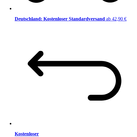
Deutschland: Kostenloser Standardversand
ab 42,90 €
Kostenloser