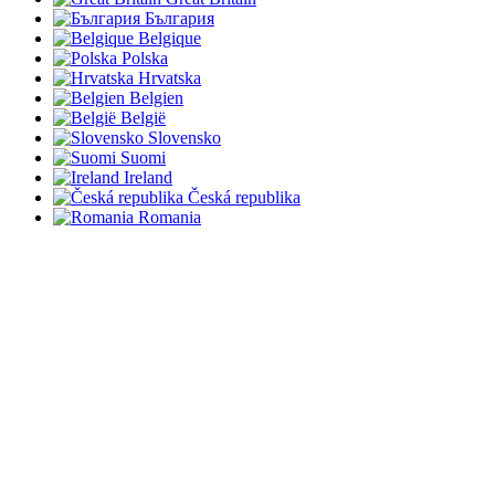
България
Belgique
Polska
Hrvatska
Belgien
België
Slovensko
Suomi
Ireland
Česká republika
Romania