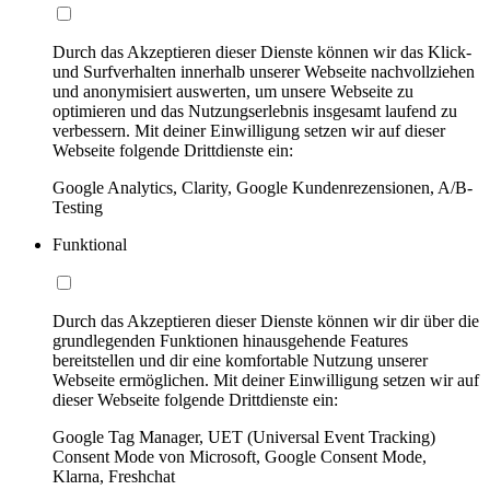
Durch das Akzeptieren dieser Dienste können wir das Klick-
und Surfverhalten innerhalb unserer Webseite nachvollziehen
und anonymisiert auswerten, um unsere Webseite zu
optimieren und das Nutzungserlebnis insgesamt laufend zu
verbessern. Mit deiner Einwilligung setzen wir auf dieser
Webseite folgende Drittdienste ein:
Google Analytics, Clarity, Google Kundenrezensionen, A/B-
Testing
Funktional
Durch das Akzeptieren dieser Dienste können wir dir über die
grundlegenden Funktionen hinausgehende Features
bereitstellen und dir eine komfortable Nutzung unserer
Webseite ermöglichen. Mit deiner Einwilligung setzen wir auf
dieser Webseite folgende Drittdienste ein:
Google Tag Manager, UET (Universal Event Tracking)
Consent Mode von Microsoft, Google Consent Mode,
Klarna, Freshchat