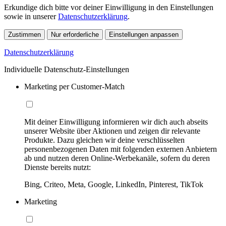
Erkundige dich bitte vor deiner Einwilligung in den Einstellungen
sowie in unserer
Datenschutzerklärung
.
Zustimmen
Nur erforderliche
Einstellungen anpassen
Datenschutzerklärung
Individuelle Datenschutz-Einstellungen
Marketing per Customer-Match
Mit deiner Einwilligung informieren wir dich auch abseits
unserer Website über Aktionen und zeigen dir relevante
Produkte. Dazu gleichen wir deine verschlüsselten
personenbezogenen Daten mit folgenden externen Anbietern
ab und nutzen deren Online-Werbekanäle, sofern du deren
Dienste bereits nutzt:
Bing, Criteo, Meta, Google, LinkedIn, Pinterest, TikTok
Marketing