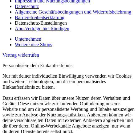
Impressum und Nutzungsbedingungen
Datenschutz
Allgemeine Geschäftsbedingungen und Widerrufsbelehrung
Barrierefreiheitserklärung
Datenschutz-Einstellungen
Abo-Verträge hier kündigen
Unternehmen
Weitere nice Shops
Vertrag widerrufen
Personalisiere dein Einkaufserlebnis
Nur mit deiner individuellen Einwilligung verwenden wir Cookies
und weitere Technologien, um dir ein personalisiertes
Einkaufserlebnis zu bieten.
Dazu erfassen wir Daten über unsere Nutzer, deren Verhalten und
Geräte. Diese nutzen wir zur laufenden Optimierung unserer
Website und um dir personalisierte Werbung und Inhalte anzuzeigen
sowie zur Analyse der Nutzungsstatistiken. Außerdem können wir
deine verschlüsselten Daten mit externen Anbietern abgleichen und
dir über deren Online-Werbekanäle Angebote anzeigen, nur wenn
du deren Dienste bereits selbst nutzt.