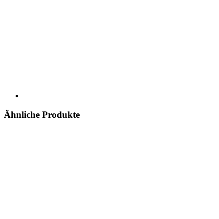
Ähnliche Produkte