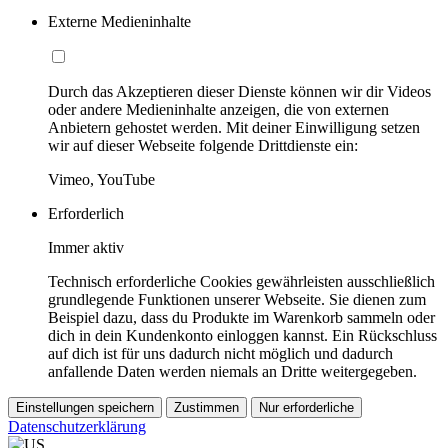
Externe Medieninhalte
Durch das Akzeptieren dieser Dienste können wir dir Videos
oder andere Medieninhalte anzeigen, die von externen
Anbietern gehostet werden. Mit deiner Einwilligung setzen
wir auf dieser Webseite folgende Drittdienste ein:
Vimeo, YouTube
Erforderlich
Immer aktiv
Technisch erforderliche Cookies gewährleisten ausschließlich
grundlegende Funktionen unserer Webseite. Sie dienen zum
Beispiel dazu, dass du Produkte im Warenkorb sammeln oder
dich in dein Kundenkonto einloggen kannst. Ein Rückschluss
auf dich ist für uns dadurch nicht möglich und dadurch
anfallende Daten werden niemals an Dritte weitergegeben.
Einstellungen speichern
Zustimmen
Nur erforderliche
Datenschutzerklärung