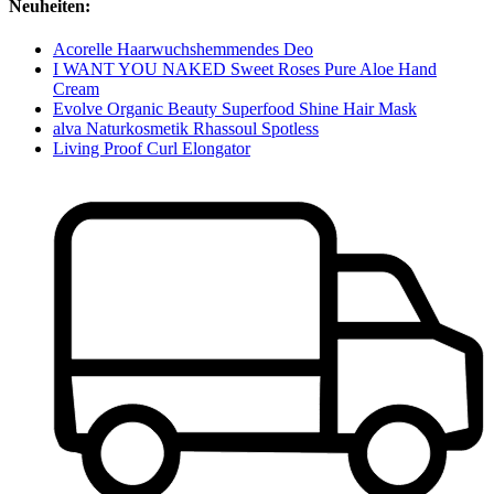
Neuheiten:
Acorelle Haarwuchshemmendes Deo
I WANT YOU NAKED Sweet Roses Pure Aloe Hand
Cream
Evolve Organic Beauty Superfood Shine Hair Mask
alva Naturkosmetik Rhassoul Spotless
Living Proof Curl Elongator