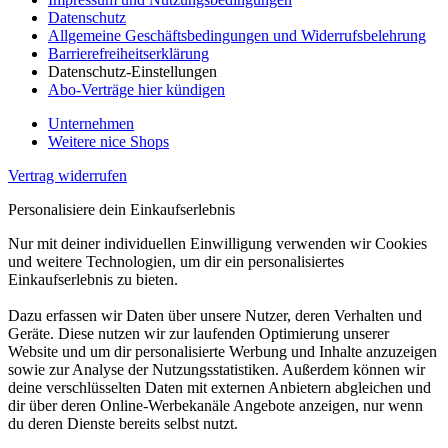
Datenschutz
Allgemeine Geschäftsbedingungen und Widerrufsbelehrung
Barrierefreiheitserklärung
Datenschutz-Einstellungen
Abo-Verträge hier kündigen
Unternehmen
Weitere nice Shops
Vertrag widerrufen
Personalisiere dein Einkaufserlebnis
Nur mit deiner individuellen Einwilligung verwenden wir Cookies
und weitere Technologien, um dir ein personalisiertes
Einkaufserlebnis zu bieten.
Dazu erfassen wir Daten über unsere Nutzer, deren Verhalten und
Geräte. Diese nutzen wir zur laufenden Optimierung unserer
Website und um dir personalisierte Werbung und Inhalte anzuzeigen
sowie zur Analyse der Nutzungsstatistiken. Außerdem können wir
deine verschlüsselten Daten mit externen Anbietern abgleichen und
dir über deren Online-Werbekanäle Angebote anzeigen, nur wenn
du deren Dienste bereits selbst nutzt.