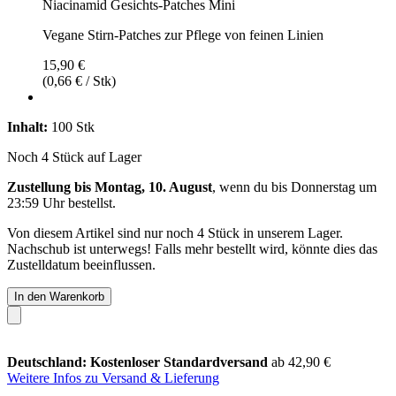
Niacinamid Gesichts-Patches Mini
Vegane Stirn-Patches zur Pflege von feinen Linien
15,90 €
(0,66 € / Stk)
Inhalt:
100 Stk
Noch 4 Stück auf Lager
Zustellung bis Montag, 10. August
, wenn du bis
Donnerstag um
23:59 Uhr
bestellst.
Von diesem Artikel sind nur noch 4 Stück in unserem Lager.
Nachschub ist unterwegs! Falls mehr bestellt wird, könnte dies das
Zustelldatum beeinflussen.
In den Warenkorb
Deutschland: Kostenloser Standardversand
ab 42,90 €
Weitere Infos zu Versand & Lieferung