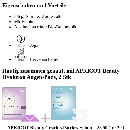
Eigenschaften und Vorteile
Pflegt Stirn- & Zornesfalten
Mit Ectoin
Aus hochwertiger Bio-Baumwolle
Vegan
Tierversuchsfrei
Häufig zusammen gekauft mit APRICOT Beauty
Hyaluron Augen‑Pads, 2 Stk
APRICOT Beauty Gesichts-Patches Ectoin
28,90 €
(0,29 €