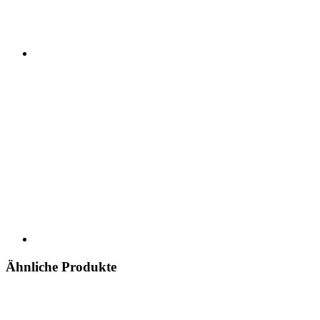
Ähnliche Produkte