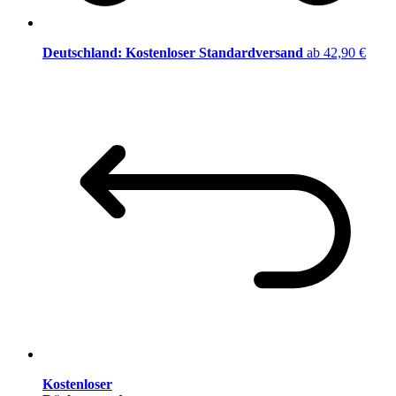
Deutschland: Kostenloser Standardversand
ab 42,90 €
Kostenloser