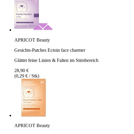
APRICOT Beauty
Gesichts-Patches Ectoin face charmer
Glättet feine Linien & Falten im Stirnbereich
28,90 €
(0,29 € / Stk)
APRICOT Beauty