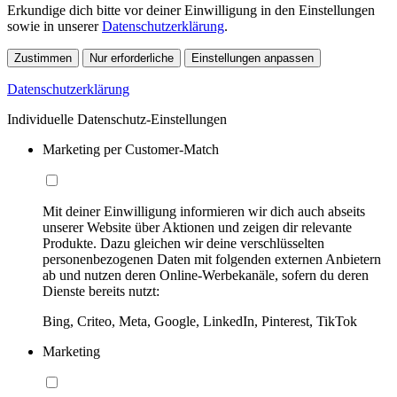
Erkundige dich bitte vor deiner Einwilligung in den Einstellungen
sowie in unserer
Datenschutzerklärung
.
Zustimmen
Nur erforderliche
Einstellungen anpassen
Datenschutzerklärung
Individuelle Datenschutz-Einstellungen
Marketing per Customer-Match
Mit deiner Einwilligung informieren wir dich auch abseits
unserer Website über Aktionen und zeigen dir relevante
Produkte. Dazu gleichen wir deine verschlüsselten
personenbezogenen Daten mit folgenden externen Anbietern
ab und nutzen deren Online-Werbekanäle, sofern du deren
Dienste bereits nutzt:
Bing, Criteo, Meta, Google, LinkedIn, Pinterest, TikTok
Marketing