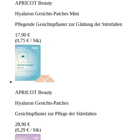
APRICOT Beauty
Hyaluron Gesichts‑Patches Mini
Pflegende Gesichtspflaster zur Glättung der Stirnfalten
17,90 €
(0,75 € / Stk)
APRICOT Beauty
Hyaluron Gesichts‑Patches
Gesichtspflaster zur Pflege der Stirnfalten
28,90 €
(0,29 € / Stk)