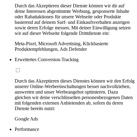
Durch das Akzeptieren dieser Dienste können wir dir auf
deine Interessen abgestimmte Werbung, gesponserte Inhalte
oder Rabattaktionen für unsere Webseite oder Produkte
basierend auf deinem Surf- und Einkaufsverhalten anzeigen
sowie deren Erfolge messen. Mit deiner Einwilligung setzen
wir auf dieser Webseite folgende Drittdienste ein:
Meta-Pixel, Microsoft Advertising, Klickbasierte
Produktempfehlungen, Ads Defender
Erweitertes Conversion-Tracking
Durch das Akzeptieren dieses Dienstes können wir den Erfolg
unserer Online-Werbeeinschaltungen besser nachvollziehen,
auswerten und unser Werbeangebot optimieren. Dazu
gleichen wir deine verschlüsselten personenbezogenen Daten
mit folgenden externen Anbietenden ab, sofern du deren
Dienste bereits nutzt:
Google Ads
Performance