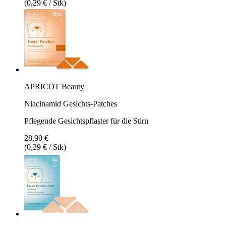
(0,29 € / Stk)
APRICOT Beauty
Niacinamid Gesichts‑Patches
Pflegende Gesichtspflaster für die Stirn
28,90 €
(0,29 € / Stk)