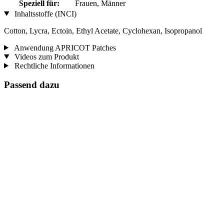
Speziell für:
Frauen, Männer
Inhaltsstoffe (INCI)
Cotton, Lycra, Ectoin, Ethyl Acetate, Cyclohexan, Isopropanol
Anwendung APRICOT Patches
Videos zum Produkt
Rechtliche Informationen
Passend dazu