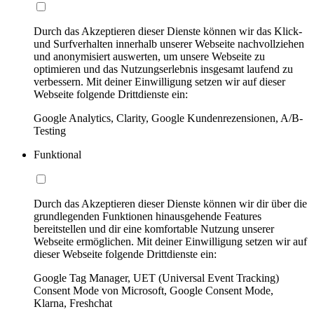
Durch das Akzeptieren dieser Dienste können wir das Klick-
und Surfverhalten innerhalb unserer Webseite nachvollziehen
und anonymisiert auswerten, um unsere Webseite zu
optimieren und das Nutzungserlebnis insgesamt laufend zu
verbessern. Mit deiner Einwilligung setzen wir auf dieser
Webseite folgende Drittdienste ein:
Google Analytics, Clarity, Google Kundenrezensionen, A/B-
Testing
Funktional
Durch das Akzeptieren dieser Dienste können wir dir über die
grundlegenden Funktionen hinausgehende Features
bereitstellen und dir eine komfortable Nutzung unserer
Webseite ermöglichen. Mit deiner Einwilligung setzen wir auf
dieser Webseite folgende Drittdienste ein:
Google Tag Manager, UET (Universal Event Tracking)
Consent Mode von Microsoft, Google Consent Mode,
Klarna, Freshchat