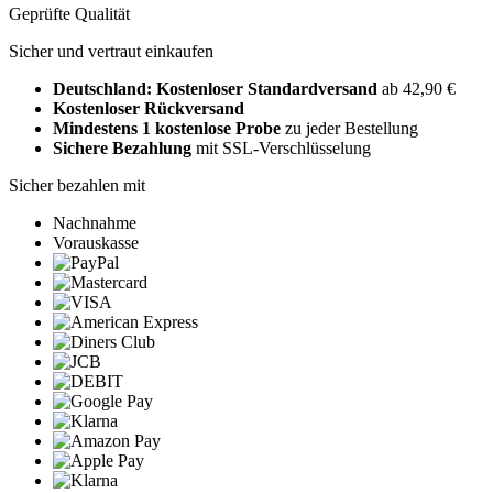
Geprüfte Qualität
Sicher und vertraut einkaufen
Deutschland: Kostenloser Standardversand
ab 42,90 €
Kostenloser Rückversand
Mindestens 1 kostenlose Probe
zu jeder Bestellung
Sichere Bezahlung
mit SSL-Verschlüsselung
Sicher bezahlen mit
Nachnahme
Vorauskasse