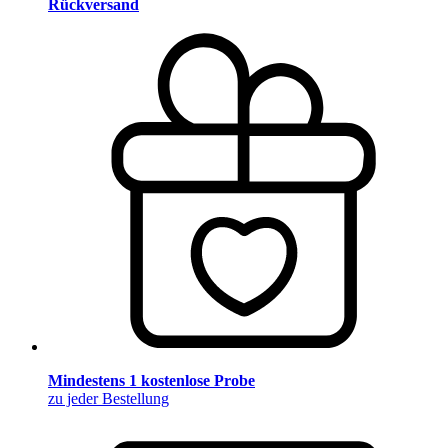
Rückversand
Mindestens 1 kostenlose Probe
zu jeder Bestellung