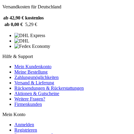
Versandkosten für Deutschland
ab 42,90 €
kostenlos
ab 0,00 €
5,29 €
Hilfe & Support
Mein Kundenkonto
Meine Bestellung
Zahlungsmöglichkeiten
Versand & Lieferung
Rücksendungen & Rückerstattungen
Aktionen & Gutscheine
Weitere Fragen?
Firmenkunden
Mein Konto
Anmelden
Registrieren