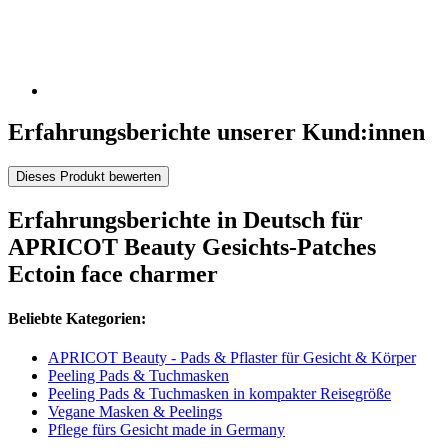
Erfahrungsberichte unserer Kund:innen
Dieses Produkt bewerten
Erfahrungsberichte in Deutsch für
APRICOT Beauty Gesichts-Patches
Ectoin face charmer
Beliebte Kategorien:
APRICOT Beauty - Pads & Pflaster für Gesicht & Körper
Peeling Pads & Tuchmasken
Peeling Pads & Tuchmasken in kompakter Reisegröße
Vegane Masken & Peelings
Pflege fürs Gesicht made in Germany