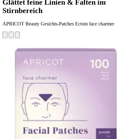
Glättet feine Linien & Falten im
Stirnbereich
APRICOT Beauty Gesichts-Patches Ectoin face charmer