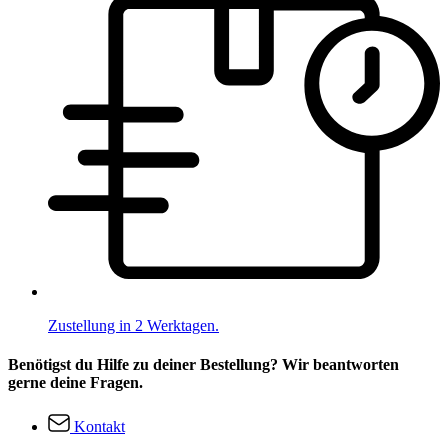
Zustellung in 2 Werktagen.
Benötigst du Hilfe zu deiner Bestellung? Wir beantworten
gerne deine Fragen.
Kontakt