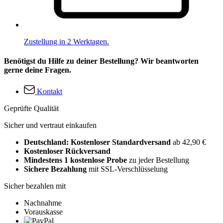
Zustellung in 2 Werktagen.
Benötigst du Hilfe zu deiner Bestellung? Wir beantworten
gerne deine Fragen.
Kontakt
Geprüfte Qualität
Sicher und vertraut einkaufen
Deutschland: Kostenloser Standardversand
ab 42,90 €
Kostenloser Rückversand
Mindestens 1 kostenlose Probe
zu jeder Bestellung
Sichere Bezahlung
mit SSL-Verschlüsselung
Sicher bezahlen mit
Nachnahme
Vorauskasse