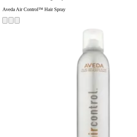
Aveda Air Control™ Hair Spray