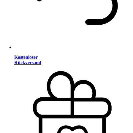
Kostenloser
Rückversand