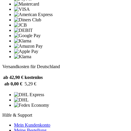
Versandkosten für Deutschland
ab 42,90 €
kostenlos
ab 0,00 €
5,29 €
Hilfe & Support
Mein Kundenkonto
Meine Bestellung