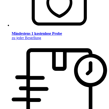
Mindestens 1 kostenlose Probe
zu jeder Bestellung