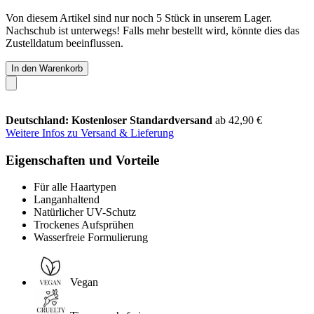
Von diesem Artikel sind nur noch 5 Stück in unserem Lager.
Nachschub ist unterwegs! Falls mehr bestellt wird, könnte dies das
Zustelldatum beeinflussen.
In den Warenkorb
Deutschland: Kostenloser Standardversand
ab 42,90 €
Weitere Infos zu Versand & Lieferung
Eigenschaften und Vorteile
Für alle Haartypen
Langanhaltend
Natürlicher UV-Schutz
Trockenes Aufsprühen
Wasserfreie Formulierung
Vegan