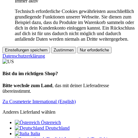
Immer aktiv
Technisch erforderliche Cookies gewährleisten ausschließlich
grundlegende Funktionen unserer Webseite. Sie dienen zum
Beispiel dazu, dass du Produkte im Warenkorb sammeln oder
dich in dein Kundenkonto einloggen kannst. Ein Rückschluss
auf dich ist für uns dadurch nicht möglich und dadurch
anfallende Daten werden niemals an Dritte weitergegeben.
Einstellungen speichern
Zustimmen
Nur erforderliche
Datenschutzerklärung
Bist du im richtigen Shop?
Bitte wechsle zum Land
, das mit deiner Lieferadresse
übereinstimmt.
Zu Cosmeterie International (English)
Anderes Lieferland wählen
Österreich
Deutschland
Italia