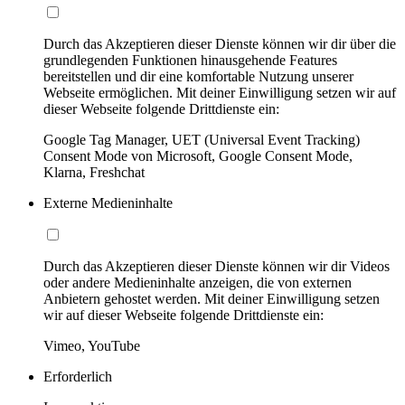
Durch das Akzeptieren dieser Dienste können wir dir über die
grundlegenden Funktionen hinausgehende Features
bereitstellen und dir eine komfortable Nutzung unserer
Webseite ermöglichen. Mit deiner Einwilligung setzen wir auf
dieser Webseite folgende Drittdienste ein:
Google Tag Manager, UET (Universal Event Tracking)
Consent Mode von Microsoft, Google Consent Mode,
Klarna, Freshchat
Externe Medieninhalte
Durch das Akzeptieren dieser Dienste können wir dir Videos
oder andere Medieninhalte anzeigen, die von externen
Anbietern gehostet werden. Mit deiner Einwilligung setzen
wir auf dieser Webseite folgende Drittdienste ein:
Vimeo, YouTube
Erforderlich