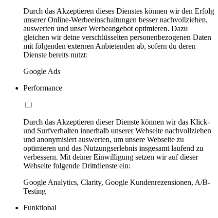
Durch das Akzeptieren dieses Dienstes können wir den Erfolg
unserer Online-Werbeeinschaltungen besser nachvollziehen,
auswerten und unser Werbeangebot optimieren. Dazu
gleichen wir deine verschlüsselten personenbezogenen Daten
mit folgenden externen Anbietenden ab, sofern du deren
Dienste bereits nutzt:
Google Ads
Performance
Durch das Akzeptieren dieser Dienste können wir das Klick-
und Surfverhalten innerhalb unserer Webseite nachvollziehen
und anonymisiert auswerten, um unsere Webseite zu
optimieren und das Nutzungserlebnis insgesamt laufend zu
verbessern. Mit deiner Einwilligung setzen wir auf dieser
Webseite folgende Drittdienste ein:
Google Analytics, Clarity, Google Kundenrezensionen, A/B-
Testing
Funktional