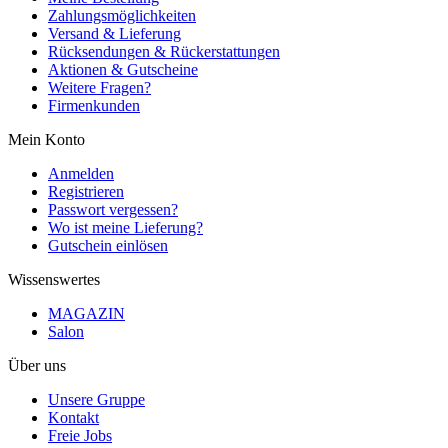
Zahlungsmöglichkeiten
Versand & Lieferung
Rücksendungen & Rückerstattungen
Aktionen & Gutscheine
Weitere Fragen?
Firmenkunden
Mein Konto
Anmelden
Registrieren
Passwort vergessen?
Wo ist meine Lieferung?
Gutschein einlösen
Wissenswertes
MAGAZIN
Salon
Über uns
Unsere Gruppe
Kontakt
Freie Jobs