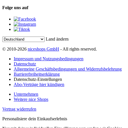
Folge uns auf
Land ändern
© 2010-2026
niceshops GmbH
- All rights reserved.
Impressum und Nutzungsbedingungen
Datenschutz
Allgemeine Geschäftsbedingungen und Widerrufsbelehrung
Barrierefreiheitserklärung
Datenschutz-Einstellungen
Abo-Verträge hier kündigen
Unternehmen
Weitere nice Shops
Vertrag widerrufen
Personalisiere dein Einkaufserlebnis