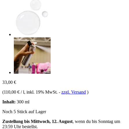
33,00 €
(
110,00 € / l
, inkl. 19% MwSt.
-
zzgl. Versand
)
Inhalt:
300 ml
Noch 5 Stück auf Lager
Zustellung bis Mittwoch, 12. August
, wenn du bis
Sonntag um
23:59 Uhr
bestellst.