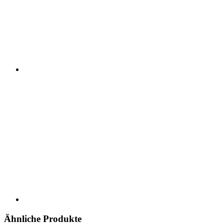
Ähnliche Produkte