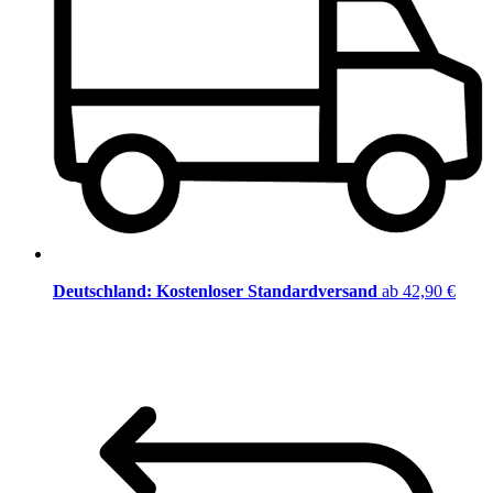
Deutschland: Kostenloser Standardversand
ab 42,90 €