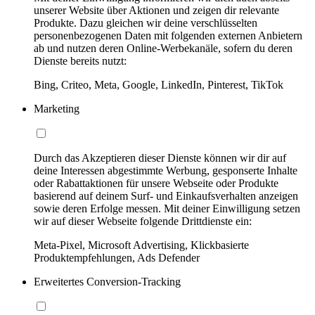
unserer Website über Aktionen und zeigen dir relevante
Produkte. Dazu gleichen wir deine verschlüsselten
personenbezogenen Daten mit folgenden externen Anbietern
ab und nutzen deren Online-Werbekanäle, sofern du deren
Dienste bereits nutzt:
Bing, Criteo, Meta, Google, LinkedIn, Pinterest, TikTok
Marketing
Durch das Akzeptieren dieser Dienste können wir dir auf
deine Interessen abgestimmte Werbung, gesponserte Inhalte
oder Rabattaktionen für unsere Webseite oder Produkte
basierend auf deinem Surf- und Einkaufsverhalten anzeigen
sowie deren Erfolge messen. Mit deiner Einwilligung setzen
wir auf dieser Webseite folgende Drittdienste ein:
Meta-Pixel, Microsoft Advertising, Klickbasierte
Produktempfehlungen, Ads Defender
Erweitertes Conversion-Tracking