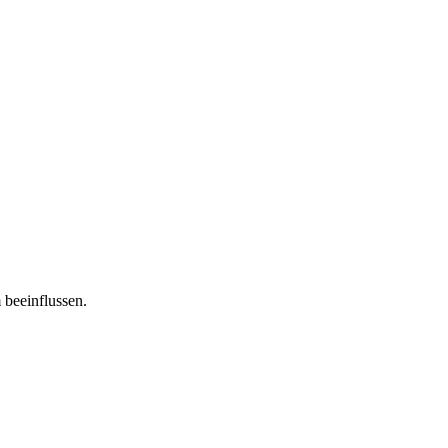
 beeinflussen.