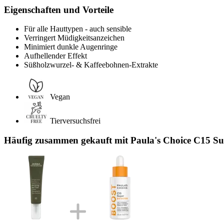
Eigenschaften und Vorteile
Für alle Hauttypen - auch sensible
Verringert Müdigkeitsanzeichen
Minimiert dunkle Augenringe
Aufhellender Effekt
Süßholzwurzel- & Kaffeebohnen-Extrakte
Vegan
Tierversuchsfrei
Häufig zusammen gekauft mit Paula's Choice C15 Sup