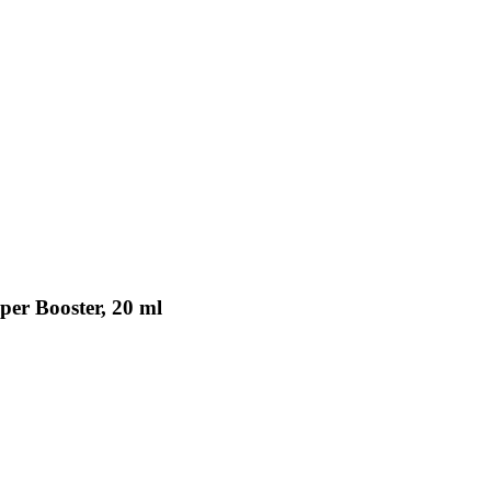
er Booster, 20 ml