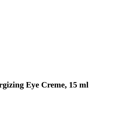
rgizing Eye Creme, 15 ml