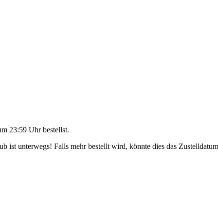
um 23:59 Uhr
bestellst.
 ist unterwegs! Falls mehr bestellt wird, könnte dies das Zustelldatum