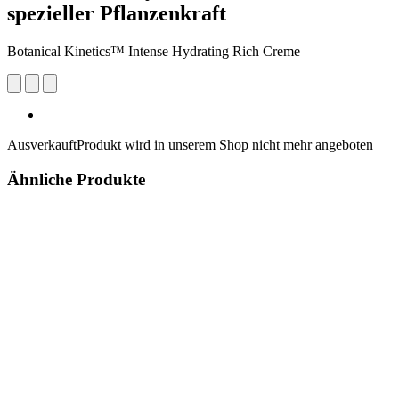
spezieller Pflanzenkraft
Botanical Kinetics™ Intense Hydrating Rich Creme
Ausverkauft
Produkt wird in unserem Shop nicht mehr angeboten
Ähnliche Produkte