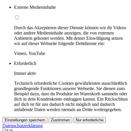
Externe Medieninhalte
Durch das Akzeptieren dieser Dienste können wir dir Videos
oder andere Medieninhalte anzeigen, die von externen
Anbietern gehostet werden. Mit deiner Einwilligung setzen
wir auf dieser Webseite folgende Drittdienste ein:
Vimeo, YouTube
Erforderlich
Immer aktiv
Technisch erforderliche Cookies gewährleisten ausschließlich
grundlegende Funktionen unserer Webseite. Sie dienen zum
Beispiel dazu, dass du Produkte im Warenkorb sammeln oder
dich in dein Kundenkonto einloggen kannst. Ein Rückschluss
auf dich ist für uns dadurch nicht möglich und dadurch
anfallende Daten werden niemals an Dritte weitergegeben.
Einstellungen speichern
Zustimmen
Nur erforderliche
Datenschutzerklärung