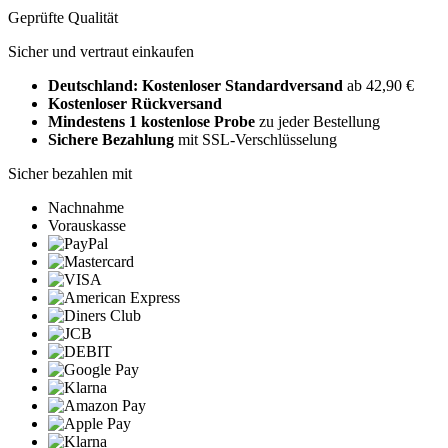
Geprüfte Qualität
Sicher und vertraut einkaufen
Deutschland: Kostenloser Standardversand
ab 42,90 €
Kostenloser Rückversand
Mindestens 1 kostenlose Probe
zu jeder Bestellung
Sichere Bezahlung
mit SSL-Verschlüsselung
Sicher bezahlen mit
Nachnahme
Vorauskasse