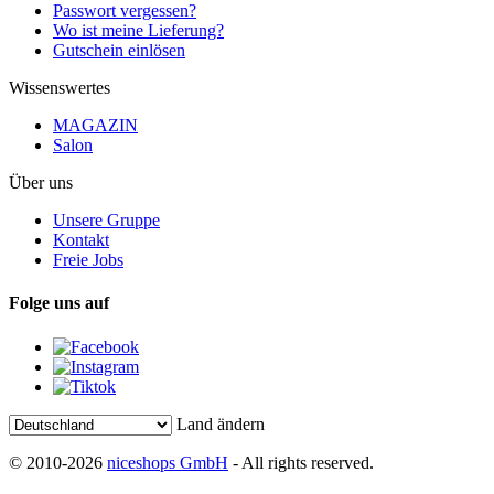
Passwort vergessen?
Wo ist meine Lieferung?
Gutschein einlösen
Wissenswertes
MAGAZIN
Salon
Über uns
Unsere Gruppe
Kontakt
Freie Jobs
Folge uns auf
Land ändern
© 2010-2026
niceshops GmbH
- All rights reserved.