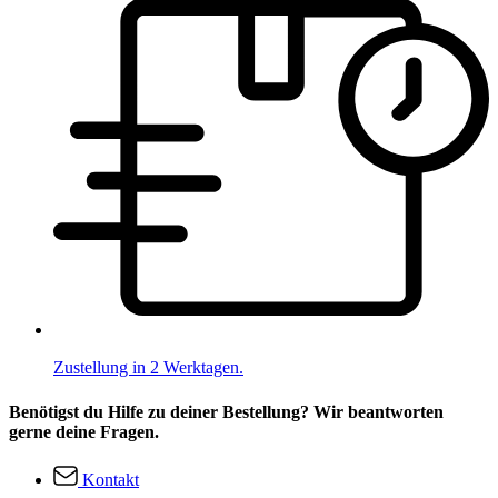
Zustellung in 2 Werktagen.
Benötigst du Hilfe zu deiner Bestellung? Wir beantworten
gerne deine Fragen.
Kontakt