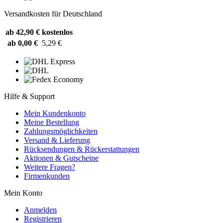
Versandkosten für Deutschland
ab 42,90 €
kostenlos
ab 0,00 €
5,29 €
Hilfe & Support
Mein Kundenkonto
Meine Bestellung
Zahlungsmöglichkeiten
Versand & Lieferung
Rücksendungen & Rückerstattungen
Aktionen & Gutscheine
Weitere Fragen?
Firmenkunden
Mein Konto
Anmelden
Registrieren