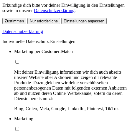
Erkundige dich bitte vor deiner Einwilligung in den Einstellungen
sowie in unserer
Datenschutzerklärung
.
Zustimmen
Nur erforderliche
Einstellungen anpassen
Datenschutzerklärung
Individuelle Datenschutz-Einstellungen
Marketing per Customer-Match
Mit deiner Einwilligung informieren wir dich auch abseits
unserer Website über Aktionen und zeigen dir relevante
Produkte. Dazu gleichen wir deine verschlüsselten
personenbezogenen Daten mit folgenden externen Anbietern
ab und nutzen deren Online-Werbekanäle, sofern du deren
Dienste bereits nutzt:
Bing, Criteo, Meta, Google, LinkedIn, Pinterest, TikTok
Marketing