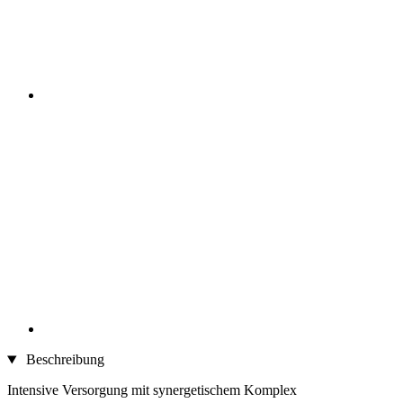
Beschreibung
Intensive Versorgung mit synergetischem Komplex