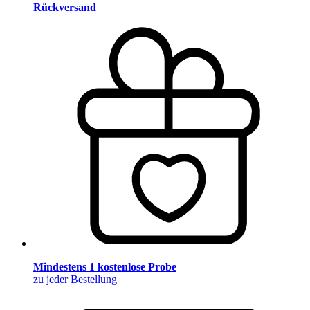
Rückversand
Mindestens 1 kostenlose Probe
zu jeder Bestellung