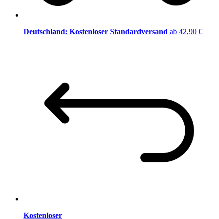
Deutschland: Kostenloser Standardversand
ab 42,90 €
Kostenloser