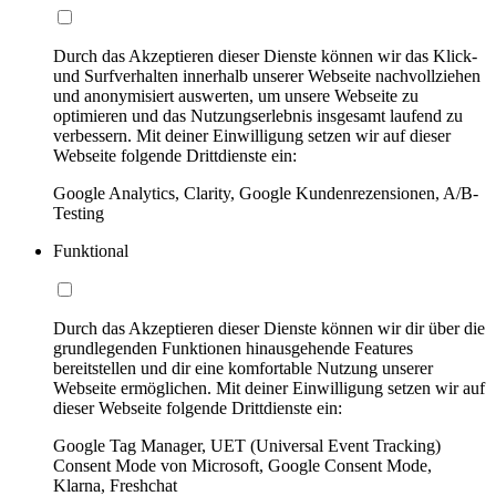
Durch das Akzeptieren dieser Dienste können wir das Klick-
und Surfverhalten innerhalb unserer Webseite nachvollziehen
und anonymisiert auswerten, um unsere Webseite zu
optimieren und das Nutzungserlebnis insgesamt laufend zu
verbessern. Mit deiner Einwilligung setzen wir auf dieser
Webseite folgende Drittdienste ein:
Google Analytics, Clarity, Google Kundenrezensionen, A/B-
Testing
Funktional
Durch das Akzeptieren dieser Dienste können wir dir über die
grundlegenden Funktionen hinausgehende Features
bereitstellen und dir eine komfortable Nutzung unserer
Webseite ermöglichen. Mit deiner Einwilligung setzen wir auf
dieser Webseite folgende Drittdienste ein:
Google Tag Manager, UET (Universal Event Tracking)
Consent Mode von Microsoft, Google Consent Mode,
Klarna, Freshchat