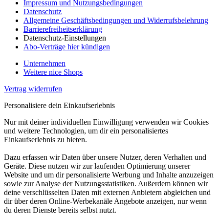
Impressum und Nutzungsbedingungen
Datenschutz
Allgemeine Geschäftsbedingungen und Widerrufsbelehrung
Barrierefreiheitserklärung
Datenschutz-Einstellungen
Abo-Verträge hier kündigen
Unternehmen
Weitere nice Shops
Vertrag widerrufen
Personalisiere dein Einkaufserlebnis
Nur mit deiner individuellen Einwilligung verwenden wir Cookies
und weitere Technologien, um dir ein personalisiertes
Einkaufserlebnis zu bieten.
Dazu erfassen wir Daten über unsere Nutzer, deren Verhalten und
Geräte. Diese nutzen wir zur laufenden Optimierung unserer
Website und um dir personalisierte Werbung und Inhalte anzuzeigen
sowie zur Analyse der Nutzungsstatistiken. Außerdem können wir
deine verschlüsselten Daten mit externen Anbietern abgleichen und
dir über deren Online-Werbekanäle Angebote anzeigen, nur wenn
du deren Dienste bereits selbst nutzt.