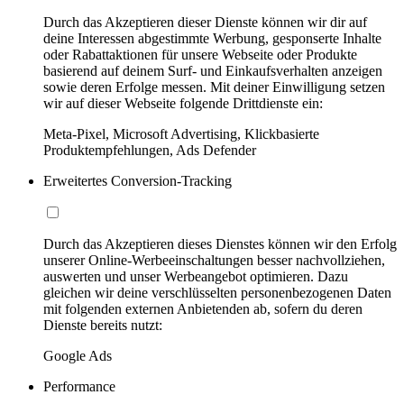
Durch das Akzeptieren dieser Dienste können wir dir auf
deine Interessen abgestimmte Werbung, gesponserte Inhalte
oder Rabattaktionen für unsere Webseite oder Produkte
basierend auf deinem Surf- und Einkaufsverhalten anzeigen
sowie deren Erfolge messen. Mit deiner Einwilligung setzen
wir auf dieser Webseite folgende Drittdienste ein:
Meta-Pixel, Microsoft Advertising, Klickbasierte
Produktempfehlungen, Ads Defender
Erweitertes Conversion-Tracking
Durch das Akzeptieren dieses Dienstes können wir den Erfolg
unserer Online-Werbeeinschaltungen besser nachvollziehen,
auswerten und unser Werbeangebot optimieren. Dazu
gleichen wir deine verschlüsselten personenbezogenen Daten
mit folgenden externen Anbietenden ab, sofern du deren
Dienste bereits nutzt:
Google Ads
Performance