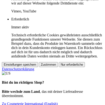
wir auf dieser Webseite folgende Drittdienste ein:
Vimeo, YouTube
Erforderlich
Immer aktiv
Technisch erforderliche Cookies gewährleisten ausschließlich
grundlegende Funktionen unserer Webseite. Sie dienen zum
Beispiel dazu, dass du Produkte im Warenkorb sammeln oder
dich in dein Kundenkonto einloggen kannst. Ein Rückschluss
auf dich ist für uns dadurch nicht möglich und dadurch
anfallende Daten werden niemals an Dritte weitergegeben.
Einstellungen speichern
Zustimmen
Nur erforderliche
Datenschutzerklärung
Bist du im richtigen Shop?
Bitte wechsle zum Land
, das mit deiner Lieferadresse
übereinstimmt.
Zu Cosmeterie International (English)