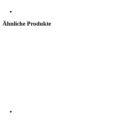
Ähnliche Produkte