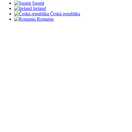
Suomi
Ireland
Česká republika
Romania