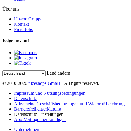
Über uns
Unsere Gruppe
Kontakt
Freie Jobs
Folge uns auf
Land ändern
© 2010-2026
niceshops GmbH
- All rights reserved.
Impressum und Nutzungsbedingungen
Datenschutz
Allgemeine Geschäftsbedingungen und Widerrufsbelehrung
Barrierefreiheitserklärung
Datenschutz-Einstellungen
Abo-Verträge hier kündigen
Unternehmen