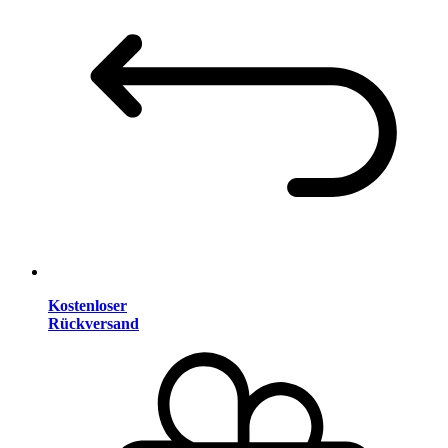
Kostenloser
Rückversand