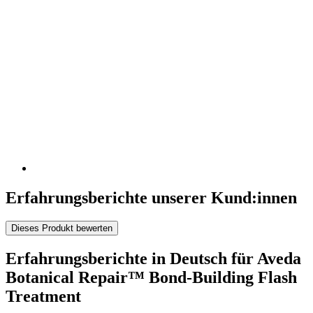
Erfahrungsberichte unserer Kund:innen
Dieses Produkt bewerten
Erfahrungsberichte in Deutsch für Aveda
Botanical Repair™ Bond-Building Flash
Treatment