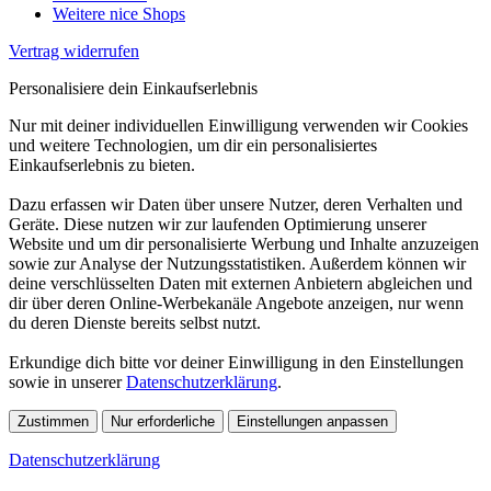
Weitere nice Shops
Vertrag widerrufen
Personalisiere dein Einkaufserlebnis
Nur mit deiner individuellen Einwilligung verwenden wir Cookies
und weitere Technologien, um dir ein personalisiertes
Einkaufserlebnis zu bieten.
Dazu erfassen wir Daten über unsere Nutzer, deren Verhalten und
Geräte. Diese nutzen wir zur laufenden Optimierung unserer
Website und um dir personalisierte Werbung und Inhalte anzuzeigen
sowie zur Analyse der Nutzungsstatistiken. Außerdem können wir
deine verschlüsselten Daten mit externen Anbietern abgleichen und
dir über deren Online-Werbekanäle Angebote anzeigen, nur wenn
du deren Dienste bereits selbst nutzt.
Erkundige dich bitte vor deiner Einwilligung in den Einstellungen
sowie in unserer
Datenschutzerklärung
.
Zustimmen
Nur erforderliche
Einstellungen anpassen
Datenschutzerklärung