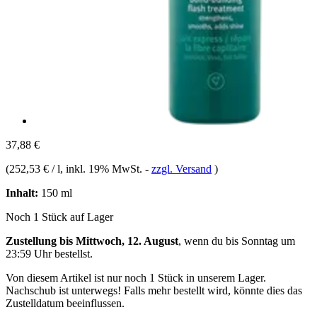
37,88 €
(
252,53 € / l
, inkl. 19% MwSt.
-
zzgl. Versand
)
Inhalt:
150 ml
Noch 1 Stück auf Lager
Zustellung bis Mittwoch, 12. August
, wenn du bis
Sonntag um
23:59 Uhr
bestellst.
Von diesem Artikel ist nur noch 1 Stück in unserem Lager.
Nachschub ist unterwegs! Falls mehr bestellt wird, könnte dies das
Zustelldatum beeinflussen.