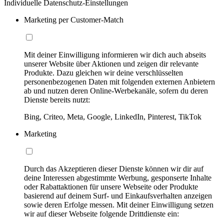
Individuelle Datenschutz-Einstellungen
Marketing per Customer-Match
Mit deiner Einwilligung informieren wir dich auch abseits
unserer Website über Aktionen und zeigen dir relevante
Produkte. Dazu gleichen wir deine verschlüsselten
personenbezogenen Daten mit folgenden externen Anbietern
ab und nutzen deren Online-Werbekanäle, sofern du deren
Dienste bereits nutzt:
Bing, Criteo, Meta, Google, LinkedIn, Pinterest, TikTok
Marketing
Durch das Akzeptieren dieser Dienste können wir dir auf
deine Interessen abgestimmte Werbung, gesponserte Inhalte
oder Rabattaktionen für unsere Webseite oder Produkte
basierend auf deinem Surf- und Einkaufsverhalten anzeigen
sowie deren Erfolge messen. Mit deiner Einwilligung setzen
wir auf dieser Webseite folgende Drittdienste ein: