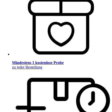
Mindestens 1 kostenlose Probe
zu jeder Bestellung