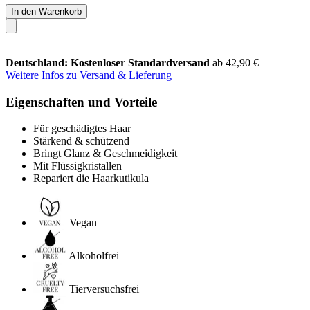
In den Warenkorb
Deutschland: Kostenloser Standardversand
ab 42,90 €
Weitere Infos zu Versand & Lieferung
Eigenschaften und Vorteile
Für geschädigtes Haar
Stärkend & schützend
Bringt Glanz & Geschmeidigkeit
Mit Flüssigkristallen
Repariert die Haarkutikula
Vegan
Alkoholfrei
Tierversuchsfrei