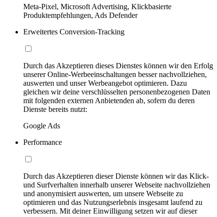
Meta-Pixel, Microsoft Advertising, Klickbasierte
Produktempfehlungen, Ads Defender
Erweitertes Conversion-Tracking
Durch das Akzeptieren dieses Dienstes können wir den Erfolg
unserer Online-Werbeeinschaltungen besser nachvollziehen,
auswerten und unser Werbeangebot optimieren. Dazu
gleichen wir deine verschlüsselten personenbezogenen Daten
mit folgenden externen Anbietenden ab, sofern du deren
Dienste bereits nutzt:
Google Ads
Performance
Durch das Akzeptieren dieser Dienste können wir das Klick-
und Surfverhalten innerhalb unserer Webseite nachvollziehen
und anonymisiert auswerten, um unsere Webseite zu
optimieren und das Nutzungserlebnis insgesamt laufend zu
verbessern. Mit deiner Einwilligung setzen wir auf dieser