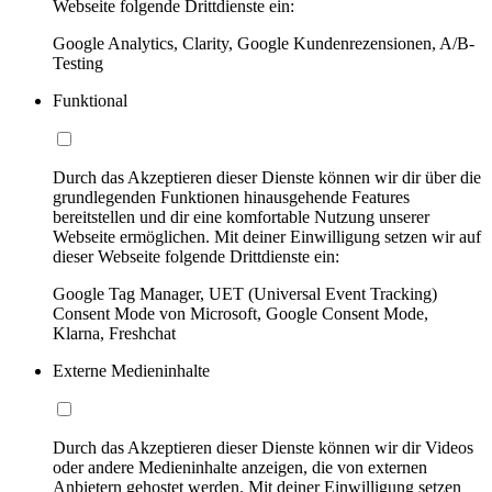
Webseite folgende Drittdienste ein:
Google Analytics, Clarity, Google Kundenrezensionen, A/B-
Testing
Funktional
Durch das Akzeptieren dieser Dienste können wir dir über die
grundlegenden Funktionen hinausgehende Features
bereitstellen und dir eine komfortable Nutzung unserer
Webseite ermöglichen. Mit deiner Einwilligung setzen wir auf
dieser Webseite folgende Drittdienste ein:
Google Tag Manager, UET (Universal Event Tracking)
Consent Mode von Microsoft, Google Consent Mode,
Klarna, Freshchat
Externe Medieninhalte
Durch das Akzeptieren dieser Dienste können wir dir Videos
oder andere Medieninhalte anzeigen, die von externen
Anbietern gehostet werden. Mit deiner Einwilligung setzen