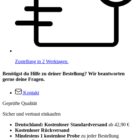
Zustellung in 2 Werktagen.
Benötigst du Hilfe zu deiner Bestellung? Wir beantworten
gerne deine Fragen.
Kontakt
Geprüfte Qualität
Sicher und vertraut einkaufen
Deutschland: Kostenloser Standardversand
ab 42,90 €
Kostenloser Rückversand
Mindestens 1 kostenlose Probe
zu jeder Bestellung