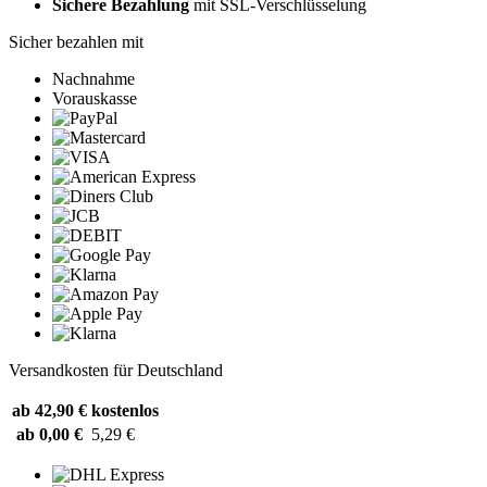
Sichere Bezahlung
mit SSL-Verschlüsselung
Sicher bezahlen mit
Nachnahme
Vorauskasse
Versandkosten für Deutschland
ab 42,90 €
kostenlos
ab 0,00 €
5,29 €