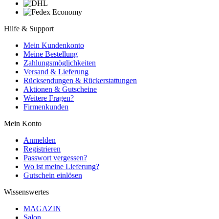
Hilfe & Support
Mein Kundenkonto
Meine Bestellung
Zahlungsmöglichkeiten
Versand & Lieferung
Rücksendungen & Rückerstattungen
Aktionen & Gutscheine
Weitere Fragen?
Firmenkunden
Mein Konto
Anmelden
Registrieren
Passwort vergessen?
Wo ist meine Lieferung?
Gutschein einlösen
Wissenswertes
MAGAZIN
Salon