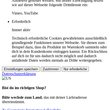
Anbietern gehostet werden. Mit deiner Einwilligung setzen
wir auf dieser Webseite folgende Drittdienste ein:
Vimeo, YouTube
Erforderlich
Immer aktiv
Technisch erforderliche Cookies gewährleisten ausschließlich
grundlegende Funktionen unserer Webseite. Sie dienen zum
Beispiel dazu, dass du Produkte im Warenkorb sammeln oder
dich in dein Kundenkonto einloggen kannst. Ein Rückschluss
auf dich ist für uns dadurch nicht möglich und dadurch
anfallende Daten werden niemals an Dritte weitergegeben.
Einstellungen speichern
Zustimmen
Nur erforderliche
Datenschutzerklärung
Bist du im richtigen Shop?
Bitte wechsle zum Land
, das mit deiner Lieferadresse
übereinstimmt.