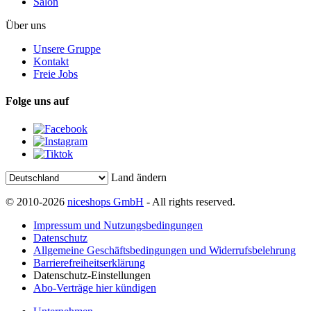
Salon
Über uns
Unsere Gruppe
Kontakt
Freie Jobs
Folge uns auf
Land ändern
© 2010-2026
niceshops GmbH
- All rights reserved.
Impressum und Nutzungsbedingungen
Datenschutz
Allgemeine Geschäftsbedingungen und Widerrufsbelehrung
Barrierefreiheitserklärung
Datenschutz-Einstellungen
Abo-Verträge hier kündigen