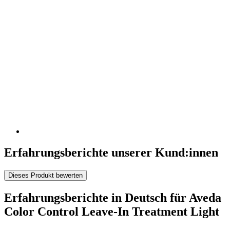
Erfahrungsberichte unserer Kund:innen
Dieses Produkt bewerten
Erfahrungsberichte in Deutsch für Aveda
Color Control Leave-In Treatment Light