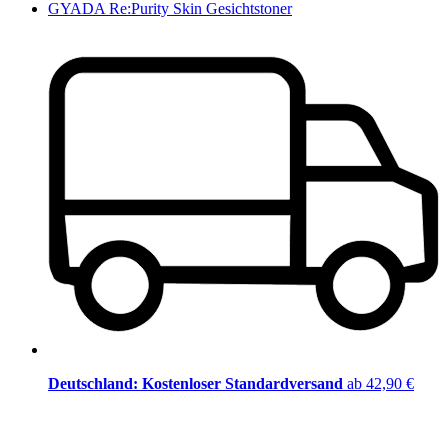
GYADA Re:Purity Skin Gesichtstoner
Deutschland: Kostenloser Standardversand
ab 42,90 €