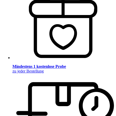
Mindestens 1 kostenlose Probe
zu jeder Bestellung