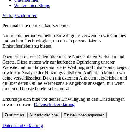
Unternehmen
Weitere nice Shops
Vertrag widerrufen
Personalisiere dein Einkaufserlebnis
Nur mit deiner individuellen Einwilligung verwenden wir Cookies
und weitere Technologien, um dir ein personalisiertes
Einkaufserlebnis zu bieten.
Dazu erfassen wir Daten über unsere Nutzer, deren Verhalten und
Geräte. Diese nutzen wir zur laufenden Optimierung unserer
Website und um dir personalisierte Werbung und Inhalte anzuzeigen
sowie zur Analyse der Nutzungsstatistiken. Außerdem können wir
deine verschlüsselten Daten mit externen Anbietern abgleichen und
dir über deren Online-Werbekanäle Angebote anzeigen, nur wenn
du deren Dienste bereits selbst nutzt.
Erkundige dich bitte vor deiner Einwilligung in den Einstellungen
sowie in unserer
Datenschutzerklärung
.
Zustimmen
Nur erforderliche
Einstellungen anpassen
Datenschutzerklärung