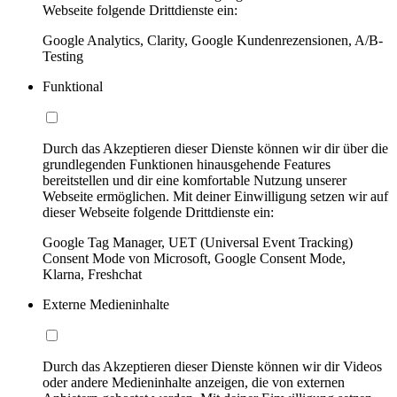
Webseite folgende Drittdienste ein:
Google Analytics, Clarity, Google Kundenrezensionen, A/B-
Testing
Funktional
Durch das Akzeptieren dieser Dienste können wir dir über die
grundlegenden Funktionen hinausgehende Features
bereitstellen und dir eine komfortable Nutzung unserer
Webseite ermöglichen. Mit deiner Einwilligung setzen wir auf
dieser Webseite folgende Drittdienste ein:
Google Tag Manager, UET (Universal Event Tracking)
Consent Mode von Microsoft, Google Consent Mode,
Klarna, Freshchat
Externe Medieninhalte
Durch das Akzeptieren dieser Dienste können wir dir Videos
oder andere Medieninhalte anzeigen, die von externen