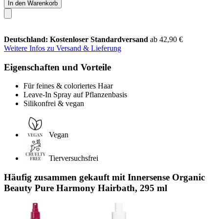
In den Warenkorb
Deutschland: Kostenloser Standardversand
ab 42,90 €
Weitere Infos zu Versand & Lieferung
Eigenschaften und Vorteile
Für feines & coloriertes Haar
Leave-In Spray auf Pflanzenbasis
Silikonfrei & vegan
Vegan
Tierversuchsfrei
Häufig zusammen gekauft mit Innersense Organic
Beauty Pure Harmony Hairbath, 295 ml