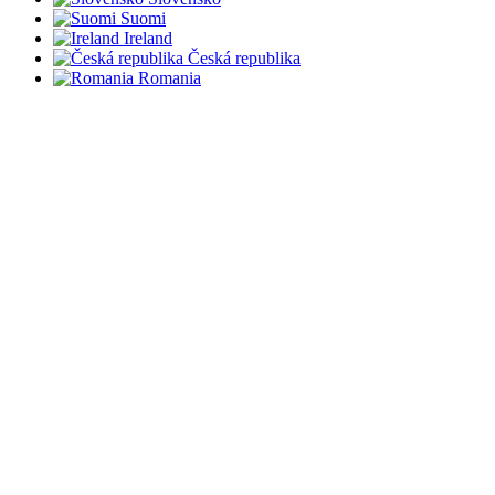
Suomi
Ireland
Česká republika
Romania