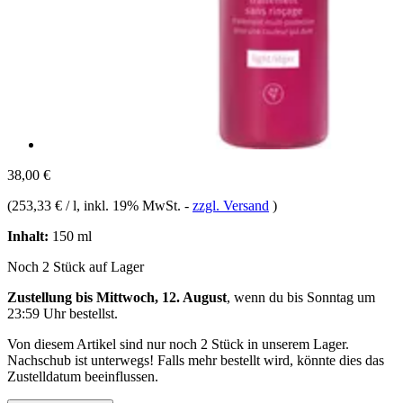
38,00 €
(
253,33 € / l
, inkl. 19% MwSt.
-
zzgl. Versand
)
Inhalt:
150 ml
Noch 2 Stück auf Lager
Zustellung bis Mittwoch, 12. August
, wenn du bis
Sonntag um
23:59 Uhr
bestellst.
Von diesem Artikel sind nur noch 2 Stück in unserem Lager.
Nachschub ist unterwegs! Falls mehr bestellt wird, könnte dies das
Zustelldatum beeinflussen.