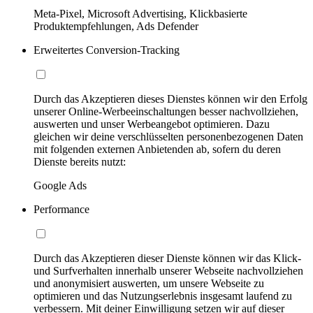
Meta-Pixel, Microsoft Advertising, Klickbasierte
Produktempfehlungen, Ads Defender
Erweitertes Conversion-Tracking
Durch das Akzeptieren dieses Dienstes können wir den Erfolg
unserer Online-Werbeeinschaltungen besser nachvollziehen,
auswerten und unser Werbeangebot optimieren. Dazu
gleichen wir deine verschlüsselten personenbezogenen Daten
mit folgenden externen Anbietenden ab, sofern du deren
Dienste bereits nutzt:
Google Ads
Performance
Durch das Akzeptieren dieser Dienste können wir das Klick-
und Surfverhalten innerhalb unserer Webseite nachvollziehen
und anonymisiert auswerten, um unsere Webseite zu
optimieren und das Nutzungserlebnis insgesamt laufend zu
verbessern. Mit deiner Einwilligung setzen wir auf dieser