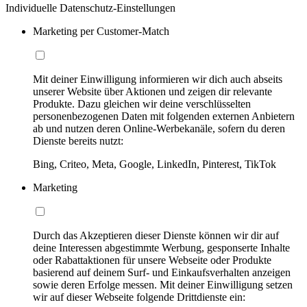
Individuelle Datenschutz-Einstellungen
Marketing per Customer-Match
Mit deiner Einwilligung informieren wir dich auch abseits
unserer Website über Aktionen und zeigen dir relevante
Produkte. Dazu gleichen wir deine verschlüsselten
personenbezogenen Daten mit folgenden externen Anbietern
ab und nutzen deren Online-Werbekanäle, sofern du deren
Dienste bereits nutzt:
Bing, Criteo, Meta, Google, LinkedIn, Pinterest, TikTok
Marketing
Durch das Akzeptieren dieser Dienste können wir dir auf
deine Interessen abgestimmte Werbung, gesponserte Inhalte
oder Rabattaktionen für unsere Webseite oder Produkte
basierend auf deinem Surf- und Einkaufsverhalten anzeigen
sowie deren Erfolge messen. Mit deiner Einwilligung setzen
wir auf dieser Webseite folgende Drittdienste ein: