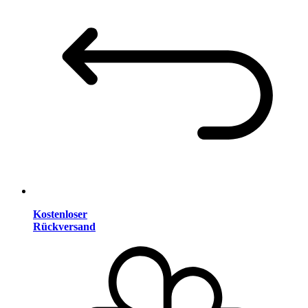
Kostenloser
Rückversand