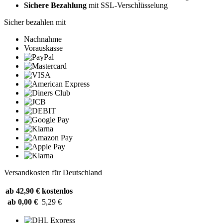
Sichere Bezahlung
mit SSL-Verschlüsselung
Sicher bezahlen mit
Nachnahme
Vorauskasse
Versandkosten für Deutschland
ab 42,90 €
kostenlos
ab 0,00 €
5,29 €