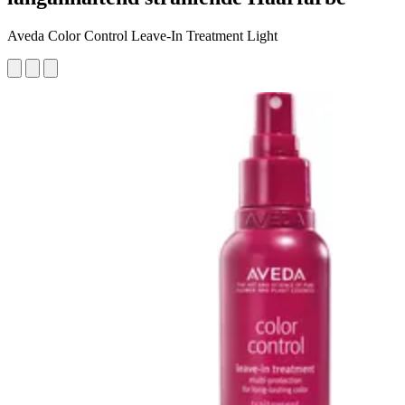
Aveda Color Control Leave-In Treatment Light