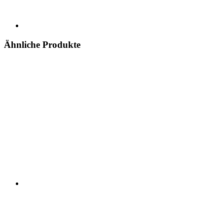
Ähnliche Produkte