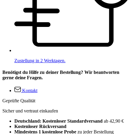
Zustellung in 2 Werktagen.
Benötigst du Hilfe zu deiner Bestellung? Wir beantworten
gerne deine Fragen.
Kontakt
Geprüfte Qualität
Sicher und vertraut einkaufen
Deutschland: Kostenloser Standardversand
ab 42,90 €
Kostenloser Rückversand
Mindestens 1 kostenlose Probe
zu jeder Bestellung