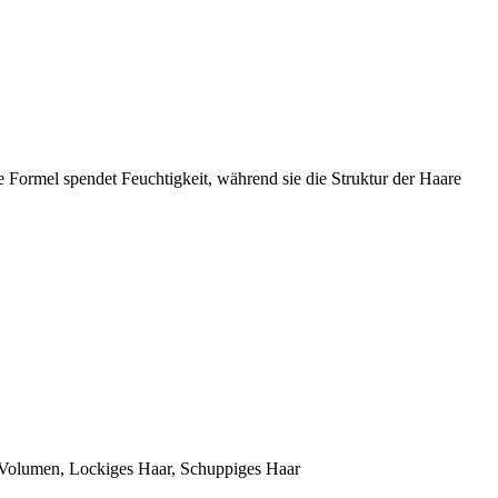
de Formel spendet Feuchtigkeit, während sie die Struktur der Haare
r, Volumen, Lockiges Haar, Schuppiges Haar