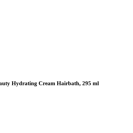
eauty Hydrating Cream Hairbath, 295 ml