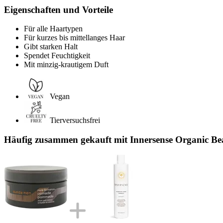
Eigenschaften und Vorteile
Für alle Haartypen
Für kurzes bis mittellanges Haar
Gibt starken Halt
Spendet Feuchtigkeit
Mit minzig-krautigem Duft
Vegan
Tierversuchsfrei
Häufig zusammen gekauft mit Innersense Organic B