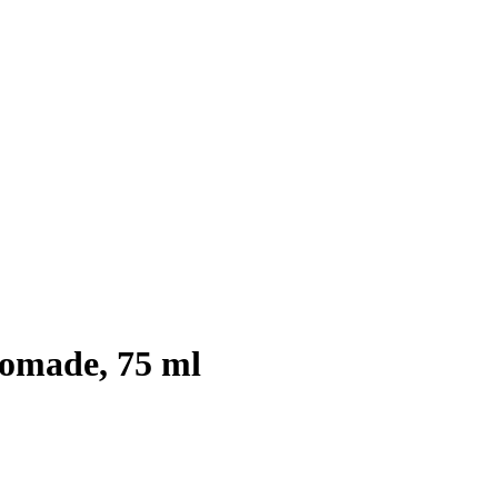
made, 75 ml