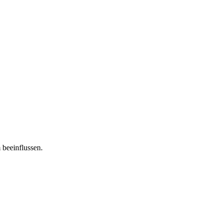
 beeinflussen.