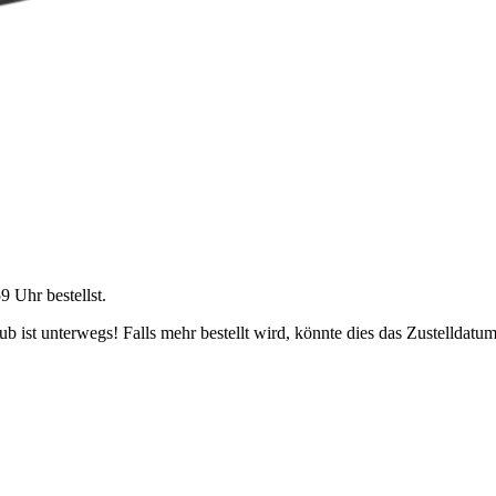
59 Uhr
bestellst.
 ist unterwegs! Falls mehr bestellt wird, könnte dies das Zustelldatum