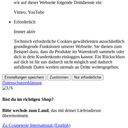
wir auf dieser Webseite folgende Drittdienste ein:
Vimeo, YouTube
Erforderlich
Immer aktiv
Technisch erforderliche Cookies gewährleisten ausschließlich
grundlegende Funktionen unserer Webseite. Sie dienen zum
Beispiel dazu, dass du Produkte im Warenkorb sammeln oder
dich in dein Kundenkonto einloggen kannst. Ein Rückschluss
auf dich ist für uns dadurch nicht möglich und dadurch
anfallende Daten werden niemals an Dritte weitergegeben.
Einstellungen speichern
Zustimmen
Nur erforderliche
Datenschutzerklärung
Bist du im richtigen Shop?
Bitte wechsle zum Land
, das mit deiner Lieferadresse
übereinstimmt.
Zu Cosmeterie International (English)