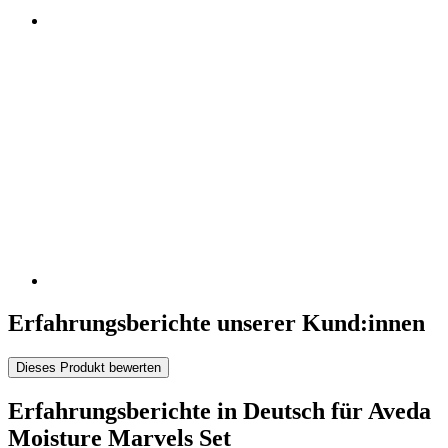
Erfahrungsberichte unserer Kund:innen
Dieses Produkt bewerten
Erfahrungsberichte in Deutsch für Aveda
Moisture Marvels Set