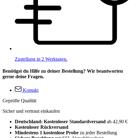
Zustellung in 2 Werktagen.
Benötigst du Hilfe zu deiner Bestellung? Wir beantworten
gerne deine Fragen.
Kontakt
Geprüfte Qualität
Sicher und vertraut einkaufen
Deutschland: Kostenloser Standardversand
ab 42,90 €
Kostenloser Rückversand
Mindestens 1 kostenlose Probe
zu jeder Bestellung