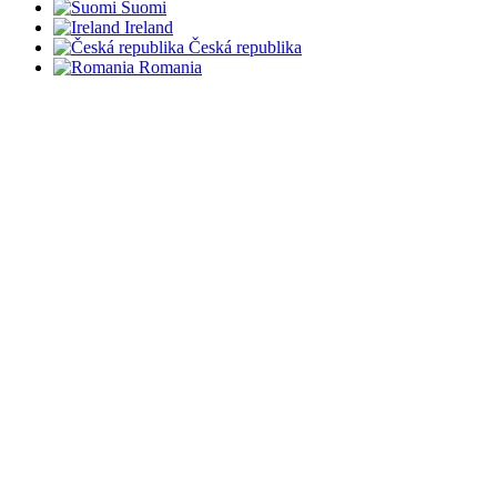
Suomi
Ireland
Česká republika
Romania