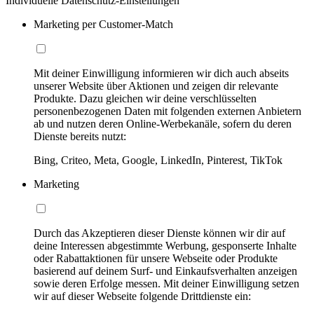
Individuelle Datenschutz-Einstellungen
Marketing per Customer-Match
Mit deiner Einwilligung informieren wir dich auch abseits
unserer Website über Aktionen und zeigen dir relevante
Produkte. Dazu gleichen wir deine verschlüsselten
personenbezogenen Daten mit folgenden externen Anbietern
ab und nutzen deren Online-Werbekanäle, sofern du deren
Dienste bereits nutzt:
Bing, Criteo, Meta, Google, LinkedIn, Pinterest, TikTok
Marketing
Durch das Akzeptieren dieser Dienste können wir dir auf
deine Interessen abgestimmte Werbung, gesponserte Inhalte
oder Rabattaktionen für unsere Webseite oder Produkte
basierend auf deinem Surf- und Einkaufsverhalten anzeigen
sowie deren Erfolge messen. Mit deiner Einwilligung setzen
wir auf dieser Webseite folgende Drittdienste ein: