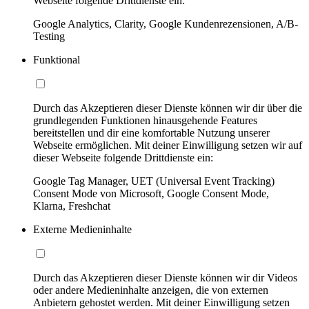
Webseite folgende Drittdienste ein:
Google Analytics, Clarity, Google Kundenrezensionen, A/B-
Testing
Funktional
Durch das Akzeptieren dieser Dienste können wir dir über die
grundlegenden Funktionen hinausgehende Features
bereitstellen und dir eine komfortable Nutzung unserer
Webseite ermöglichen. Mit deiner Einwilligung setzen wir auf
dieser Webseite folgende Drittdienste ein:
Google Tag Manager, UET (Universal Event Tracking)
Consent Mode von Microsoft, Google Consent Mode,
Klarna, Freshchat
Externe Medieninhalte
Durch das Akzeptieren dieser Dienste können wir dir Videos
oder andere Medieninhalte anzeigen, die von externen
Anbietern gehostet werden. Mit deiner Einwilligung setzen