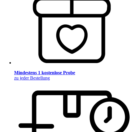
Mindestens 1 kostenlose Probe
zu jeder Bestellung