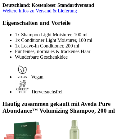
Deutschland: Kostenloser Standardversand
Weitere Infos zu Versand & Lieferung
Eigenschaften und Vorteile
1x Shampoo Light Moisturer, 100 ml
1x Conditioner Light Moisturer, 100 ml
1x Leave-In Conditioner, 200 ml
Für feines, normales & trockenes Haar
Wunderbare Geschenkidee
Vegan
Tierversuchsfrei
Häufig zusammen gekauft mit Aveda Pure
Abundance™ Volumizing Shampoo, 200 ml