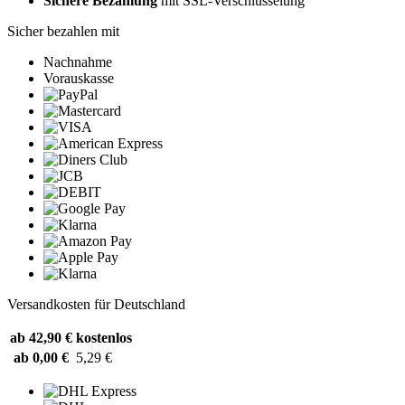
Sichere Bezahlung
mit SSL-Verschlüsselung
Sicher bezahlen mit
Nachnahme
Vorauskasse
Versandkosten für Deutschland
ab 42,90 €
kostenlos
ab 0,00 €
5,29 €