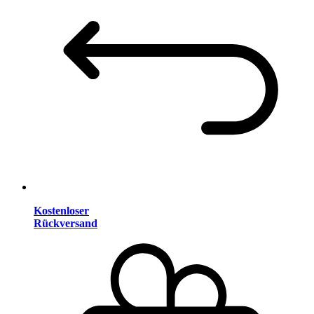
Kostenloser
Rückversand