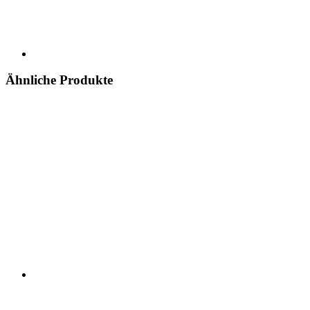
Ähnliche Produkte