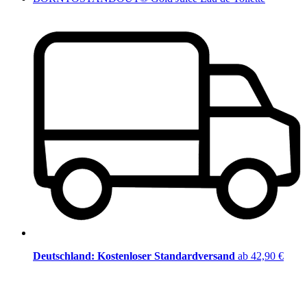
Deutschland: Kostenloser Standardversand
ab 42,90 €