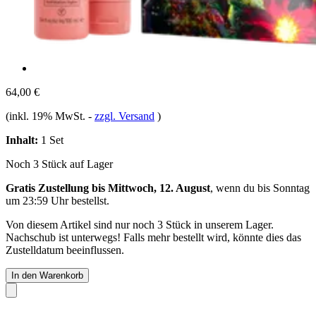
64,00 €
(inkl. 19% MwSt.
-
zzgl. Versand
)
Inhalt:
1 Set
Noch 3 Stück auf Lager
Gratis Zustellung bis Mittwoch, 12. August
, wenn du bis
Sonntag
um 23:59 Uhr
bestellst.
Von diesem Artikel sind nur noch 3 Stück in unserem Lager.
Nachschub ist unterwegs! Falls mehr bestellt wird, könnte dies das
Zustelldatum beeinflussen.
In den Warenkorb