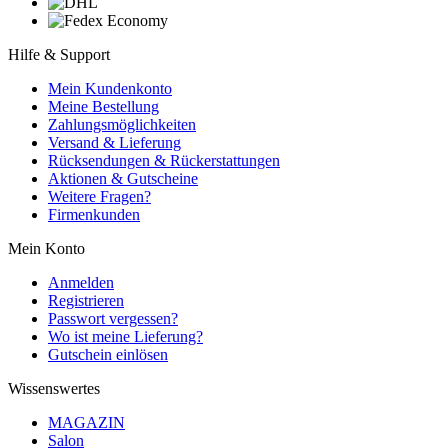
Hilfe & Support
Mein Kundenkonto
Meine Bestellung
Zahlungsmöglichkeiten
Versand & Lieferung
Rücksendungen & Rückerstattungen
Aktionen & Gutscheine
Weitere Fragen?
Firmenkunden
Mein Konto
Anmelden
Registrieren
Passwort vergessen?
Wo ist meine Lieferung?
Gutschein einlösen
Wissenswertes
MAGAZIN
Salon