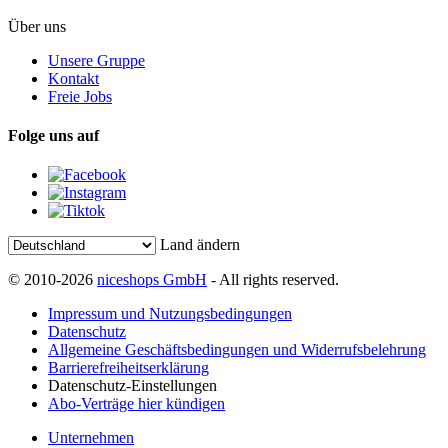
Über uns
Unsere Gruppe
Kontakt
Freie Jobs
Folge uns auf
Land ändern
© 2010-2026
niceshops GmbH
- All rights reserved.
Impressum und Nutzungsbedingungen
Datenschutz
Allgemeine Geschäftsbedingungen und Widerrufsbelehrung
Barrierefreiheitserklärung
Datenschutz-Einstellungen
Abo-Verträge hier kündigen
Unternehmen