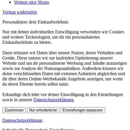
Weitere nice Shops
Vertrag widerrufen
Personalisiere dein Einkaufserlebnis
Nur mit deiner individuellen Einwilligung verwenden wir Cookies
und weitere Technologien, um dir ein personalisiertes
Einkaufserlebnis zu bieten.
Dazu erfassen wir Daten über unsere Nutzer, deren Verhalten und
Geräte. Diese nutzen wir zur laufenden Optimierung unserer
Website und um dir personalisierte Werbung und Inhalte anzuzeigen
sowie zur Analyse der Nutzungsstatistiken. Außerdem können wir
deine verschlüsselten Daten mit externen Anbietern abgleichen und
dir über deren Online-Werbekanäle Angebote anzeigen, nur wenn
du deren Dienste bereits selbst nutzt.
Erkundige dich bitte vor deiner Einwilligung in den Einstellungen
sowie in unserer
Datenschutzerklärung
.
Zustimmen
Nur erforderliche
Einstellungen anpassen
Datenschutzerklärung