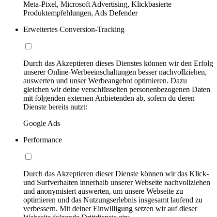
Meta-Pixel, Microsoft Advertising, Klickbasierte
Produktempfehlungen, Ads Defender
Erweitertes Conversion-Tracking
Durch das Akzeptieren dieses Dienstes können wir den Erfolg
unserer Online-Werbeeinschaltungen besser nachvollziehen,
auswerten und unser Werbeangebot optimieren. Dazu
gleichen wir deine verschlüsselten personenbezogenen Daten
mit folgenden externen Anbietenden ab, sofern du deren
Dienste bereits nutzt:
Google Ads
Performance
Durch das Akzeptieren dieser Dienste können wir das Klick-
und Surfverhalten innerhalb unserer Webseite nachvollziehen
und anonymisiert auswerten, um unsere Webseite zu
optimieren und das Nutzungserlebnis insgesamt laufend zu
verbessern. Mit deiner Einwilligung setzen wir auf dieser