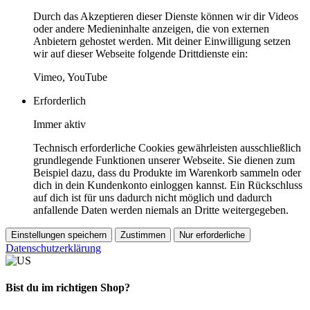
Durch das Akzeptieren dieser Dienste können wir dir Videos
oder andere Medieninhalte anzeigen, die von externen
Anbietern gehostet werden. Mit deiner Einwilligung setzen
wir auf dieser Webseite folgende Drittdienste ein:
Vimeo, YouTube
Erforderlich
Immer aktiv
Technisch erforderliche Cookies gewährleisten ausschließlich
grundlegende Funktionen unserer Webseite. Sie dienen zum
Beispiel dazu, dass du Produkte im Warenkorb sammeln oder
dich in dein Kundenkonto einloggen kannst. Ein Rückschluss
auf dich ist für uns dadurch nicht möglich und dadurch
anfallende Daten werden niemals an Dritte weitergegeben.
Einstellungen speichern
Zustimmen
Nur erforderliche
Datenschutzerklärung
Bist du im richtigen Shop?