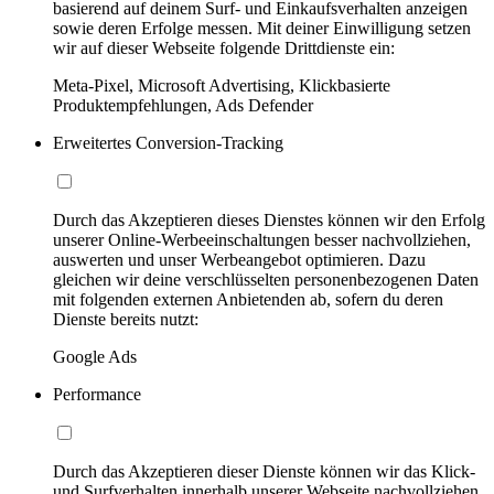
basierend auf deinem Surf- und Einkaufsverhalten anzeigen
sowie deren Erfolge messen. Mit deiner Einwilligung setzen
wir auf dieser Webseite folgende Drittdienste ein:
Meta-Pixel, Microsoft Advertising, Klickbasierte
Produktempfehlungen, Ads Defender
Erweitertes Conversion-Tracking
Durch das Akzeptieren dieses Dienstes können wir den Erfolg
unserer Online-Werbeeinschaltungen besser nachvollziehen,
auswerten und unser Werbeangebot optimieren. Dazu
gleichen wir deine verschlüsselten personenbezogenen Daten
mit folgenden externen Anbietenden ab, sofern du deren
Dienste bereits nutzt:
Google Ads
Performance
Durch das Akzeptieren dieser Dienste können wir das Klick-
und Surfverhalten innerhalb unserer Webseite nachvollziehen