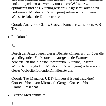
und anonymisiert auswerten, um unsere Webseite zu
optimieren und das Nutzungserlebnis insgesamt laufend zu
verbessern. Mit deiner Einwilligung setzen wir auf dieser
Webseite folgende Drittdienste ein:
Google Analytics, Clarity, Google Kundenrezensionen, A/B-
Testing
Funktional
Durch das Akzeptieren dieser Dienste können wir dir über die
grundlegenden Funktionen hinausgehende Features
bereitstellen und dir eine komfortable Nutzung unserer
Webseite ermöglichen. Mit deiner Einwilligung setzen wir auf
dieser Webseite folgende Drittdienste ein:
Google Tag Manager, UET (Universal Event Tracking)
Consent Mode von Microsoft, Google Consent Mode,
Klarna, Freshchat
Externe Medieninhalte