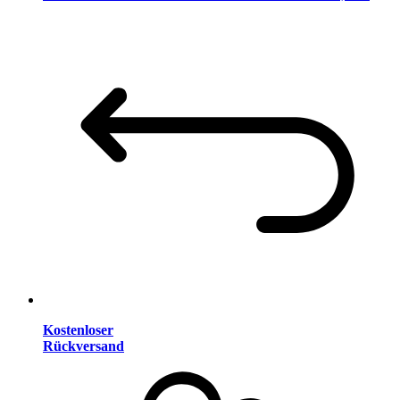
Kostenloser
Rückversand