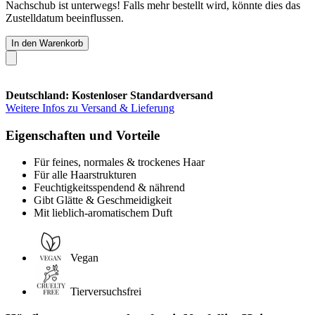
Nachschub ist unterwegs! Falls mehr bestellt wird, könnte dies das
Zustelldatum beeinflussen.
In den Warenkorb
Deutschland: Kostenloser Standardversand
Weitere Infos zu Versand & Lieferung
Eigenschaften und Vorteile
Für feines, normales & trockenes Haar
Für alle Haarstrukturen
Feuchtigkeitsspendend & nährend
Gibt Glätte & Geschmeidigkeit
Mit lieblich-aromatischem Duft
Vegan
Tierversuchsfrei