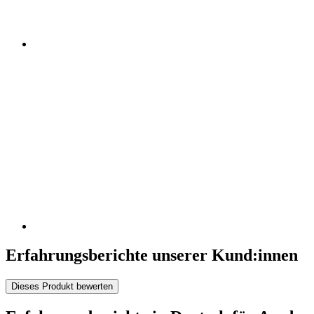
Erfahrungsberichte unserer Kund:innen
Dieses Produkt bewerten