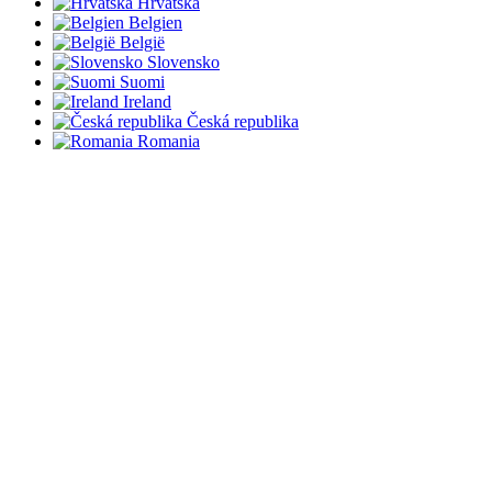
Hrvatska
Belgien
België
Slovensko
Suomi
Ireland
Česká republika
Romania