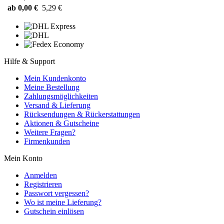
ab 0,00 €
5,29 €
Hilfe & Support
Mein Kundenkonto
Meine Bestellung
Zahlungsmöglichkeiten
Versand & Lieferung
Rücksendungen & Rückerstattungen
Aktionen & Gutscheine
Weitere Fragen?
Firmenkunden
Mein Konto
Anmelden
Registrieren
Passwort vergessen?
Wo ist meine Lieferung?
Gutschein einlösen