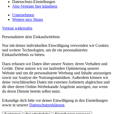
Datenschutz-Einstellungen
Abo-Verträge hier kündigen
Unternehmen
Weitere nice Shops
Vertrag widerrufen
Personalisiere dein Einkaufserlebnis
Nur mit deiner individuellen Einwilligung verwenden wir Cookies
und weitere Technologien, um dir ein personalisiertes
Einkaufserlebnis zu bieten.
Dazu erfassen wir Daten über unsere Nutzer, deren Verhalten und
Geräte. Diese nutzen wir zur laufenden Optimierung unserer
Website und um dir personalisierte Werbung und Inhalte anzuzeigen
sowie zur Analyse der Nutzungsstatistiken. Außerdem können wir
deine verschlüsselten Daten mit externen Anbietern abgleichen und
dir über deren Online-Werbekanäle Angebote anzeigen, nur wenn
du deren Dienste bereits selbst nutzt.
Erkundige dich bitte vor deiner Einwilligung in den Einstellungen
sowie in unserer
Datenschutzerklärung
.