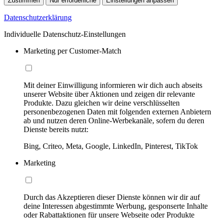
Zustimmen
Nur erforderliche
Einstellungen anpassen
Datenschutzerklärung
Individuelle Datenschutz-Einstellungen
Marketing per Customer-Match
Mit deiner Einwilligung informieren wir dich auch abseits
unserer Website über Aktionen und zeigen dir relevante
Produkte. Dazu gleichen wir deine verschlüsselten
personenbezogenen Daten mit folgenden externen Anbietern
ab und nutzen deren Online-Werbekanäle, sofern du deren
Dienste bereits nutzt:
Bing, Criteo, Meta, Google, LinkedIn, Pinterest, TikTok
Marketing
Durch das Akzeptieren dieser Dienste können wir dir auf
deine Interessen abgestimmte Werbung, gesponserte Inhalte
oder Rabattaktionen für unsere Webseite oder Produkte