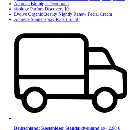
Acorelle Blumiges Deodorant
sisology Parfum Discovery Kit
Evolve Organic Beauty Nightly Renew Facial Cream
Acorelle Sonnenspray Kids LSF 50
Deutschland: Kostenloser Standardversand
ab 42,90 €