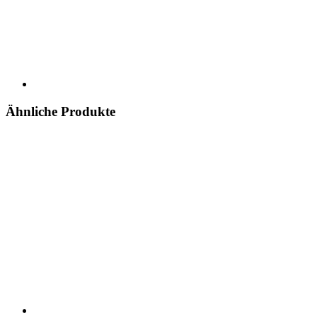
Ähnliche Produkte