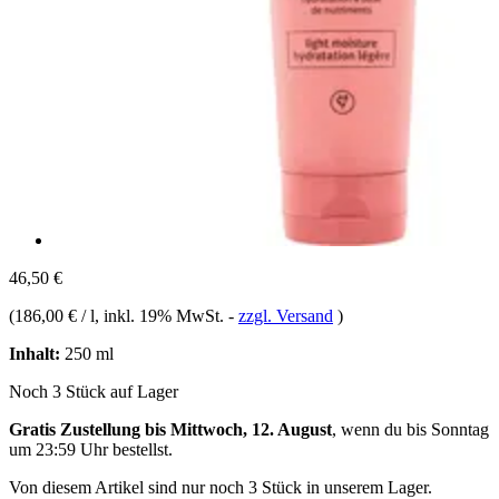
46,50 €
(
186,00 € / l
, inkl. 19% MwSt.
-
zzgl. Versand
)
Inhalt:
250 ml
Noch 3 Stück auf Lager
Gratis Zustellung bis Mittwoch, 12. August
, wenn du bis
Sonntag
um 23:59 Uhr
bestellst.
Von diesem Artikel sind nur noch 3 Stück in unserem Lager.