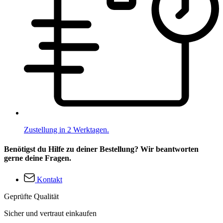
Zustellung in 2 Werktagen.
Benötigst du Hilfe zu deiner Bestellung? Wir beantworten
gerne deine Fragen.
Kontakt
Geprüfte Qualität
Sicher und vertraut einkaufen