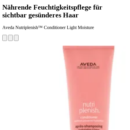
Nährende Feuchtigkeitspflege für
sichtbar gesünderes Haar
Aveda Nutriplenish™ Conditioner Light Moisture