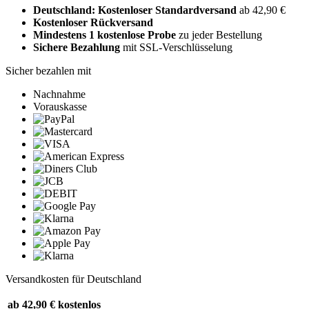
Deutschland: Kostenloser Standardversand
ab 42,90 €
Kostenloser Rückversand
Mindestens 1 kostenlose Probe
zu jeder Bestellung
Sichere Bezahlung
mit SSL-Verschlüsselung
Sicher bezahlen mit
Nachnahme
Vorauskasse
Versandkosten für Deutschland
ab 42,90 €
kostenlos