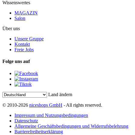
Wissenswertes
MAGAZIN
Salon
Über uns
Unsere Gruppe
Kontakt
Freie Jobs
Folge uns auf
Land ändern
© 2010-2026
niceshops GmbH
- All rights reserved.
Impressum und Nutzungsbedingungen
Datenschutz
Allgemeine Geschäftsbedingungen und Widerrufsbelehrung
Barrierefreiheitserklärung