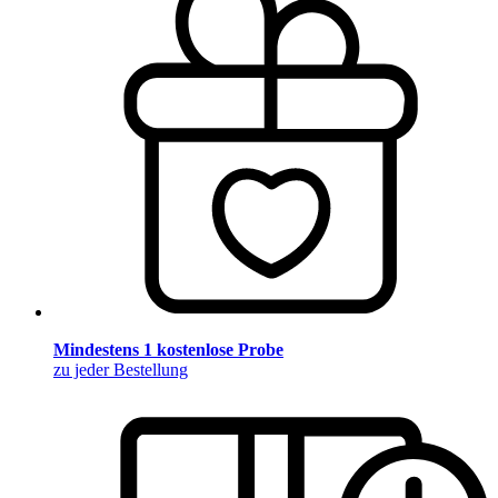
Mindestens 1 kostenlose Probe
zu jeder Bestellung