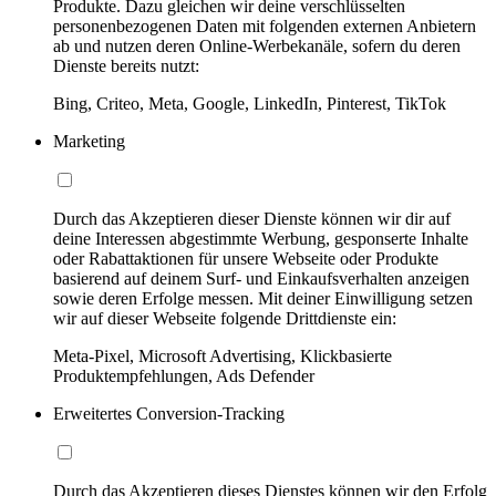
Produkte. Dazu gleichen wir deine verschlüsselten
personenbezogenen Daten mit folgenden externen Anbietern
ab und nutzen deren Online-Werbekanäle, sofern du deren
Dienste bereits nutzt:
Bing, Criteo, Meta, Google, LinkedIn, Pinterest, TikTok
Marketing
Durch das Akzeptieren dieser Dienste können wir dir auf
deine Interessen abgestimmte Werbung, gesponserte Inhalte
oder Rabattaktionen für unsere Webseite oder Produkte
basierend auf deinem Surf- und Einkaufsverhalten anzeigen
sowie deren Erfolge messen. Mit deiner Einwilligung setzen
wir auf dieser Webseite folgende Drittdienste ein:
Meta-Pixel, Microsoft Advertising, Klickbasierte
Produktempfehlungen, Ads Defender
Erweitertes Conversion-Tracking
Durch das Akzeptieren dieses Dienstes können wir den Erfolg