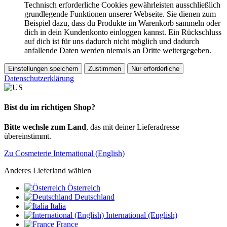
Technisch erforderliche Cookies gewährleisten ausschließlich
grundlegende Funktionen unserer Webseite. Sie dienen zum
Beispiel dazu, dass du Produkte im Warenkorb sammeln oder
dich in dein Kundenkonto einloggen kannst. Ein Rückschluss
auf dich ist für uns dadurch nicht möglich und dadurch
anfallende Daten werden niemals an Dritte weitergegeben.
Einstellungen speichern
Zustimmen
Nur erforderliche
Datenschutzerklärung
Bist du im richtigen Shop?
Bitte wechsle zum Land
, das mit deiner Lieferadresse
übereinstimmt.
Zu Cosmeterie International (English)
Anderes Lieferland wählen
Österreich
Deutschland
Italia
International (English)
France