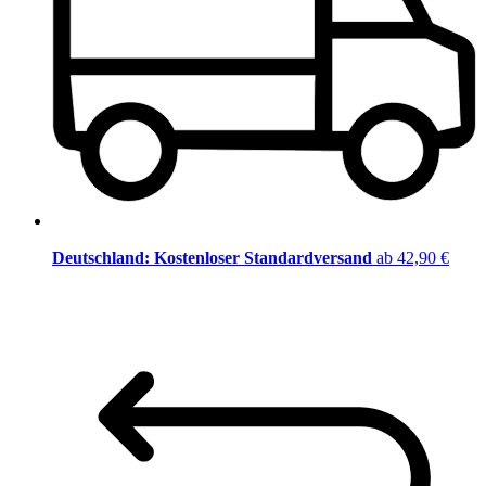
Deutschland: Kostenloser Standardversand
ab 42,90 €