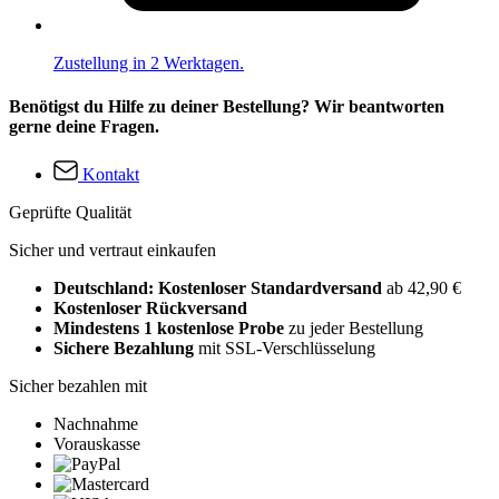
Zustellung in 2 Werktagen.
Benötigst du Hilfe zu deiner Bestellung? Wir beantworten
gerne deine Fragen.
Kontakt
Geprüfte Qualität
Sicher und vertraut einkaufen
Deutschland: Kostenloser Standardversand
ab 42,90 €
Kostenloser Rückversand
Mindestens 1 kostenlose Probe
zu jeder Bestellung
Sichere Bezahlung
mit SSL-Verschlüsselung
Sicher bezahlen mit
Nachnahme
Vorauskasse