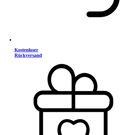
Kostenloser
Rückversand