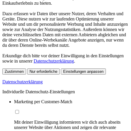
Einkaufserlebnis zu bieten.
Dazu erfassen wir Daten über unsere Nutzer, deren Verhalten und
Geräte. Diese nutzen wir zur laufenden Optimierung unserer
Website und um dir personalisierte Werbung und Inhalte anzuzeigen
sowie zur Analyse der Nutzungsstatistiken. Außerdem können wir
deine verschlüsselten Daten mit externen Anbietern abgleichen und
dir über deren Online-Werbekanäle Angebote anzeigen, nur wenn
du deren Dienste bereits selbst nutzt.
Erkundige dich bitte vor deiner Einwilligung in den Einstellungen
sowie in unserer
Datenschutzerklärung
.
Zustimmen
Nur erforderliche
Einstellungen anpassen
Datenschutzerklärung
Individuelle Datenschutz-Einstellungen
Marketing per Customer-Match
Mit deiner Einwilligung informieren wir dich auch abseits
unserer Website über Aktionen und zeigen dir relevante