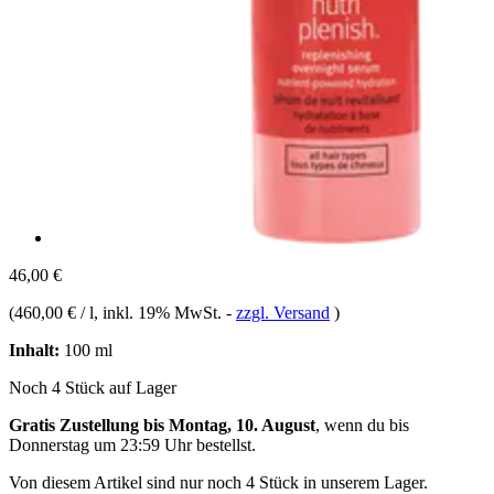
46,00 €
(
460,00 € / l
, inkl. 19% MwSt.
-
zzgl. Versand
)
Inhalt:
100 ml
Noch 4 Stück auf Lager
Gratis Zustellung bis Montag, 10. August
, wenn du bis
Donnerstag um 23:59 Uhr
bestellst.
Von diesem Artikel sind nur noch 4 Stück in unserem Lager.