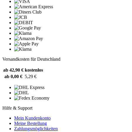
Versandkosten für Deutschland
ab 42,90 €
kostenlos
ab 0,00 €
5,29 €
Hilfe & Support
Mein Kundenkonto
Meine Bestellung
Zahlungsmöglichkeiten