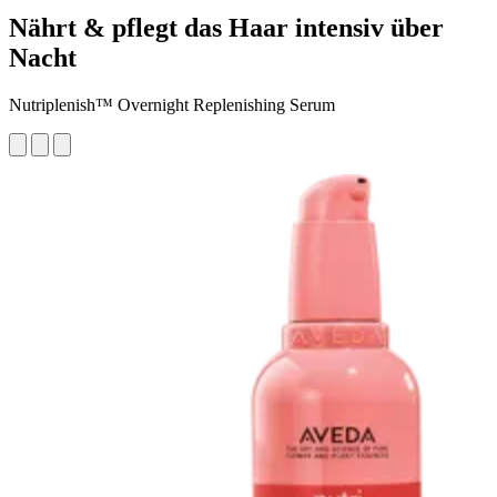
Nährt & pflegt das Haar intensiv über
Nacht
Nutriplenish™ Overnight Replenishing Serum