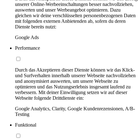
unserer Online-Werbeeinschaltungen besser nachvollziehen,
auswerten und unser Werbeangebot optimieren. Dazu
gleichen wir deine verschlüsselten personenbezogenen Daten
mit folgenden externen Anbietenden ab, sofern du deren
Dienste bereits nutzt:
Google Ads
Performance
Durch das Akzeptieren dieser Dienste können wir das Klick-
und Surfverhalten innerhalb unserer Webseite nachvollziehen
und anonymisiert auswerten, um unsere Webseite zu
optimieren und das Nutzungserlebnis insgesamt laufend zu
verbessern. Mit deiner Einwilligung setzen wir auf dieser
Webseite folgende Drittdienste ein:
Google Analytics, Clarity, Google Kundenrezensionen, A/B-
Testing
Funktional