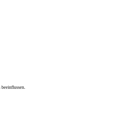
 beeinflussen.