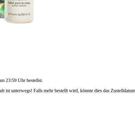
um 23:59 Uhr
bestellst.
 ist unterwegs! Falls mehr bestellt wird, könnte dies das Zustelldatum