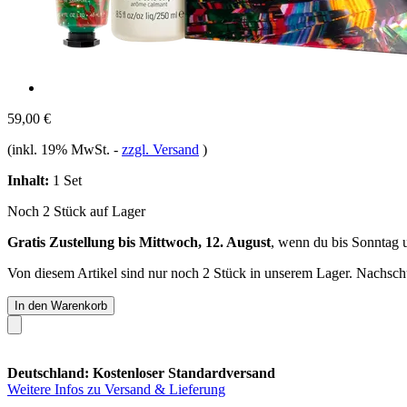
59,00 €
(inkl. 19% MwSt.
-
zzgl. Versand
)
Inhalt:
1 Set
Noch 2 Stück auf Lager
Gratis Zustellung bis Mittwoch, 12. August
, wenn du bis
Sonntag 
Von diesem Artikel sind nur noch 2 Stück in unserem Lager. Nachschub
In den Warenkorb
Deutschland: Kostenloser Standardversand
Weitere Infos zu Versand & Lieferung