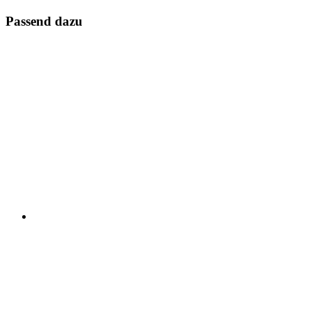
Passend dazu