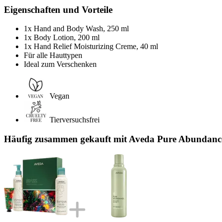
Eigenschaften und Vorteile
1x Hand and Body Wash, 250 ml
1x Body Lotion, 200 ml
1x Hand Relief Moisturizing Creme, 40 ml
Für alle Hauttypen
Ideal zum Verschenken
Vegan
Tierversuchsfrei
Häufig zusammen gekauft mit Aveda Pure Abundan