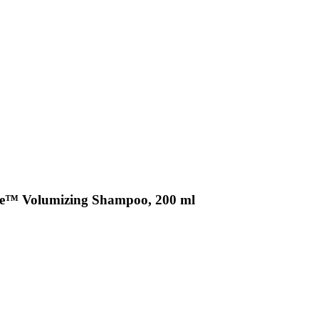
ce™ Volumizing Shampoo, 200 ml