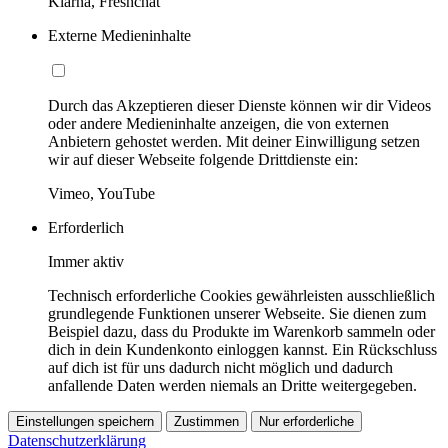
Klarna, Freshchat
Externe Medieninhalte
Durch das Akzeptieren dieser Dienste können wir dir Videos
oder andere Medieninhalte anzeigen, die von externen
Anbietern gehostet werden. Mit deiner Einwilligung setzen
wir auf dieser Webseite folgende Drittdienste ein:
Vimeo, YouTube
Erforderlich
Immer aktiv
Technisch erforderliche Cookies gewährleisten ausschließlich
grundlegende Funktionen unserer Webseite. Sie dienen zum
Beispiel dazu, dass du Produkte im Warenkorb sammeln oder
dich in dein Kundenkonto einloggen kannst. Ein Rückschluss
auf dich ist für uns dadurch nicht möglich und dadurch
anfallende Daten werden niemals an Dritte weitergegeben.
Einstellungen speichern
Zustimmen
Nur erforderliche
Datenschutzerklärung