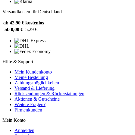
Versandkosten für Deutschland
ab 42,90 €
kostenlos
ab 0,00 €
5,29 €
Hilfe & Support
Mein Kundenkonto
Meine Bestellung
Zahlungsmöglichkeiten
Versand & Lieferung
Rücksendungen & Rückerstattungen
Aktionen & Gutscheine
Weitere Fragen?
Firmenkunden
Mein Konto
Anmelden