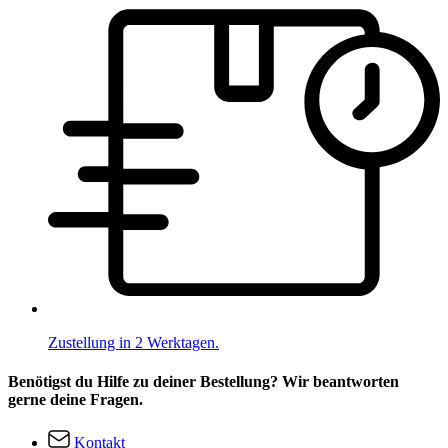
Zustellung in 2 Werktagen.
Benötigst du Hilfe zu deiner Bestellung? Wir beantworten
gerne deine Fragen.
Kontakt