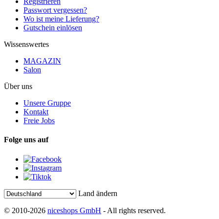
Registrieren
Passwort vergessen?
Wo ist meine Lieferung?
Gutschein einlösen
Wissenswertes
MAGAZIN
Salon
Über uns
Unsere Gruppe
Kontakt
Freie Jobs
Folge uns auf
Land ändern
© 2010-2026
niceshops GmbH
- All rights reserved.