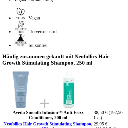
Vegan
Tierversuchsfrei
Silikonfrei
Häufig zusammen gekauft mit Neofollics Hair
Growth Stimulating Shampoo, 250 ml
Aveda Smooth Infusion™ Anti-Frizz
38,50 €
(192,50
Conditioner, 200 ml
€ / l)
Neofollics Hair Growth Stimulating Shampoo,
29,95 €