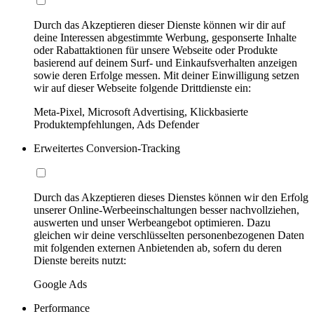
Durch das Akzeptieren dieser Dienste können wir dir auf
deine Interessen abgestimmte Werbung, gesponserte Inhalte
oder Rabattaktionen für unsere Webseite oder Produkte
basierend auf deinem Surf- und Einkaufsverhalten anzeigen
sowie deren Erfolge messen. Mit deiner Einwilligung setzen
wir auf dieser Webseite folgende Drittdienste ein:
Meta-Pixel, Microsoft Advertising, Klickbasierte
Produktempfehlungen, Ads Defender
Erweitertes Conversion-Tracking
Durch das Akzeptieren dieses Dienstes können wir den Erfolg
unserer Online-Werbeeinschaltungen besser nachvollziehen,
auswerten und unser Werbeangebot optimieren. Dazu
gleichen wir deine verschlüsselten personenbezogenen Daten
mit folgenden externen Anbietenden ab, sofern du deren
Dienste bereits nutzt:
Google Ads
Performance