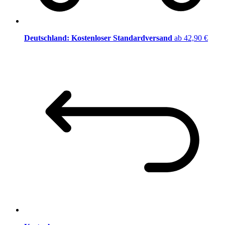
Deutschland: Kostenloser Standardversand
ab 42,90 €