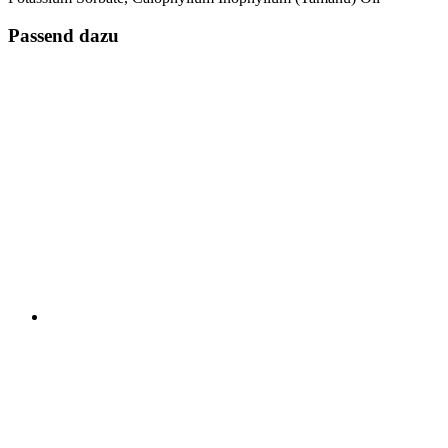
Passend dazu