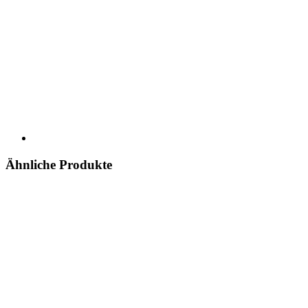
Ähnliche Produkte