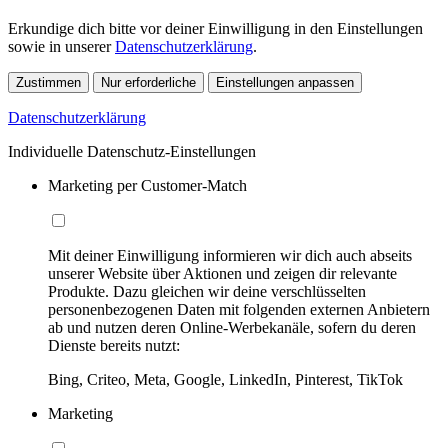
Erkundige dich bitte vor deiner Einwilligung in den Einstellungen
sowie in unserer
Datenschutzerklärung
.
Zustimmen
Nur erforderliche
Einstellungen anpassen
Datenschutzerklärung
Individuelle Datenschutz-Einstellungen
Marketing per Customer-Match
Mit deiner Einwilligung informieren wir dich auch abseits
unserer Website über Aktionen und zeigen dir relevante
Produkte. Dazu gleichen wir deine verschlüsselten
personenbezogenen Daten mit folgenden externen Anbietern
ab und nutzen deren Online-Werbekanäle, sofern du deren
Dienste bereits nutzt:
Bing, Criteo, Meta, Google, LinkedIn, Pinterest, TikTok
Marketing