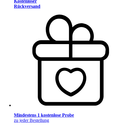
Kostenloser
Rückversand
Mindestens 1 kostenlose Probe
zu jeder Bestellung