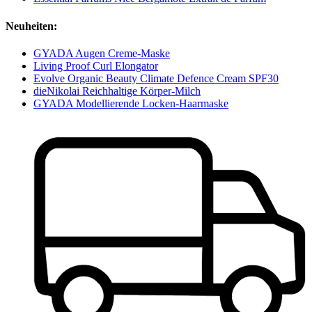
Neuheiten:
GYADA Augen Creme-Maske
Living Proof Curl Elongator
Evolve Organic Beauty Climate Defence Cream SPF30
dieNikolai Reichhaltige Körper-Milch
GYADA Modellierende Locken-Haarmaske