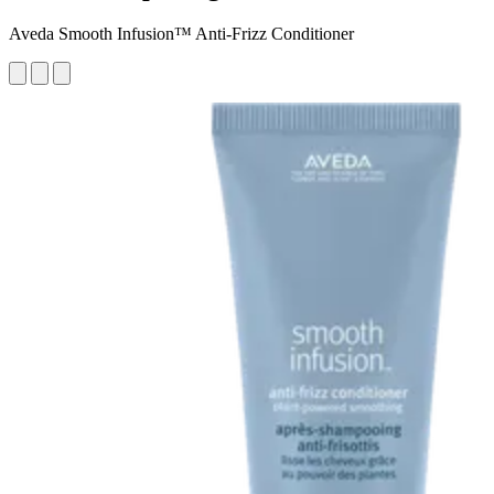
Aveda Smooth Infusion™ Anti-Frizz Conditioner