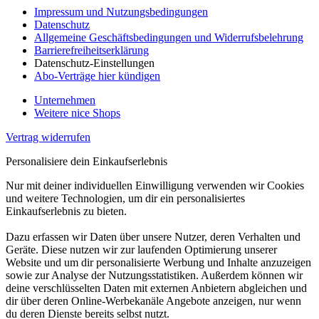
Impressum und Nutzungsbedingungen
Datenschutz
Allgemeine Geschäftsbedingungen und Widerrufsbelehrung
Barrierefreiheitserklärung
Datenschutz-Einstellungen
Abo-Verträge hier kündigen
Unternehmen
Weitere nice Shops
Vertrag widerrufen
Personalisiere dein Einkaufserlebnis
Nur mit deiner individuellen Einwilligung verwenden wir Cookies
und weitere Technologien, um dir ein personalisiertes
Einkaufserlebnis zu bieten.
Dazu erfassen wir Daten über unsere Nutzer, deren Verhalten und
Geräte. Diese nutzen wir zur laufenden Optimierung unserer
Website und um dir personalisierte Werbung und Inhalte anzuzeigen
sowie zur Analyse der Nutzungsstatistiken. Außerdem können wir
deine verschlüsselten Daten mit externen Anbietern abgleichen und
dir über deren Online-Werbekanäle Angebote anzeigen, nur wenn
du deren Dienste bereits selbst nutzt.