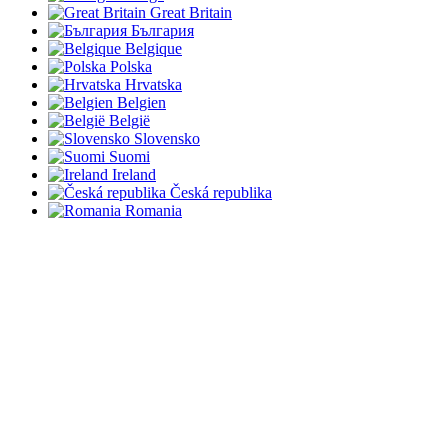
Great Britain
България
Belgique
Polska
Hrvatska
Belgien
België
Slovensko
Suomi
Ireland
Česká republika
Romania