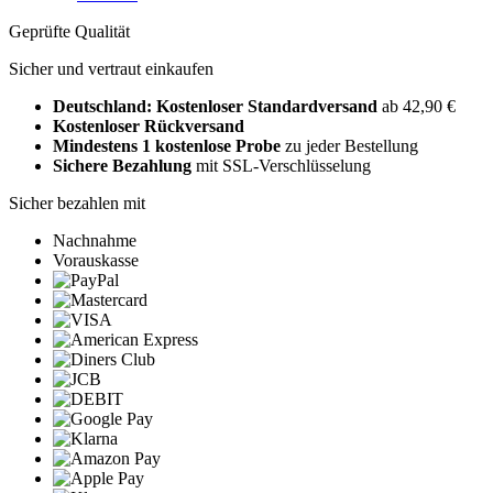
Geprüfte Qualität
Sicher und vertraut einkaufen
Deutschland: Kostenloser Standardversand
ab 42,90 €
Kostenloser Rückversand
Mindestens 1 kostenlose Probe
zu jeder Bestellung
Sichere Bezahlung
mit SSL-Verschlüsselung
Sicher bezahlen mit
Nachnahme
Vorauskasse