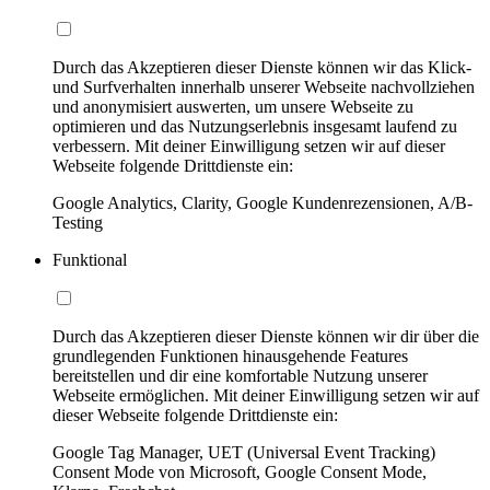
Durch das Akzeptieren dieser Dienste können wir das Klick-
und Surfverhalten innerhalb unserer Webseite nachvollziehen
und anonymisiert auswerten, um unsere Webseite zu
optimieren und das Nutzungserlebnis insgesamt laufend zu
verbessern. Mit deiner Einwilligung setzen wir auf dieser
Webseite folgende Drittdienste ein:
Google Analytics, Clarity, Google Kundenrezensionen, A/B-
Testing
Funktional
Durch das Akzeptieren dieser Dienste können wir dir über die
grundlegenden Funktionen hinausgehende Features
bereitstellen und dir eine komfortable Nutzung unserer
Webseite ermöglichen. Mit deiner Einwilligung setzen wir auf
dieser Webseite folgende Drittdienste ein:
Google Tag Manager, UET (Universal Event Tracking)
Consent Mode von Microsoft, Google Consent Mode,