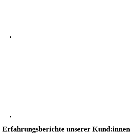
Erfahrungsberichte unserer Kund:innen