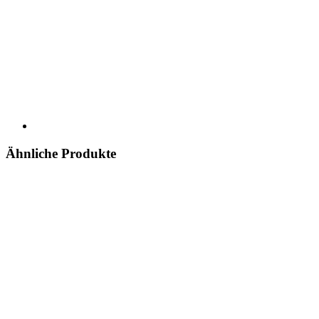
Ähnliche Produkte