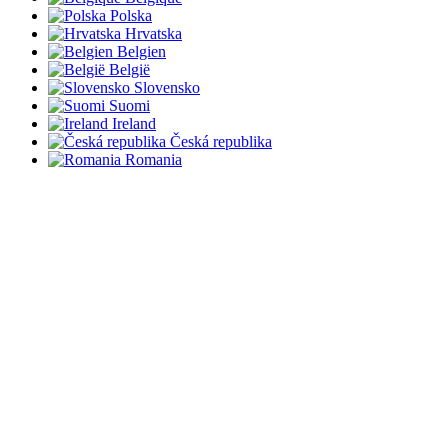
Polska
Hrvatska
Belgien
België
Slovensko
Suomi
Ireland
Česká republika
Romania