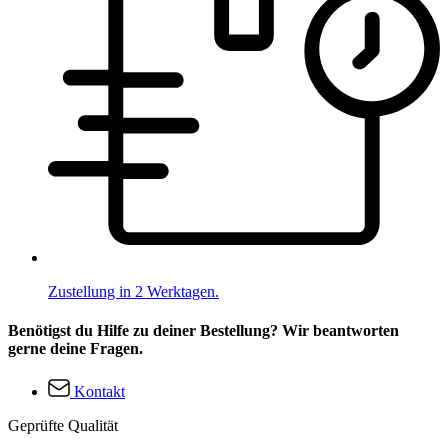
Zustellung in 2 Werktagen.
Benötigst du Hilfe zu deiner Bestellung? Wir beantworten
gerne deine Fragen.
Kontakt
Geprüfte Qualität