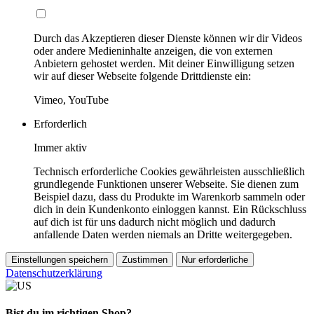
Durch das Akzeptieren dieser Dienste können wir dir Videos
oder andere Medieninhalte anzeigen, die von externen
Anbietern gehostet werden. Mit deiner Einwilligung setzen
wir auf dieser Webseite folgende Drittdienste ein:
Vimeo, YouTube
Erforderlich
Immer aktiv
Technisch erforderliche Cookies gewährleisten ausschließlich
grundlegende Funktionen unserer Webseite. Sie dienen zum
Beispiel dazu, dass du Produkte im Warenkorb sammeln oder
dich in dein Kundenkonto einloggen kannst. Ein Rückschluss
auf dich ist für uns dadurch nicht möglich und dadurch
anfallende Daten werden niemals an Dritte weitergegeben.
Einstellungen speichern
Zustimmen
Nur erforderliche
Datenschutzerklärung
Bist du im richtigen Shop?