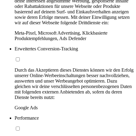
deine Interessen abgestimmte Werbung, gesponserte Inhalte
oder Rabattaktionen für unsere Webseite oder Produkte
basierend auf deinem Surf- und Einkaufsverhalten anzeigen
sowie deren Erfolge messen. Mit deiner Einwilligung setzen
wir auf dieser Webseite folgende Drittdienste ein:
Meta-Pixel, Microsoft Advertising, Klickbasierte
Produktempfehlungen, Ads Defender
Erweitertes Conversion-Tracking
Durch das Akzeptieren dieses Dienstes können wir den Erfolg
unserer Online-Werbeeinschaltungen besser nachvollziehen,
auswerten und unser Werbeangebot optimieren. Dazu
gleichen wir deine verschlüsselten personenbezogenen Daten
mit folgenden externen Anbietenden ab, sofern du deren
Dienste bereits nutzt:
Google Ads
Performance