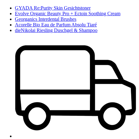
GYADA Re:Purity Skin Gesichtstoner
Evolve Organic Beauty Pro + Ectoin Soothing Cream
Georganics Interdental Brushes
Acorelle Bio Eau de Parfum Absolu Tiaré
dieNikolai Riesling Duschgel & Shampoo