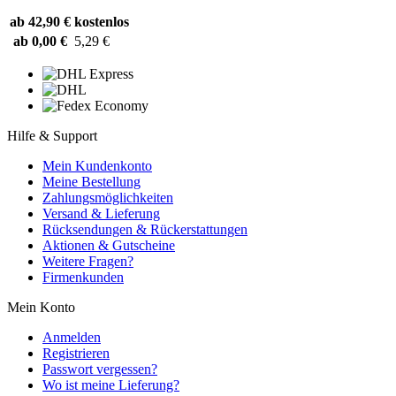
ab 42,90 €
kostenlos
ab 0,00 €
5,29 €
Hilfe & Support
Mein Kundenkonto
Meine Bestellung
Zahlungsmöglichkeiten
Versand & Lieferung
Rücksendungen & Rückerstattungen
Aktionen & Gutscheine
Weitere Fragen?
Firmenkunden
Mein Konto
Anmelden
Registrieren
Passwort vergessen?
Wo ist meine Lieferung?