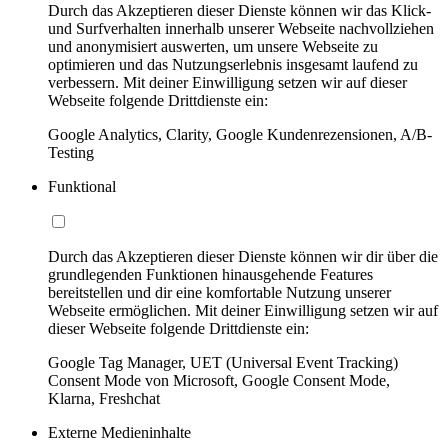
Durch das Akzeptieren dieser Dienste können wir das Klick-
und Surfverhalten innerhalb unserer Webseite nachvollziehen
und anonymisiert auswerten, um unsere Webseite zu
optimieren und das Nutzungserlebnis insgesamt laufend zu
verbessern. Mit deiner Einwilligung setzen wir auf dieser
Webseite folgende Drittdienste ein:
Google Analytics, Clarity, Google Kundenrezensionen, A/B-
Testing
Funktional
Durch das Akzeptieren dieser Dienste können wir dir über die
grundlegenden Funktionen hinausgehende Features
bereitstellen und dir eine komfortable Nutzung unserer
Webseite ermöglichen. Mit deiner Einwilligung setzen wir auf
dieser Webseite folgende Drittdienste ein:
Google Tag Manager, UET (Universal Event Tracking)
Consent Mode von Microsoft, Google Consent Mode,
Klarna, Freshchat
Externe Medieninhalte