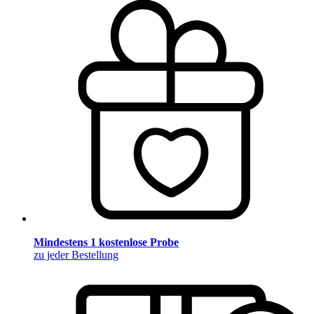
Mindestens 1 kostenlose Probe
zu jeder Bestellung