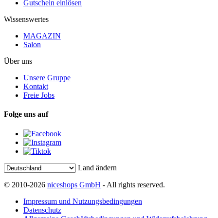
Gutschein einlösen
Wissenswertes
MAGAZIN
Salon
Über uns
Unsere Gruppe
Kontakt
Freie Jobs
Folge uns auf
Land ändern
© 2010-2026
niceshops GmbH
- All rights reserved.
Impressum und Nutzungsbedingungen
Datenschutz