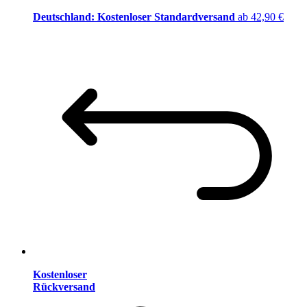
Deutschland: Kostenloser Standardversand
ab 42,90 €
Kostenloser
Rückversand