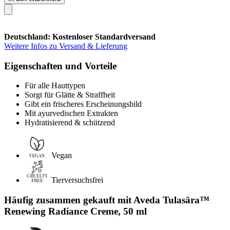
Deutschland: Kostenloser Standardversand
Weitere Infos zu Versand & Lieferung
Eigenschaften und Vorteile
Für alle Hauttypen
Sorgt für Glätte & Straffheit
Gibt ein frischeres Erscheinungsbild
Mit ayurvedischen Extrakten
Hydratisierend & schützend
Vegan
Tierversuchsfrei
Häufig zusammen gekauft mit Aveda Tulasāra™
Renewing Radiance Creme, 50 ml