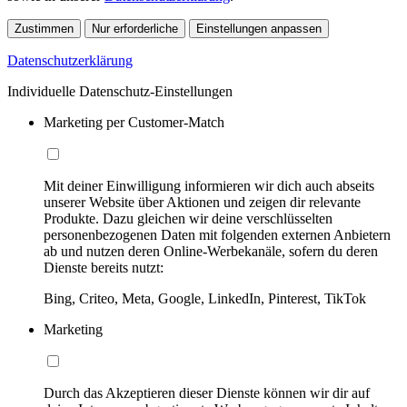
Zustimmen
Nur erforderliche
Einstellungen anpassen
Datenschutzerklärung
Individuelle Datenschutz-Einstellungen
Marketing per Customer-Match
Mit deiner Einwilligung informieren wir dich auch abseits
unserer Website über Aktionen und zeigen dir relevante
Produkte. Dazu gleichen wir deine verschlüsselten
personenbezogenen Daten mit folgenden externen Anbietern
ab und nutzen deren Online-Werbekanäle, sofern du deren
Dienste bereits nutzt:
Bing, Criteo, Meta, Google, LinkedIn, Pinterest, TikTok
Marketing
Durch das Akzeptieren dieser Dienste können wir dir auf