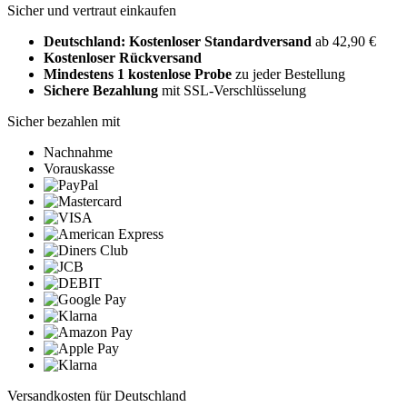
Sicher und vertraut einkaufen
Deutschland: Kostenloser Standardversand
ab 42,90 €
Kostenloser Rückversand
Mindestens 1 kostenlose Probe
zu jeder Bestellung
Sichere Bezahlung
mit SSL-Verschlüsselung
Sicher bezahlen mit
Nachnahme
Vorauskasse
Versandkosten für Deutschland