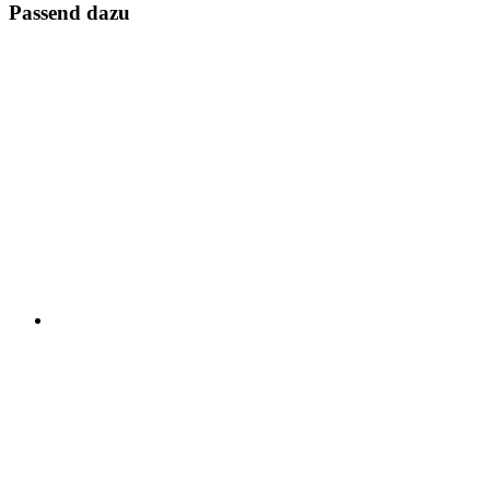
Passend dazu