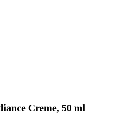
iance Creme, 50 ml