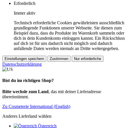
Erforderlich
Immer aktiv
Technisch erforderliche Cookies gewährleisten ausschließlich
grundlegende Funktionen unserer Webseite. Sie dienen zum
Beispiel dazu, dass du Produkte im Warenkorb sammeln oder
dich in dein Kundenkonto einloggen kannst. Ein Rückschluss
auf dich ist für uns dadurch nicht möglich und dadurch
anfallende Daten werden niemals an Dritte weitergegeben.
Einstellungen speichern
Zustimmen
Nur erforderliche
Datenschutzerklärung
Bist du im richtigen Shop?
Bitte wechsle zum Land
, das mit deiner Lieferadresse
übereinstimmt.
Zu Cosmeterie International (English)
Anderes Lieferland wählen
Österreich