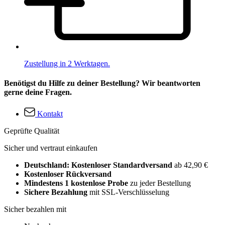
Zustellung in 2 Werktagen.
Benötigst du Hilfe zu deiner Bestellung? Wir beantworten
gerne deine Fragen.
Kontakt
Geprüfte Qualität
Sicher und vertraut einkaufen
Deutschland: Kostenloser Standardversand
ab 42,90 €
Kostenloser Rückversand
Mindestens 1 kostenlose Probe
zu jeder Bestellung
Sichere Bezahlung
mit SSL-Verschlüsselung
Sicher bezahlen mit