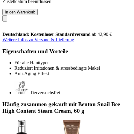
Zustelldatum beeinflussen.
In den Warenkorb
Deutschland: Kostenloser Standardversand
ab 42,90 €
Weitere Infos zu Versand & Lieferung
Eigenschaften und Vorteile
Für alle Hauttypen
Reduziert Irritationen & stressbedingte Makel
Anti-Aging Effekt
Tierversuchsfrei
Häufig zusammen gekauft mit Benton Snail Bee
High Content Steam Cream, 60 g