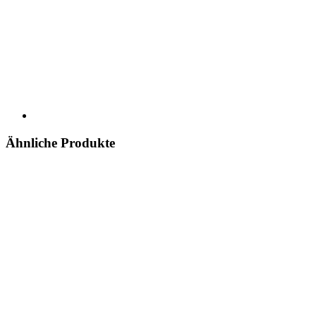
Ähnliche Produkte