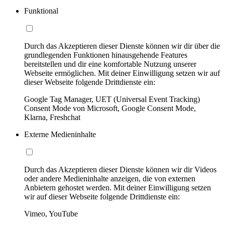
Funktional
Durch das Akzeptieren dieser Dienste können wir dir über die
grundlegenden Funktionen hinausgehende Features
bereitstellen und dir eine komfortable Nutzung unserer
Webseite ermöglichen. Mit deiner Einwilligung setzen wir auf
dieser Webseite folgende Drittdienste ein:
Google Tag Manager, UET (Universal Event Tracking)
Consent Mode von Microsoft, Google Consent Mode,
Klarna, Freshchat
Externe Medieninhalte
Durch das Akzeptieren dieser Dienste können wir dir Videos
oder andere Medieninhalte anzeigen, die von externen
Anbietern gehostet werden. Mit deiner Einwilligung setzen
wir auf dieser Webseite folgende Drittdienste ein:
Vimeo, YouTube