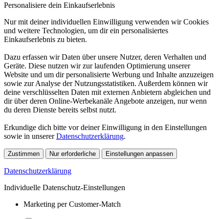
Personalisiere dein Einkaufserlebnis
Nur mit deiner individuellen Einwilligung verwenden wir Cookies
und weitere Technologien, um dir ein personalisiertes
Einkaufserlebnis zu bieten.
Dazu erfassen wir Daten über unsere Nutzer, deren Verhalten und
Geräte. Diese nutzen wir zur laufenden Optimierung unserer
Website und um dir personalisierte Werbung und Inhalte anzuzeigen
sowie zur Analyse der Nutzungsstatistiken. Außerdem können wir
deine verschlüsselten Daten mit externen Anbietern abgleichen und
dir über deren Online-Werbekanäle Angebote anzeigen, nur wenn
du deren Dienste bereits selbst nutzt.
Erkundige dich bitte vor deiner Einwilligung in den Einstellungen
sowie in unserer
Datenschutzerklärung
.
Zustimmen
Nur erforderliche
Einstellungen anpassen
Datenschutzerklärung
Individuelle Datenschutz-Einstellungen
Marketing per Customer-Match