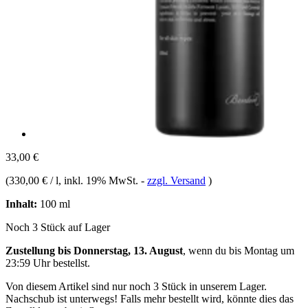
33,00 €
(
330,00 € / l
, inkl. 19% MwSt.
-
zzgl. Versand
)
Inhalt:
100 ml
Noch 3 Stück auf Lager
Zustellung bis Donnerstag, 13. August
, wenn du bis
Montag um
23:59 Uhr
bestellst.
Von diesem Artikel sind nur noch 3 Stück in unserem Lager.
Nachschub ist unterwegs! Falls mehr bestellt wird, könnte dies das