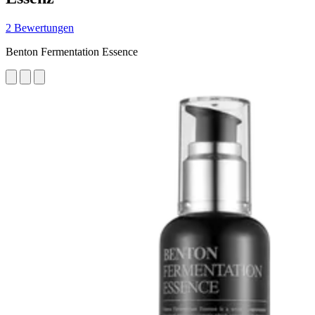
2 Bewertungen
Benton Fermentation Essence