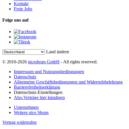
Kontakt
Freie Jobs
Folge uns auf
Land ändern
© 2010-2026
niceshops GmbH
- All rights reserved.
Impressum und Nutzungsbedingungen
Datenschutz
Allgemeine Geschäftsbedingungen und Widerrufsbelehrung
Barrierefreiheitserklärung
Datenschutz-Einstellungen
Abo-Verträge hier kündigen
Unternehmen
Weitere nice Shops
Vertrag widerrufen