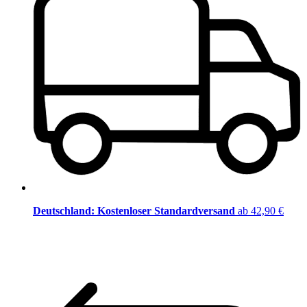
Deutschland: Kostenloser Standardversand
ab 42,90 €