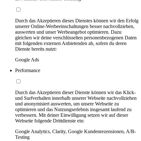
Durch das Akzeptieren dieses Dienstes können wir den Erfolg
unserer Online-Werbeeinschaltungen besser nachvollziehen,
auswerten und unser Werbeangebot optimieren. Dazu
gleichen wir deine verschlüsselten personenbezogenen Daten
mit folgenden externen Anbietenden ab, sofern du deren
Dienste bereits nutzt:
Google Ads
Performance
Durch das Akzeptieren dieser Dienste können wir das Klick-
und Surfverhalten innerhalb unserer Webseite nachvollziehen
und anonymisiert auswerten, um unsere Webseite zu
optimieren und das Nutzungserlebnis insgesamt laufend zu
verbessern. Mit deiner Einwilligung setzen wir auf dieser
Webseite folgende Drittdienste ein:
Google Analytics, Clarity, Google Kundenrezensionen, A/B-
Testing