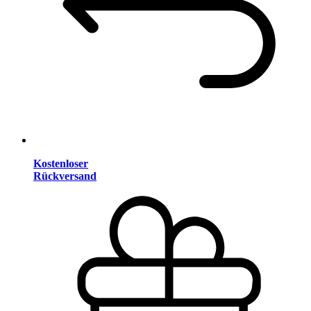
Kostenloser
Rückversand