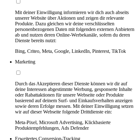
Mit deiner Einwilligung informieren wir dich auch abseits
unserer Website über Aktionen und zeigen dir relevante
Produkte. Dazu gleichen wir deine verschlüsselten
personenbezogenen Daten mit folgenden externen Anbietern
ab und nutzen deren Online-Werbekanäle, sofern du deren
Dienste bereits nutzt:
Bing, Criteo, Meta, Google, LinkedIn, Pinterest, TikTok
Marketing
Durch das Akzeptieren dieser Dienste können wir dir auf
deine Interessen abgestimmte Werbung, gesponserte Inhalte
oder Rabattaktionen für unsere Webseite oder Produkte
basierend auf deinem Surf- und Einkaufsverhalten anzeigen
sowie deren Erfolge messen. Mit deiner Einwilligung setzen
wir auf dieser Webseite folgende Drittdienste ein:
Meta-Pixel, Microsoft Advertising, Klickbasierte
Produktempfehlungen, Ads Defender
Erweitertes Conversion-Tracking