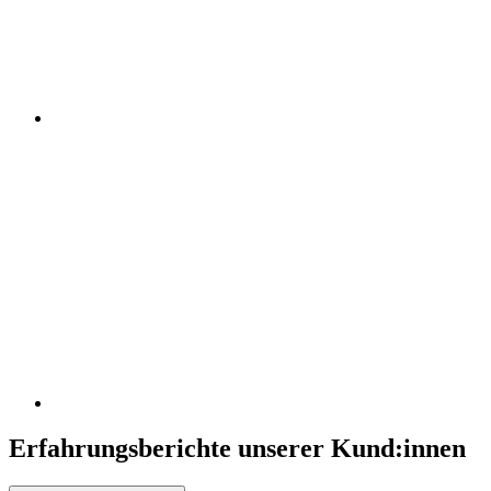
Erfahrungsberichte unserer Kund:innen