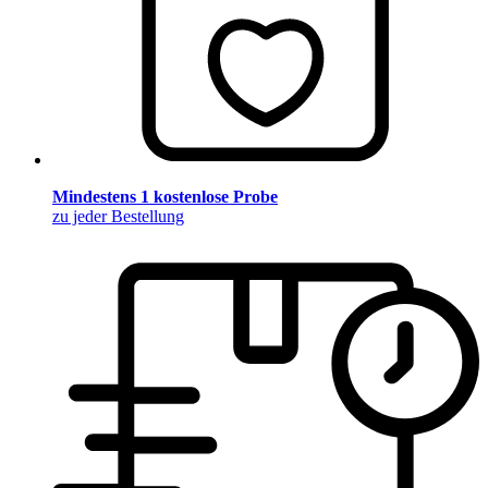
Mindestens 1 kostenlose Probe
zu jeder Bestellung