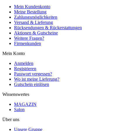
Mein Kundenkonto
Meine Bestellung
Zahlungsmöglichkeiten
Versand & Lieferung
Rücksendungen & Rückerstattungen
Aktionen & Gutscheine
Weitere Fragen?
Firmenkunden
Mein Konto
Anmelden
Registrieren
Passwort vergessen?
Wo ist meine Lieferung?
Gutschein einlösen
Wissenswertes
MAGAZIN
Salon
Über uns
Unsere Gruppe