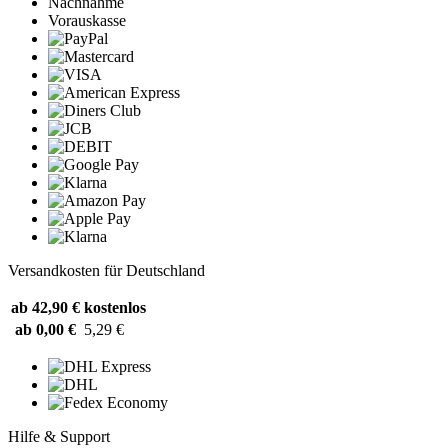
Nachnahme
Vorauskasse
Versandkosten für Deutschland
ab 42,90 €
kostenlos
ab 0,00 €
5,29 €
Hilfe & Support