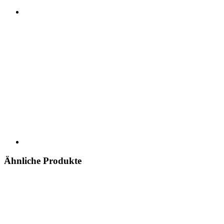
Ähnliche Produkte