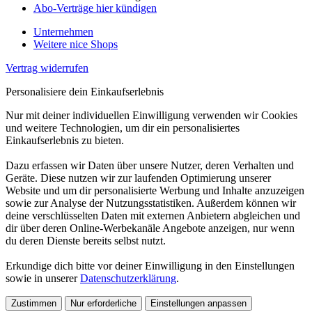
Abo-Verträge hier kündigen
Unternehmen
Weitere nice Shops
Vertrag widerrufen
Personalisiere dein Einkaufserlebnis
Nur mit deiner individuellen Einwilligung verwenden wir Cookies
und weitere Technologien, um dir ein personalisiertes
Einkaufserlebnis zu bieten.
Dazu erfassen wir Daten über unsere Nutzer, deren Verhalten und
Geräte. Diese nutzen wir zur laufenden Optimierung unserer
Website und um dir personalisierte Werbung und Inhalte anzuzeigen
sowie zur Analyse der Nutzungsstatistiken. Außerdem können wir
deine verschlüsselten Daten mit externen Anbietern abgleichen und
dir über deren Online-Werbekanäle Angebote anzeigen, nur wenn
du deren Dienste bereits selbst nutzt.
Erkundige dich bitte vor deiner Einwilligung in den Einstellungen
sowie in unserer
Datenschutzerklärung
.
Zustimmen
Nur erforderliche
Einstellungen anpassen