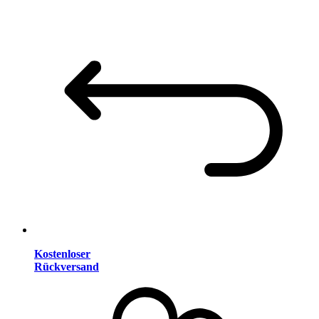
Kostenloser
Rückversand