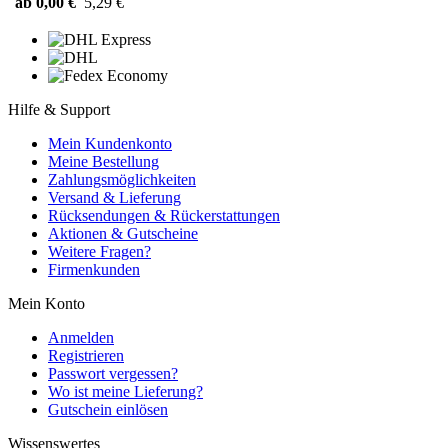
ab 0,00 €
5,29 €
Hilfe & Support
Mein Kundenkonto
Meine Bestellung
Zahlungsmöglichkeiten
Versand & Lieferung
Rücksendungen & Rückerstattungen
Aktionen & Gutscheine
Weitere Fragen?
Firmenkunden
Mein Konto
Anmelden
Registrieren
Passwort vergessen?
Wo ist meine Lieferung?
Gutschein einlösen
Wissenswertes