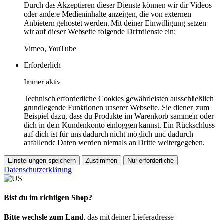
Durch das Akzeptieren dieser Dienste können wir dir Videos
oder andere Medieninhalte anzeigen, die von externen
Anbietern gehostet werden. Mit deiner Einwilligung setzen
wir auf dieser Webseite folgende Drittdienste ein:
Vimeo, YouTube
Erforderlich
Immer aktiv
Technisch erforderliche Cookies gewährleisten ausschließlich
grundlegende Funktionen unserer Webseite. Sie dienen zum
Beispiel dazu, dass du Produkte im Warenkorb sammeln oder
dich in dein Kundenkonto einloggen kannst. Ein Rückschluss
auf dich ist für uns dadurch nicht möglich und dadurch
anfallende Daten werden niemals an Dritte weitergegeben.
Einstellungen speichern
Zustimmen
Nur erforderliche
Datenschutzerklärung
Bist du im richtigen Shop?
Bitte wechsle zum Land
, das mit deiner Lieferadresse