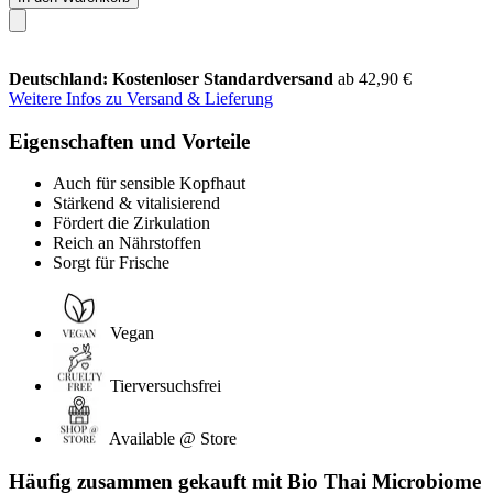
Deutschland: Kostenloser Standardversand
ab 42,90 €
Weitere Infos zu Versand & Lieferung
Eigenschaften und Vorteile
Auch für sensible Kopfhaut
Stärkend & vitalisierend
Fördert die Zirkulation
Reich an Nährstoffen
Sorgt für Frische
Vegan
Tierversuchsfrei
Available @ Store
Häufig zusammen gekauft mit Bio Thai Microbiome