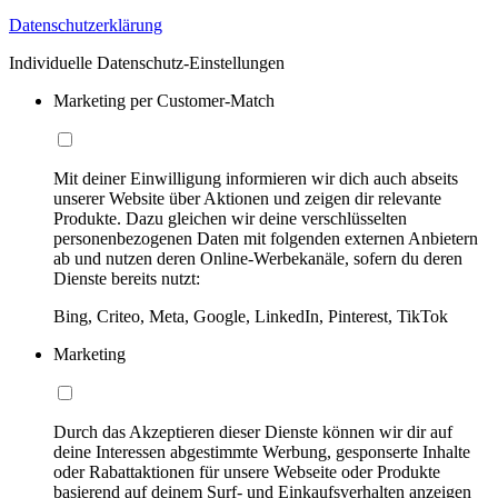
Datenschutzerklärung
Individuelle Datenschutz-Einstellungen
Marketing per Customer-Match
Mit deiner Einwilligung informieren wir dich auch abseits
unserer Website über Aktionen und zeigen dir relevante
Produkte. Dazu gleichen wir deine verschlüsselten
personenbezogenen Daten mit folgenden externen Anbietern
ab und nutzen deren Online-Werbekanäle, sofern du deren
Dienste bereits nutzt:
Bing, Criteo, Meta, Google, LinkedIn, Pinterest, TikTok
Marketing
Durch das Akzeptieren dieser Dienste können wir dir auf
deine Interessen abgestimmte Werbung, gesponserte Inhalte
oder Rabattaktionen für unsere Webseite oder Produkte
basierend auf deinem Surf- und Einkaufsverhalten anzeigen