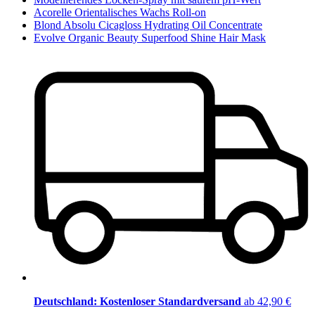
Acorelle Orientalisches Wachs Roll-on
Blond Absolu Cicagloss Hydrating Oil Concentrate
Evolve Organic Beauty Superfood Shine Hair Mask
Deutschland: Kostenloser Standardversand
ab 42,90 €