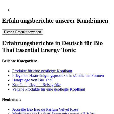
Erfahrungsberichte unserer Kund:innen
Dieses Produkt bewerten
Erfahrungsberichte in Deutsch für Bio
Thai Essential Energy Tonic
Beliebte Kategorien:
Produkte für eine gepflegte Kopfhaut
Pflegende Haarreinigungsprodukte in sämtlichen Formen
Haarpflege von Bio Thai
Kopfhautpflege in Reisegröße
Vegane Produkte für eine gepflegte Kopfhaut
Neuheiten:
Acorelle Bio Eau de Parfum Velvet Rose
Modellierendes Locken-Spray mit saurem pH-Wert