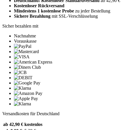
Deutschland: Kostenloser Standardversand
ab 42,90 €
Kostenloser Rückversand
Mindestens 1 kostenlose Probe
zu jeder Bestellung
Sichere Bezahlung
mit SSL-Verschlüsselung
Sicher bezahlen mit
Nachnahme
Vorauskasse
Versandkosten für Deutschland
ab 42,90 €
kostenlos