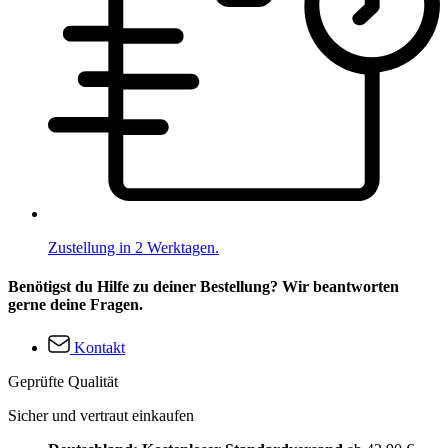
Zustellung in 2 Werktagen.
Benötigst du Hilfe zu deiner Bestellung? Wir beantworten
gerne deine Fragen.
Kontakt
Geprüfte Qualität
Sicher und vertraut einkaufen