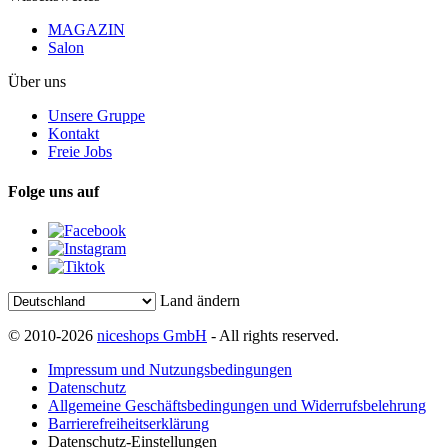
MAGAZIN
Salon
Über uns
Unsere Gruppe
Kontakt
Freie Jobs
Folge uns auf
Land ändern
© 2010-2026
niceshops GmbH
- All rights reserved.
Impressum und Nutzungsbedingungen
Datenschutz
Allgemeine Geschäftsbedingungen und Widerrufsbelehrung
Barrierefreiheitserklärung
Datenschutz-Einstellungen