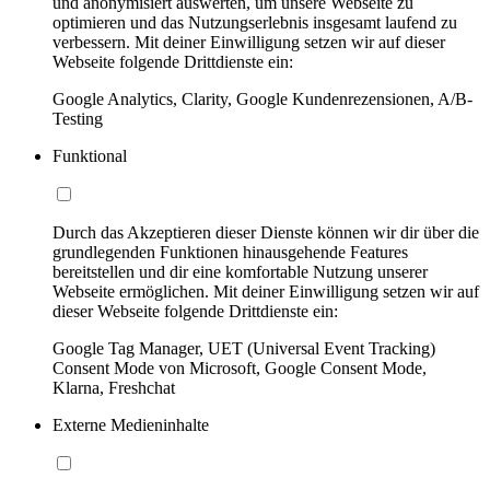
und anonymisiert auswerten, um unsere Webseite zu
optimieren und das Nutzungserlebnis insgesamt laufend zu
verbessern. Mit deiner Einwilligung setzen wir auf dieser
Webseite folgende Drittdienste ein:
Google Analytics, Clarity, Google Kundenrezensionen, A/B-
Testing
Funktional
Durch das Akzeptieren dieser Dienste können wir dir über die
grundlegenden Funktionen hinausgehende Features
bereitstellen und dir eine komfortable Nutzung unserer
Webseite ermöglichen. Mit deiner Einwilligung setzen wir auf
dieser Webseite folgende Drittdienste ein:
Google Tag Manager, UET (Universal Event Tracking)
Consent Mode von Microsoft, Google Consent Mode,
Klarna, Freshchat
Externe Medieninhalte