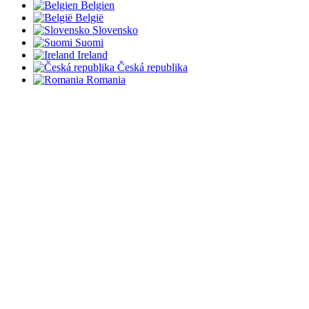
Belgien
België
Slovensko
Suomi
Ireland
Česká republika
Romania