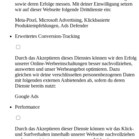
sowie deren Erfolge messen. Mit deiner Einwilligung setzen
wir auf dieser Webseite folgende Drittdienste ein:
Meta-Pixel, Microsoft Advertising, Klickbasierte
Produktempfehlungen, Ads Defender
Erweitertes Conversion-Tracking
Durch das Akzeptieren dieses Dienstes können wir den Erfolg
unserer Online-Werbeeinschaltungen besser nachvollziehen,
auswerten und unser Werbeangebot optimieren. Dazu
gleichen wir deine verschlüsselten personenbezogenen Daten
mit folgenden externen Anbietenden ab, sofern du deren
Dienste bereits nutzt:
Google Ads
Performance
Durch das Akzeptieren dieser Dienste können wir das Klick-
und Surfverhalten innerhalb unserer Webseite nachvollziehen