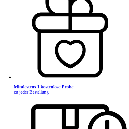
Mindestens 1 kostenlose Probe
zu jeder Bestellung