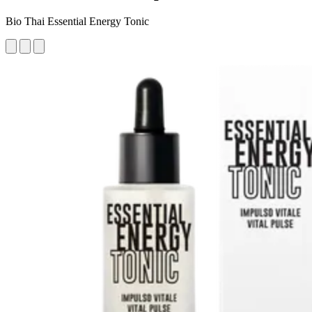
Bio Thai Essential Energy Tonic