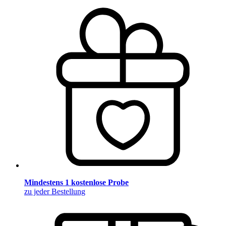
Mindestens 1 kostenlose Probe
zu jeder Bestellung