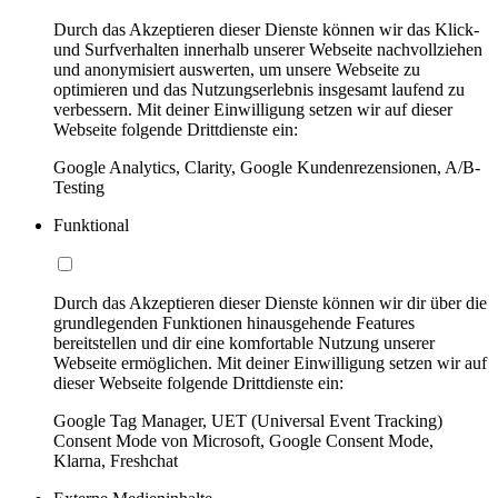
Durch das Akzeptieren dieser Dienste können wir das Klick-
und Surfverhalten innerhalb unserer Webseite nachvollziehen
und anonymisiert auswerten, um unsere Webseite zu
optimieren und das Nutzungserlebnis insgesamt laufend zu
verbessern. Mit deiner Einwilligung setzen wir auf dieser
Webseite folgende Drittdienste ein:
Google Analytics, Clarity, Google Kundenrezensionen, A/B-
Testing
Funktional
Durch das Akzeptieren dieser Dienste können wir dir über die
grundlegenden Funktionen hinausgehende Features
bereitstellen und dir eine komfortable Nutzung unserer
Webseite ermöglichen. Mit deiner Einwilligung setzen wir auf
dieser Webseite folgende Drittdienste ein:
Google Tag Manager, UET (Universal Event Tracking)
Consent Mode von Microsoft, Google Consent Mode,
Klarna, Freshchat