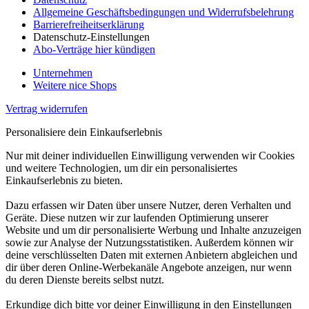
Allgemeine Geschäftsbedingungen und Widerrufsbelehrung
Barrierefreiheitserklärung
Datenschutz-Einstellungen
Abo-Verträge hier kündigen
Unternehmen
Weitere nice Shops
Vertrag widerrufen
Personalisiere dein Einkaufserlebnis
Nur mit deiner individuellen Einwilligung verwenden wir Cookies
und weitere Technologien, um dir ein personalisiertes
Einkaufserlebnis zu bieten.
Dazu erfassen wir Daten über unsere Nutzer, deren Verhalten und
Geräte. Diese nutzen wir zur laufenden Optimierung unserer
Website und um dir personalisierte Werbung und Inhalte anzuzeigen
sowie zur Analyse der Nutzungsstatistiken. Außerdem können wir
deine verschlüsselten Daten mit externen Anbietern abgleichen und
dir über deren Online-Werbekanäle Angebote anzeigen, nur wenn
du deren Dienste bereits selbst nutzt.
Erkundige dich bitte vor deiner Einwilligung in den Einstellungen