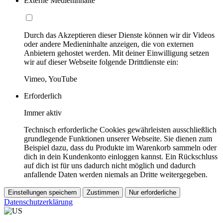
Externe Medieninhalte
Durch das Akzeptieren dieser Dienste können wir dir Videos
oder andere Medieninhalte anzeigen, die von externen
Anbietern gehostet werden. Mit deiner Einwilligung setzen
wir auf dieser Webseite folgende Drittdienste ein:
Vimeo, YouTube
Erforderlich
Immer aktiv
Technisch erforderliche Cookies gewährleisten ausschließlich
grundlegende Funktionen unserer Webseite. Sie dienen zum
Beispiel dazu, dass du Produkte im Warenkorb sammeln oder
dich in dein Kundenkonto einloggen kannst. Ein Rückschluss
auf dich ist für uns dadurch nicht möglich und dadurch
anfallende Daten werden niemals an Dritte weitergegeben.
Einstellungen speichern
Zustimmen
Nur erforderliche
Datenschutzerklärung