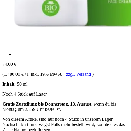
74,00 €
(
1.480,00 € / l
, inkl. 19% MwSt.
-
zzgl. Versand
)
Inhalt:
50 ml
Noch 4 Stück auf Lager
Gratis Zustellung bis Donnerstag, 13. August
, wenn du bis
Montag um 23:59 Uhr
bestellst.
Von diesem Artikel sind nur noch 4 Stück in unserem Lager.
Nachschub ist unterwegs! Falls mehr bestellt wird, könnte dies das
Zustelldatum beeinflussen.