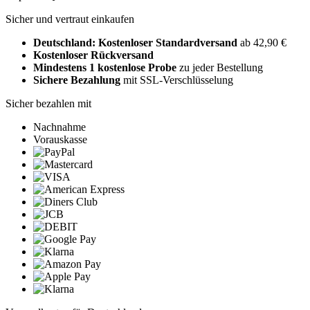
Sicher und vertraut einkaufen
Deutschland: Kostenloser Standardversand
ab 42,90 €
Kostenloser Rückversand
Mindestens 1 kostenlose Probe
zu jeder Bestellung
Sichere Bezahlung
mit SSL-Verschlüsselung
Sicher bezahlen mit
Nachnahme
Vorauskasse