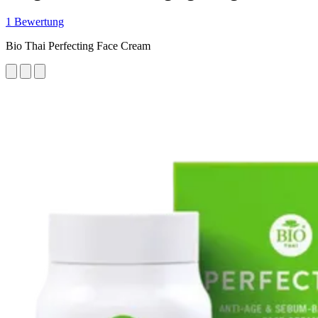
1 Bewertung
Bio Thai Perfecting Face Cream