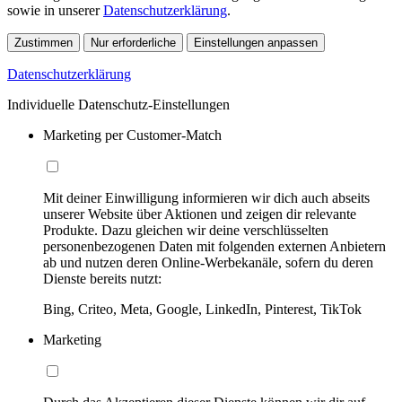
sowie in unserer
Datenschutzerklärung
.
Zustimmen
Nur erforderliche
Einstellungen anpassen
Datenschutzerklärung
Individuelle Datenschutz-Einstellungen
Marketing per Customer-Match
Mit deiner Einwilligung informieren wir dich auch abseits
unserer Website über Aktionen und zeigen dir relevante
Produkte. Dazu gleichen wir deine verschlüsselten
personenbezogenen Daten mit folgenden externen Anbietern
ab und nutzen deren Online-Werbekanäle, sofern du deren
Dienste bereits nutzt:
Bing, Criteo, Meta, Google, LinkedIn, Pinterest, TikTok
Marketing