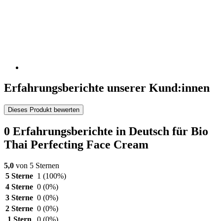
Erfahrungsberichte unserer Kund:innen
Dieses Produkt bewerten
0 Erfahrungsberichte in Deutsch für Bio
Thai Perfecting Face Cream
5,0
von 5 Sternen
5 Sterne
1
(100%)
4 Sterne
0
(0%)
3 Sterne
0
(0%)
2 Sterne
0
(0%)
1 Stern
0
(0%)