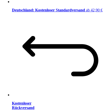
Deutschland: Kostenloser Standardversand
ab 42,90 €
Kostenloser
Rückversand