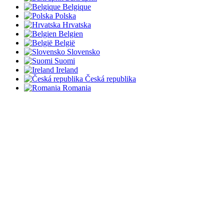
Belgique
Polska
Hrvatska
Belgien
België
Slovensko
Suomi
Ireland
Česká republika
Romania