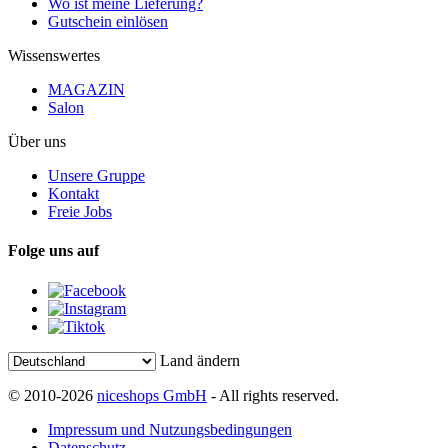
Wo ist meine Lieferung?
Gutschein einlösen
Wissenswertes
MAGAZIN
Salon
Über uns
Unsere Gruppe
Kontakt
Freie Jobs
Folge uns auf
Land ändern
© 2010-2026
niceshops GmbH
- All rights reserved.
Impressum und Nutzungsbedingungen
Datenschutz