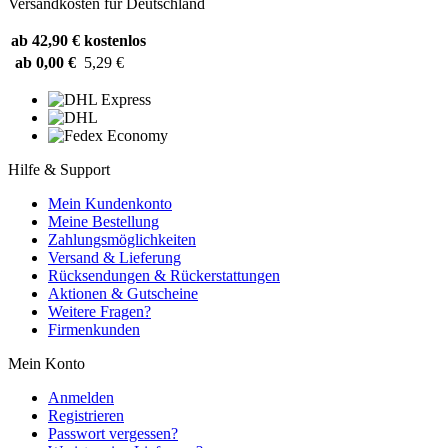
Versandkosten für Deutschland
ab 42,90 €
kostenlos
ab 0,00 €
5,29 €
Hilfe & Support
Mein Kundenkonto
Meine Bestellung
Zahlungsmöglichkeiten
Versand & Lieferung
Rücksendungen & Rückerstattungen
Aktionen & Gutscheine
Weitere Fragen?
Firmenkunden
Mein Konto
Anmelden
Registrieren
Passwort vergessen?