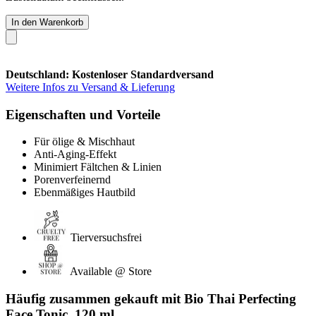
In den Warenkorb
Deutschland: Kostenloser Standardversand
Weitere Infos zu Versand & Lieferung
Eigenschaften und Vorteile
Für ölige & Mischhaut
Anti-Aging-Effekt
Minimiert Fältchen & Linien
Porenverfeinernd
Ebenmäßiges Hautbild
Tierversuchsfrei
Available @ Store
Häufig zusammen gekauft mit Bio Thai Perfecting
Face Tonic, 120 ml