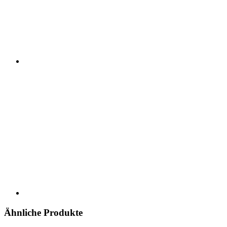
Ähnliche Produkte