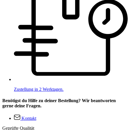
Zustellung in 2 Werktagen.
Benötigst du Hilfe zu deiner Bestellung? Wir beantworten
gerne deine Fragen.
Kontakt
Geprüfte Qualität