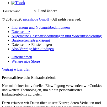
Land ändern
© 2010-2026
niceshops GmbH
- All rights reserved.
Impressum und Nutzungsbedingungen
Datenschutz
Allgemeine Geschäftsbedingungen und Widerrufsbelehrung
Barrierefreiheitserklärung
Datenschutz-Einstellungen
Abo-Verträge hier kündigen
Unternehmen
Weitere nice Shops
Vertrag widerrufen
Personalisiere dein Einkaufserlebnis
Nur mit deiner individuellen Einwilligung verwenden wir Cookies
und weitere Technologien, um dir ein personalisiertes
Einkaufserlebnis zu bieten.
Dazu erfassen wir Daten über unsere Nutzer, deren Verhalten und