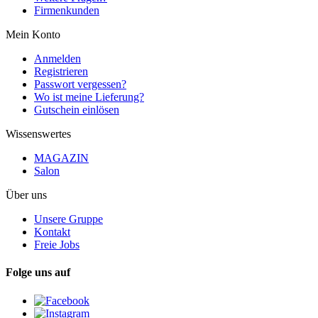
Firmenkunden
Mein Konto
Anmelden
Registrieren
Passwort vergessen?
Wo ist meine Lieferung?
Gutschein einlösen
Wissenswertes
MAGAZIN
Salon
Über uns
Unsere Gruppe
Kontakt
Freie Jobs
Folge uns auf