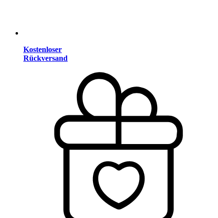
Kostenloser
Rückversand