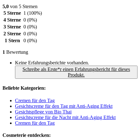
5,0
von 5 Sternen
5 Sterne
1
(100%)
4 Sterne
0
(0%)
3 Sterne
0
(0%)
2 Sterne
0
(0%)
1 Stern
0
(0%)
1
Bewertung
Keine Erfahrungsberichte vorhanden.
Schreibe als Erste*r einen Erfahrungsbericht für dieses
Produkt.
Beliebte Kategorien:
Cremen für den Tag
Gesichtscreme für den Tag mit Anti-Aging Effekt
Gesichtspflege von Bio Thai
Gesichtscreme für die Nacht mit Anti-Aging Effekt
Cremen für den Tag
Cosmeterie entdecken: