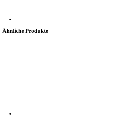
Ähnliche Produkte