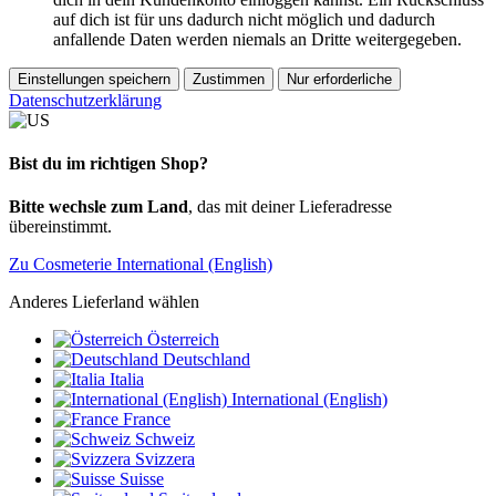
auf dich ist für uns dadurch nicht möglich und dadurch
anfallende Daten werden niemals an Dritte weitergegeben.
Einstellungen speichern
Zustimmen
Nur erforderliche
Datenschutzerklärung
Bist du im richtigen Shop?
Bitte wechsle zum Land
, das mit deiner Lieferadresse
übereinstimmt.
Zu Cosmeterie International (English)
Anderes Lieferland wählen
Österreich
Deutschland
Italia
International (English)
France
Schweiz
Svizzera
Suisse