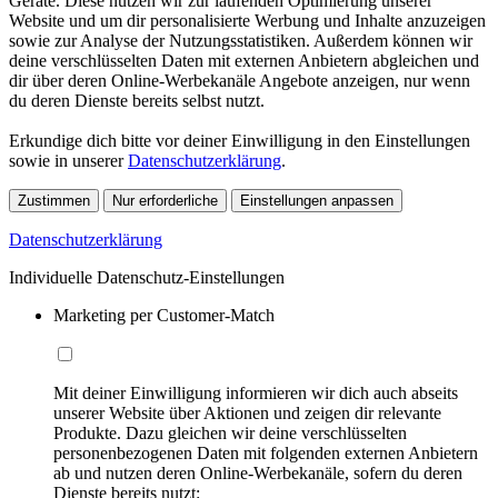
Geräte. Diese nutzen wir zur laufenden Optimierung unserer
Website und um dir personalisierte Werbung und Inhalte anzuzeigen
sowie zur Analyse der Nutzungsstatistiken. Außerdem können wir
deine verschlüsselten Daten mit externen Anbietern abgleichen und
dir über deren Online-Werbekanäle Angebote anzeigen, nur wenn
du deren Dienste bereits selbst nutzt.
Erkundige dich bitte vor deiner Einwilligung in den Einstellungen
sowie in unserer
Datenschutzerklärung
.
Zustimmen
Nur erforderliche
Einstellungen anpassen
Datenschutzerklärung
Individuelle Datenschutz-Einstellungen
Marketing per Customer-Match
Mit deiner Einwilligung informieren wir dich auch abseits
unserer Website über Aktionen und zeigen dir relevante
Produkte. Dazu gleichen wir deine verschlüsselten
personenbezogenen Daten mit folgenden externen Anbietern
ab und nutzen deren Online-Werbekanäle, sofern du deren
Dienste bereits nutzt: