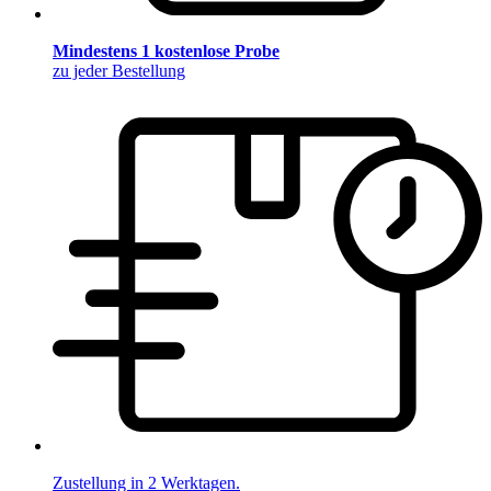
Mindestens 1 kostenlose Probe
zu jeder Bestellung
Zustellung in 2 Werktagen.