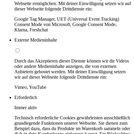
Webseite ermöglichen. Mit deiner Einwilligung setzen wir auf
dieser Webseite folgende Drittdienste ein:
Google Tag Manager, UET (Universal Event Tracking)
Consent Mode von Microsoft, Google Consent Mode,
Klarna, Freshchat
Externe Medieninhalte
Durch das Akzeptieren dieser Dienste können wir dir Videos
oder andere Medieninhalte anzeigen, die von externen
Anbietern gehostet werden. Mit deiner Einwilligung setzen
wir auf dieser Webseite folgende Drittdienste ein:
Vimeo, YouTube
Erforderlich
Immer aktiv
Technisch erforderliche Cookies gewährleisten ausschließlich
grundlegende Funktionen unserer Webseite. Sie dienen zum
Beispiel dazu, dass du Produkte im Warenkorb sammeln oder
dich in dein Kundenkonto einloggen kannst. Ein Rückschluss