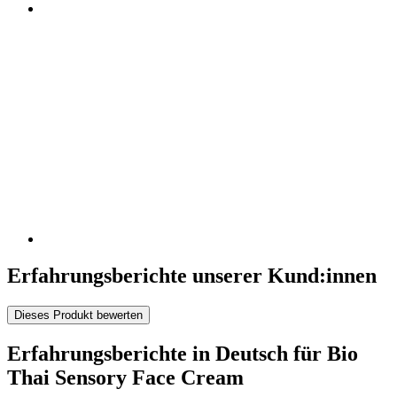
Erfahrungsberichte unserer Kund:innen
Dieses Produkt bewerten
Erfahrungsberichte in Deutsch für Bio
Thai Sensory Face Cream