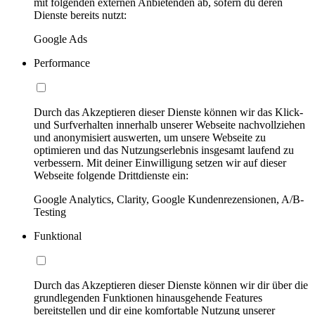
mit folgenden externen Anbietenden ab, sofern du deren
Dienste bereits nutzt:
Google Ads
Performance
Durch das Akzeptieren dieser Dienste können wir das Klick-
und Surfverhalten innerhalb unserer Webseite nachvollziehen
und anonymisiert auswerten, um unsere Webseite zu
optimieren und das Nutzungserlebnis insgesamt laufend zu
verbessern. Mit deiner Einwilligung setzen wir auf dieser
Webseite folgende Drittdienste ein:
Google Analytics, Clarity, Google Kundenrezensionen, A/B-
Testing
Funktional
Durch das Akzeptieren dieser Dienste können wir dir über die
grundlegenden Funktionen hinausgehende Features
bereitstellen und dir eine komfortable Nutzung unserer