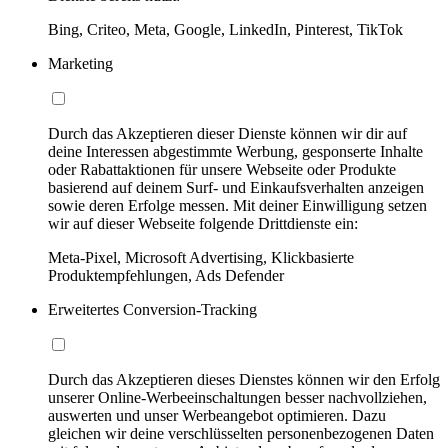
Bing, Criteo, Meta, Google, LinkedIn, Pinterest, TikTok
Marketing
Durch das Akzeptieren dieser Dienste können wir dir auf
deine Interessen abgestimmte Werbung, gesponserte Inhalte
oder Rabattaktionen für unsere Webseite oder Produkte
basierend auf deinem Surf- und Einkaufsverhalten anzeigen
sowie deren Erfolge messen. Mit deiner Einwilligung setzen
wir auf dieser Webseite folgende Drittdienste ein:
Meta-Pixel, Microsoft Advertising, Klickbasierte
Produktempfehlungen, Ads Defender
Erweitertes Conversion-Tracking
Durch das Akzeptieren dieses Dienstes können wir den Erfolg
unserer Online-Werbeeinschaltungen besser nachvollziehen,
auswerten und unser Werbeangebot optimieren. Dazu
gleichen wir deine verschlüsselten personenbezogenen Daten