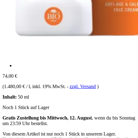
74,00 €
(
1.480,00 € / l
, inkl. 19% MwSt.
-
zzgl. Versand
)
Inhalt:
50 ml
Noch 1 Stück auf Lager
Gratis Zustellung bis Mittwoch, 12. August
, wenn du bis
Sonntag
um 23:59 Uhr
bestellst.
Von diesem Artikel ist nur noch 1 Stück in unserem Lager.