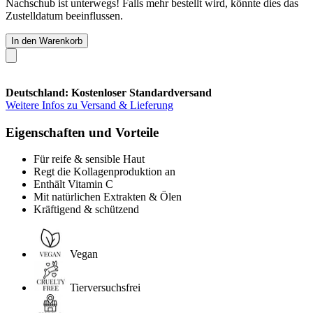
Nachschub ist unterwegs! Falls mehr bestellt wird, könnte dies das
Zustelldatum beeinflussen.
In den Warenkorb
Deutschland: Kostenloser Standardversand
Weitere Infos zu Versand & Lieferung
Eigenschaften und Vorteile
Für reife & sensible Haut
Regt die Kollagenproduktion an
Enthält Vitamin C
Mit natürlichen Extrakten & Ölen
Kräftigend & schützend
Vegan
Tierversuchsfrei