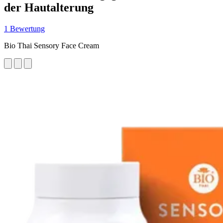
der Hautalterung
1 Bewertung
Bio Thai Sensory Face Cream