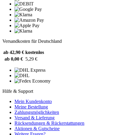
Versandkosten für Deutschland
ab 42,90 €
kostenlos
ab 0,00 €
5,29 €
Hilfe & Support
Mein Kundenkonto
Meine Bestellung
Zahlungsmöglichkeiten
Versand & Lieferung
Rücksendungen & Rückerstattungen
Aktionen & Gutscheine
Weitere Fragen?