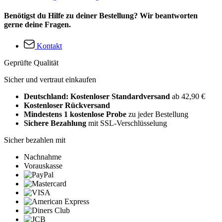
Benötigst du Hilfe zu deiner Bestellung? Wir beantworten
gerne deine Fragen.
Kontakt
Geprüfte Qualität
Sicher und vertraut einkaufen
Deutschland: Kostenloser Standardversand
ab 42,90 €
Kostenloser Rückversand
Mindestens 1 kostenlose Probe
zu jeder Bestellung
Sichere Bezahlung
mit SSL-Verschlüsselung
Sicher bezahlen mit
Nachnahme
Vorauskasse