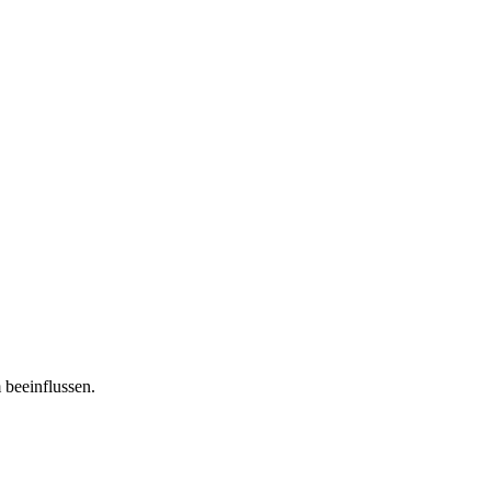
 beeinflussen.