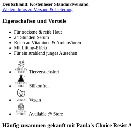
Deutschland: Kostenloser Standardversand
Weitere Infos zu Versand & Lieferung
Eigenschaften und Vorteile
Für trockene & reife Haut
24-Stunden-Serum
Reich an Vitaminen & Aminosäuren
Mit Lifting-Effekt
Für ein strahlend junges Aussehen
Tierversuchsfrei
Silikonfrei
Vegan
Available @ Store
Häufig zusammen gekauft mit Paula's Choice Resist 