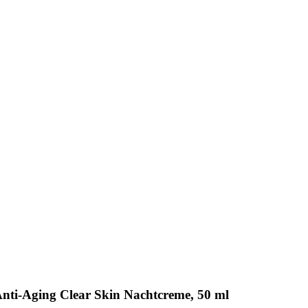
Anti-Aging Clear Skin Nachtcreme, 50 ml