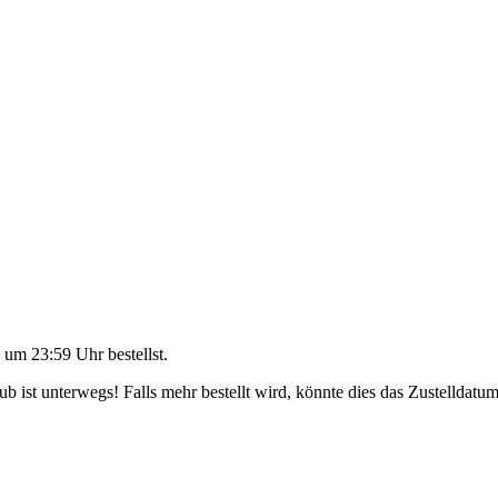
 um 23:59 Uhr
bestellst.
 ist unterwegs! Falls mehr bestellt wird, könnte dies das Zustelldatum