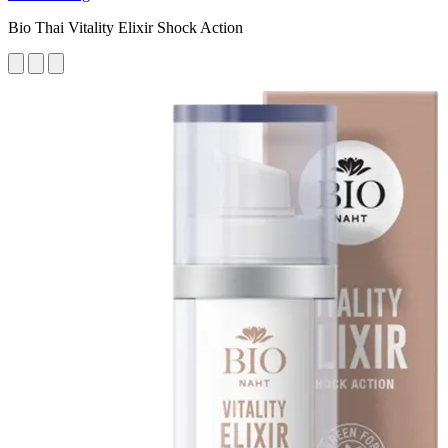
Bio Thai Vitality Elixir Shock Action