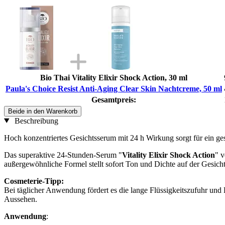
Bio Thai Vitality Elixir Shock Action, 30 ml
Paula's Choice Resist Anti-Aging Clear Skin Nachtcreme, 50 ml
Gesamtpreis:
Beide in den Warenkorb
Beschreibung
Hoch konzentriertes Gesichtsserum mit 24 h Wirkung sorgt für ein ge
Das superaktive 24-Stunden-Serum "
Vitality Elixir Shock Action
" 
außergewöhnliche Formel stellt sofort Ton und Dichte auf der Gesicht
Cosmeterie-Tipp:
Bei täglicher Anwendung fördert es die lange Flüssigkeitszufuhr und E
Aussehen.
Anwendung
: