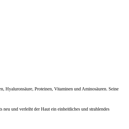
ten, Hyaluronsäure, Proteinen, Vitaminen und Aminosäuren. Seine
 neu und verleiht der Haut ein einheitliches und strahlendes