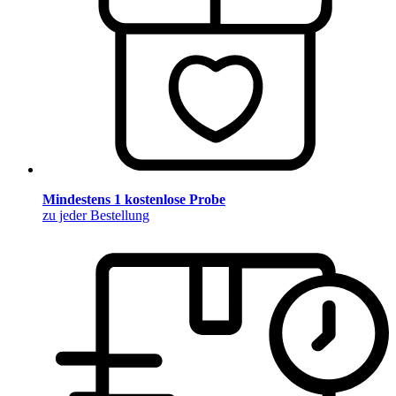
Mindestens 1 kostenlose Probe
zu jeder Bestellung