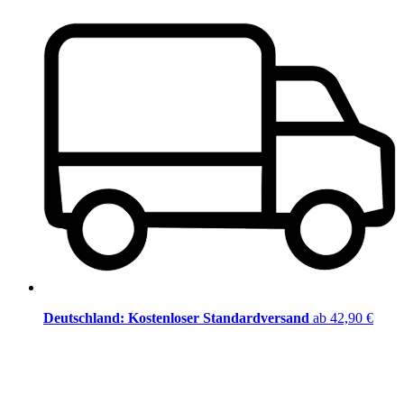
Deutschland: Kostenloser Standardversand
ab 42,90 €