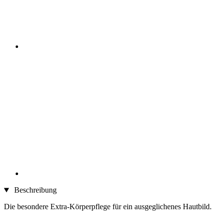
Beschreibung
Die besondere Extra-Körperpflege für ein ausgeglichenes Hautbild.