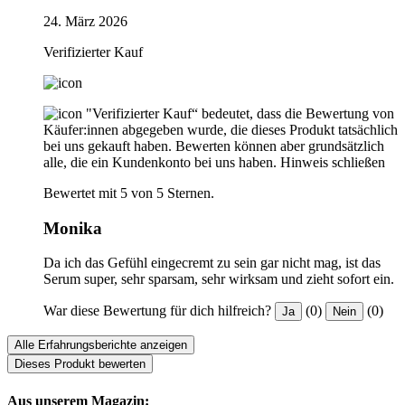
24. März 2026
Verifizierter Kauf
"Verifizierter Kauf“ bedeutet, dass die Bewertung von
Käufer:innen abgegeben wurde, die dieses Produkt tatsächlich
bei uns gekauft haben. Bewerten können aber grundsätzlich
alle, die ein Kundenkonto bei uns haben.
Hinweis schließen
Bewertet mit 5 von 5 Sternen.
Monika
Da ich das Gefühl eingecremt zu sein gar nicht mag, ist das
Serum super, sehr sparsam, sehr wirksam und zieht sofort ein.
War diese Bewertung für dich hilfreich?
(0)
(0)
Ja
Nein
Alle Erfahrungsberichte anzeigen
Dieses Produkt bewerten
Aus unserem Magazin: