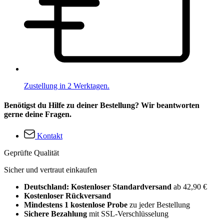
Zustellung in 2 Werktagen.
Benötigst du Hilfe zu deiner Bestellung? Wir beantworten
gerne deine Fragen.
Kontakt
Geprüfte Qualität
Sicher und vertraut einkaufen
Deutschland: Kostenloser Standardversand
ab 42,90 €
Kostenloser Rückversand
Mindestens 1 kostenlose Probe
zu jeder Bestellung
Sichere Bezahlung
mit SSL-Verschlüsselung