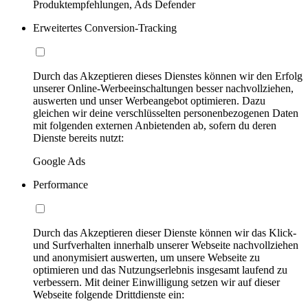
Produktempfehlungen, Ads Defender
Erweitertes Conversion-Tracking
Durch das Akzeptieren dieses Dienstes können wir den Erfolg
unserer Online-Werbeeinschaltungen besser nachvollziehen,
auswerten und unser Werbeangebot optimieren. Dazu
gleichen wir deine verschlüsselten personenbezogenen Daten
mit folgenden externen Anbietenden ab, sofern du deren
Dienste bereits nutzt:
Google Ads
Performance
Durch das Akzeptieren dieser Dienste können wir das Klick-
und Surfverhalten innerhalb unserer Webseite nachvollziehen
und anonymisiert auswerten, um unsere Webseite zu
optimieren und das Nutzungserlebnis insgesamt laufend zu
verbessern. Mit deiner Einwilligung setzen wir auf dieser
Webseite folgende Drittdienste ein: