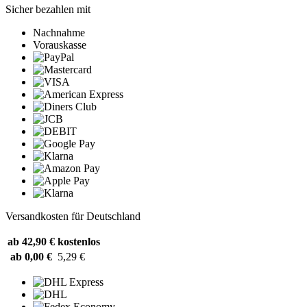
Sicher bezahlen mit
Nachnahme
Vorauskasse
Versandkosten für Deutschland
ab 42,90 €
kostenlos
ab 0,00 €
5,29 €