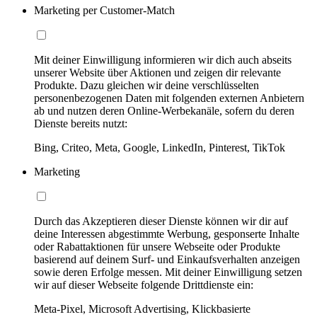
Marketing per Customer-Match
Mit deiner Einwilligung informieren wir dich auch abseits
unserer Website über Aktionen und zeigen dir relevante
Produkte. Dazu gleichen wir deine verschlüsselten
personenbezogenen Daten mit folgenden externen Anbietern
ab und nutzen deren Online-Werbekanäle, sofern du deren
Dienste bereits nutzt:
Bing, Criteo, Meta, Google, LinkedIn, Pinterest, TikTok
Marketing
Durch das Akzeptieren dieser Dienste können wir dir auf
deine Interessen abgestimmte Werbung, gesponserte Inhalte
oder Rabattaktionen für unsere Webseite oder Produkte
basierend auf deinem Surf- und Einkaufsverhalten anzeigen
sowie deren Erfolge messen. Mit deiner Einwilligung setzen
wir auf dieser Webseite folgende Drittdienste ein:
Meta-Pixel, Microsoft Advertising, Klickbasierte