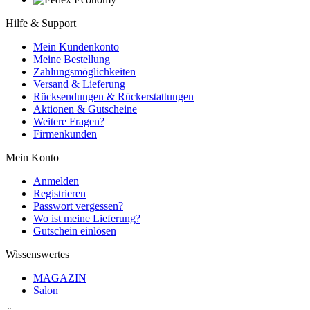
Hilfe & Support
Mein Kundenkonto
Meine Bestellung
Zahlungsmöglichkeiten
Versand & Lieferung
Rücksendungen & Rückerstattungen
Aktionen & Gutscheine
Weitere Fragen?
Firmenkunden
Mein Konto
Anmelden
Registrieren
Passwort vergessen?
Wo ist meine Lieferung?
Gutschein einlösen
Wissenswertes
MAGAZIN
Salon