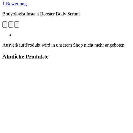
1 Bewertung
Bodyologist Instant Booster Body Serum
Ausverkauft
Produkt wird in unserem Shop nicht mehr angeboten
Ähnliche Produkte