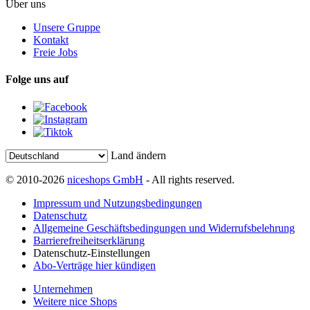
Über uns
Unsere Gruppe
Kontakt
Freie Jobs
Folge uns auf
Land ändern
© 2010-2026
niceshops GmbH
- All rights reserved.
Impressum und Nutzungsbedingungen
Datenschutz
Allgemeine Geschäftsbedingungen und Widerrufsbelehrung
Barrierefreiheitserklärung
Datenschutz-Einstellungen
Abo-Verträge hier kündigen
Unternehmen
Weitere nice Shops