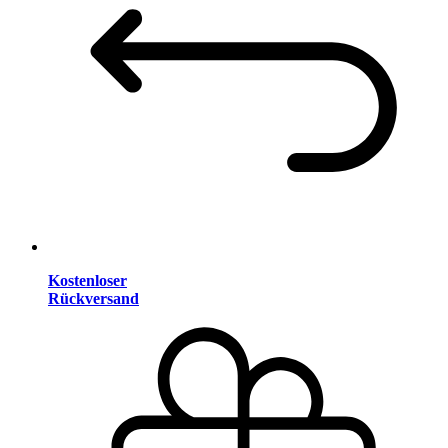
Kostenloser
Rückversand