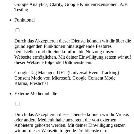
Google Analytics, Clarity, Google Kundenrezensionen, A/B-
Testing
Funktional
Durch das Akzeptieren dieser Dienste können wir dir über die
grundlegenden Funktionen hinausgehende Features
bereitstellen und dir eine komfortable Nutzung unserer
Webseite ermöglichen. Mit deiner Einwilligung setzen wir auf
dieser Webseite folgende Drittdienste ein:
Google Tag Manager, UET (Universal Event Tracking)
Consent Mode von Microsoft, Google Consent Mode,
Klarna, Freshchat
Externe Medieninhalte
Durch das Akzeptieren dieser Dienste können wir dir Videos
oder andere Medieninhalte anzeigen, die von externen
Anbietern gehostet werden. Mit deiner Einwilligung setzen
wir auf dieser Webseite folgende Drittdienste ein: