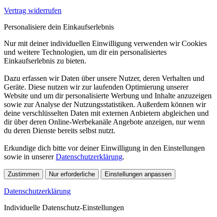
Vertrag widerrufen
Personalisiere dein Einkaufserlebnis
Nur mit deiner individuellen Einwilligung verwenden wir Cookies
und weitere Technologien, um dir ein personalisiertes
Einkaufserlebnis zu bieten.
Dazu erfassen wir Daten über unsere Nutzer, deren Verhalten und
Geräte. Diese nutzen wir zur laufenden Optimierung unserer
Website und um dir personalisierte Werbung und Inhalte anzuzeigen
sowie zur Analyse der Nutzungsstatistiken. Außerdem können wir
deine verschlüsselten Daten mit externen Anbietern abgleichen und
dir über deren Online-Werbekanäle Angebote anzeigen, nur wenn
du deren Dienste bereits selbst nutzt.
Erkundige dich bitte vor deiner Einwilligung in den Einstellungen
sowie in unserer
Datenschutzerklärung
.
Zustimmen
Nur erforderliche
Einstellungen anpassen
Datenschutzerklärung
Individuelle Datenschutz-Einstellungen