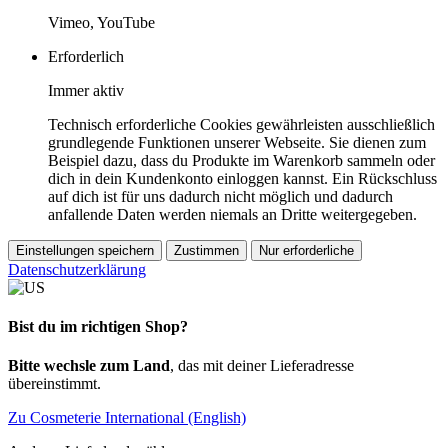
Vimeo, YouTube
Erforderlich
Immer aktiv
Technisch erforderliche Cookies gewährleisten ausschließlich
grundlegende Funktionen unserer Webseite. Sie dienen zum
Beispiel dazu, dass du Produkte im Warenkorb sammeln oder
dich in dein Kundenkonto einloggen kannst. Ein Rückschluss
auf dich ist für uns dadurch nicht möglich und dadurch
anfallende Daten werden niemals an Dritte weitergegeben.
Einstellungen speichern
Zustimmen
Nur erforderliche
Datenschutzerklärung
Bist du im richtigen Shop?
Bitte wechsle zum Land
, das mit deiner Lieferadresse
übereinstimmt.
Zu Cosmeterie International (English)