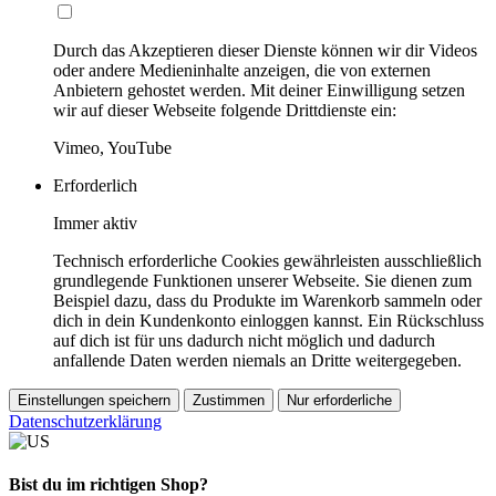
Durch das Akzeptieren dieser Dienste können wir dir Videos
oder andere Medieninhalte anzeigen, die von externen
Anbietern gehostet werden. Mit deiner Einwilligung setzen
wir auf dieser Webseite folgende Drittdienste ein:
Vimeo, YouTube
Erforderlich
Immer aktiv
Technisch erforderliche Cookies gewährleisten ausschließlich
grundlegende Funktionen unserer Webseite. Sie dienen zum
Beispiel dazu, dass du Produkte im Warenkorb sammeln oder
dich in dein Kundenkonto einloggen kannst. Ein Rückschluss
auf dich ist für uns dadurch nicht möglich und dadurch
anfallende Daten werden niemals an Dritte weitergegeben.
Einstellungen speichern
Zustimmen
Nur erforderliche
Datenschutzerklärung
Bist du im richtigen Shop?