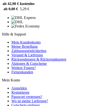
ab 42,90 €
kostenlos
ab 0,00 €
5,29 €
Hilfe & Support
Mein Kundenkonto
Meine Bestellung
Zahlungsmöglichkeiten
Versand & Lieferung
Rücksendungen & Rückerstattungen
Aktionen & Gutscheine
Weitere Fragen?
Firmenkunden
Mein Konto
Anmelden
Registrieren
Passwort vergessen?
Wo ist meine Lieferung?
Gutschein einlösen