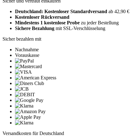
Sicher und vertraut einkaufen
Deutschland: Kostenloser Standardversand
ab 42,90 €
Kostenloser Rückversand
Mindestens 1 kostenlose Probe
zu jeder Bestellung
Sichere Bezahlung
mit SSL-Verschlüsselung
Sicher bezahlen mit
Nachnahme
Vorauskasse
Versandkosten für Deutschland