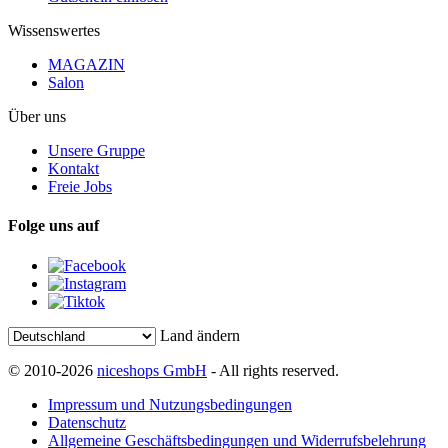
Wissenswertes
MAGAZIN
Salon
Über uns
Unsere Gruppe
Kontakt
Freie Jobs
Folge uns auf
Land ändern
© 2010-2026
niceshops GmbH
- All rights reserved.
Impressum und Nutzungsbedingungen
Datenschutz
Allgemeine Geschäftsbedingungen und Widerrufsbelehrung