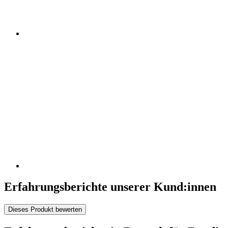
Erfahrungsberichte unserer Kund:innen
Dieses Produkt bewerten