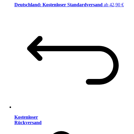
Deutschland: Kostenloser Standardversand
ab 42,90 €
Kostenloser
Rückversand