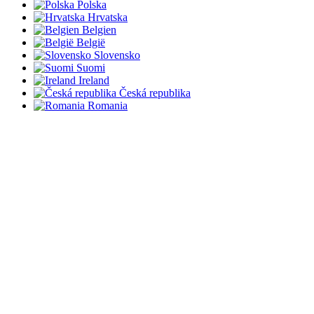
Polska
Hrvatska
Belgien
België
Slovensko
Suomi
Ireland
Česká republika
Romania