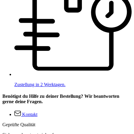
Zustellung in 2 Werktagen.
Benötigst du Hilfe zu deiner Bestellung? Wir beantworten
gerne deine Fragen.
Kontakt
Geprüfte Qualität