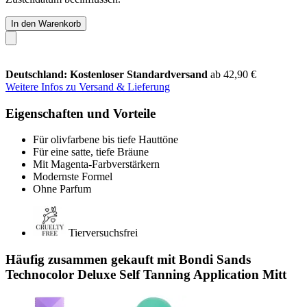
In den Warenkorb
Deutschland: Kostenloser Standardversand
ab 42,90 €
Weitere Infos zu Versand & Lieferung
Eigenschaften und Vorteile
Für olivfarbene bis tiefe Hauttöne
Für eine satte, tiefe Bräune
Mit Magenta-Farbverstärkern
Modernste Formel
Ohne Parfum
Tierversuchsfrei
Häufig zusammen gekauft mit Bondi Sands
Technocolor Deluxe Self Tanning Application Mitt