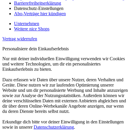
Barrierefreiheitserklärung
Datenschutz-Einstellungen
Abo-Verträge hier kündigen
Unternehmen
Weitere nice Shops
Vertrag widerrufen
Personalisiere dein Einkaufserlebnis
Nur mit deiner individuellen Einwilligung verwenden wir Cookies
und weitere Technologien, um dir ein personalisiertes
Einkaufserlebnis zu bieten.
Dazu erfassen wir Daten über unsere Nutzer, deren Verhalten und
Geräte. Diese nutzen wir zur laufenden Optimierung unserer
Website und um dir personalisierte Werbung und Inhalte anzuzeigen
sowie zur Analyse der Nutzungsstatistiken. Außerdem können wir
deine verschlüsselten Daten mit externen Anbietern abgleichen und
dir über deren Online-Werbekanäle Angebote anzeigen, nur wenn
du deren Dienste bereits selbst nutzt.
Erkundige dich bitte vor deiner Einwilligung in den Einstellungen
sowie in unserer
Datenschutzerklärung
.