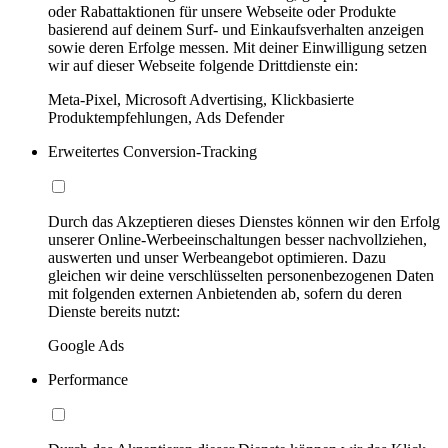
oder Rabattaktionen für unsere Webseite oder Produkte
basierend auf deinem Surf- und Einkaufsverhalten anzeigen
sowie deren Erfolge messen. Mit deiner Einwilligung setzen
wir auf dieser Webseite folgende Drittdienste ein:
Meta-Pixel, Microsoft Advertising, Klickbasierte
Produktempfehlungen, Ads Defender
Erweitertes Conversion-Tracking
Durch das Akzeptieren dieses Dienstes können wir den Erfolg
unserer Online-Werbeeinschaltungen besser nachvollziehen,
auswerten und unser Werbeangebot optimieren. Dazu
gleichen wir deine verschlüsselten personenbezogenen Daten
mit folgenden externen Anbietenden ab, sofern du deren
Dienste bereits nutzt:
Google Ads
Performance