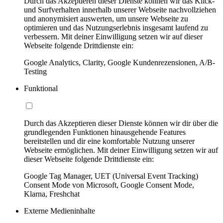
Durch das Akzeptieren dieser Dienste können wir das Klick-
und Surfverhalten innerhalb unserer Webseite nachvollziehen
und anonymisiert auswerten, um unsere Webseite zu
optimieren und das Nutzungserlebnis insgesamt laufend zu
verbessern. Mit deiner Einwilligung setzen wir auf dieser
Webseite folgende Drittdienste ein:
Google Analytics, Clarity, Google Kundenrezensionen, A/B-
Testing
Funktional
Durch das Akzeptieren dieser Dienste können wir dir über die
grundlegenden Funktionen hinausgehende Features
bereitstellen und dir eine komfortable Nutzung unserer
Webseite ermöglichen. Mit deiner Einwilligung setzen wir auf
dieser Webseite folgende Drittdienste ein:
Google Tag Manager, UET (Universal Event Tracking)
Consent Mode von Microsoft, Google Consent Mode,
Klarna, Freshchat
Externe Medieninhalte