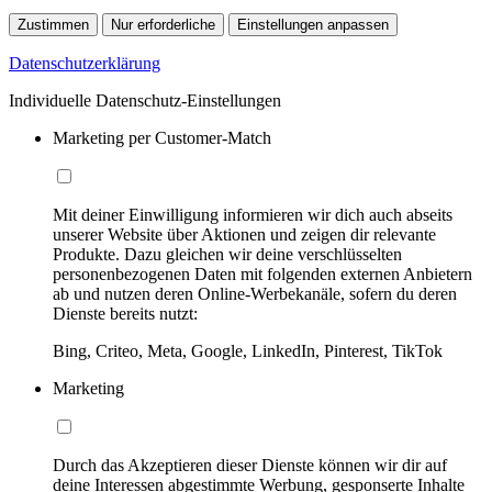
Zustimmen
Nur erforderliche
Einstellungen anpassen
Datenschutzerklärung
Individuelle Datenschutz-Einstellungen
Marketing per Customer-Match
Mit deiner Einwilligung informieren wir dich auch abseits
unserer Website über Aktionen und zeigen dir relevante
Produkte. Dazu gleichen wir deine verschlüsselten
personenbezogenen Daten mit folgenden externen Anbietern
ab und nutzen deren Online-Werbekanäle, sofern du deren
Dienste bereits nutzt:
Bing, Criteo, Meta, Google, LinkedIn, Pinterest, TikTok
Marketing
Durch das Akzeptieren dieser Dienste können wir dir auf
deine Interessen abgestimmte Werbung, gesponserte Inhalte