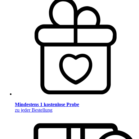
Mindestens 1 kostenlose Probe
zu jeder Bestellung