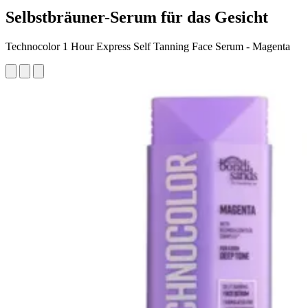
Selbstbräuner-Serum für das Gesicht
Technocolor 1 Hour Express Self Tanning Face Serum - Magenta