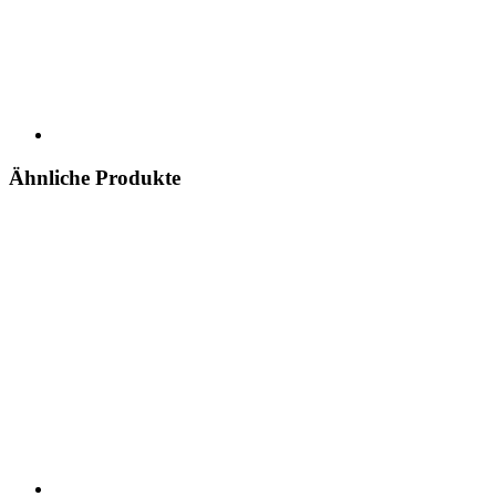
Ähnliche Produkte