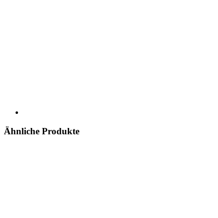
Ähnliche Produkte