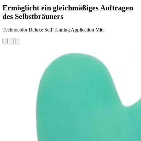
Ermöglicht ein gleichmäßiges Auftragen
des Selbstbräuners
Technocolor Deluxe Self Tanning Application Mitt