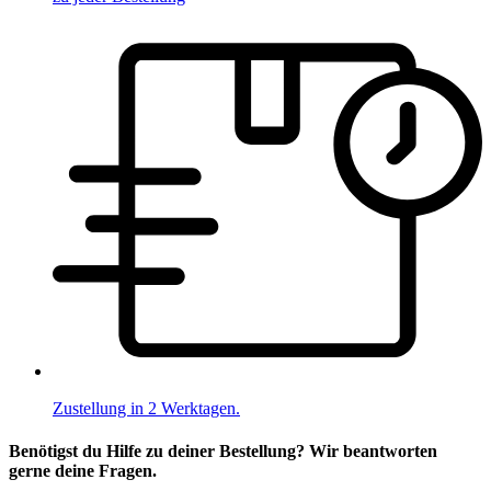
Zustellung in 2 Werktagen.
Benötigst du Hilfe zu deiner Bestellung? Wir beantworten
gerne deine Fragen.