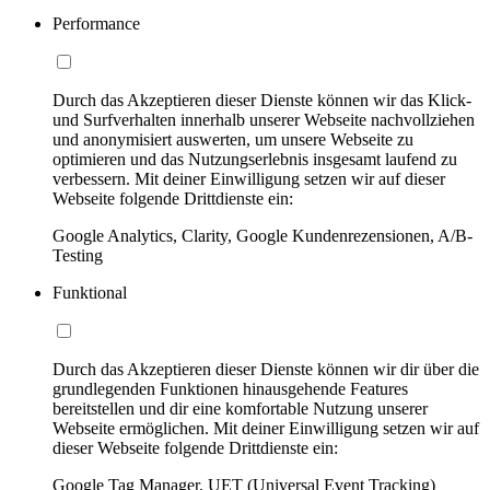
Performance
Durch das Akzeptieren dieser Dienste können wir das Klick-
und Surfverhalten innerhalb unserer Webseite nachvollziehen
und anonymisiert auswerten, um unsere Webseite zu
optimieren und das Nutzungserlebnis insgesamt laufend zu
verbessern. Mit deiner Einwilligung setzen wir auf dieser
Webseite folgende Drittdienste ein:
Google Analytics, Clarity, Google Kundenrezensionen, A/B-
Testing
Funktional
Durch das Akzeptieren dieser Dienste können wir dir über die
grundlegenden Funktionen hinausgehende Features
bereitstellen und dir eine komfortable Nutzung unserer
Webseite ermöglichen. Mit deiner Einwilligung setzen wir auf
dieser Webseite folgende Drittdienste ein:
Google Tag Manager, UET (Universal Event Tracking)