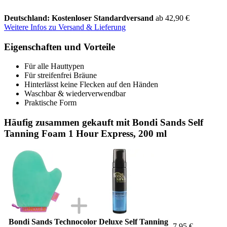
Deutschland: Kostenloser Standardversand
ab 42,90 €
Weitere Infos zu Versand & Lieferung
Eigenschaften und Vorteile
Für alle Hauttypen
Für streifenfrei Bräune
Hinterlässt keine Flecken auf den Händen
Waschbar & wiederverwendbar
Praktische Form
Häufig zusammen gekauft mit Bondi Sands Self
Tanning Foam 1 Hour Express, 200 ml
Bondi Sands Technocolor Deluxe Self Tanning
7,95 €