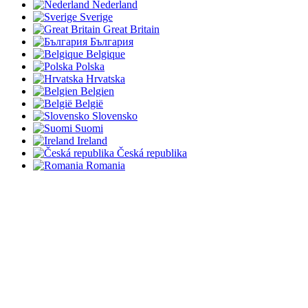
Nederland
Sverige
Great Britain
България
Belgique
Polska
Hrvatska
Belgien
België
Slovensko
Suomi
Ireland
Česká republika
Romania