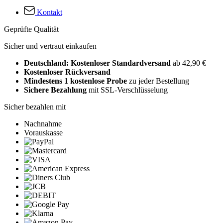
Kontakt
Geprüfte Qualität
Sicher und vertraut einkaufen
Deutschland: Kostenloser Standardversand
ab 42,90 €
Kostenloser Rückversand
Mindestens 1 kostenlose Probe
zu jeder Bestellung
Sichere Bezahlung
mit SSL-Verschlüsselung
Sicher bezahlen mit
Nachnahme
Vorauskasse