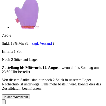
7,95 €
(inkl. 19% MwSt.
-
zzgl. Versand
)
Inhalt:
1 Stk
Noch 2 Stück auf Lager
Zustellung bis Mittwoch, 12. August
, wenn du bis
Sonntag um
23:59 Uhr
bestellst.
Von diesem Artikel sind nur noch 2 Stück in unserem Lager.
Nachschub ist unterwegs! Falls mehr bestellt wird, könnte dies das
Zustelldatum beeinflussen.
In den Warenkorb