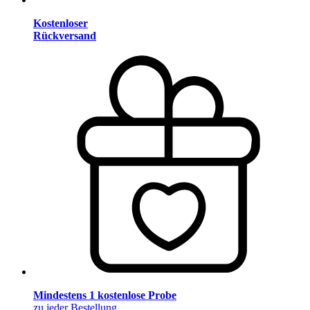
Kostenloser
Rückversand
Mindestens 1 kostenlose Probe
zu jeder Bestellung