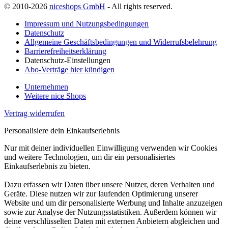
© 2010-2026
niceshops GmbH
- All rights reserved.
Impressum und Nutzungsbedingungen
Datenschutz
Allgemeine Geschäftsbedingungen und Widerrufsbelehrung
Barrierefreiheitserklärung
Datenschutz-Einstellungen
Abo-Verträge hier kündigen
Unternehmen
Weitere nice Shops
Vertrag widerrufen
Personalisiere dein Einkaufserlebnis
Nur mit deiner individuellen Einwilligung verwenden wir Cookies
und weitere Technologien, um dir ein personalisiertes
Einkaufserlebnis zu bieten.
Dazu erfassen wir Daten über unsere Nutzer, deren Verhalten und
Geräte. Diese nutzen wir zur laufenden Optimierung unserer
Website und um dir personalisierte Werbung und Inhalte anzuzeigen
sowie zur Analyse der Nutzungsstatistiken. Außerdem können wir
deine verschlüsselten Daten mit externen Anbietern abgleichen und