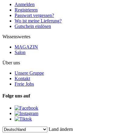
Anmelden
Registrieren
Passwort vergessen?
Wo ist meine Lieferung?
Gutschein einlösen
Wissenswertes
MAGAZIN
Salon
Über uns
Unsere Gruppe
Kontakt
Freie Jobs
Folge uns auf
Land ändern