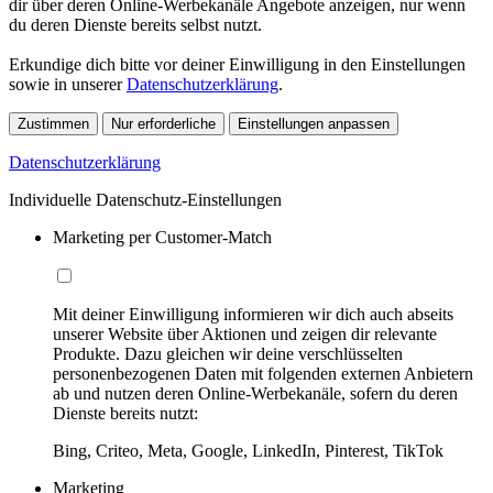
dir über deren Online-Werbekanäle Angebote anzeigen, nur wenn
du deren Dienste bereits selbst nutzt.
Erkundige dich bitte vor deiner Einwilligung in den Einstellungen
sowie in unserer
Datenschutzerklärung
.
Zustimmen
Nur erforderliche
Einstellungen anpassen
Datenschutzerklärung
Individuelle Datenschutz-Einstellungen
Marketing per Customer-Match
Mit deiner Einwilligung informieren wir dich auch abseits
unserer Website über Aktionen und zeigen dir relevante
Produkte. Dazu gleichen wir deine verschlüsselten
personenbezogenen Daten mit folgenden externen Anbietern
ab und nutzen deren Online-Werbekanäle, sofern du deren
Dienste bereits nutzt:
Bing, Criteo, Meta, Google, LinkedIn, Pinterest, TikTok
Marketing