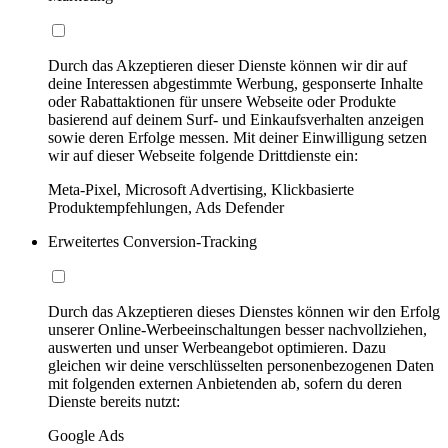
Durch das Akzeptieren dieser Dienste können wir dir auf
deine Interessen abgestimmte Werbung, gesponserte Inhalte
oder Rabattaktionen für unsere Webseite oder Produkte
basierend auf deinem Surf- und Einkaufsverhalten anzeigen
sowie deren Erfolge messen. Mit deiner Einwilligung setzen
wir auf dieser Webseite folgende Drittdienste ein:
Meta-Pixel, Microsoft Advertising, Klickbasierte
Produktempfehlungen, Ads Defender
Erweitertes Conversion-Tracking
Durch das Akzeptieren dieses Dienstes können wir den Erfolg
unserer Online-Werbeeinschaltungen besser nachvollziehen,
auswerten und unser Werbeangebot optimieren. Dazu
gleichen wir deine verschlüsselten personenbezogenen Daten
mit folgenden externen Anbietenden ab, sofern du deren
Dienste bereits nutzt:
Google Ads