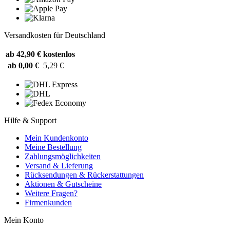
Versandkosten für Deutschland
ab 42,90 €
kostenlos
ab 0,00 €
5,29 €
Hilfe & Support
Mein Kundenkonto
Meine Bestellung
Zahlungsmöglichkeiten
Versand & Lieferung
Rücksendungen & Rückerstattungen
Aktionen & Gutscheine
Weitere Fragen?
Firmenkunden
Mein Konto