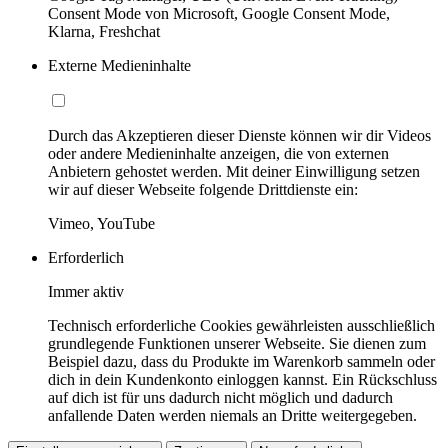
Consent Mode von Microsoft, Google Consent Mode,
Klarna, Freshchat
Externe Medieninhalte
Durch das Akzeptieren dieser Dienste können wir dir Videos
oder andere Medieninhalte anzeigen, die von externen
Anbietern gehostet werden. Mit deiner Einwilligung setzen
wir auf dieser Webseite folgende Drittdienste ein:
Vimeo, YouTube
Erforderlich
Immer aktiv
Technisch erforderliche Cookies gewährleisten ausschließlich
grundlegende Funktionen unserer Webseite. Sie dienen zum
Beispiel dazu, dass du Produkte im Warenkorb sammeln oder
dich in dein Kundenkonto einloggen kannst. Ein Rückschluss
auf dich ist für uns dadurch nicht möglich und dadurch
anfallende Daten werden niemals an Dritte weitergegeben.