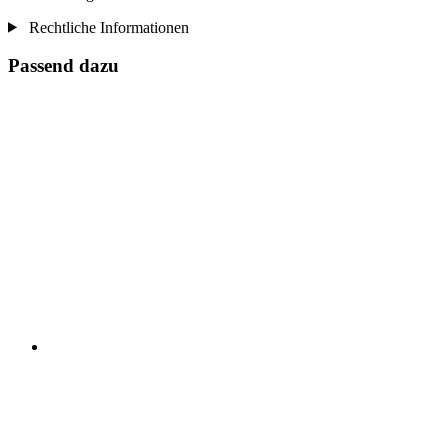
Rechtliche Informationen
Passend dazu