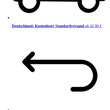
Deutschland: Kostenloser Standardversand
ab 42,90 €