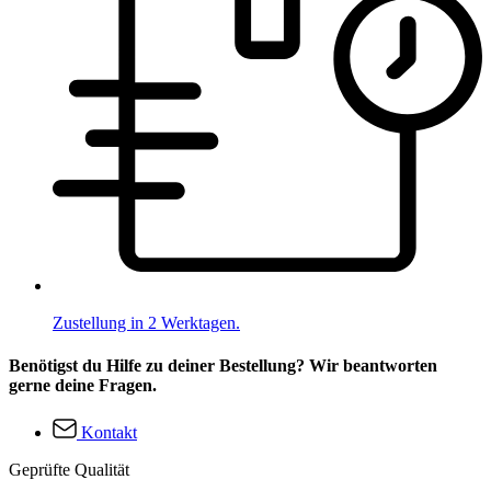
Zustellung in 2 Werktagen.
Benötigst du Hilfe zu deiner Bestellung? Wir beantworten
gerne deine Fragen.
Kontakt
Geprüfte Qualität