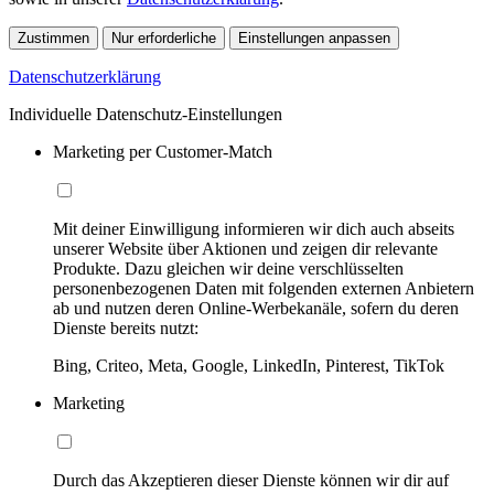
Zustimmen
Nur erforderliche
Einstellungen anpassen
Datenschutzerklärung
Individuelle Datenschutz-Einstellungen
Marketing per Customer-Match
Mit deiner Einwilligung informieren wir dich auch abseits
unserer Website über Aktionen und zeigen dir relevante
Produkte. Dazu gleichen wir deine verschlüsselten
personenbezogenen Daten mit folgenden externen Anbietern
ab und nutzen deren Online-Werbekanäle, sofern du deren
Dienste bereits nutzt:
Bing, Criteo, Meta, Google, LinkedIn, Pinterest, TikTok
Marketing
Durch das Akzeptieren dieser Dienste können wir dir auf