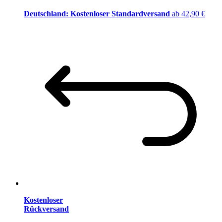
Deutschland: Kostenloser Standardversand
ab 42,90 €
Kostenloser
Rückversand