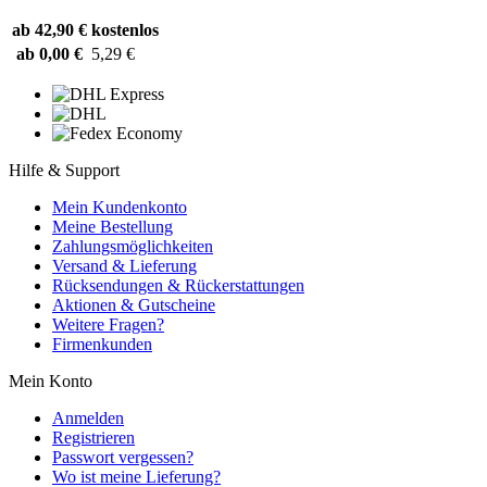
ab 42,90 €
kostenlos
ab 0,00 €
5,29 €
Hilfe & Support
Mein Kundenkonto
Meine Bestellung
Zahlungsmöglichkeiten
Versand & Lieferung
Rücksendungen & Rückerstattungen
Aktionen & Gutscheine
Weitere Fragen?
Firmenkunden
Mein Konto
Anmelden
Registrieren
Passwort vergessen?
Wo ist meine Lieferung?