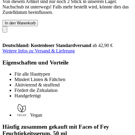
Von diesem Artikel sind nur noch 2 Stück in unserem Lager.
Nachschub ist unterwegs! Falls mehr bestellt wird, könnte dies das
Zustelldatum beeinflussen.
In den Warenkorb
Deutschland: Kostenloser Standardversand
ab 42,90 €
Weitere Infos zu Versand & Lieferung
Eigenschaften und Vorteile
Für alle Hauttypen
Mindert Linien & Fältchen
Aktivierend & straffend
Fördert die Zirkulation
Handgefertigt
Vegan
Häufig zusammen gekauft mit Faces of Fey
Feuchtigkeitsserum, 50 ml