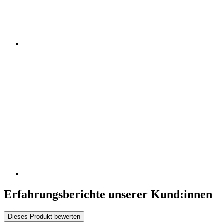
Erfahrungsberichte unserer Kund:innen
Dieses Produkt bewerten