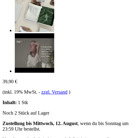
39,90 €
(inkl. 19% MwSt.
-
zzgl. Versand
)
Inhalt:
1 Stk
Noch 2 Stück auf Lager
Zustellung bis Mittwoch, 12. August
, wenn du bis
Sonntag um
23:59 Uhr
bestellst.