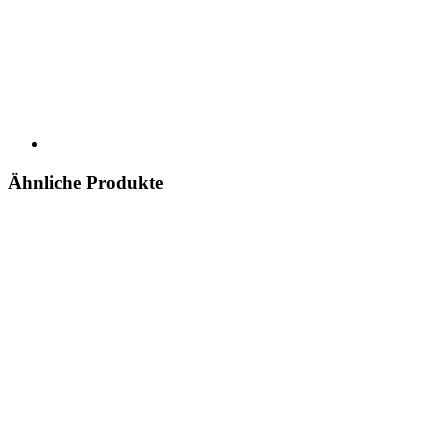
Ähnliche Produkte