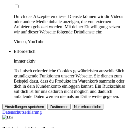
Durch das Akzeptieren dieser Dienste können wir dir Videos
oder andere Medieninhalte anzeigen, die von externen
Anbietern gehostet werden. Mit deiner Einwilligung setzen
wir auf dieser Webseite folgende Drittdienste ein:
Vimeo, YouTube
Erforderlich
Immer aktiv
Technisch erforderliche Cookies gewährleisten ausschließlich
grundlegende Funktionen unserer Webseite. Sie dienen zum
Beispiel dazu, dass du Produkte im Warenkorb sammeln oder
dich in dein Kundenkonto einloggen kannst. Ein Rückschluss
auf dich ist für uns dadurch nicht möglich und dadurch
anfallende Daten werden niemals an Dritte weitergegeben.
Einstellungen speichern
Zustimmen
Nur erforderliche
Datenschutzerklärung