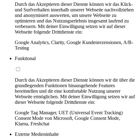
Durch das Akzeptieren dieser Dienste können wir das Klick-
und Surfverhalten innerhalb unserer Webseite nachvollziehen
und anonymisiert auswerten, um unsere Webseite zu
optimieren und das Nutzungserlebnis insgesamt laufend zu
verbessern. Mit deiner Einwilligung setzen wir auf dieser
Webseite folgende Drittdienste ein:
Google Analytics, Clarity, Google Kundenrezensionen, A/B-
Testing
Funktional
Durch das Akzeptieren dieser Dienste können wir dir über die
grundlegenden Funktionen hinausgehende Features
bereitstellen und dir eine komfortable Nutzung unserer
Webseite ermöglichen. Mit deiner Einwilligung setzen wir auf
dieser Webseite folgende Drittdienste ein:
Google Tag Manager, UET (Universal Event Tracking)
Consent Mode von Microsoft, Google Consent Mode,
Klarna, Freshchat
Externe Medieninhalte