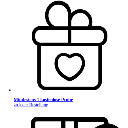
Mindestens 1 kostenlose Probe
zu jeder Bestellung