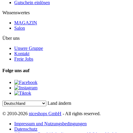
Gutschein einlösen
Wissenswertes
MAGAZIN
Salon
Über uns
Unsere Gruppe
Kontakt
Freie Jobs
Folge uns auf
Land ändern
© 2010-2026
niceshops GmbH
- All rights reserved.
Impressum und Nutzungsbedingungen
Datenschutz