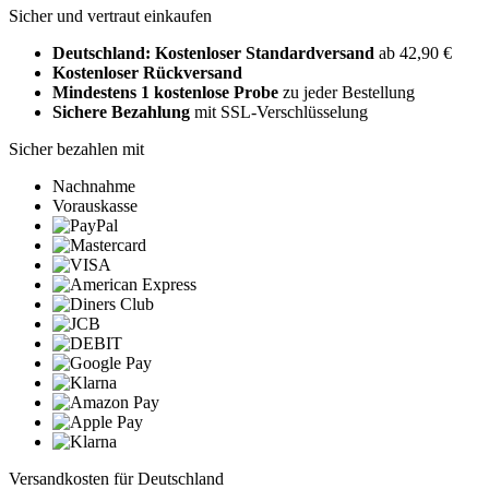
Sicher und vertraut einkaufen
Deutschland: Kostenloser Standardversand
ab 42,90 €
Kostenloser Rückversand
Mindestens 1 kostenlose Probe
zu jeder Bestellung
Sichere Bezahlung
mit SSL-Verschlüsselung
Sicher bezahlen mit
Nachnahme
Vorauskasse
Versandkosten für Deutschland