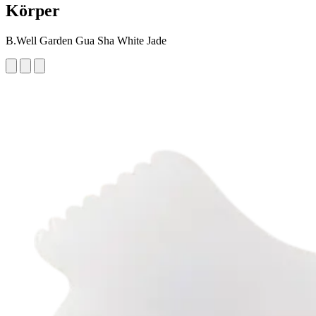
Körper
B.Well Garden Gua Sha White Jade