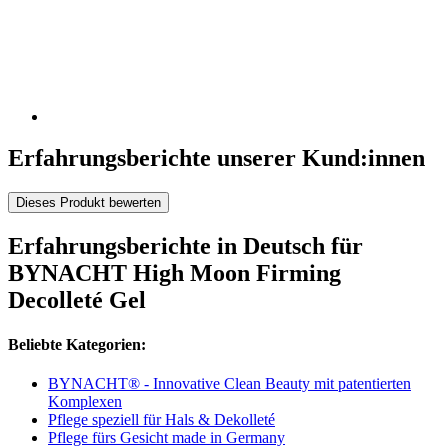
Erfahrungsberichte unserer Kund:innen
Dieses Produkt bewerten
Erfahrungsberichte in Deutsch für
BYNACHT High Moon Firming
Decolleté Gel
Beliebte Kategorien:
BYNACHT® - Innovative Clean Beauty mit patentierten
Komplexen
Pflege speziell für Hals & Dekolleté
Pflege fürs Gesicht made in Germany