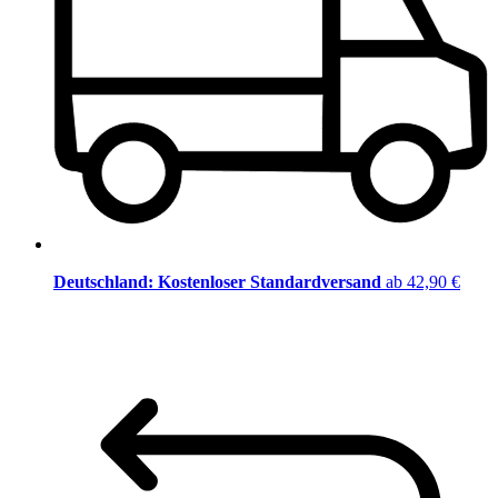
Deutschland: Kostenloser Standardversand
ab 42,90 €