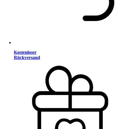
Kostenloser
Rückversand