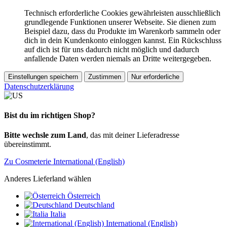
Technisch erforderliche Cookies gewährleisten ausschließlich
grundlegende Funktionen unserer Webseite. Sie dienen zum
Beispiel dazu, dass du Produkte im Warenkorb sammeln oder
dich in dein Kundenkonto einloggen kannst. Ein Rückschluss
auf dich ist für uns dadurch nicht möglich und dadurch
anfallende Daten werden niemals an Dritte weitergegeben.
Einstellungen speichern
Zustimmen
Nur erforderliche
Datenschutzerklärung
Bist du im richtigen Shop?
Bitte wechsle zum Land
, das mit deiner Lieferadresse
übereinstimmt.
Zu Cosmeterie International (English)
Anderes Lieferland wählen
Österreich
Deutschland
Italia
International (English)