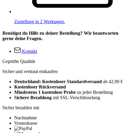
Zustellung in 2 Werktagen.
Benötigst du Hilfe zu deiner Bestellung? Wir beantworten
gerne deine Fragen.
Kontakt
Geprüfte Qualität
Sicher und vertraut einkaufen
Deutschland: Kostenloser Standardversand
ab 42,90 €
Kostenloser Rückversand
Mindestens 1 kostenlose Probe
zu jeder Bestellung
Sichere Bezahlung
mit SSL-Verschlüsselung
Sicher bezahlen mit
Nachnahme
Vorauskasse