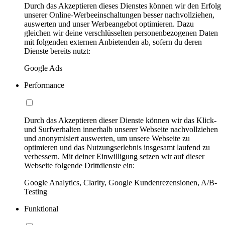
Durch das Akzeptieren dieses Dienstes können wir den Erfolg
unserer Online-Werbeeinschaltungen besser nachvollziehen,
auswerten und unser Werbeangebot optimieren. Dazu
gleichen wir deine verschlüsselten personenbezogenen Daten
mit folgenden externen Anbietenden ab, sofern du deren
Dienste bereits nutzt:
Google Ads
Performance
Durch das Akzeptieren dieser Dienste können wir das Klick-
und Surfverhalten innerhalb unserer Webseite nachvollziehen
und anonymisiert auswerten, um unsere Webseite zu
optimieren und das Nutzungserlebnis insgesamt laufend zu
verbessern. Mit deiner Einwilligung setzen wir auf dieser
Webseite folgende Drittdienste ein:
Google Analytics, Clarity, Google Kundenrezensionen, A/B-
Testing
Funktional