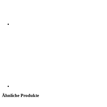
Ähnliche Produkte