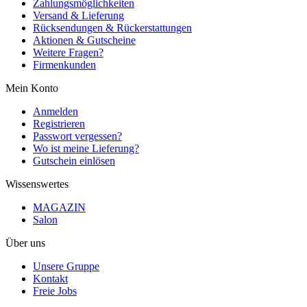
Zahlungsmöglichkeiten
Versand & Lieferung
Rücksendungen & Rückerstattungen
Aktionen & Gutscheine
Weitere Fragen?
Firmenkunden
Mein Konto
Anmelden
Registrieren
Passwort vergessen?
Wo ist meine Lieferung?
Gutschein einlösen
Wissenswertes
MAGAZIN
Salon
Über uns
Unsere Gruppe
Kontakt
Freie Jobs