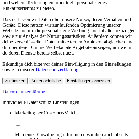
und weitere Technologien, um dir ein personalisiertes
Einkaufserlebnis zu bieten.
Dazu erfassen wir Daten über unsere Nutzer, deren Verhalten und
Geräte. Diese nutzen wir zur laufenden Optimierung unserer
Website und um dir personalisierte Werbung und Inhalte anzuzeigen
sowie zur Analyse der Nutzungsstatistiken. Außerdem können wir
deine verschlüsselten Daten mit externen Anbietern abgleichen und
dir über deren Online-Werbekanäle Angebote anzeigen, nur wenn
du deren Dienste bereits selbst nutzt.
Erkundige dich bitte vor deiner Einwilligung in den Einstellungen
sowie in unserer
Datenschutzerklärung
.
Zustimmen
Nur erforderliche
Einstellungen anpassen
Datenschutzerklärung
Individuelle Datenschutz-Einstellungen
Marketing per Customer-Match
Mit deiner Einwilligung informieren wir dich auch abseits