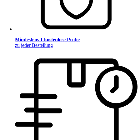
Mindestens 1 kostenlose Probe
zu jeder Bestellung