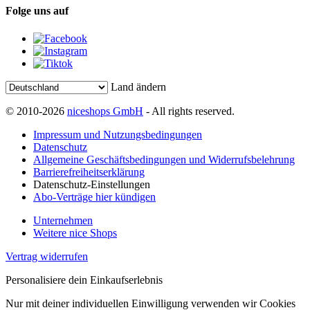
Folge uns auf
Land ändern
© 2010-2026
niceshops GmbH
- All rights reserved.
Impressum und Nutzungsbedingungen
Datenschutz
Allgemeine Geschäftsbedingungen und Widerrufsbelehrung
Barrierefreiheitserklärung
Datenschutz-Einstellungen
Abo-Verträge hier kündigen
Unternehmen
Weitere nice Shops
Vertrag widerrufen
Personalisiere dein Einkaufserlebnis
Nur mit deiner individuellen Einwilligung verwenden wir Cookies