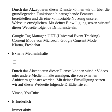
Durch das Akzeptieren dieser Dienste können wir dir über die
grundlegenden Funktionen hinausgehende Features
bereitstellen und dir eine komfortable Nutzung unserer
Webseite ermöglichen. Mit deiner Einwilligung setzen wir auf
dieser Webseite folgende Drittdienste ein:
Google Tag Manager, UET (Universal Event Tracking)
Consent Mode von Microsoft, Google Consent Mode,
Klarna, Freshchat
Externe Medieninhalte
Durch das Akzeptieren dieser Dienste können wir dir Videos
oder andere Medieninhalte anzeigen, die von externen
Anbietern gehostet werden. Mit deiner Einwilligung setzen
wir auf dieser Webseite folgende Drittdienste ein:
Vimeo, YouTube
Erforderlich
Immer aktiv