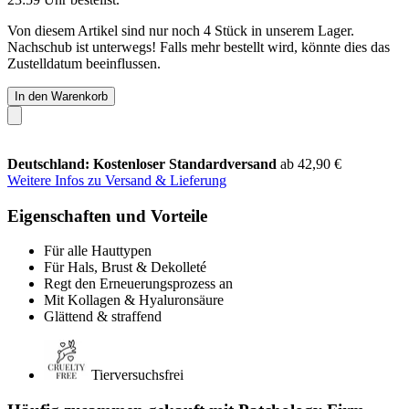
Von diesem Artikel sind nur noch 4 Stück in unserem Lager.
Nachschub ist unterwegs! Falls mehr bestellt wird, könnte dies das
Zustelldatum beeinflussen.
In den Warenkorb
Deutschland: Kostenloser Standardversand
ab 42,90 €
Weitere Infos zu Versand & Lieferung
Eigenschaften und Vorteile
Für alle Hauttypen
Für Hals, Brust & Dekolleté
Regt den Erneuerungsprozess an
Mit Kollagen & Hyaluronsäure
Glättend & straffend
Tierversuchsfrei