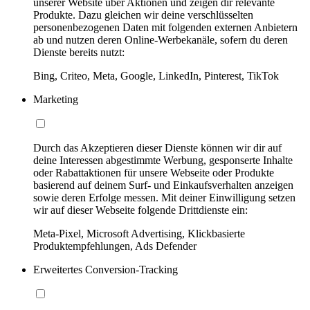
unserer Website über Aktionen und zeigen dir relevante
Produkte. Dazu gleichen wir deine verschlüsselten
personenbezogenen Daten mit folgenden externen Anbietern
ab und nutzen deren Online-Werbekanäle, sofern du deren
Dienste bereits nutzt:
Bing, Criteo, Meta, Google, LinkedIn, Pinterest, TikTok
Marketing
Durch das Akzeptieren dieser Dienste können wir dir auf
deine Interessen abgestimmte Werbung, gesponserte Inhalte
oder Rabattaktionen für unsere Webseite oder Produkte
basierend auf deinem Surf- und Einkaufsverhalten anzeigen
sowie deren Erfolge messen. Mit deiner Einwilligung setzen
wir auf dieser Webseite folgende Drittdienste ein:
Meta-Pixel, Microsoft Advertising, Klickbasierte
Produktempfehlungen, Ads Defender
Erweitertes Conversion-Tracking