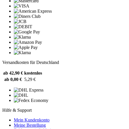
Versandkosten für Deutschland
ab 42,90 €
kostenlos
ab 0,00 €
5,29 €
Hilfe & Support
Mein Kundenkonto
Meine Bestellung