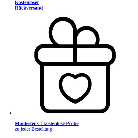
Kostenloser
Rückversand
Mindestens 1 kostenlose Probe
zu jeder Bestellung