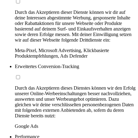
Durch das Akzeptieren dieser Dienste können wir dir auf
deine Interessen abgestimmte Werbung, gesponserte Inhalte
oder Rabattaktionen für unsere Webseite oder Produkte
basierend auf deinem Surf- und Einkaufsverhalten anzeigen
sowie deren Erfolge messen. Mit deiner Einwilligung setzen
wir auf dieser Webseite folgende Drittdienste ein:
Meta-Pixel, Microsoft Advertising, Klickbasierte
Produktempfehlungen, Ads Defender
Erweitertes Conversion-Tracking
Durch das Akzeptieren dieses Dienstes können wir den Erfolg
unserer Online-Werbeeinschaltungen besser nachvollziehen,
auswerten und unser Werbeangebot optimieren. Dazu
gleichen wir deine verschlüsselten personenbezogenen Daten
mit folgenden externen Anbietenden ab, sofern du deren
Dienste bereits nutzt:
Google Ads
Performance