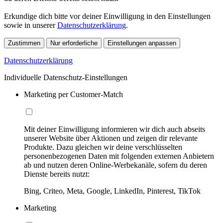
Erkundige dich bitte vor deiner Einwilligung in den Einstellungen
sowie in unserer
Datenschutzerklärung
.
Zustimmen
Nur erforderliche
Einstellungen anpassen
Datenschutzerklärung
Individuelle Datenschutz-Einstellungen
Marketing per Customer-Match
Mit deiner Einwilligung informieren wir dich auch abseits
unserer Website über Aktionen und zeigen dir relevante
Produkte. Dazu gleichen wir deine verschlüsselten
personenbezogenen Daten mit folgenden externen Anbietern
ab und nutzen deren Online-Werbekanäle, sofern du deren
Dienste bereits nutzt:
Bing, Criteo, Meta, Google, LinkedIn, Pinterest, TikTok
Marketing