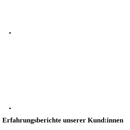
Erfahrungsberichte unserer Kund:innen