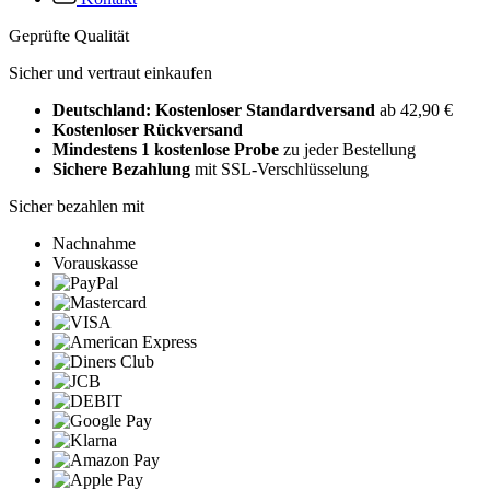
Geprüfte Qualität
Sicher und vertraut einkaufen
Deutschland: Kostenloser Standardversand
ab 42,90 €
Kostenloser Rückversand
Mindestens 1 kostenlose Probe
zu jeder Bestellung
Sichere Bezahlung
mit SSL-Verschlüsselung
Sicher bezahlen mit
Nachnahme
Vorauskasse