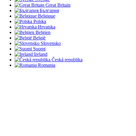
Great Britain
България
Belgique
Polska
Hrvatska
Belgien
België
Slovensko
Suomi
Ireland
Česká republika
Romania