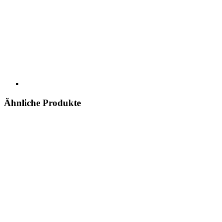
Ähnliche Produkte