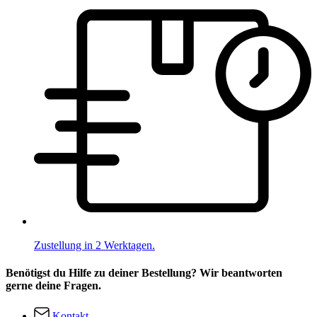
Zustellung in 2 Werktagen.
Benötigst du Hilfe zu deiner Bestellung? Wir beantworten
gerne deine Fragen.
Kontakt