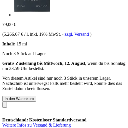
79,00 €
(
5.266,67 € / l
, inkl. 19% MwSt.
-
zzgl. Versand
)
Inhalt:
15 ml
Noch 3 Stück auf Lager
Gratis Zustellung bis Mittwoch, 12. August
, wenn du bis
Sonntag
um 23:59 Uhr
bestellst.
Von diesem Artikel sind nur noch 3 Stück in unserem Lager.
Nachschub ist unterwegs! Falls mehr bestellt wird, könnte dies das
Zustelldatum beeinflussen.
In den Warenkorb
Deutschland: Kostenloser Standardversand
Weitere Infos zu Versand & Lieferung