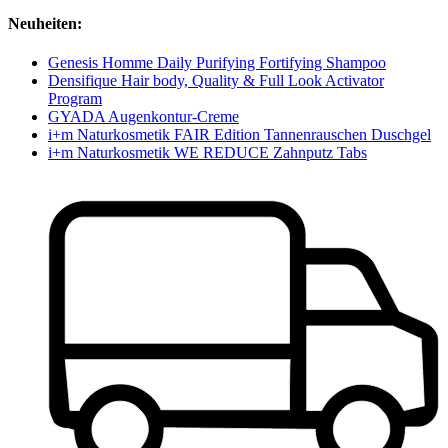
Neuheiten:
Genesis Homme Daily Purifying Fortifying Shampoo
Densifique Hair body, Quality & Full Look Activator
Program
GYADA Augenkontur-Creme
i+m Naturkosmetik FAIR Edition Tannenrauschen Duschgel
i+m Naturkosmetik WE REDUCE Zahnputz Tabs