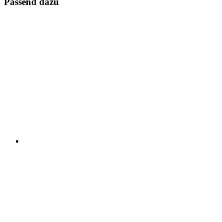
Passend dazu