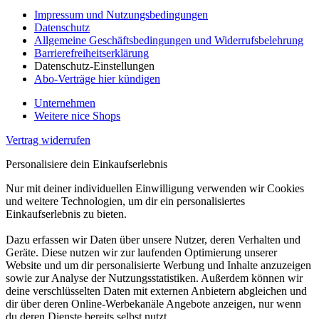
Impressum und Nutzungsbedingungen
Datenschutz
Allgemeine Geschäftsbedingungen und Widerrufsbelehrung
Barrierefreiheitserklärung
Datenschutz-Einstellungen
Abo-Verträge hier kündigen
Unternehmen
Weitere nice Shops
Vertrag widerrufen
Personalisiere dein Einkaufserlebnis
Nur mit deiner individuellen Einwilligung verwenden wir Cookies
und weitere Technologien, um dir ein personalisiertes
Einkaufserlebnis zu bieten.
Dazu erfassen wir Daten über unsere Nutzer, deren Verhalten und
Geräte. Diese nutzen wir zur laufenden Optimierung unserer
Website und um dir personalisierte Werbung und Inhalte anzuzeigen
sowie zur Analyse der Nutzungsstatistiken. Außerdem können wir
deine verschlüsselten Daten mit externen Anbietern abgleichen und
dir über deren Online-Werbekanäle Angebote anzeigen, nur wenn
du deren Dienste bereits selbst nutzt.