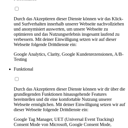
Durch das Akzeptieren dieser Dienste können wir das Klick-
und Surfverhalten innerhalb unserer Webseite nachvollziehen
und anonymisiert auswerten, um unsere Webseite zu
optimieren und das Nutzungserlebnis insgesamt laufend zu
verbessern. Mit deiner Einwilligung setzen wir auf dieser
Webseite folgende Drittdienste ein:
Google Analytics, Clarity, Google Kundenrezensionen, A/B-
Testing
Funktional
Durch das Akzeptieren dieser Dienste können wir dir über die
grundlegenden Funktionen hinausgehende Features
bereitstellen und dir eine komfortable Nutzung unserer
Webseite ermöglichen. Mit deiner Einwilligung setzen wir auf
dieser Webseite folgende Drittdienste ein:
Google Tag Manager, UET (Universal Event Tracking)
Consent Mode von Microsoft, Google Consent Mode,