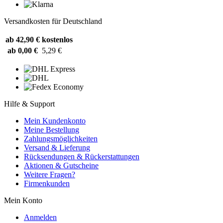
Versandkosten für Deutschland
ab 42,90 €
kostenlos
ab 0,00 €
5,29 €
Hilfe & Support
Mein Kundenkonto
Meine Bestellung
Zahlungsmöglichkeiten
Versand & Lieferung
Rücksendungen & Rückerstattungen
Aktionen & Gutscheine
Weitere Fragen?
Firmenkunden
Mein Konto
Anmelden