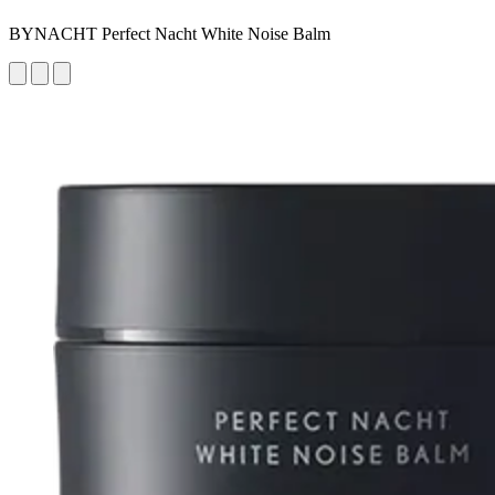
BYNACHT Perfect Nacht White Noise Balm