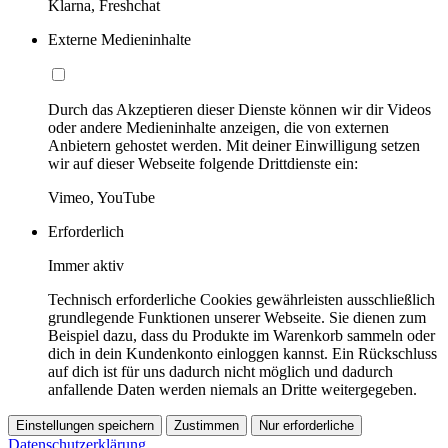
Klarna, Freshchat
Externe Medieninhalte
Durch das Akzeptieren dieser Dienste können wir dir Videos
oder andere Medieninhalte anzeigen, die von externen
Anbietern gehostet werden. Mit deiner Einwilligung setzen
wir auf dieser Webseite folgende Drittdienste ein:
Vimeo, YouTube
Erforderlich
Immer aktiv
Technisch erforderliche Cookies gewährleisten ausschließlich
grundlegende Funktionen unserer Webseite. Sie dienen zum
Beispiel dazu, dass du Produkte im Warenkorb sammeln oder
dich in dein Kundenkonto einloggen kannst. Ein Rückschluss
auf dich ist für uns dadurch nicht möglich und dadurch
anfallende Daten werden niemals an Dritte weitergegeben.
Einstellungen speichern
Zustimmen
Nur erforderliche
Datenschutzerklärung