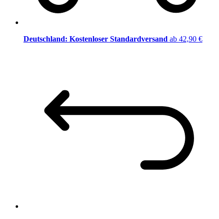
Deutschland: Kostenloser Standardversand
ab 42,90 €