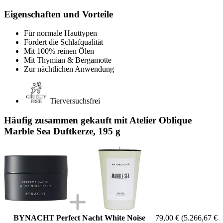
Eigenschaften und Vorteile
Für normale Hauttypen
Fördert die Schlafqualität
Mit 100% reinen Ölen
Mit Thymian & Bergamotte
Zur nächtlichen Anwendung
Tierversuchsfrei
Häufig zusammen gekauft mit Atelier Oblique
Marble Sea Duftkerze, 195 g
BYNACHT Perfect Nacht White Noise
79,00 €
(5.266,67 €