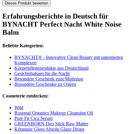
Dieses Produkt bewerten
Erfahrungsberichte in Deutsch für
BYNACHT Perfect Nacht White Noise
Balm
Beliebte Kategorien:
BYNACHT® - Innovative Clean Beauty mit patentierten
Komplexen
Körperpflegeprodukte aus Deutschland
Gesichtsbalsam für die Nacht
Besondere Geschenk zum Muttertag
Besondere Geschenke zu Ostern
Cosmeterie entdecken:
Wild
Rosental Organics Makeup Cleansing Oil
Pure Fit Cica Serum
GREENBORN Deo Stick Raw Matter
Kérastase Gloss Absolu Glaze Drops