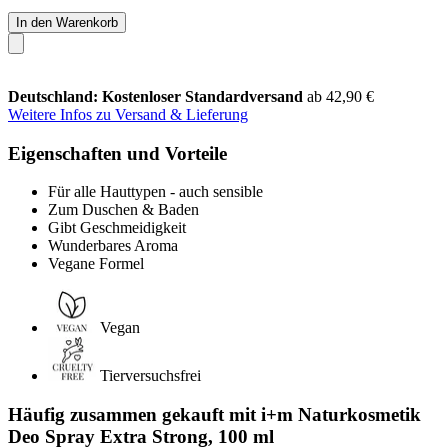
In den Warenkorb
Deutschland: Kostenloser Standardversand
ab 42,90 €
Weitere Infos zu Versand & Lieferung
Eigenschaften und Vorteile
Für alle Hauttypen - auch sensible
Zum Duschen & Baden
Gibt Geschmeidigkeit
Wunderbares Aroma
Vegane Formel
Vegan
Tierversuchsfrei
Häufig zusammen gekauft mit i+m Naturkosmetik
Deo Spray Extra Strong, 100 ml