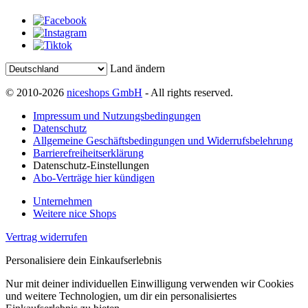
Land ändern
© 2010-2026
niceshops GmbH
- All rights reserved.
Impressum und Nutzungsbedingungen
Datenschutz
Allgemeine Geschäftsbedingungen und Widerrufsbelehrung
Barrierefreiheitserklärung
Datenschutz-Einstellungen
Abo-Verträge hier kündigen
Unternehmen
Weitere nice Shops
Vertrag widerrufen
Personalisiere dein Einkaufserlebnis
Nur mit deiner individuellen Einwilligung verwenden wir Cookies
und weitere Technologien, um dir ein personalisiertes