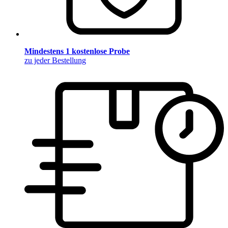
Mindestens 1 kostenlose Probe
zu jeder Bestellung