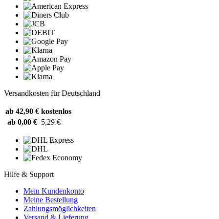
Versandkosten für Deutschland
ab 42,90 €
kostenlos
ab 0,00 €
5,29 €
Hilfe & Support
Mein Kundenkonto
Meine Bestellung
Zahlungsmöglichkeiten
Versand & Lieferung