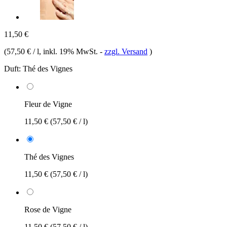
11,50 €
(
57,50 € / l
, inkl. 19% MwSt.
-
zzgl. Versand
)
Duft:
Thé des Vignes
Fleur de Vigne
11,50 €
(57,50 € / l)
Thé des Vignes
11,50 €
(57,50 € / l)
Rose de Vigne
11,50 €
(57,50 € / l)