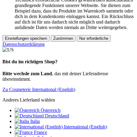
grundlegende Funktionen unserer Webseite. Sie dienen zum
Beispiel dazu, dass du Produkte im Warenkorb sammeln oder
dich in dein Kundenkonto einloggen kannst. Ein Rückschluss
auf dich ist für uns dadurch nicht möglich und dadurch
anfallende Daten werden niemals an Dritte weitergegeben.
Einstellungen speichern
Zustimmen
Nur erforderliche
Datenschutzerklärung
Bist du im richtigen Shop?
Bitte wechsle zum Land
, das mit deiner Lieferadresse
übereinstimmt.
Zu Cosmeterie International (English)
Anderes Lieferland wählen
Österreich
Deutschland
Italia
International (English)
France