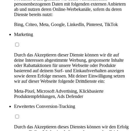
personenbezogenen Daten mit folgenden externen Anbietern
ab und nutzen deren Online-Werbekanäle, sofern du deren
Dienste bereits nutzt:
Bing, Criteo, Meta, Google, LinkedIn, Pinterest, TikTok
Marketing
Durch das Akzeptieren dieser Dienste können wir dir auf
deine Interessen abgestimmte Werbung, gesponserte Inhalte
oder Rabattaktionen für unsere Webseite oder Produkte
basierend auf deinem Surf- und Einkaufsverhalten anzeigen
sowie deren Erfolge messen. Mit deiner Einwilligung setzen
wir auf dieser Webseite folgende Drittdienste ein:
Meta-Pixel, Microsoft Advertising, Klickbasierte
Produktempfehlungen, Ads Defender
Erweitertes Conversion-Tracking
Durch das Akzeptieren dieses Dienstes können wir den Erfolg