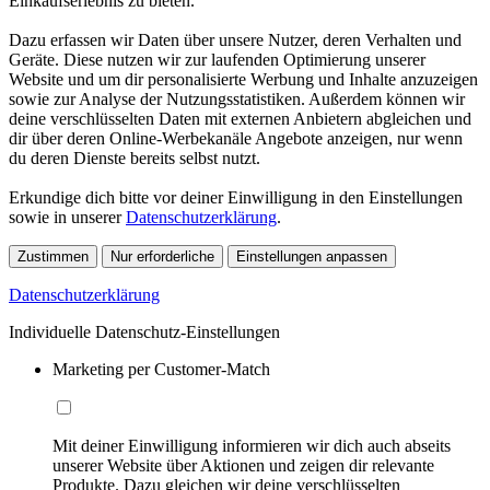
Einkaufserlebnis zu bieten.
Dazu erfassen wir Daten über unsere Nutzer, deren Verhalten und
Geräte. Diese nutzen wir zur laufenden Optimierung unserer
Website und um dir personalisierte Werbung und Inhalte anzuzeigen
sowie zur Analyse der Nutzungsstatistiken. Außerdem können wir
deine verschlüsselten Daten mit externen Anbietern abgleichen und
dir über deren Online-Werbekanäle Angebote anzeigen, nur wenn
du deren Dienste bereits selbst nutzt.
Erkundige dich bitte vor deiner Einwilligung in den Einstellungen
sowie in unserer
Datenschutzerklärung
.
Zustimmen
Nur erforderliche
Einstellungen anpassen
Datenschutzerklärung
Individuelle Datenschutz-Einstellungen
Marketing per Customer-Match
Mit deiner Einwilligung informieren wir dich auch abseits
unserer Website über Aktionen und zeigen dir relevante
Produkte. Dazu gleichen wir deine verschlüsselten