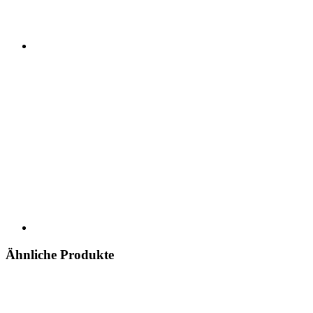
Ähnliche Produkte