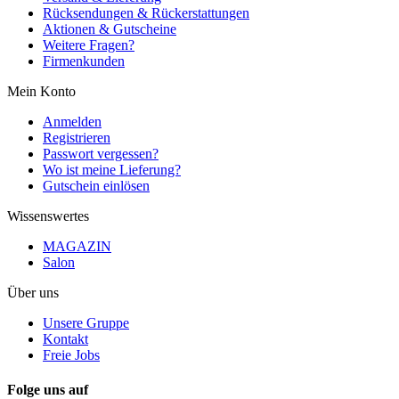
Rücksendungen & Rückerstattungen
Aktionen & Gutscheine
Weitere Fragen?
Firmenkunden
Mein Konto
Anmelden
Registrieren
Passwort vergessen?
Wo ist meine Lieferung?
Gutschein einlösen
Wissenswertes
MAGAZIN
Salon
Über uns
Unsere Gruppe
Kontakt
Freie Jobs
Folge uns auf