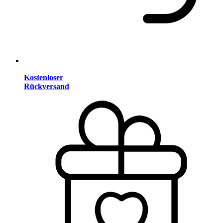
Kostenloser
Rückversand