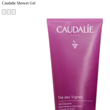
Caudalie Shower Gel