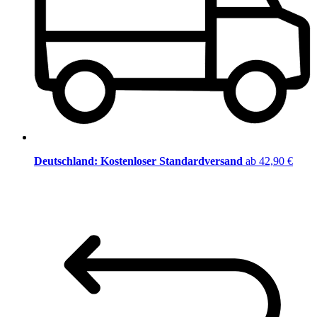
Deutschland: Kostenloser Standardversand
ab 42,90 €