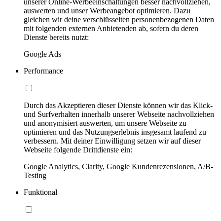
unserer Online-Werbeeinschaltungen besser nachvollziehen,
auswerten und unser Werbeangebot optimieren. Dazu
gleichen wir deine verschlüsselten personenbezogenen Daten
mit folgenden externen Anbietenden ab, sofern du deren
Dienste bereits nutzt:
Google Ads
Performance
Durch das Akzeptieren dieser Dienste können wir das Klick-
und Surfverhalten innerhalb unserer Webseite nachvollziehen
und anonymisiert auswerten, um unsere Webseite zu
optimieren und das Nutzungserlebnis insgesamt laufend zu
verbessern. Mit deiner Einwilligung setzen wir auf dieser
Webseite folgende Drittdienste ein:
Google Analytics, Clarity, Google Kundenrezensionen, A/B-
Testing
Funktional