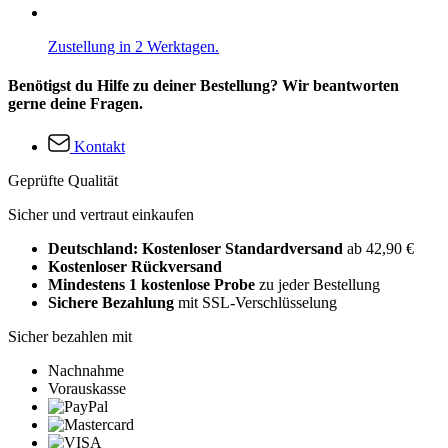
Zustellung in 2 Werktagen.
Benötigst du Hilfe zu deiner Bestellung? Wir beantworten
gerne deine Fragen.
Kontakt
Geprüfte Qualität
Sicher und vertraut einkaufen
Deutschland: Kostenloser Standardversand
ab 42,90 €
Kostenloser Rückversand
Mindestens 1 kostenlose Probe
zu jeder Bestellung
Sichere Bezahlung
mit SSL-Verschlüsselung
Sicher bezahlen mit
Nachnahme
Vorauskasse