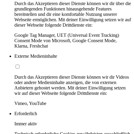
Durch das Akzeptieren dieser Dienste können wir dir über die
grundlegenden Funktionen hinausgehende Features
bereitstellen und dir eine komfortable Nutzung unserer
Webseite ermöglichen. Mit deiner Einwilligung setzen wir auf
dieser Webseite folgende Drittdienste ein:
Google Tag Manager, UET (Universal Event Tracking)
Consent Mode von Microsoft, Google Consent Mode,
Klarna, Freshchat
Externe Medieninhalte
Durch das Akzeptieren dieser Dienste können wir dir Videos
oder andere Medieninhalte anzeigen, die von externen
Anbietern gehostet werden. Mit deiner Einwilligung setzen
wir auf dieser Webseite folgende Drittdienste ein:
Vimeo, YouTube
Erforderlich
Immer aktiv
Technisch erforderliche Cookies gewährleisten ausschließlich