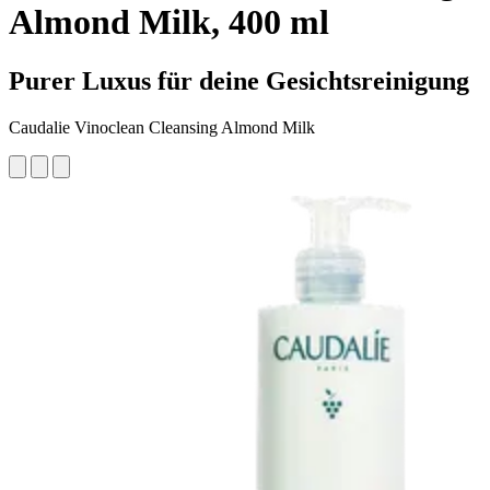
Almond Milk, 400 ml
Purer Luxus für deine Gesichtsreinigung
Caudalie Vinoclean Cleansing Almond Milk