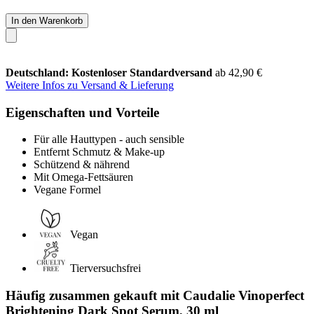
In den Warenkorb
Deutschland: Kostenloser Standardversand
ab 42,90 €
Weitere Infos zu Versand & Lieferung
Eigenschaften und Vorteile
Für alle Hauttypen - auch sensible
Entfernt Schmutz & Make-up
Schützend & nährend
Mit Omega-Fettsäuren
Vegane Formel
Vegan
Tierversuchsfrei
Häufig zusammen gekauft mit Caudalie Vinoperfect
Brightening Dark Spot Serum, 30 ml