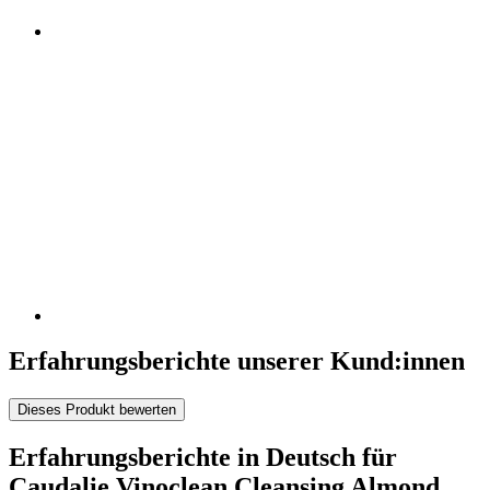
Erfahrungsberichte unserer Kund:innen
Dieses Produkt bewerten
Erfahrungsberichte in Deutsch für
Caudalie Vinoclean Cleansing Almond