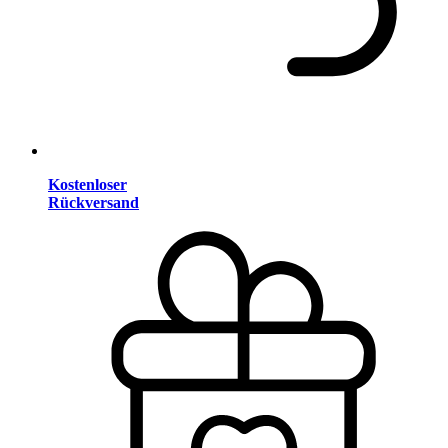
Kostenloser
Rückversand