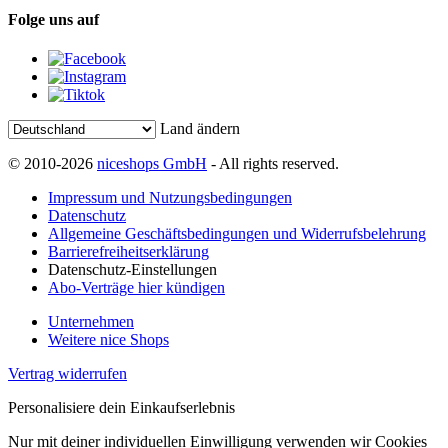
Folge uns auf
Land ändern
© 2010-2026
niceshops GmbH
- All rights reserved.
Impressum und Nutzungsbedingungen
Datenschutz
Allgemeine Geschäftsbedingungen und Widerrufsbelehrung
Barrierefreiheitserklärung
Datenschutz-Einstellungen
Abo-Verträge hier kündigen
Unternehmen
Weitere nice Shops
Vertrag widerrufen
Personalisiere dein Einkaufserlebnis
Nur mit deiner individuellen Einwilligung verwenden wir Cookies