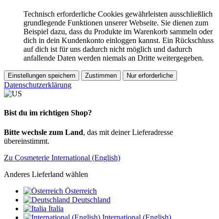
Technisch erforderliche Cookies gewährleisten ausschließlich
grundlegende Funktionen unserer Webseite. Sie dienen zum
Beispiel dazu, dass du Produkte im Warenkorb sammeln oder
dich in dein Kundenkonto einloggen kannst. Ein Rückschluss
auf dich ist für uns dadurch nicht möglich und dadurch
anfallende Daten werden niemals an Dritte weitergegeben.
Einstellungen speichern
Zustimmen
Nur erforderliche
Datenschutzerklärung
Bist du im richtigen Shop?
Bitte wechsle zum Land
, das mit deiner Lieferadresse
übereinstimmt.
Zu Cosmeterie International (English)
Anderes Lieferland wählen
Österreich
Deutschland
Italia
International (English)