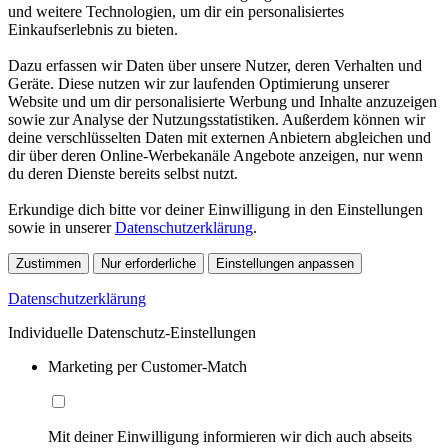
und weitere Technologien, um dir ein personalisiertes
Einkaufserlebnis zu bieten.
Dazu erfassen wir Daten über unsere Nutzer, deren Verhalten und
Geräte. Diese nutzen wir zur laufenden Optimierung unserer
Website und um dir personalisierte Werbung und Inhalte anzuzeigen
sowie zur Analyse der Nutzungsstatistiken. Außerdem können wir
deine verschlüsselten Daten mit externen Anbietern abgleichen und
dir über deren Online-Werbekanäle Angebote anzeigen, nur wenn
du deren Dienste bereits selbst nutzt.
Erkundige dich bitte vor deiner Einwilligung in den Einstellungen
sowie in unserer
Datenschutzerklärung
.
Zustimmen
Nur erforderliche
Einstellungen anpassen
Datenschutzerklärung
Individuelle Datenschutz-Einstellungen
Marketing per Customer-Match
Mit deiner Einwilligung informieren wir dich auch abseits