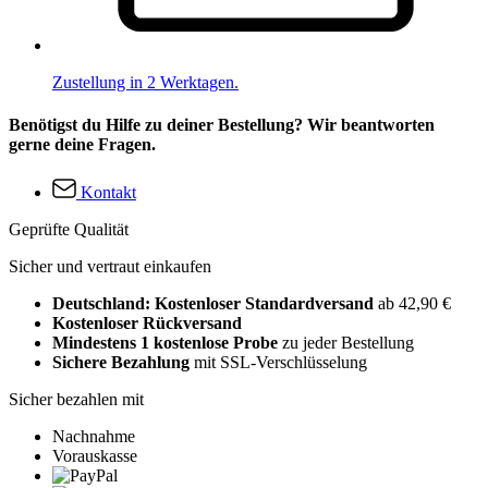
Zustellung in 2 Werktagen.
Benötigst du Hilfe zu deiner Bestellung? Wir beantworten
gerne deine Fragen.
Kontakt
Geprüfte Qualität
Sicher und vertraut einkaufen
Deutschland: Kostenloser Standardversand
ab 42,90 €
Kostenloser Rückversand
Mindestens 1 kostenlose Probe
zu jeder Bestellung
Sichere Bezahlung
mit SSL-Verschlüsselung
Sicher bezahlen mit
Nachnahme
Vorauskasse