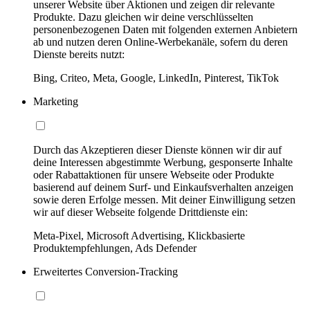
unserer Website über Aktionen und zeigen dir relevante
Produkte. Dazu gleichen wir deine verschlüsselten
personenbezogenen Daten mit folgenden externen Anbietern
ab und nutzen deren Online-Werbekanäle, sofern du deren
Dienste bereits nutzt:
Bing, Criteo, Meta, Google, LinkedIn, Pinterest, TikTok
Marketing
Durch das Akzeptieren dieser Dienste können wir dir auf
deine Interessen abgestimmte Werbung, gesponserte Inhalte
oder Rabattaktionen für unsere Webseite oder Produkte
basierend auf deinem Surf- und Einkaufsverhalten anzeigen
sowie deren Erfolge messen. Mit deiner Einwilligung setzen
wir auf dieser Webseite folgende Drittdienste ein:
Meta-Pixel, Microsoft Advertising, Klickbasierte
Produktempfehlungen, Ads Defender
Erweitertes Conversion-Tracking