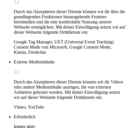
Durch das Akzeptieren dieser Dienste können wir dir über die
grundlegenden Funktionen hinausgehende Features
bereitstellen und dir eine komfortable Nutzung unserer
Webseite ermöglichen. Mit deiner Einwilligung setzen wir auf
dieser Webseite folgende Drittdienste ein:
Google Tag Manager, UET (Universal Event Tracking)
Consent Mode von Microsoft, Google Consent Mode,
Klarna, Freshchat
Externe Medieninhalte
Durch das Akzeptieren dieser Dienste können wir dir Videos
oder andere Medieninhalte anzeigen, die von externen
Anbietern gehostet werden. Mit deiner Einwilligung setzen
wir auf dieser Webseite folgende Drittdienste ein:
Vimeo, YouTube
Erforderlich
Immer aktiv