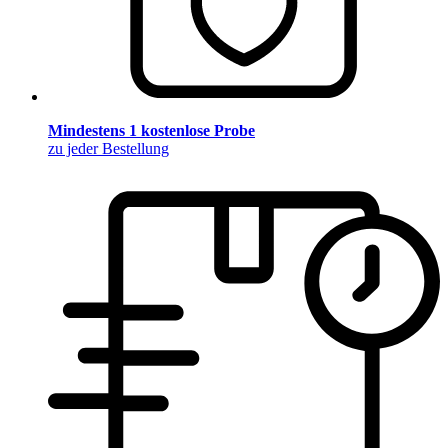
Mindestens 1 kostenlose Probe
zu jeder Bestellung