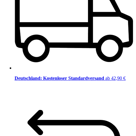
Deutschland: Kostenloser Standardversand
ab 42,90 €