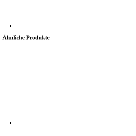
Ähnliche Produkte