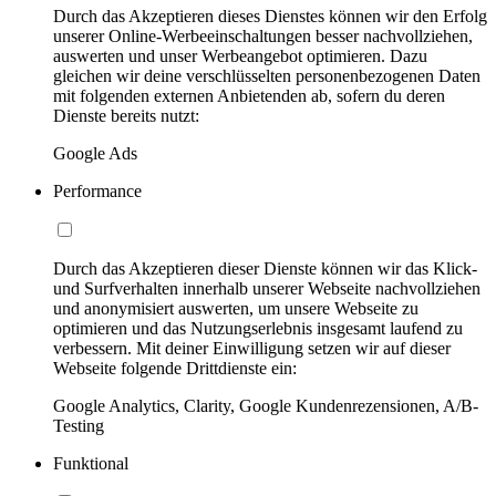
Durch das Akzeptieren dieses Dienstes können wir den Erfolg
unserer Online-Werbeeinschaltungen besser nachvollziehen,
auswerten und unser Werbeangebot optimieren. Dazu
gleichen wir deine verschlüsselten personenbezogenen Daten
mit folgenden externen Anbietenden ab, sofern du deren
Dienste bereits nutzt:
Google Ads
Performance
Durch das Akzeptieren dieser Dienste können wir das Klick-
und Surfverhalten innerhalb unserer Webseite nachvollziehen
und anonymisiert auswerten, um unsere Webseite zu
optimieren und das Nutzungserlebnis insgesamt laufend zu
verbessern. Mit deiner Einwilligung setzen wir auf dieser
Webseite folgende Drittdienste ein:
Google Analytics, Clarity, Google Kundenrezensionen, A/B-
Testing
Funktional