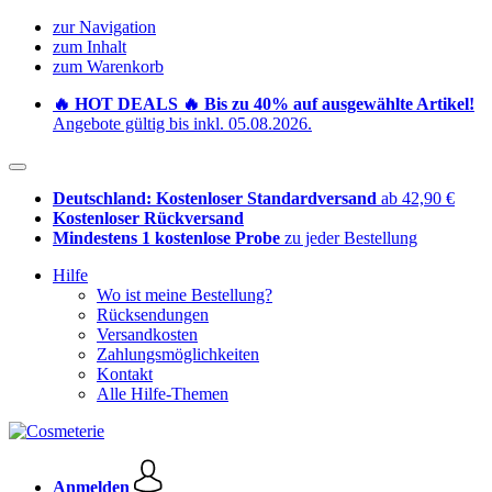
zur Navigation
zum Inhalt
zum Warenkorb
🔥 HOT DEALS 🔥 Bis zu 40% auf ausgewählte Artikel!
Angebote gültig bis inkl. 05.08.2026.
Deutschland: Kostenloser Standardversand
ab 42,90 €
Kostenloser Rückversand
Mindestens 1 kostenlose Probe
zu jeder Bestellung
Hilfe
Wo ist meine Bestellung?
Rücksendungen
Versandkosten
Zahlungsmöglichkeiten
Kontakt
Alle Hilfe-Themen
Anmelden