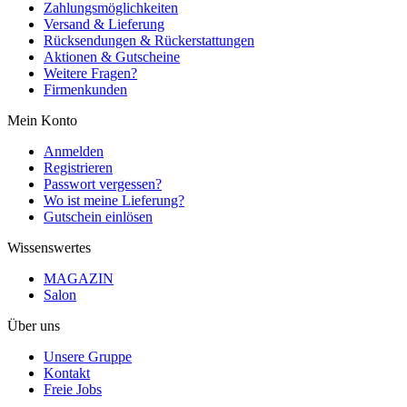
Zahlungsmöglichkeiten
Versand & Lieferung
Rücksendungen & Rückerstattungen
Aktionen & Gutscheine
Weitere Fragen?
Firmenkunden
Mein Konto
Anmelden
Registrieren
Passwort vergessen?
Wo ist meine Lieferung?
Gutschein einlösen
Wissenswertes
MAGAZIN
Salon
Über uns
Unsere Gruppe
Kontakt
Freie Jobs