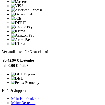
Versandkosten für Deutschland
ab 42,90 €
kostenlos
ab 0,00 €
5,29 €
Hilfe & Support
Mein Kundenkonto
Meine Bestellung