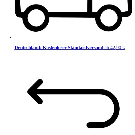
Deutschland: Kostenloser Standardversand
ab 42,90 €