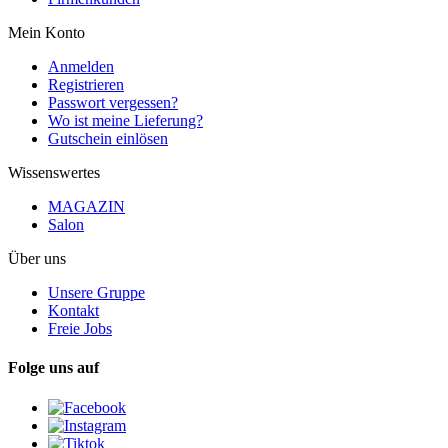
Mein Konto
Anmelden
Registrieren
Passwort vergessen?
Wo ist meine Lieferung?
Gutschein einlösen
Wissenswertes
MAGAZIN
Salon
Über uns
Unsere Gruppe
Kontakt
Freie Jobs
Folge uns auf