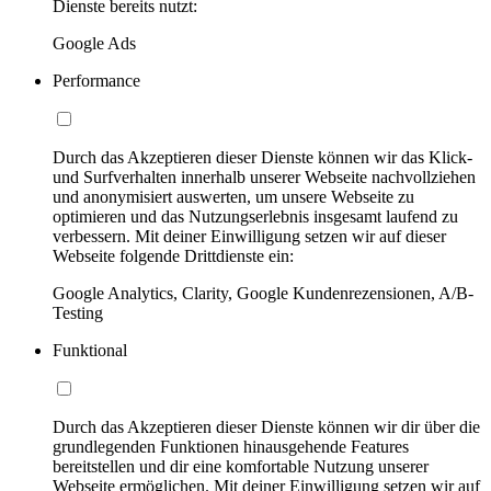
Dienste bereits nutzt:
Google Ads
Performance
Durch das Akzeptieren dieser Dienste können wir das Klick-
und Surfverhalten innerhalb unserer Webseite nachvollziehen
und anonymisiert auswerten, um unsere Webseite zu
optimieren und das Nutzungserlebnis insgesamt laufend zu
verbessern. Mit deiner Einwilligung setzen wir auf dieser
Webseite folgende Drittdienste ein:
Google Analytics, Clarity, Google Kundenrezensionen, A/B-
Testing
Funktional
Durch das Akzeptieren dieser Dienste können wir dir über die
grundlegenden Funktionen hinausgehende Features
bereitstellen und dir eine komfortable Nutzung unserer
Webseite ermöglichen. Mit deiner Einwilligung setzen wir auf