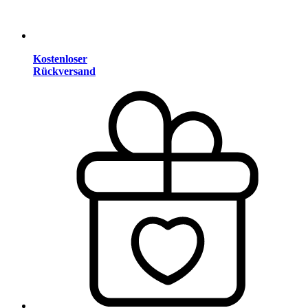
Kostenloser
Rückversand