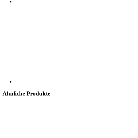
Ähnliche Produkte