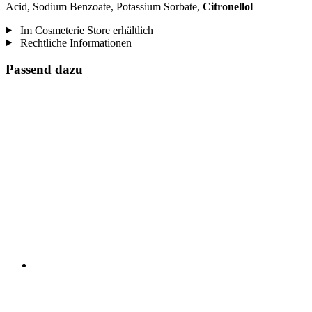
Acid, Sodium Benzoate, Potassium Sorbate,
Citronellol
Im Cosmeterie Store erhältlich
Rechtliche Informationen
Passend dazu