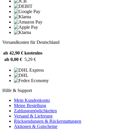
Versandkosten für Deutschland
ab 42,90 €
kostenlos
ab 0,00 €
5,29 €
Hilfe & Support
Mein Kundenkonto
Meine Bestellung
Zahlungsmöglichkeiten
Versand & Lieferung
Rücksendungen & Rückerstattungen
Aktionen & Gutscheine