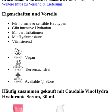
Weitere Infos zu Versand & Lieferung
Eigenschaften und Vorteile
Für normale & sensible Hauttypen
Gibt intensive Hydration
Mindert Irritationen
Mit Hyaluronsäure
Vitalisierend
Vegan
Tierversuchsfrei
Available @ Store
Häufig zusammen gekauft mit Caudalie VinoHydra
Hyaluronic Serum, 30 ml