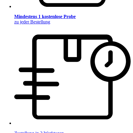
Mindestens 1 kostenlose Probe
zu jeder Bestellung