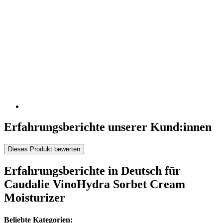
Erfahrungsberichte unserer Kund:innen
Dieses Produkt bewerten
Erfahrungsberichte in Deutsch für
Caudalie VinoHydra Sorbet Cream
Moisturizer
Beliebte Kategorien: