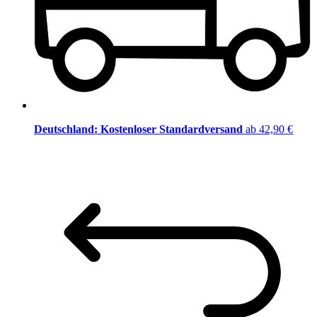
Deutschland: Kostenloser Standardversand
ab 42,90 €