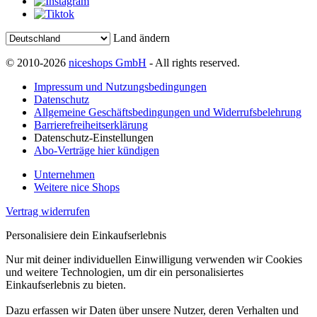
Land ändern
© 2010-2026
niceshops GmbH
- All rights reserved.
Impressum und Nutzungsbedingungen
Datenschutz
Allgemeine Geschäftsbedingungen und Widerrufsbelehrung
Barrierefreiheitserklärung
Datenschutz-Einstellungen
Abo-Verträge hier kündigen
Unternehmen
Weitere nice Shops
Vertrag widerrufen
Personalisiere dein Einkaufserlebnis
Nur mit deiner individuellen Einwilligung verwenden wir Cookies
und weitere Technologien, um dir ein personalisiertes
Einkaufserlebnis zu bieten.
Dazu erfassen wir Daten über unsere Nutzer, deren Verhalten und