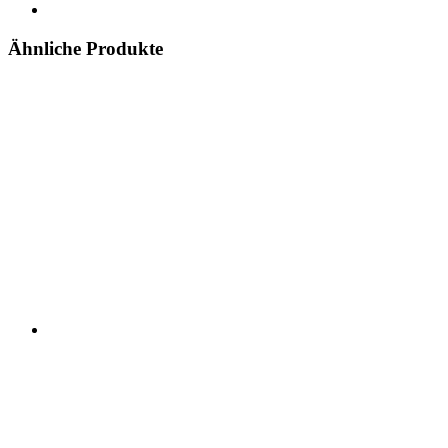
Ähnliche Produkte