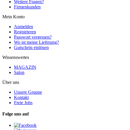
Weitere Fragen?
Firmenkunden
Mein Konto
Anmelden
Registrieren
Passwort vergessen?
Wo ist meine Lieferung?
Gutschein einlösen
Wissenswertes
MAGAZIN
Salon
Über uns
Unsere Gruppe
Kontakt
Freie Jobs
Folge uns auf