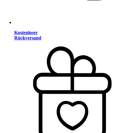
Kostenloser
Rückversand