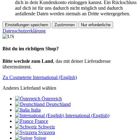
dich in dein Kundenkonto einloggen kannst. Ein Rückschluss
auf dich ist für uns dadurch nicht möglich und dadurch
anfallende Daten werden niemals an Dritte weitergegeben.
Einstellungen speichern
Zustimmen
Nur erforderliche
Datenschutzerklärung
Bist du im richtigen Shop?
Bitte wechsle zum Land
, das mit deiner Lieferadresse
übereinstimmt.
Zu Cosmeterie International (English)
Anderes Lieferland wählen
Österreich
Deutschland
Italia
International (English)
France
Schweiz
Svizzera
Suisse