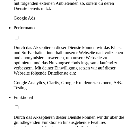
mit folgenden externen Anbietenden ab, sofern du deren
Dienste bereits nutzt:
Google Ads
Performance
Durch das Akzeptieren dieser Dienste können wir das Klick-
und Surfverhalten innerhalb unserer Webseite nachvollziehen
und anonymisiert auswerten, um unsere Webseite zu
optimieren und das Nutzungserlebnis insgesamt laufend zu
verbessern. Mit deiner Einwilligung setzen wir auf dieser
Webseite folgende Drittdienste ein:
Google Analytics, Clarity, Google Kundenrezensionen, A/B-
Testing
Funktional
Durch das Akzeptieren dieser Dienste können wir dir über die
grundlegenden Funktionen hinausgehende Features