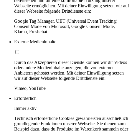
bereitstellen und dir eine komfortable Nutzung unserer
Webseite ermöglichen. Mit deiner Einwilligung setzen wir auf
dieser Webseite folgende Drittdienste ein:
Google Tag Manager, UET (Universal Event Tracking)
Consent Mode von Microsoft, Google Consent Mode,
Klarna, Freshchat
Externe Medieninhalte
Durch das Akzeptieren dieser Dienste können wir dir Videos
oder andere Medieninhalte anzeigen, die von externen
Anbietern gehostet werden. Mit deiner Einwilligung setzen
wir auf dieser Webseite folgende Drittdienste ein:
Vimeo, YouTube
Erforderlich
Immer aktiv
Technisch erforderliche Cookies gewährleisten ausschließlich
grundlegende Funktionen unserer Webseite. Sie dienen zum
Beispiel dazu, dass du Produkte im Warenkorb sammeln oder