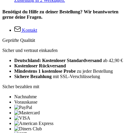
Zustellung in 2 Werktagen.
Benötigst du Hilfe zu deiner Bestellung? Wir beantworten
gerne deine Fragen.
Kontakt
Geprüfte Qualität
Sicher und vertraut einkaufen
Deutschland: Kostenloser Standardversand
ab 42,90 €
Kostenloser Rückversand
Mindestens 1 kostenlose Probe
zu jeder Bestellung
Sichere Bezahlung
mit SSL-Verschlüsselung
Sicher bezahlen mit
Nachnahme
Vorauskasse