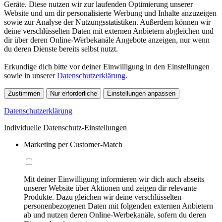
Geräte. Diese nutzen wir zur laufenden Optimierung unserer
Website und um dir personalisierte Werbung und Inhalte anzuzeigen
sowie zur Analyse der Nutzungsstatistiken. Außerdem können wir
deine verschlüsselten Daten mit externen Anbietern abgleichen und
dir über deren Online-Werbekanäle Angebote anzeigen, nur wenn
du deren Dienste bereits selbst nutzt.
Erkundige dich bitte vor deiner Einwilligung in den Einstellungen
sowie in unserer
Datenschutzerklärung
.
Zustimmen
Nur erforderliche
Einstellungen anpassen
Datenschutzerklärung
Individuelle Datenschutz-Einstellungen
Marketing per Customer-Match
Mit deiner Einwilligung informieren wir dich auch abseits
unserer Website über Aktionen und zeigen dir relevante
Produkte. Dazu gleichen wir deine verschlüsselten
personenbezogenen Daten mit folgenden externen Anbietern
ab und nutzen deren Online-Werbekanäle, sofern du deren