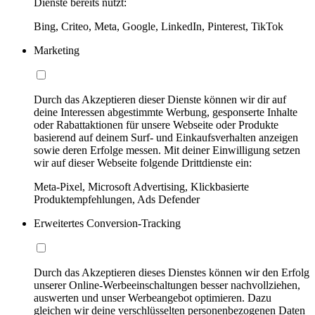
Dienste bereits nutzt:
Bing, Criteo, Meta, Google, LinkedIn, Pinterest, TikTok
Marketing
Durch das Akzeptieren dieser Dienste können wir dir auf
deine Interessen abgestimmte Werbung, gesponserte Inhalte
oder Rabattaktionen für unsere Webseite oder Produkte
basierend auf deinem Surf- und Einkaufsverhalten anzeigen
sowie deren Erfolge messen. Mit deiner Einwilligung setzen
wir auf dieser Webseite folgende Drittdienste ein:
Meta-Pixel, Microsoft Advertising, Klickbasierte
Produktempfehlungen, Ads Defender
Erweitertes Conversion-Tracking
Durch das Akzeptieren dieses Dienstes können wir den Erfolg
unserer Online-Werbeeinschaltungen besser nachvollziehen,
auswerten und unser Werbeangebot optimieren. Dazu
gleichen wir deine verschlüsselten personenbezogenen Daten