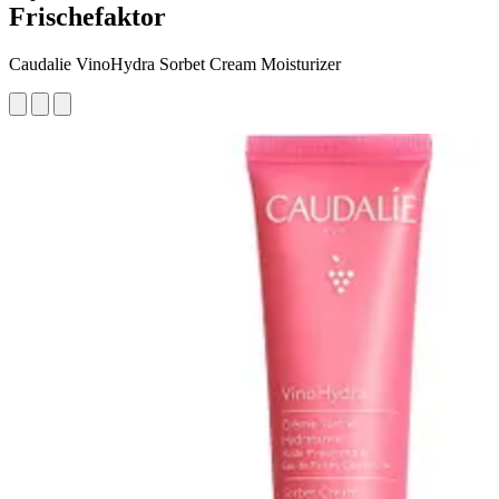
Frischefaktor
Caudalie VinoHydra Sorbet Cream Moisturizer