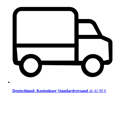
Deutschland: Kostenloser Standardversand
ab 42,90 €