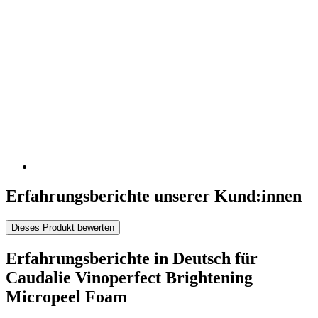
Erfahrungsberichte unserer Kund:innen
Dieses Produkt bewerten
Erfahrungsberichte in Deutsch für
Caudalie Vinoperfect Brightening
Micropeel Foam