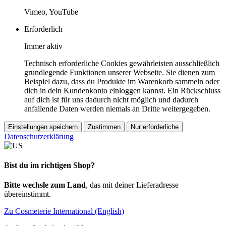
Vimeo, YouTube
Erforderlich
Immer aktiv
Technisch erforderliche Cookies gewährleisten ausschließlich
grundlegende Funktionen unserer Webseite. Sie dienen zum
Beispiel dazu, dass du Produkte im Warenkorb sammeln oder
dich in dein Kundenkonto einloggen kannst. Ein Rückschluss
auf dich ist für uns dadurch nicht möglich und dadurch
anfallende Daten werden niemals an Dritte weitergegeben.
Einstellungen speichern
Zustimmen
Nur erforderliche
Datenschutzerklärung
Bist du im richtigen Shop?
Bitte wechsle zum Land
, das mit deiner Lieferadresse
übereinstimmt.
Zu Cosmeterie International (English)