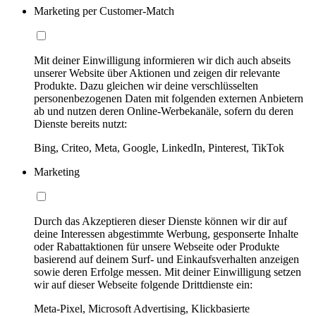
Marketing per Customer-Match
Mit deiner Einwilligung informieren wir dich auch abseits
unserer Website über Aktionen und zeigen dir relevante
Produkte. Dazu gleichen wir deine verschlüsselten
personenbezogenen Daten mit folgenden externen Anbietern
ab und nutzen deren Online-Werbekanäle, sofern du deren
Dienste bereits nutzt:
Bing, Criteo, Meta, Google, LinkedIn, Pinterest, TikTok
Marketing
Durch das Akzeptieren dieser Dienste können wir dir auf
deine Interessen abgestimmte Werbung, gesponserte Inhalte
oder Rabattaktionen für unsere Webseite oder Produkte
basierend auf deinem Surf- und Einkaufsverhalten anzeigen
sowie deren Erfolge messen. Mit deiner Einwilligung setzen
wir auf dieser Webseite folgende Drittdienste ein:
Meta-Pixel, Microsoft Advertising, Klickbasierte