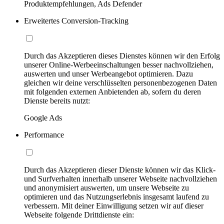
Produktempfehlungen, Ads Defender
Erweitertes Conversion-Tracking
Durch das Akzeptieren dieses Dienstes können wir den Erfolg
unserer Online-Werbeeinschaltungen besser nachvollziehen,
auswerten und unser Werbeangebot optimieren. Dazu
gleichen wir deine verschlüsselten personenbezogenen Daten
mit folgenden externen Anbietenden ab, sofern du deren
Dienste bereits nutzt:
Google Ads
Performance
Durch das Akzeptieren dieser Dienste können wir das Klick-
und Surfverhalten innerhalb unserer Webseite nachvollziehen
und anonymisiert auswerten, um unsere Webseite zu
optimieren und das Nutzungserlebnis insgesamt laufend zu
verbessern. Mit deiner Einwilligung setzen wir auf dieser
Webseite folgende Drittdienste ein: