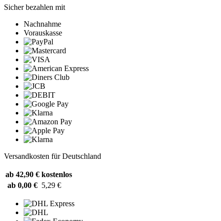
Sicher bezahlen mit
Nachnahme
Vorauskasse
Versandkosten für Deutschland
ab 42,90 €
kostenlos
ab 0,00 €
5,29 €