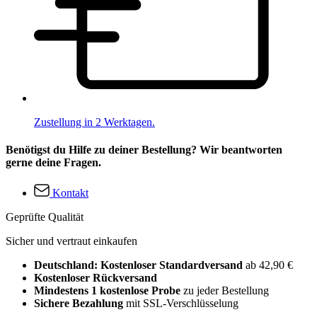
Zustellung in 2 Werktagen.
Benötigst du Hilfe zu deiner Bestellung? Wir beantworten
gerne deine Fragen.
Kontakt
Geprüfte Qualität
Sicher und vertraut einkaufen
Deutschland: Kostenloser Standardversand
ab 42,90 €
Kostenloser Rückversand
Mindestens 1 kostenlose Probe
zu jeder Bestellung
Sichere Bezahlung
mit SSL-Verschlüsselung