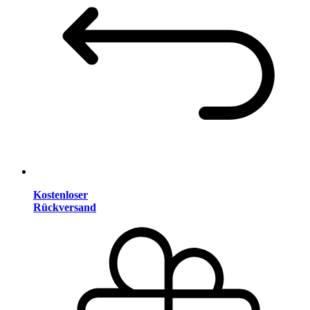
Kostenloser
Rückversand