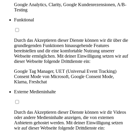
Google Analytics, Clarity, Google Kundenrezensionen, A/B-
Testing
Funktional
Durch das Akzeptieren dieser Dienste können wir dir über die
grundlegenden Funktionen hinausgehende Features
bereitstellen und dir eine komfortable Nutzung unserer
Webseite ermöglichen. Mit deiner Einwilligung setzen wir auf
dieser Webseite folgende Drittdienste ein:
Google Tag Manager, UET (Universal Event Tracking)
Consent Mode von Microsoft, Google Consent Mode,
Klarna, Freshchat
Externe Medieninhalte
Durch das Akzeptieren dieser Dienste können wir dir Videos
oder andere Medieninhalte anzeigen, die von externen
Anbietern gehostet werden. Mit deiner Einwilligung setzen
wir auf dieser Webseite folgende Drittdienste ein: