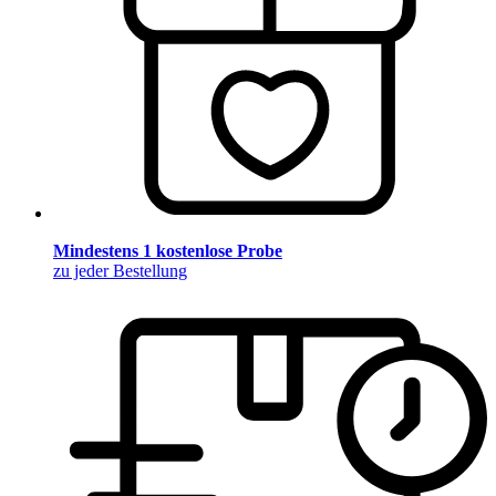
Mindestens 1 kostenlose Probe
zu jeder Bestellung