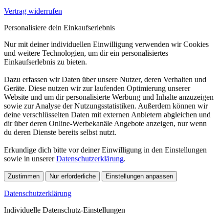
Vertrag widerrufen
Personalisiere dein Einkaufserlebnis
Nur mit deiner individuellen Einwilligung verwenden wir Cookies
und weitere Technologien, um dir ein personalisiertes
Einkaufserlebnis zu bieten.
Dazu erfassen wir Daten über unsere Nutzer, deren Verhalten und
Geräte. Diese nutzen wir zur laufenden Optimierung unserer
Website und um dir personalisierte Werbung und Inhalte anzuzeigen
sowie zur Analyse der Nutzungsstatistiken. Außerdem können wir
deine verschlüsselten Daten mit externen Anbietern abgleichen und
dir über deren Online-Werbekanäle Angebote anzeigen, nur wenn
du deren Dienste bereits selbst nutzt.
Erkundige dich bitte vor deiner Einwilligung in den Einstellungen
sowie in unserer
Datenschutzerklärung
.
Zustimmen
Nur erforderliche
Einstellungen anpassen
Datenschutzerklärung
Individuelle Datenschutz-Einstellungen