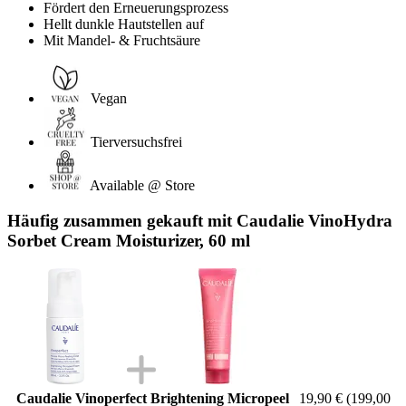
Fördert den Erneuerungsprozess
Hellt dunkle Hautstellen auf
Mit Mandel- & Fruchtsäure
Vegan
Tierversuchsfrei
Available @ Store
Häufig zusammen gekauft mit Caudalie VinoHydra
Sorbet Cream Moisturizer, 60 ml
Caudalie Vinoperfect Brightening Micropeel
19,90 €
(199,00