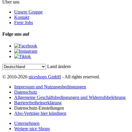
Über uns
Unsere Gruppe
Kontakt
Freie Jobs
Folge uns auf
Land ändern
© 2010-2026
niceshops GmbH
- All rights reserved.
Impressum und Nutzungsbedingungen
Datenschutz
Allgemeine Geschäftsbedingungen und Widerrufsbelehrung
Barrierefreiheitserklärung
Datenschutz-Einstellungen
Abo-Verträge hier kündigen
Unternehmen
Weitere nice Shops