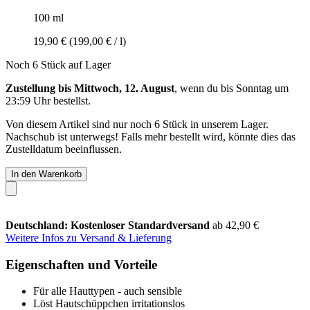
100 ml
19,90 €
(199,00 € / l)
Noch 6 Stück auf Lager
Zustellung bis Mittwoch, 12. August
, wenn du bis
Sonntag um
23:59 Uhr
bestellst.
Von diesem Artikel sind nur noch 6 Stück in unserem Lager.
Nachschub ist unterwegs! Falls mehr bestellt wird, könnte dies das
Zustelldatum beeinflussen.
In den Warenkorb
Deutschland: Kostenloser Standardversand
ab 42,90 €
Weitere Infos zu Versand & Lieferung
Eigenschaften und Vorteile
Für alle Hauttypen - auch sensible
Löst Hautschüppchen irritationslos