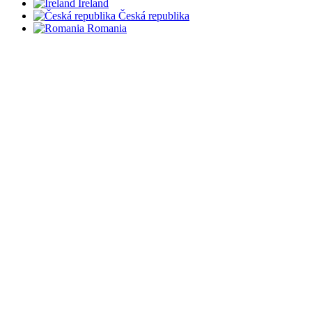
Ireland
Česká republika
Romania