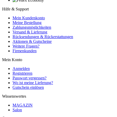
Hilfe & Support
Mein Kundenkonto
Meine Bestellung
Zahlungsmöglichkeiten
Versand & Lieferung
Rücksendungen & Rückerstattungen
Aktionen & Gutscheine
Weitere Fragen?
Firmenkunden
Mein Konto
Anmelden
Registrieren
Passwort vergessen?
Wo ist meine Lieferung?
Gutschein einlösen
Wissenswertes
MAGAZIN
Salon