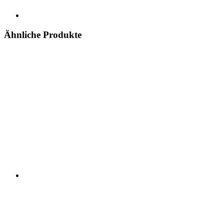
Ähnliche Produkte