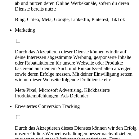
ab und nutzen deren Online-Werbekanäle, sofern du deren
Dienste bereits nutzt:
Bing, Criteo, Meta, Google, LinkedIn, Pinterest, TikTok
Marketing
Durch das Akzeptieren dieser Dienste können wir dir auf
deine Interessen abgestimmte Werbung, gesponserte Inhalte
oder Rabattaktionen für unsere Webseite oder Produkte
basierend auf deinem Surf- und Einkaufsverhalten anzeigen
sowie deren Erfolge messen. Mit deiner Einwilligung setzen
wir auf dieser Webseite folgende Drittdienste ein:
Meta-Pixel, Microsoft Advertising, Klickbasierte
Produktempfehlungen, Ads Defender
Erweitertes Conversion-Tracking
Durch das Akzeptieren dieses Dienstes können wir den Erfolg
unserer Online-Werbeeinschaltungen besser nachvollziehen,