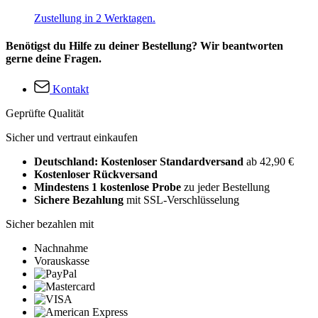
Zustellung in 2 Werktagen.
Benötigst du Hilfe zu deiner Bestellung? Wir beantworten
gerne deine Fragen.
Kontakt
Geprüfte Qualität
Sicher und vertraut einkaufen
Deutschland: Kostenloser Standardversand
ab 42,90 €
Kostenloser Rückversand
Mindestens 1 kostenlose Probe
zu jeder Bestellung
Sichere Bezahlung
mit SSL-Verschlüsselung
Sicher bezahlen mit
Nachnahme
Vorauskasse