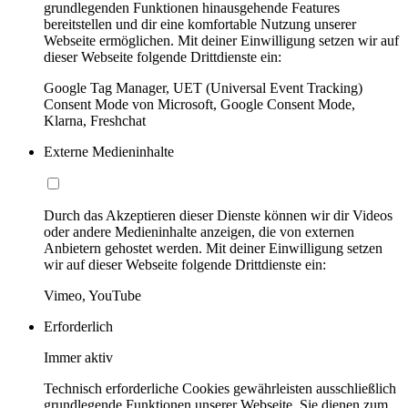
grundlegenden Funktionen hinausgehende Features
bereitstellen und dir eine komfortable Nutzung unserer
Webseite ermöglichen. Mit deiner Einwilligung setzen wir auf
dieser Webseite folgende Drittdienste ein:
Google Tag Manager, UET (Universal Event Tracking)
Consent Mode von Microsoft, Google Consent Mode,
Klarna, Freshchat
Externe Medieninhalte
Durch das Akzeptieren dieser Dienste können wir dir Videos
oder andere Medieninhalte anzeigen, die von externen
Anbietern gehostet werden. Mit deiner Einwilligung setzen
wir auf dieser Webseite folgende Drittdienste ein:
Vimeo, YouTube
Erforderlich
Immer aktiv
Technisch erforderliche Cookies gewährleisten ausschließlich
grundlegende Funktionen unserer Webseite. Sie dienen zum