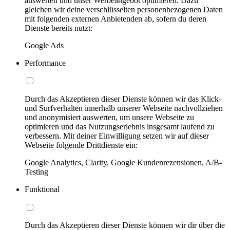
auswerten und unser Werbeangebot optimieren. Dazu
gleichen wir deine verschlüsselten personenbezogenen Daten
mit folgenden externen Anbietenden ab, sofern du deren
Dienste bereits nutzt:
Google Ads
Performance
Durch das Akzeptieren dieser Dienste können wir das Klick-
und Surfverhalten innerhalb unserer Webseite nachvollziehen
und anonymisiert auswerten, um unsere Webseite zu
optimieren und das Nutzungserlebnis insgesamt laufend zu
verbessern. Mit deiner Einwilligung setzen wir auf dieser
Webseite folgende Drittdienste ein:
Google Analytics, Clarity, Google Kundenrezensionen, A/B-
Testing
Funktional
Durch das Akzeptieren dieser Dienste können wir dir über die