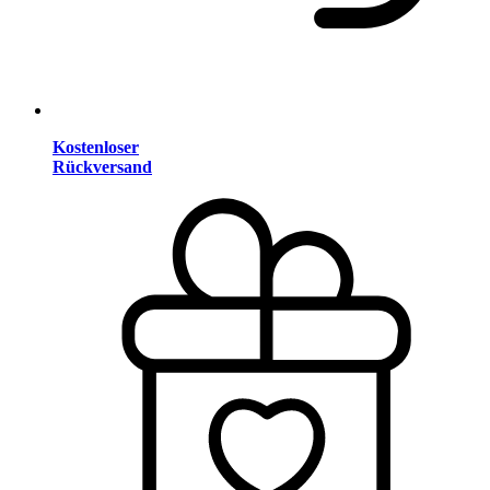
Kostenloser
Rückversand