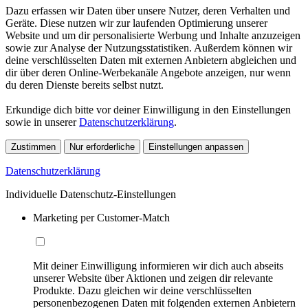
Dazu erfassen wir Daten über unsere Nutzer, deren Verhalten und
Geräte. Diese nutzen wir zur laufenden Optimierung unserer
Website und um dir personalisierte Werbung und Inhalte anzuzeigen
sowie zur Analyse der Nutzungsstatistiken. Außerdem können wir
deine verschlüsselten Daten mit externen Anbietern abgleichen und
dir über deren Online-Werbekanäle Angebote anzeigen, nur wenn
du deren Dienste bereits selbst nutzt.
Erkundige dich bitte vor deiner Einwilligung in den Einstellungen
sowie in unserer
Datenschutzerklärung
.
Zustimmen
Nur erforderliche
Einstellungen anpassen
Datenschutzerklärung
Individuelle Datenschutz-Einstellungen
Marketing per Customer-Match
Mit deiner Einwilligung informieren wir dich auch abseits
unserer Website über Aktionen und zeigen dir relevante
Produkte. Dazu gleichen wir deine verschlüsselten
personenbezogenen Daten mit folgenden externen Anbietern