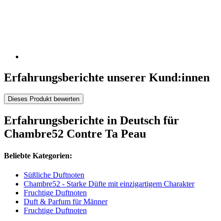
Erfahrungsberichte unserer Kund:innen
Dieses Produkt bewerten
Erfahrungsberichte in Deutsch für
Chambre52 Contre Ta Peau
Beliebte Kategorien:
Süßliche Duftnoten
Chambre52 - Starke Düfte mit einzigartigem Charakter
Fruchtige Duftnoten
Duft & Parfum für Männer
Fruchtige Duftnoten