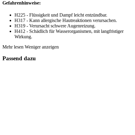
Gefahrenhinweise:
H225 - Flüssigkeit und Dampf leicht entzündbar.
H317 - Kann allergische Hautreaktionen verursachen.
H319 - Verursacht schwere Augenreizung.
H412 - Schädlich für Wasserorganismen, mit langfristiger
Wirkung.
Mehr lesen
Weniger anzeigen
Passend dazu