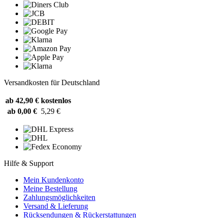
Versandkosten für Deutschland
ab 42,90 €
kostenlos
ab 0,00 €
5,29 €
Hilfe & Support
Mein Kundenkonto
Meine Bestellung
Zahlungsmöglichkeiten
Versand & Lieferung
Rücksendungen & Rückerstattungen