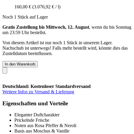
160,00 €
(3.076,92 € / l)
Noch 1 Stück auf Lager
Gratis Zustellung bis Mittwoch, 12. August
, wenn du bis
Sonntag
um 23:59 Uhr
bestellst.
Von diesem Artikel ist nur noch 1 Stück in unserem Lager.
Nachschub ist unterwegs! Falls mehr bestellt wird, könnte dies das
Zustelldatum beeinflussen.
In den Warenkorb
Deutschland: Kostenloser Standardversand
Weitere Infos zu Versand & Lieferung
Eigenschaften und Vorteile
Eleganter Duftcharakter
Prickelnde Frische
Noten aus Rosa Pfeffer & Neroli
Basis aus Moschus & Vanille