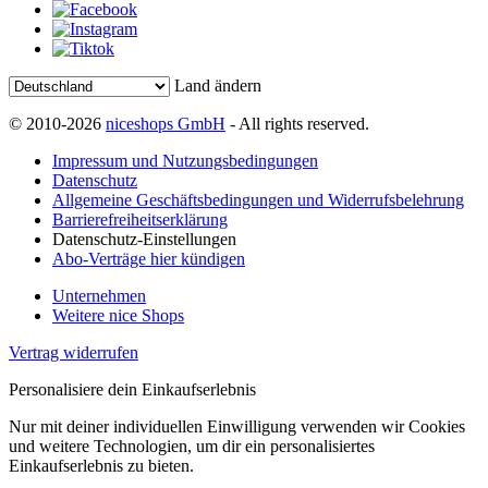
Land ändern
© 2010-2026
niceshops GmbH
- All rights reserved.
Impressum und Nutzungsbedingungen
Datenschutz
Allgemeine Geschäftsbedingungen und Widerrufsbelehrung
Barrierefreiheitserklärung
Datenschutz-Einstellungen
Abo-Verträge hier kündigen
Unternehmen
Weitere nice Shops
Vertrag widerrufen
Personalisiere dein Einkaufserlebnis
Nur mit deiner individuellen Einwilligung verwenden wir Cookies
und weitere Technologien, um dir ein personalisiertes
Einkaufserlebnis zu bieten.