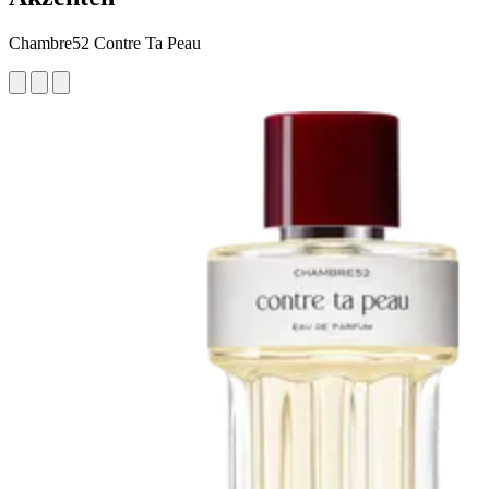
Chambre52 Contre Ta Peau