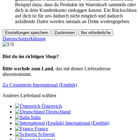
Beispiel dazu, dass du Produkte im Warenkorb sammeln oder
dich in dein Kundenkonto einloggen kannst. Ein Rückschluss
auf dich ist für uns dadurch nicht möglich und dadurch
anfallende Daten werden niemals an Dritte weitergegeben.
Einstellungen speichern
Zustimmen
Nur erforderliche
Datenschutzerklärung
Bist du im richtigen Shop?
Bitte wechsle zum Land
, das mit deiner Lieferadresse
übereinstimmt.
Zu Cosmeterie International (English)
Anderes Lieferland wählen
Österreich
Deutschland
Italia
International (English)
France
Schweiz
Svizzera