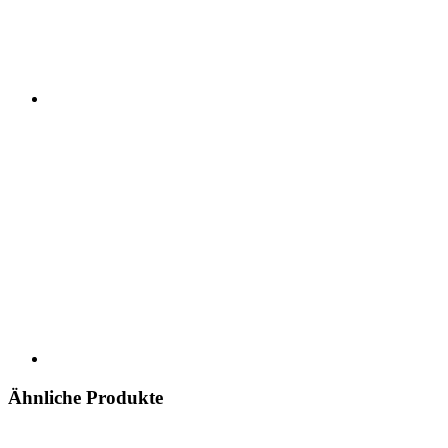
Ähnliche Produkte