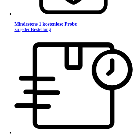
Mindestens 1 kostenlose Probe
zu jeder Bestellung