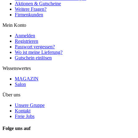
Aktionen & Gutscheine
Weitere Fragen?
Firmenkunden
Mein Konto
Anmelden
Registrieren
Passwort vergessen?
Wo ist meine Lieferung?
Gutschein einlösen
Wissenswertes
MAGAZIN
Salon
Über uns
Unsere Gruppe
Kontakt
Freie Jobs
Folge uns auf