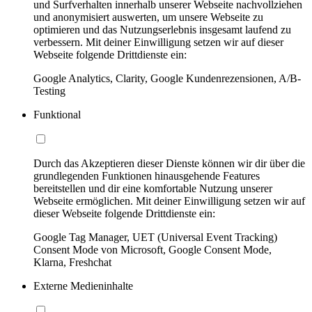
und Surfverhalten innerhalb unserer Webseite nachvollziehen
und anonymisiert auswerten, um unsere Webseite zu
optimieren und das Nutzungserlebnis insgesamt laufend zu
verbessern. Mit deiner Einwilligung setzen wir auf dieser
Webseite folgende Drittdienste ein:
Google Analytics, Clarity, Google Kundenrezensionen, A/B-
Testing
Funktional
Durch das Akzeptieren dieser Dienste können wir dir über die
grundlegenden Funktionen hinausgehende Features
bereitstellen und dir eine komfortable Nutzung unserer
Webseite ermöglichen. Mit deiner Einwilligung setzen wir auf
dieser Webseite folgende Drittdienste ein:
Google Tag Manager, UET (Universal Event Tracking)
Consent Mode von Microsoft, Google Consent Mode,
Klarna, Freshchat
Externe Medieninhalte