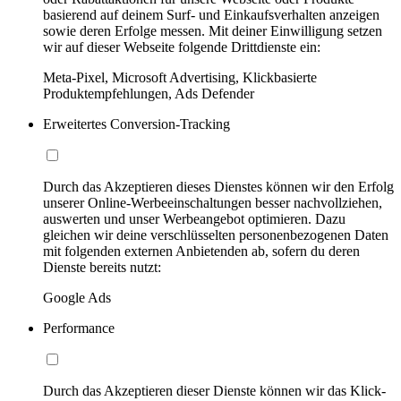
basierend auf deinem Surf- und Einkaufsverhalten anzeigen
sowie deren Erfolge messen. Mit deiner Einwilligung setzen
wir auf dieser Webseite folgende Drittdienste ein:
Meta-Pixel, Microsoft Advertising, Klickbasierte
Produktempfehlungen, Ads Defender
Erweitertes Conversion-Tracking
Durch das Akzeptieren dieses Dienstes können wir den Erfolg
unserer Online-Werbeeinschaltungen besser nachvollziehen,
auswerten und unser Werbeangebot optimieren. Dazu
gleichen wir deine verschlüsselten personenbezogenen Daten
mit folgenden externen Anbietenden ab, sofern du deren
Dienste bereits nutzt:
Google Ads
Performance
Durch das Akzeptieren dieser Dienste können wir das Klick-