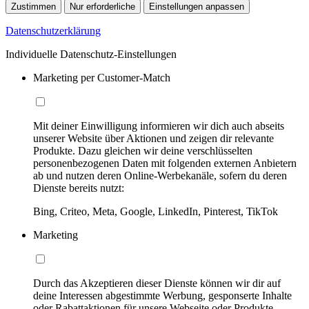
Zustimmen
Nur erforderliche
Einstellungen anpassen
Datenschutzerklärung
Individuelle Datenschutz-Einstellungen
Marketing per Customer-Match
Mit deiner Einwilligung informieren wir dich auch abseits
unserer Website über Aktionen und zeigen dir relevante
Produkte. Dazu gleichen wir deine verschlüsselten
personenbezogenen Daten mit folgenden externen Anbietern
ab und nutzen deren Online-Werbekanäle, sofern du deren
Dienste bereits nutzt:
Bing, Criteo, Meta, Google, LinkedIn, Pinterest, TikTok
Marketing
Durch das Akzeptieren dieser Dienste können wir dir auf
deine Interessen abgestimmte Werbung, gesponserte Inhalte
oder Rabattaktionen für unsere Webseite oder Produkte