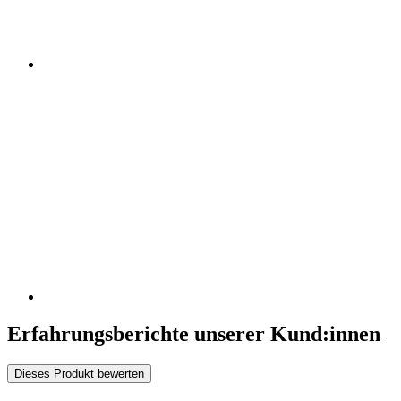
Erfahrungsberichte unserer Kund:innen
Dieses Produkt bewerten