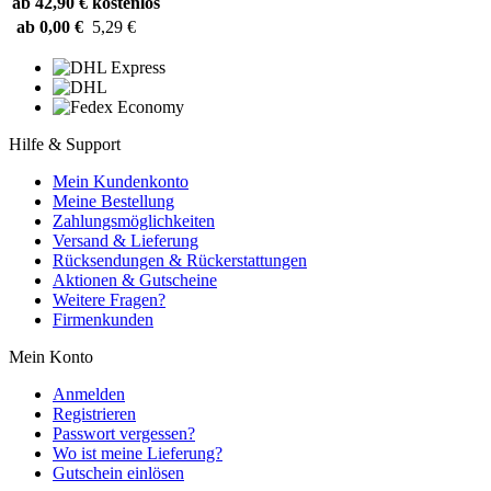
ab 42,90 €
kostenlos
ab 0,00 €
5,29 €
Hilfe & Support
Mein Kundenkonto
Meine Bestellung
Zahlungsmöglichkeiten
Versand & Lieferung
Rücksendungen & Rückerstattungen
Aktionen & Gutscheine
Weitere Fragen?
Firmenkunden
Mein Konto
Anmelden
Registrieren
Passwort vergessen?
Wo ist meine Lieferung?
Gutschein einlösen