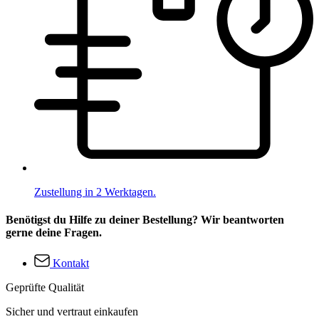
Zustellung in 2 Werktagen.
Benötigst du Hilfe zu deiner Bestellung? Wir beantworten
gerne deine Fragen.
Kontakt
Geprüfte Qualität
Sicher und vertraut einkaufen