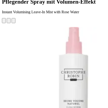
Pflegender Spray mit Volumen-Effekt
Instant Volumising Leave-In Mist with Rose Water