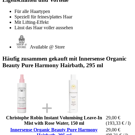
Für alle Haartypen
Speziell für feines/plattes Haar
Mit Lifting-Effekt
Lässt das Haar voller aussehen
Available @ Store
Häufig zusammen gekauft mit Innersense Organic
Beauty Pure Harmony Hairbath, 295 ml
Christophe Robin Instant Volumising Leave-In
29,00 €
Mist with Rose Water, 150 ml
(193,33 € / l)
Innersense Organic Beauty Pure Harmony
29,00 €