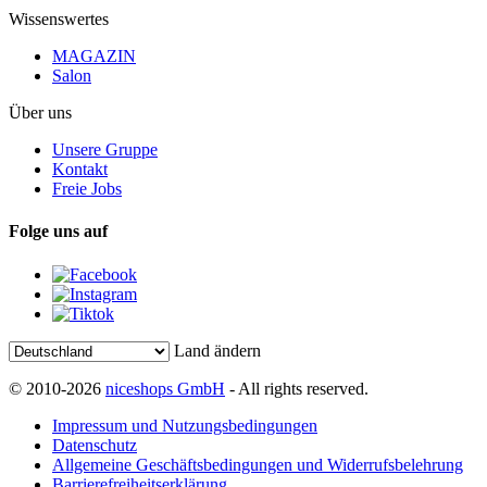
Wissenswertes
MAGAZIN
Salon
Über uns
Unsere Gruppe
Kontakt
Freie Jobs
Folge uns auf
Land ändern
© 2010-2026
niceshops GmbH
- All rights reserved.
Impressum und Nutzungsbedingungen
Datenschutz
Allgemeine Geschäftsbedingungen und Widerrufsbelehrung
Barrierefreiheitserklärung