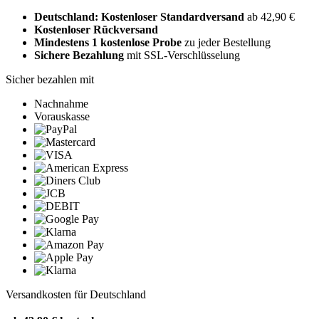
Deutschland: Kostenloser Standardversand
ab 42,90 €
Kostenloser Rückversand
Mindestens 1 kostenlose Probe
zu jeder Bestellung
Sichere Bezahlung
mit SSL-Verschlüsselung
Sicher bezahlen mit
Nachnahme
Vorauskasse
Versandkosten für Deutschland