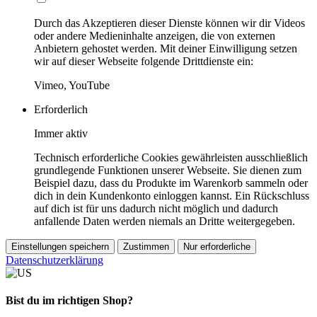
Durch das Akzeptieren dieser Dienste können wir dir Videos
oder andere Medieninhalte anzeigen, die von externen
Anbietern gehostet werden. Mit deiner Einwilligung setzen
wir auf dieser Webseite folgende Drittdienste ein:
Vimeo, YouTube
Erforderlich
Immer aktiv
Technisch erforderliche Cookies gewährleisten ausschließlich
grundlegende Funktionen unserer Webseite. Sie dienen zum
Beispiel dazu, dass du Produkte im Warenkorb sammeln oder
dich in dein Kundenkonto einloggen kannst. Ein Rückschluss
auf dich ist für uns dadurch nicht möglich und dadurch
anfallende Daten werden niemals an Dritte weitergegeben.
Einstellungen speichern
Zustimmen
Nur erforderliche
Datenschutzerklärung
Bist du im richtigen Shop?