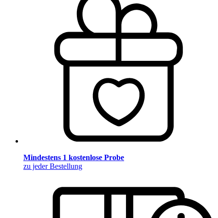
Mindestens 1 kostenlose Probe
zu jeder Bestellung