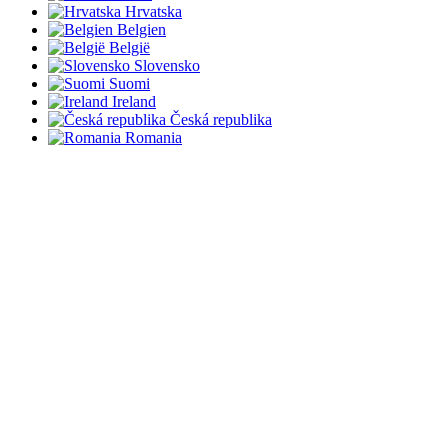
Hrvatska
Belgien
België
Slovensko
Suomi
Ireland
Česká republika
Romania