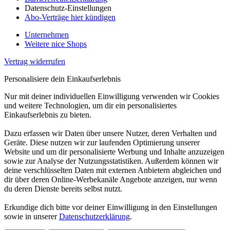
Datenschutz-Einstellungen
Abo-Verträge hier kündigen
Unternehmen
Weitere nice Shops
Vertrag widerrufen
Personalisiere dein Einkaufserlebnis
Nur mit deiner individuellen Einwilligung verwenden wir Cookies
und weitere Technologien, um dir ein personalisiertes
Einkaufserlebnis zu bieten.
Dazu erfassen wir Daten über unsere Nutzer, deren Verhalten und
Geräte. Diese nutzen wir zur laufenden Optimierung unserer
Website und um dir personalisierte Werbung und Inhalte anzuzeigen
sowie zur Analyse der Nutzungsstatistiken. Außerdem können wir
deine verschlüsselten Daten mit externen Anbietern abgleichen und
dir über deren Online-Werbekanäle Angebote anzeigen, nur wenn
du deren Dienste bereits selbst nutzt.
Erkundige dich bitte vor deiner Einwilligung in den Einstellungen
sowie in unserer
Datenschutzerklärung
.