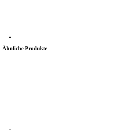
Ähnliche Produkte