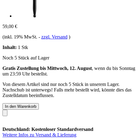
59,00 €
(inkl. 19% MwSt.
-
zzgl. Versand
)
Inhalt:
1 Stk
Noch 5 Stück auf Lager
Gratis Zustellung bis Mittwoch, 12. August
, wenn du bis
Sonntag
um 23:59 Uhr
bestellst.
Von diesem Artikel sind nur noch 5 Stück in unserem Lager.
Nachschub ist unterwegs! Falls mehr bestellt wird, könnte dies das
Zustelldatum beeinflussen.
In den Warenkorb
Deutschland: Kostenloser Standardversand
Weitere Infos zu Versand & Lieferung