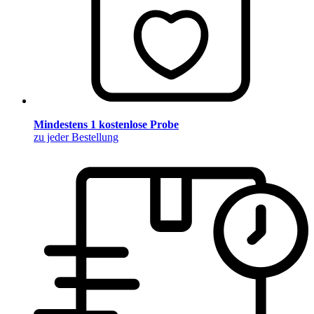
Mindestens 1 kostenlose Probe
zu jeder Bestellung