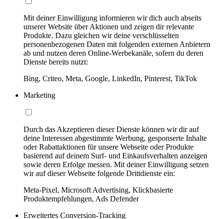
Mit deiner Einwilligung informieren wir dich auch abseits
unserer Website über Aktionen und zeigen dir relevante
Produkte. Dazu gleichen wir deine verschlüsselten
personenbezogenen Daten mit folgenden externen Anbietern
ab und nutzen deren Online-Werbekanäle, sofern du deren
Dienste bereits nutzt:
Bing, Criteo, Meta, Google, LinkedIn, Pinterest, TikTok
Marketing
Durch das Akzeptieren dieser Dienste können wir dir auf
deine Interessen abgestimmte Werbung, gesponserte Inhalte
oder Rabattaktionen für unsere Webseite oder Produkte
basierend auf deinem Surf- und Einkaufsverhalten anzeigen
sowie deren Erfolge messen. Mit deiner Einwilligung setzen
wir auf dieser Webseite folgende Drittdienste ein:
Meta-Pixel, Microsoft Advertising, Klickbasierte
Produktempfehlungen, Ads Defender
Erweitertes Conversion-Tracking