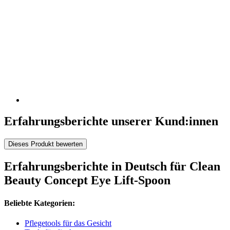
Erfahrungsberichte unserer Kund:innen
Dieses Produkt bewerten
Erfahrungsberichte in Deutsch für Clean
Beauty Concept Eye Lift-Spoon
Beliebte Kategorien:
Pflegetools für das Gesicht