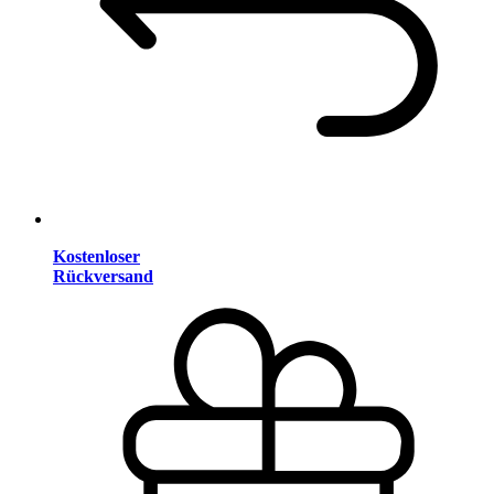
Kostenloser
Rückversand