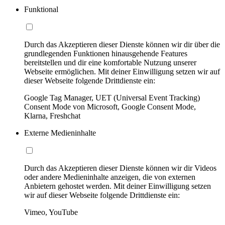
Funktional
Durch das Akzeptieren dieser Dienste können wir dir über die
grundlegenden Funktionen hinausgehende Features
bereitstellen und dir eine komfortable Nutzung unserer
Webseite ermöglichen. Mit deiner Einwilligung setzen wir auf
dieser Webseite folgende Drittdienste ein:
Google Tag Manager, UET (Universal Event Tracking)
Consent Mode von Microsoft, Google Consent Mode,
Klarna, Freshchat
Externe Medieninhalte
Durch das Akzeptieren dieser Dienste können wir dir Videos
oder andere Medieninhalte anzeigen, die von externen
Anbietern gehostet werden. Mit deiner Einwilligung setzen
wir auf dieser Webseite folgende Drittdienste ein:
Vimeo, YouTube