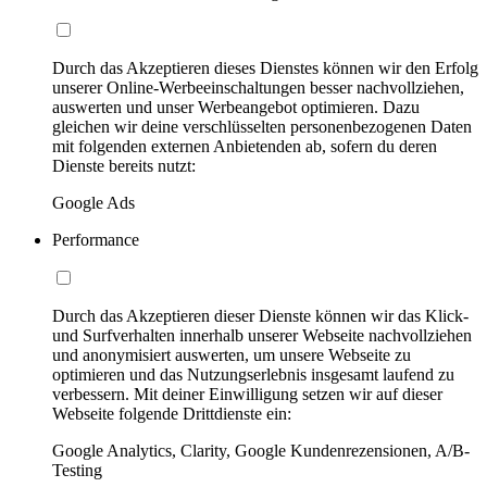
Durch das Akzeptieren dieses Dienstes können wir den Erfolg
unserer Online-Werbeeinschaltungen besser nachvollziehen,
auswerten und unser Werbeangebot optimieren. Dazu
gleichen wir deine verschlüsselten personenbezogenen Daten
mit folgenden externen Anbietenden ab, sofern du deren
Dienste bereits nutzt:
Google Ads
Performance
Durch das Akzeptieren dieser Dienste können wir das Klick-
und Surfverhalten innerhalb unserer Webseite nachvollziehen
und anonymisiert auswerten, um unsere Webseite zu
optimieren und das Nutzungserlebnis insgesamt laufend zu
verbessern. Mit deiner Einwilligung setzen wir auf dieser
Webseite folgende Drittdienste ein:
Google Analytics, Clarity, Google Kundenrezensionen, A/B-
Testing