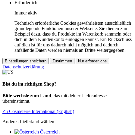
Erforderlich
Immer aktiv
Technisch erforderliche Cookies gewährleisten ausschließlich
grundlegende Funktionen unserer Webseite. Sie dienen zum
Beispiel dazu, dass du Produkte im Warenkorb sammeln oder
dich in dein Kundenkonto einloggen kannst. Ein Rückschluss
auf dich ist für uns dadurch nicht möglich und dadurch
anfallende Daten werden niemals an Dritte weitergegeben.
Einstellungen speichern
Zustimmen
Nur erforderliche
Datenschutzerklärung
Bist du im richtigen Shop?
Bitte wechsle zum Land
, das mit deiner Lieferadresse
übereinstimmt.
Zu Cosmeterie International (English)
Anderes Lieferland wählen
Österreich