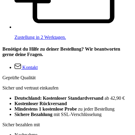
Zustellung in 2 Werktagen.
Benötigst du Hilfe zu deiner Bestellung? Wir beantworten
gerne deine Fragen.
Kontakt
Geprüfte Qualität
Sicher und vertraut einkaufen
Deutschland: Kostenloser Standardversand
ab 42,90 €
Kostenloser Rückversand
Mindestens 1 kostenlose Probe
zu jeder Bestellung
Sichere Bezahlung
mit SSL-Verschlüsselung
Sicher bezahlen mit
Nachnahme