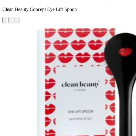
Clean Beauty Concept Eye Lift-Spoon