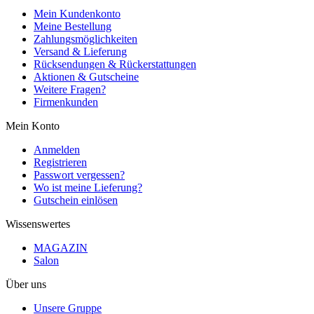
Mein Kundenkonto
Meine Bestellung
Zahlungsmöglichkeiten
Versand & Lieferung
Rücksendungen & Rückerstattungen
Aktionen & Gutscheine
Weitere Fragen?
Firmenkunden
Mein Konto
Anmelden
Registrieren
Passwort vergessen?
Wo ist meine Lieferung?
Gutschein einlösen
Wissenswertes
MAGAZIN
Salon
Über uns
Unsere Gruppe