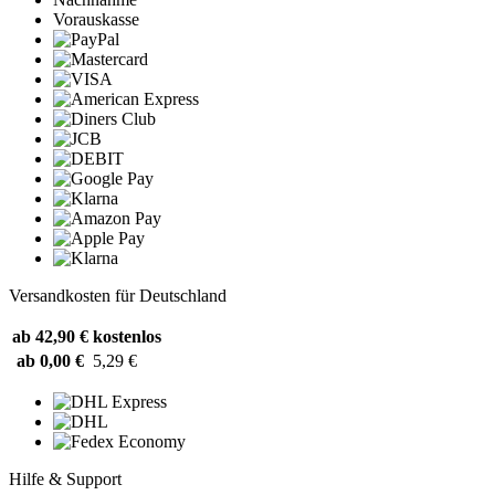
Vorauskasse
Versandkosten für Deutschland
ab 42,90 €
kostenlos
ab 0,00 €
5,29 €
Hilfe & Support