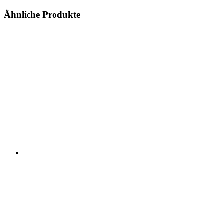
Ähnliche Produkte