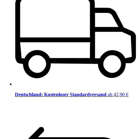
Deutschland: Kostenloser Standardversand
ab 42,90 €