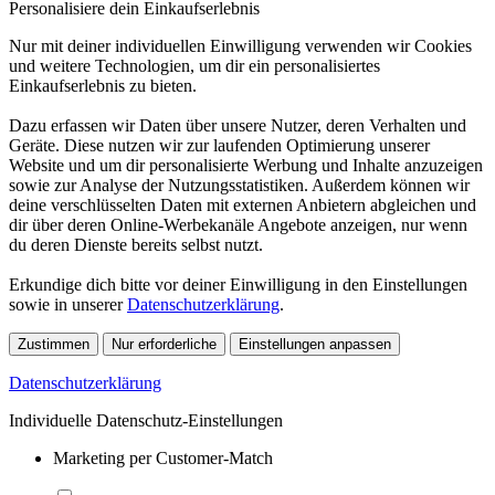
Personalisiere dein Einkaufserlebnis
Nur mit deiner individuellen Einwilligung verwenden wir Cookies
und weitere Technologien, um dir ein personalisiertes
Einkaufserlebnis zu bieten.
Dazu erfassen wir Daten über unsere Nutzer, deren Verhalten und
Geräte. Diese nutzen wir zur laufenden Optimierung unserer
Website und um dir personalisierte Werbung und Inhalte anzuzeigen
sowie zur Analyse der Nutzungsstatistiken. Außerdem können wir
deine verschlüsselten Daten mit externen Anbietern abgleichen und
dir über deren Online-Werbekanäle Angebote anzeigen, nur wenn
du deren Dienste bereits selbst nutzt.
Erkundige dich bitte vor deiner Einwilligung in den Einstellungen
sowie in unserer
Datenschutzerklärung
.
Zustimmen
Nur erforderliche
Einstellungen anpassen
Datenschutzerklärung
Individuelle Datenschutz-Einstellungen
Marketing per Customer-Match