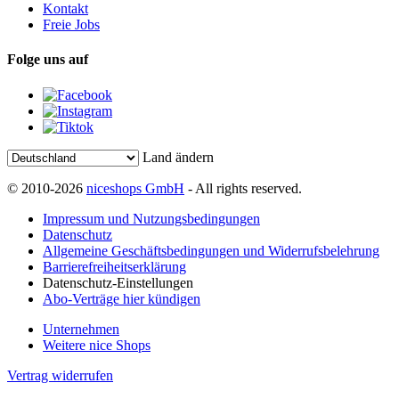
Kontakt
Freie Jobs
Folge uns auf
Land ändern
© 2010-2026
niceshops GmbH
- All rights reserved.
Impressum und Nutzungsbedingungen
Datenschutz
Allgemeine Geschäftsbedingungen und Widerrufsbelehrung
Barrierefreiheitserklärung
Datenschutz-Einstellungen
Abo-Verträge hier kündigen
Unternehmen
Weitere nice Shops
Vertrag widerrufen