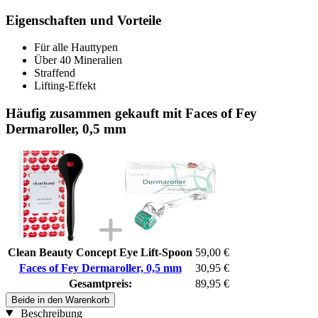
Eigenschaften und Vorteile
Für alle Hauttypen
Über 40 Mineralien
Straffend
Lifting-Effekt
Häufig zusammen gekauft mit Faces of Fey
Dermaroller, 0,5 mm
Clean Beauty Concept Eye Lift-Spoon
59,00 €
Faces of Fey Dermaroller, 0,5 mm
30,95 €
Gesamtpreis:
89,95 €
Beide in den Warenkorb
Beschreibung