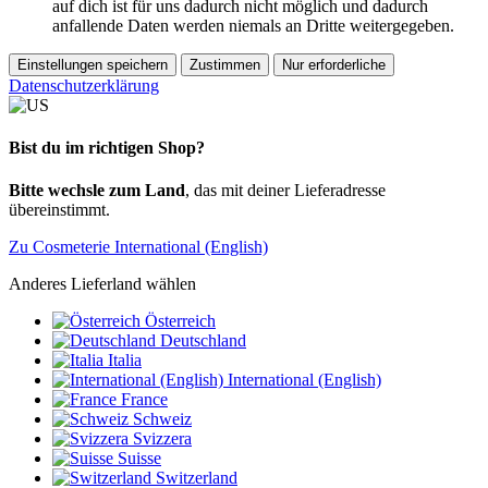
auf dich ist für uns dadurch nicht möglich und dadurch
anfallende Daten werden niemals an Dritte weitergegeben.
Einstellungen speichern
Zustimmen
Nur erforderliche
Datenschutzerklärung
Bist du im richtigen Shop?
Bitte wechsle zum Land
, das mit deiner Lieferadresse
übereinstimmt.
Zu Cosmeterie International (English)
Anderes Lieferland wählen
Österreich
Deutschland
Italia
International (English)
France
Schweiz
Svizzera
Suisse
Switzerland