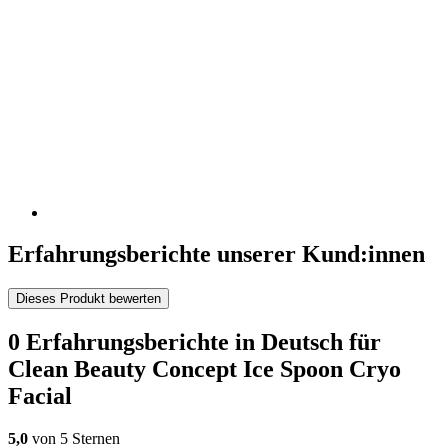
Erfahrungsberichte unserer Kund:innen
Dieses Produkt bewerten
0 Erfahrungsberichte in Deutsch für
Clean Beauty Concept Ice Spoon Cryo
Facial
5,0
von 5 Sternen