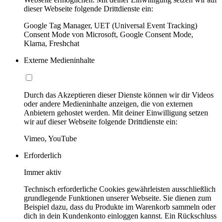
dieser Webseite folgende Drittdienste ein:
Google Tag Manager, UET (Universal Event Tracking)
Consent Mode von Microsoft, Google Consent Mode,
Klarna, Freshchat
Externe Medieninhalte
Durch das Akzeptieren dieser Dienste können wir dir Videos
oder andere Medieninhalte anzeigen, die von externen
Anbietern gehostet werden. Mit deiner Einwilligung setzen
wir auf dieser Webseite folgende Drittdienste ein:
Vimeo, YouTube
Erforderlich
Immer aktiv
Technisch erforderliche Cookies gewährleisten ausschließlich
grundlegende Funktionen unserer Webseite. Sie dienen zum
Beispiel dazu, dass du Produkte im Warenkorb sammeln oder
dich in dein Kundenkonto einloggen kannst. Ein Rückschluss