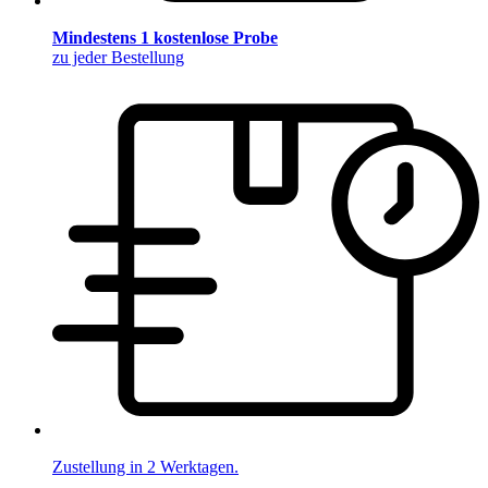
Mindestens 1 kostenlose Probe
zu jeder Bestellung
Zustellung in 2 Werktagen.