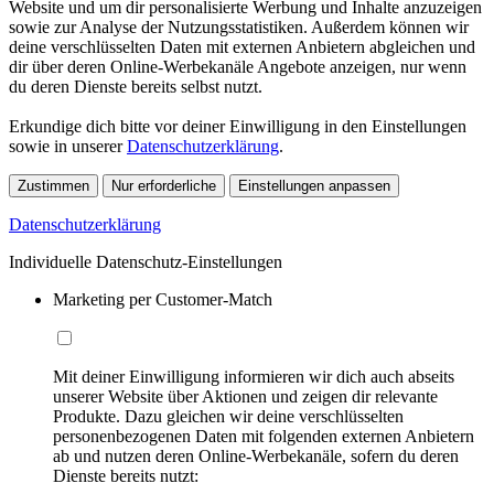
Website und um dir personalisierte Werbung und Inhalte anzuzeigen
sowie zur Analyse der Nutzungsstatistiken. Außerdem können wir
deine verschlüsselten Daten mit externen Anbietern abgleichen und
dir über deren Online-Werbekanäle Angebote anzeigen, nur wenn
du deren Dienste bereits selbst nutzt.
Erkundige dich bitte vor deiner Einwilligung in den Einstellungen
sowie in unserer
Datenschutzerklärung
.
Zustimmen
Nur erforderliche
Einstellungen anpassen
Datenschutzerklärung
Individuelle Datenschutz-Einstellungen
Marketing per Customer-Match
Mit deiner Einwilligung informieren wir dich auch abseits
unserer Website über Aktionen und zeigen dir relevante
Produkte. Dazu gleichen wir deine verschlüsselten
personenbezogenen Daten mit folgenden externen Anbietern
ab und nutzen deren Online-Werbekanäle, sofern du deren
Dienste bereits nutzt: