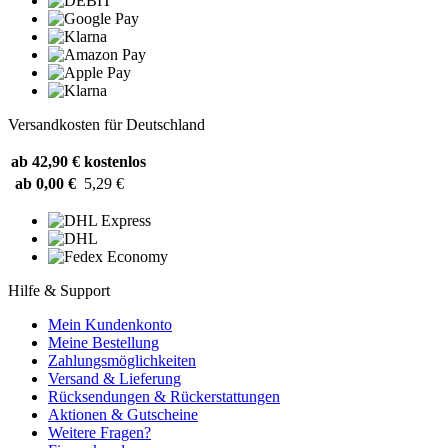
Versandkosten für Deutschland
ab 42,90 €
kostenlos
ab 0,00 €
5,29 €
Hilfe & Support
Mein Kundenkonto
Meine Bestellung
Zahlungsmöglichkeiten
Versand & Lieferung
Rücksendungen & Rückerstattungen
Aktionen & Gutscheine
Weitere Fragen?