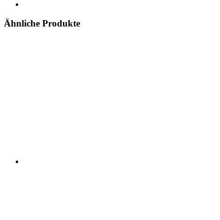
Ähnliche Produkte