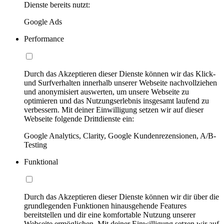
Dienste bereits nutzt:
Google Ads
Performance
Durch das Akzeptieren dieser Dienste können wir das Klick-
und Surfverhalten innerhalb unserer Webseite nachvollziehen
und anonymisiert auswerten, um unsere Webseite zu
optimieren und das Nutzungserlebnis insgesamt laufend zu
verbessern. Mit deiner Einwilligung setzen wir auf dieser
Webseite folgende Drittdienste ein:
Google Analytics, Clarity, Google Kundenrezensionen, A/B-
Testing
Funktional
Durch das Akzeptieren dieser Dienste können wir dir über die
grundlegenden Funktionen hinausgehende Features
bereitstellen und dir eine komfortable Nutzung unserer
Webseite ermöglichen. Mit deiner Einwilligung setzen wir auf