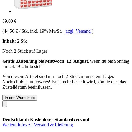
89,00 €
(
44,50 € / Stk
, inkl. 19% MwSt.
-
zzgl. Versand
)
Inhalt:
2 Stk
Noch 2 Stück auf Lager
Gratis Zustellung bis Mittwoch, 12. August
, wenn du bis
Sonntag
um 23:59 Uhr
bestellst.
Von diesem Artikel sind nur noch 2 Stück in unserem Lager.
Nachschub ist unterwegs! Falls mehr bestellt wird, könnte dies das
Zustelldatum beeinflussen.
In den Warenkorb
Deutschland: Kostenloser Standardversand
Weitere Infos zu Versand & Lieferung