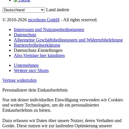
Land ändern
© 2010-2026
niceshops GmbH
- All rights reserved.
Impressum und Nutzungsbedingungen
Datenschutz
Allgemeine Geschäftsbedingungen und Widerrufsbelehrung
Barrierefreiheitserklärung
Datenschutz-Einstellungen
Abo-Verträge hier kündigen
Unternehmen
Weitere nice Shops
Vertrag widerrufen
Personalisiere dein Einkaufserlebnis
Nur mit deiner individuellen Einwilligung verwenden wir Cookies
und weitere Technologien, um dir ein personalisiertes
Einkaufserlebnis zu bieten.
Dazu erfassen wir Daten über unsere Nutzer, deren Verhalten und
Geräte. Diese nutzen wir zur laufenden Optimierung unserer