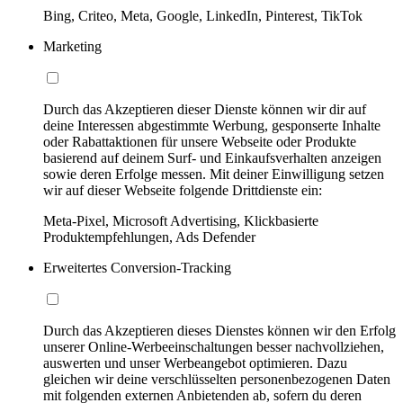
Bing, Criteo, Meta, Google, LinkedIn, Pinterest, TikTok
Marketing
Durch das Akzeptieren dieser Dienste können wir dir auf
deine Interessen abgestimmte Werbung, gesponserte Inhalte
oder Rabattaktionen für unsere Webseite oder Produkte
basierend auf deinem Surf- und Einkaufsverhalten anzeigen
sowie deren Erfolge messen. Mit deiner Einwilligung setzen
wir auf dieser Webseite folgende Drittdienste ein:
Meta-Pixel, Microsoft Advertising, Klickbasierte
Produktempfehlungen, Ads Defender
Erweitertes Conversion-Tracking
Durch das Akzeptieren dieses Dienstes können wir den Erfolg
unserer Online-Werbeeinschaltungen besser nachvollziehen,
auswerten und unser Werbeangebot optimieren. Dazu
gleichen wir deine verschlüsselten personenbezogenen Daten
mit folgenden externen Anbietenden ab, sofern du deren