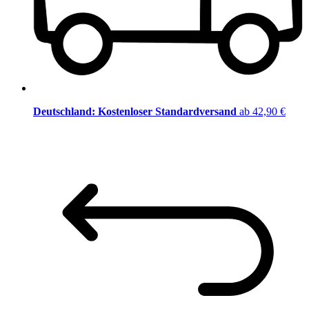
Deutschland: Kostenloser Standardversand
ab 42,90 €