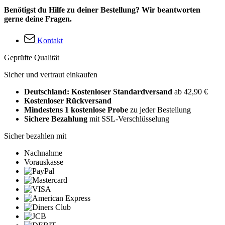
Benötigst du Hilfe zu deiner Bestellung? Wir beantworten
gerne deine Fragen.
Kontakt
Geprüfte Qualität
Sicher und vertraut einkaufen
Deutschland: Kostenloser Standardversand
ab 42,90 €
Kostenloser Rückversand
Mindestens 1 kostenlose Probe
zu jeder Bestellung
Sichere Bezahlung
mit SSL-Verschlüsselung
Sicher bezahlen mit
Nachnahme
Vorauskasse