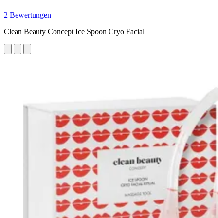
2 Bewertungen
Clean Beauty Concept Ice Spoon Cryo Facial