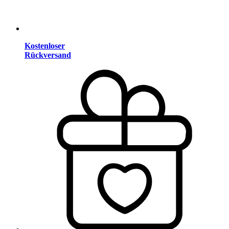
Kostenloser
Rückversand