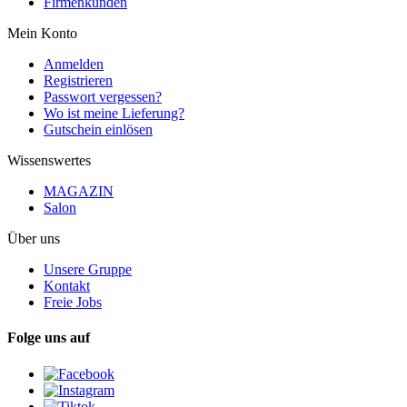
Firmenkunden
Mein Konto
Anmelden
Registrieren
Passwort vergessen?
Wo ist meine Lieferung?
Gutschein einlösen
Wissenswertes
MAGAZIN
Salon
Über uns
Unsere Gruppe
Kontakt
Freie Jobs
Folge uns auf