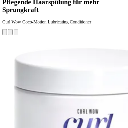
Pflegende Haarspülung für mehr
Sprungkraft
Curl Wow Coco-Motion Lubricating Conditioner