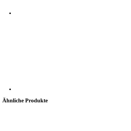
Ähnliche Produkte