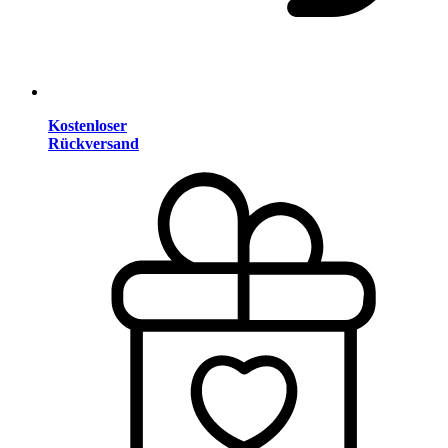
Kostenloser
Rückversand