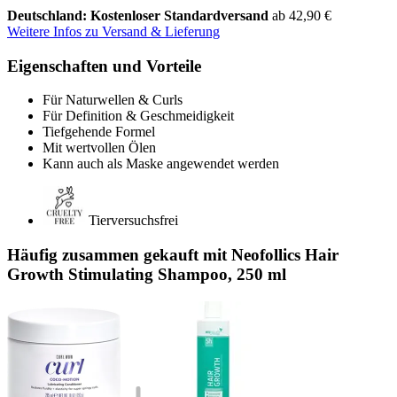
Deutschland: Kostenloser Standardversand
ab 42,90 €
Weitere Infos zu Versand & Lieferung
Eigenschaften und Vorteile
Für Naturwellen & Curls
Für Definition & Geschmeidigkeit
Tiefgehende Formel
Mit wertvollen Ölen
Kann auch als Maske angewendet werden
Tierversuchsfrei
Häufig zusammen gekauft mit Neofollics Hair
Growth Stimulating Shampoo, 250 ml