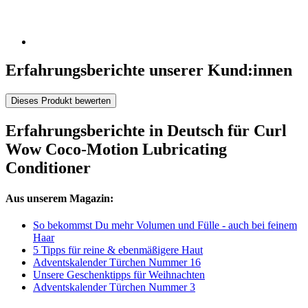
Erfahrungsberichte unserer Kund:innen
Dieses Produkt bewerten
Erfahrungsberichte in Deutsch für Curl
Wow Coco-Motion Lubricating
Conditioner
Aus unserem Magazin:
So bekommst Du mehr Volumen und Fülle - auch bei feinem
Haar
5 Tipps für reine & ebenmäßigere Haut
Adventskalender Türchen Nummer 16
Unsere Geschenktipps für Weihnachten
Adventskalender Türchen Nummer 3