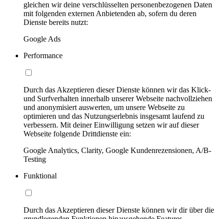
gleichen wir deine verschlüsselten personenbezogenen Daten
mit folgenden externen Anbietenden ab, sofern du deren
Dienste bereits nutzt:
Google Ads
Performance
Durch das Akzeptieren dieser Dienste können wir das Klick-
und Surfverhalten innerhalb unserer Webseite nachvollziehen
und anonymisiert auswerten, um unsere Webseite zu
optimieren und das Nutzungserlebnis insgesamt laufend zu
verbessern. Mit deiner Einwilligung setzen wir auf dieser
Webseite folgende Drittdienste ein:
Google Analytics, Clarity, Google Kundenrezensionen, A/B-
Testing
Funktional
Durch das Akzeptieren dieser Dienste können wir dir über die
grundlegenden Funktionen hinausgehende Features