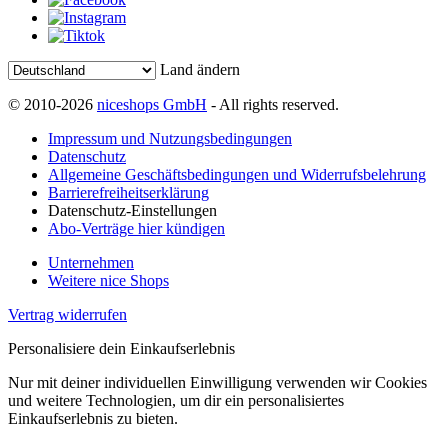
Land ändern
© 2010-2026
niceshops GmbH
- All rights reserved.
Impressum und Nutzungsbedingungen
Datenschutz
Allgemeine Geschäftsbedingungen und Widerrufsbelehrung
Barrierefreiheitserklärung
Datenschutz-Einstellungen
Abo-Verträge hier kündigen
Unternehmen
Weitere nice Shops
Vertrag widerrufen
Personalisiere dein Einkaufserlebnis
Nur mit deiner individuellen Einwilligung verwenden wir Cookies
und weitere Technologien, um dir ein personalisiertes
Einkaufserlebnis zu bieten.