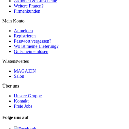
Aktionen & Gutscheine
Weitere Fragen?
Firmenkunden
Mein Konto
Anmelden
Registrieren
Passwort vergessen?
Wo ist meine Lieferung?
Gutschein einlösen
Wissenswertes
MAGAZIN
Salon
Über uns
Unsere Gruppe
Kontakt
Freie Jobs
Folge uns auf