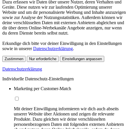
Dazu erfassen wir Daten über unsere Nutzer, deren Verhalten und
Geräte. Diese nutzen wir zur laufenden Optimierung unserer
Website und um dir personalisierte Werbung und Inhalte anzuzeigen
sowie zur Analyse der Nutzungsstatistiken. Außerdem können wir
deine verschlüsselten Daten mit externen Anbietern abgleichen und
dir über deren Online-Werbekanäle Angebote anzeigen, nur wenn
du deren Dienste bereits selbst nutzt.
Erkundige dich bitte vor deiner Einwilligung in den Einstellungen
sowie in unserer
Datenschutzerklärung
.
Zustimmen
Nur erforderliche
Einstellungen anpassen
Datenschutzerklärung
Individuelle Datenschutz-Einstellungen
Marketing per Customer-Match
Mit deiner Einwilligung informieren wir dich auch abseits
unserer Website über Aktionen und zeigen dir relevante
Produkte. Dazu gleichen wir deine verschlüsselten
personenbezogenen Daten mit folgenden externen Anbietern