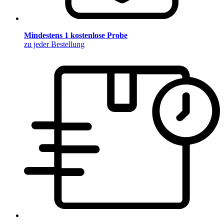
Mindestens 1 kostenlose Probe
zu jeder Bestellung