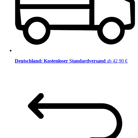
Deutschland: Kostenloser Standardversand
ab 42,90 €