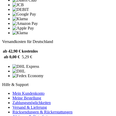
Versandkosten für Deutschland
ab 42,90 €
kostenlos
ab 0,00 €
5,29 €
Hilfe & Support
Mein Kundenkonto
Meine Bestellung
Zahlungsmöglichkeiten
Versand & Lieferung
Rücksendungen & Rückerstattungen