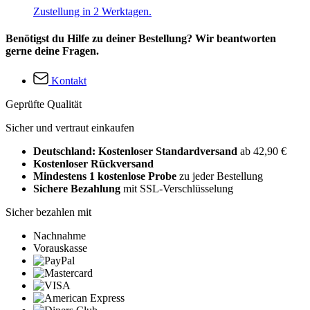
Zustellung in 2 Werktagen.
Benötigst du Hilfe zu deiner Bestellung? Wir beantworten
gerne deine Fragen.
Kontakt
Geprüfte Qualität
Sicher und vertraut einkaufen
Deutschland: Kostenloser Standardversand
ab 42,90 €
Kostenloser Rückversand
Mindestens 1 kostenlose Probe
zu jeder Bestellung
Sichere Bezahlung
mit SSL-Verschlüsselung
Sicher bezahlen mit
Nachnahme
Vorauskasse