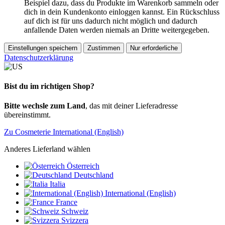
Beispiel dazu, dass du Produkte im Warenkorb sammeln oder
dich in dein Kundenkonto einloggen kannst. Ein Rückschluss
auf dich ist für uns dadurch nicht möglich und dadurch
anfallende Daten werden niemals an Dritte weitergegeben.
Einstellungen speichern
Zustimmen
Nur erforderliche
Datenschutzerklärung
Bist du im richtigen Shop?
Bitte wechsle zum Land
, das mit deiner Lieferadresse
übereinstimmt.
Zu Cosmeterie International (English)
Anderes Lieferland wählen
Österreich
Deutschland
Italia
International (English)
France
Schweiz
Svizzera