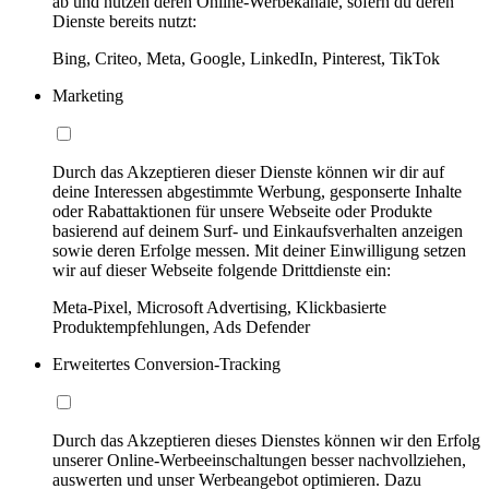
ab und nutzen deren Online-Werbekanäle, sofern du deren
Dienste bereits nutzt:
Bing, Criteo, Meta, Google, LinkedIn, Pinterest, TikTok
Marketing
Durch das Akzeptieren dieser Dienste können wir dir auf
deine Interessen abgestimmte Werbung, gesponserte Inhalte
oder Rabattaktionen für unsere Webseite oder Produkte
basierend auf deinem Surf- und Einkaufsverhalten anzeigen
sowie deren Erfolge messen. Mit deiner Einwilligung setzen
wir auf dieser Webseite folgende Drittdienste ein:
Meta-Pixel, Microsoft Advertising, Klickbasierte
Produktempfehlungen, Ads Defender
Erweitertes Conversion-Tracking
Durch das Akzeptieren dieses Dienstes können wir den Erfolg
unserer Online-Werbeeinschaltungen besser nachvollziehen,
auswerten und unser Werbeangebot optimieren. Dazu