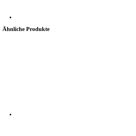
Ähnliche Produkte