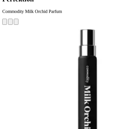
Commodity Milk Orchid Parfum