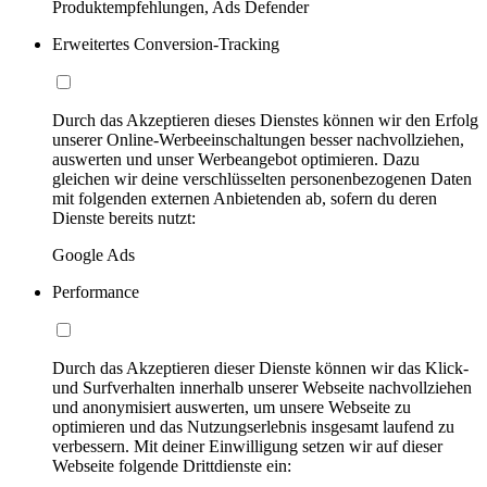
Produktempfehlungen, Ads Defender
Erweitertes Conversion-Tracking
Durch das Akzeptieren dieses Dienstes können wir den Erfolg
unserer Online-Werbeeinschaltungen besser nachvollziehen,
auswerten und unser Werbeangebot optimieren. Dazu
gleichen wir deine verschlüsselten personenbezogenen Daten
mit folgenden externen Anbietenden ab, sofern du deren
Dienste bereits nutzt:
Google Ads
Performance
Durch das Akzeptieren dieser Dienste können wir das Klick-
und Surfverhalten innerhalb unserer Webseite nachvollziehen
und anonymisiert auswerten, um unsere Webseite zu
optimieren und das Nutzungserlebnis insgesamt laufend zu
verbessern. Mit deiner Einwilligung setzen wir auf dieser
Webseite folgende Drittdienste ein: