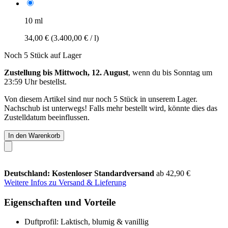
10 ml
34,00 €
(3.400,00 € / l)
Noch 5 Stück auf Lager
Zustellung bis Mittwoch, 12. August
, wenn du bis
Sonntag um
23:59 Uhr
bestellst.
Von diesem Artikel sind nur noch 5 Stück in unserem Lager.
Nachschub ist unterwegs! Falls mehr bestellt wird, könnte dies das
Zustelldatum beeinflussen.
In den Warenkorb
Deutschland: Kostenloser Standardversand
ab 42,90 €
Weitere Infos zu Versand & Lieferung
Eigenschaften und Vorteile
Duftprofil: Laktisch, blumig & vanillig