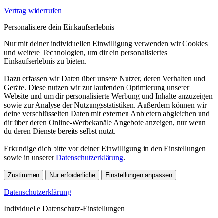
Vertrag widerrufen
Personalisiere dein Einkaufserlebnis
Nur mit deiner individuellen Einwilligung verwenden wir Cookies
und weitere Technologien, um dir ein personalisiertes
Einkaufserlebnis zu bieten.
Dazu erfassen wir Daten über unsere Nutzer, deren Verhalten und
Geräte. Diese nutzen wir zur laufenden Optimierung unserer
Website und um dir personalisierte Werbung und Inhalte anzuzeigen
sowie zur Analyse der Nutzungsstatistiken. Außerdem können wir
deine verschlüsselten Daten mit externen Anbietern abgleichen und
dir über deren Online-Werbekanäle Angebote anzeigen, nur wenn
du deren Dienste bereits selbst nutzt.
Erkundige dich bitte vor deiner Einwilligung in den Einstellungen
sowie in unserer
Datenschutzerklärung
.
Zustimmen
Nur erforderliche
Einstellungen anpassen
Datenschutzerklärung
Individuelle Datenschutz-Einstellungen