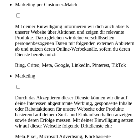
Marketing per Customer-Match
Mit deiner Einwilligung informieren wir dich auch abseits
unserer Website über Aktionen und zeigen dir relevante
Produkte. Dazu gleichen wir deine verschlüsselten
personenbezogenen Daten mit folgenden externen Anbietern
ab und nutzen deren Online-Werbekanäle, sofern du deren
Dienste bereits nutzt:
Bing, Criteo, Meta, Google, LinkedIn, Pinterest, TikTok
Marketing
Durch das Akzeptieren dieser Dienste können wir dir auf
deine Interessen abgestimmte Werbung, gesponserte Inhalte
oder Rabattaktionen für unsere Webseite oder Produkte
basierend auf deinem Surf- und Einkaufsverhalten anzeigen
sowie deren Erfolge messen. Mit deiner Einwilligung setzen
wir auf dieser Webseite folgende Drittdienste ein:
Meta-Pixel, Microsoft Advertising, Klickbasierte