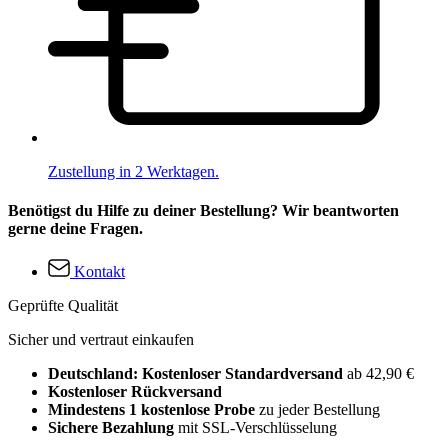
Zustellung in 2 Werktagen.
Benötigst du Hilfe zu deiner Bestellung? Wir beantworten
gerne deine Fragen.
Kontakt
Geprüfte Qualität
Sicher und vertraut einkaufen
Deutschland: Kostenloser Standardversand
ab 42,90 €
Kostenloser Rückversand
Mindestens 1 kostenlose Probe
zu jeder Bestellung
Sichere Bezahlung
mit SSL-Verschlüsselung