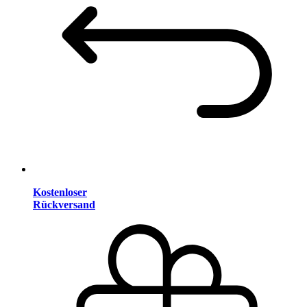
Kostenloser
Rückversand