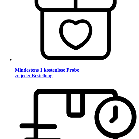
Mindestens 1 kostenlose Probe
zu jeder Bestellung