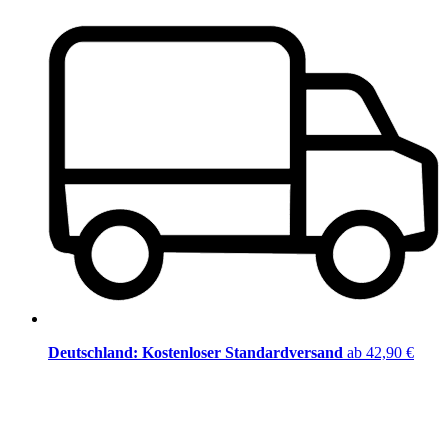
Deutschland: Kostenloser Standardversand
ab 42,90 €