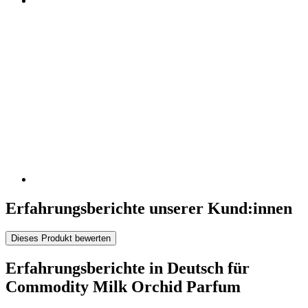
Erfahrungsberichte unserer Kund:innen
Dieses Produkt bewerten
Erfahrungsberichte in Deutsch für
Commodity Milk Orchid Parfum