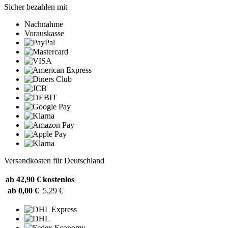
Sicher bezahlen mit
Nachnahme
Vorauskasse
Versandkosten für Deutschland
ab 42,90 €
kostenlos
ab 0,00 €
5,29 €