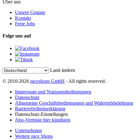
Über uns
Unsere Gruppe
Kontakt
Freie Jobs
Folge uns auf
Land ändern
© 2010-2026
niceshops GmbH
- All rights reserved.
Impressum und Nutzungsbedingungen
Datenschutz
Allgemeine Geschäftsbedingungen und Widerrufsbelehrung
Barrierefreiheitserklärung
Datenschutz-Einstellungen
Abo-Verträge hier kündigen
Unternehmen
Weitere nice Shops