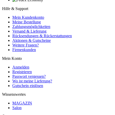
Hilfe & Support
Mein Kundenkonto
Meine Bestellung
Zahlungsmöglichkeiten
Versand & Lieferung
Rücksendungen & Rückerstattungen
Aktionen & Gutscheine
Weitere Fragen?
Firmenkunden
Mein Konto
Anmelden
Registrieren
Passwort vergessen?
Wo ist meine Lieferung?
Gutschein einlösen
Wissenswertes
MAGAZIN
Salon