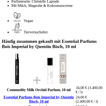
Parfumeurin: Christelle Laprade
Mit Milch, Magnolie & Kokosnusscreme
Vegan
Tierversuchsfrei
Häufig zusammen gekauft mit Essential Parfums
Bois Imperial by Quentin Bisch, 10 ml
34,00 €
(3.400,00
Commodity Milk Orchid Parfum, 10 ml
€ / l)
Essential Parfums Bois Imperial by Quentin
24,00 €
Bisch, 10 ml
(2.400,00 € / l)