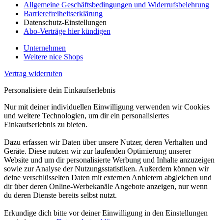
Allgemeine Geschäftsbedingungen und Widerrufsbelehrung
Barrierefreiheitserklärung
Datenschutz-Einstellungen
Abo-Verträge hier kündigen
Unternehmen
Weitere nice Shops
Vertrag widerrufen
Personalisiere dein Einkaufserlebnis
Nur mit deiner individuellen Einwilligung verwenden wir Cookies
und weitere Technologien, um dir ein personalisiertes
Einkaufserlebnis zu bieten.
Dazu erfassen wir Daten über unsere Nutzer, deren Verhalten und
Geräte. Diese nutzen wir zur laufenden Optimierung unserer
Website und um dir personalisierte Werbung und Inhalte anzuzeigen
sowie zur Analyse der Nutzungsstatistiken. Außerdem können wir
deine verschlüsselten Daten mit externen Anbietern abgleichen und
dir über deren Online-Werbekanäle Angebote anzeigen, nur wenn
du deren Dienste bereits selbst nutzt.
Erkundige dich bitte vor deiner Einwilligung in den Einstellungen