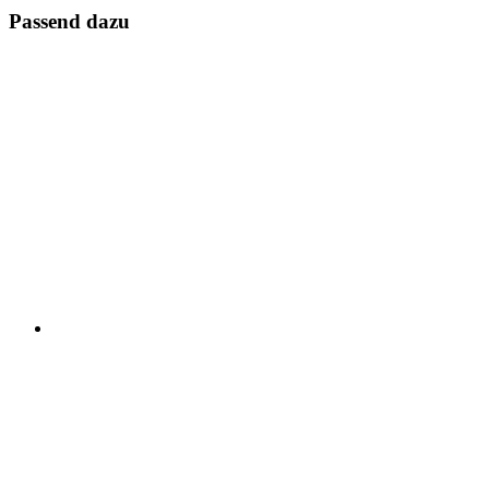
Passend dazu