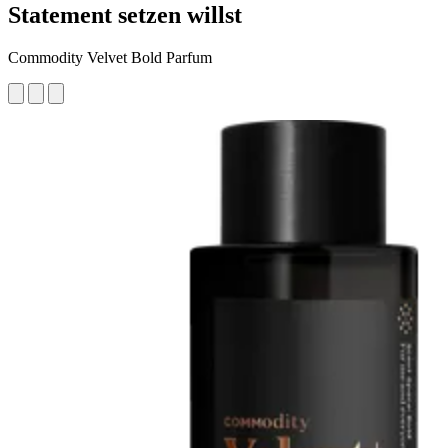
Statement setzen willst
Commodity Velvet Bold Parfum