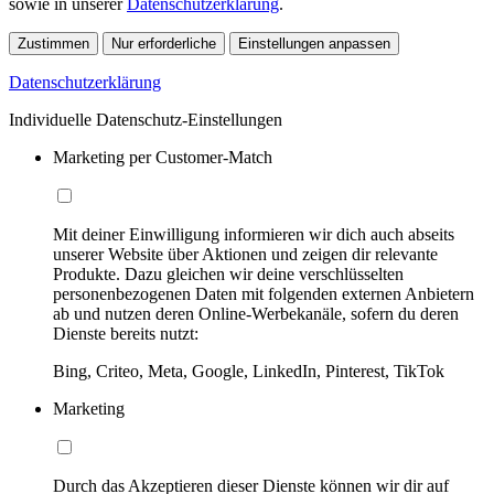
sowie in unserer
Datenschutzerklärung
.
Zustimmen
Nur erforderliche
Einstellungen anpassen
Datenschutzerklärung
Individuelle Datenschutz-Einstellungen
Marketing per Customer-Match
Mit deiner Einwilligung informieren wir dich auch abseits
unserer Website über Aktionen und zeigen dir relevante
Produkte. Dazu gleichen wir deine verschlüsselten
personenbezogenen Daten mit folgenden externen Anbietern
ab und nutzen deren Online-Werbekanäle, sofern du deren
Dienste bereits nutzt:
Bing, Criteo, Meta, Google, LinkedIn, Pinterest, TikTok
Marketing
Durch das Akzeptieren dieser Dienste können wir dir auf