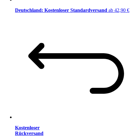
Deutschland: Kostenloser Standardversand
ab 42,90 €
Kostenloser
Rückversand