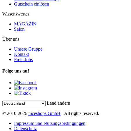
Gutschein einlösen
Wissenswertes
MAGAZIN
Salon
Über uns
Unsere Gruppe
Kontakt
Freie Jobs
Folge uns auf
Land ändern
© 2010-2026
niceshops GmbH
- All rights reserved.
Impressum und Nutzungsbedingungen
Datenschutz