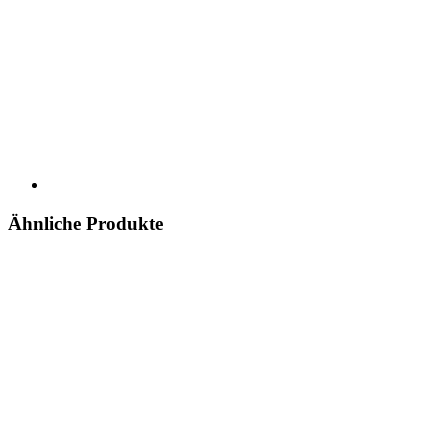
Ähnliche Produkte