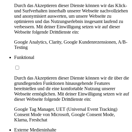
Durch das Akzeptieren dieser Dienste können wir das Klick-
und Surfverhalten innerhalb unserer Webseite nachvollziehen
und anonymisiert auswerten, um unsere Webseite zu
optimieren und das Nutzungserlebnis insgesamt laufend zu
verbessern. Mit deiner Einwilligung setzen wir auf dieser
Webseite folgende Drittdienste ein:
Google Analytics, Clarity, Google Kundenrezensionen, A/B-
Testing
Funktional
Durch das Akzeptieren dieser Dienste können wir dir über die
grundlegenden Funktionen hinausgehende Features
bereitstellen und dir eine komfortable Nutzung unserer
Webseite ermöglichen. Mit deiner Einwilligung setzen wir auf
dieser Webseite folgende Drittdienste ein:
Google Tag Manager, UET (Universal Event Tracking)
Consent Mode von Microsoft, Google Consent Mode,
Klarna, Freshchat
Externe Medieninhalte