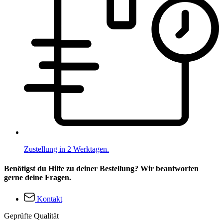
Zustellung in 2 Werktagen.
Benötigst du Hilfe zu deiner Bestellung? Wir beantworten
gerne deine Fragen.
Kontakt
Geprüfte Qualität