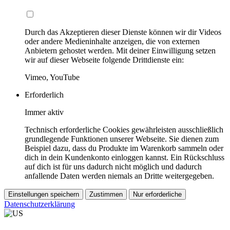
Durch das Akzeptieren dieser Dienste können wir dir Videos
oder andere Medieninhalte anzeigen, die von externen
Anbietern gehostet werden. Mit deiner Einwilligung setzen
wir auf dieser Webseite folgende Drittdienste ein:
Vimeo, YouTube
Erforderlich
Immer aktiv
Technisch erforderliche Cookies gewährleisten ausschließlich
grundlegende Funktionen unserer Webseite. Sie dienen zum
Beispiel dazu, dass du Produkte im Warenkorb sammeln oder
dich in dein Kundenkonto einloggen kannst. Ein Rückschluss
auf dich ist für uns dadurch nicht möglich und dadurch
anfallende Daten werden niemals an Dritte weitergegeben.
Einstellungen speichern
Zustimmen
Nur erforderliche
Datenschutzerklärung