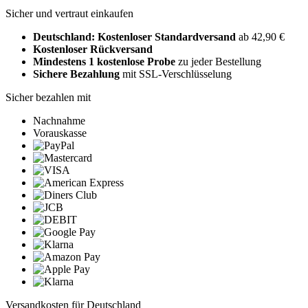
Sicher und vertraut einkaufen
Deutschland: Kostenloser Standardversand
ab 42,90 €
Kostenloser Rückversand
Mindestens 1 kostenlose Probe
zu jeder Bestellung
Sichere Bezahlung
mit SSL-Verschlüsselung
Sicher bezahlen mit
Nachnahme
Vorauskasse
Versandkosten für Deutschland