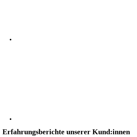
Erfahrungsberichte unserer Kund:innen