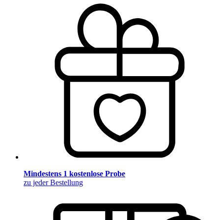
Mindestens 1 kostenlose Probe
zu jeder Bestellung