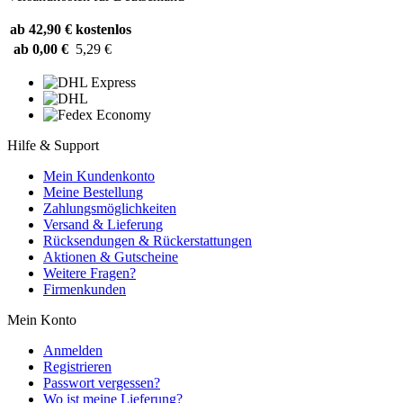
ab 42,90 €
kostenlos
ab 0,00 €
5,29 €
Hilfe & Support
Mein Kundenkonto
Meine Bestellung
Zahlungsmöglichkeiten
Versand & Lieferung
Rücksendungen & Rückerstattungen
Aktionen & Gutscheine
Weitere Fragen?
Firmenkunden
Mein Konto
Anmelden
Registrieren
Passwort vergessen?
Wo ist meine Lieferung?