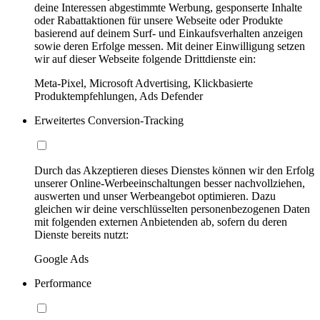
deine Interessen abgestimmte Werbung, gesponserte Inhalte
oder Rabattaktionen für unsere Webseite oder Produkte
basierend auf deinem Surf- und Einkaufsverhalten anzeigen
sowie deren Erfolge messen. Mit deiner Einwilligung setzen
wir auf dieser Webseite folgende Drittdienste ein:
Meta-Pixel, Microsoft Advertising, Klickbasierte
Produktempfehlungen, Ads Defender
Erweitertes Conversion-Tracking
Durch das Akzeptieren dieses Dienstes können wir den Erfolg
unserer Online-Werbeeinschaltungen besser nachvollziehen,
auswerten und unser Werbeangebot optimieren. Dazu
gleichen wir deine verschlüsselten personenbezogenen Daten
mit folgenden externen Anbietenden ab, sofern du deren
Dienste bereits nutzt:
Google Ads
Performance